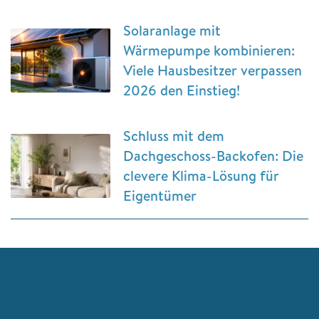
Solaranlage mit
Wärmepumpe kombinieren:
Viele Hausbesitzer verpassen
2026 den Einstieg!
Schluss mit dem
Dachgeschoss-Backofen: Die
clevere Klima-Lösung für
Eigentümer