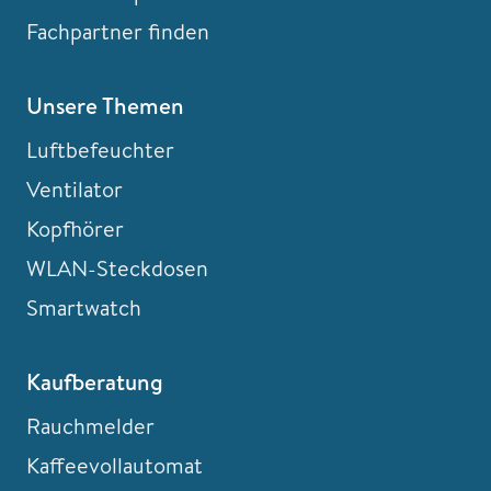
Fachpartner finden
Unsere Themen
Luftbefeuchter
Ventilator
Kopfhörer
WLAN-Steckdosen
Smartwatch
Kaufberatung
Rauchmelder
Kaffeevollautomat