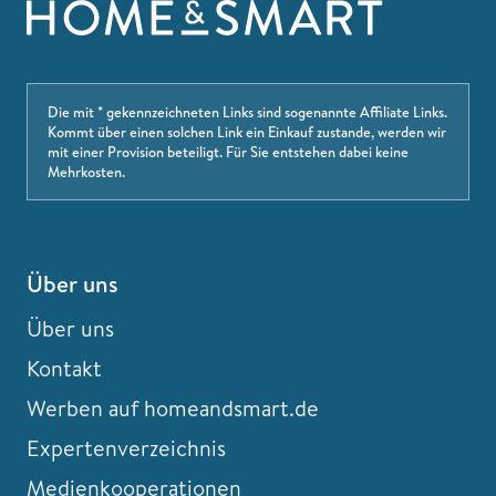
Die mit * gekennzeichneten Links sind sogenannte Affiliate Links.
Kommt über einen solchen Link ein Einkauf zustande, werden wir
mit einer Provision beteiligt. Für Sie entstehen dabei keine
Mehrkosten.
Über uns
Über uns
Kontakt
Werben auf homeandsmart.de
Expertenverzeichnis
Medienkooperationen