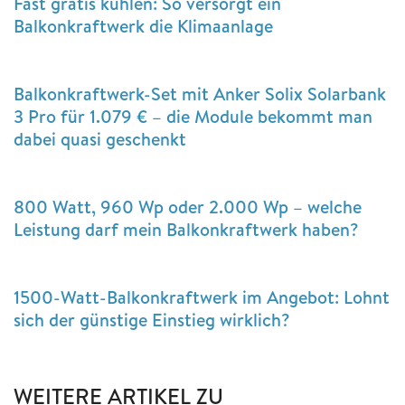
Fast gratis kühlen: So versorgt ein
Balkonkraftwerk die Klimaanlage
Balkonkraftwerk-Set mit Anker Solix Solarbank
3 Pro für 1.079 € – die Module bekommt man
dabei quasi geschenkt
800 Watt, 960 Wp oder 2.000 Wp – welche
Leistung darf mein Balkonkraftwerk haben?
1500-Watt-Balkonkraftwerk im Angebot: Lohnt
sich der günstige Einstieg wirklich?
WEITERE ARTIKEL ZU