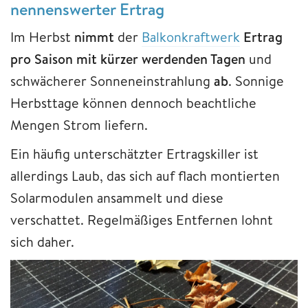
nennenswerter Ertrag
Im Herbst
nimmt
der
Balkonkraftwerk
Ertrag
pro Saison mit kürzer werdenden Tagen
und
schwächerer Sonneneinstrahlung
ab
. Sonnige
Herbsttage können dennoch beachtliche
Mengen Strom liefern.
Ein häufig unterschätzter Ertragskiller ist
allerdings Laub, das sich auf flach montierten
Solarmodulen ansammelt und diese
verschattet. Regelmäßiges Entfernen lohnt
sich daher.