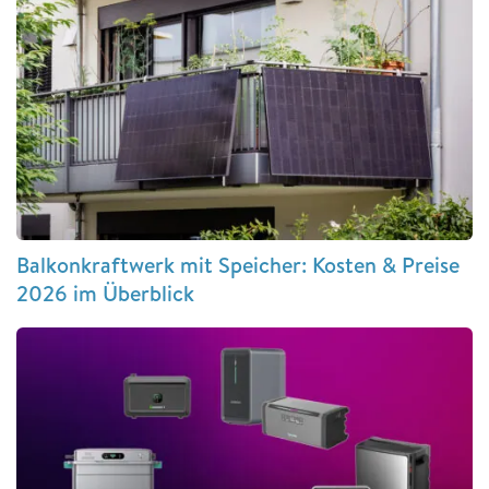
Balkonkraftwerk mit Speicher: Kosten & Preise
2026 im Überblick