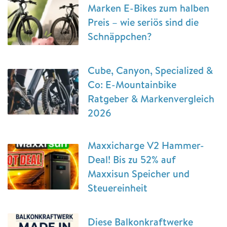
Marken E-Bikes zum halben
Preis – wie seriös sind die
Schnäppchen?
Cube, Canyon, Specialized &
Co: E-Mountainbike
Ratgeber & Markenvergleich
2026
Maxxicharge V2 Hammer-
Deal! Bis zu 52% auf
Maxxisun Speicher und
Steuereinheit
Diese Balkonkraftwerke