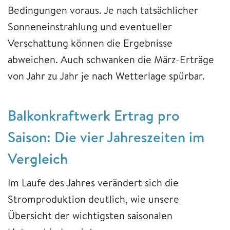
Bedingungen voraus. Je nach tatsächlicher
Sonneneinstrahlung und eventueller
Verschattung können die Ergebnisse
abweichen. Auch schwanken die März-Erträge
von Jahr zu Jahr je nach Wetterlage spürbar.
Balkonkraftwerk Ertrag pro
Saison: Die vier Jahreszeiten im
Vergleich
Im Laufe des Jahres verändert sich die
Stromproduktion deutlich, wie unsere
Übersicht der wichtigsten saisonalen