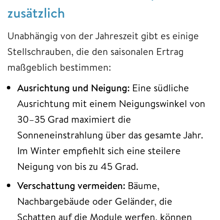
zusätzlich
Unabhängig von der Jahreszeit gibt es einige
Stellschrauben, die den saisonalen Ertrag
maßgeblich bestimmen:
Ausrichtung und Neigung:
Eine südliche
Ausrichtung mit einem Neigungswinkel von
30–35 Grad maximiert die
Sonneneinstrahlung über das gesamte Jahr.
Im Winter empfiehlt sich eine steilere
Neigung von bis zu 45 Grad.
Verschattung vermeiden:
Bäume,
Nachbargebäude oder Geländer, die
Schatten auf die Module werfen, können