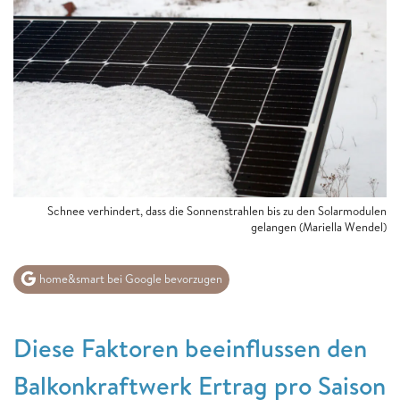
Schnee verhindert, dass die Sonnenstrahlen bis zu den Solarmodulen
gelangen
(Mariella Wendel)
home&smart bei Google bevorzugen
Diese Faktoren beeinflussen den
Balkonkraftwerk Ertrag pro Saison