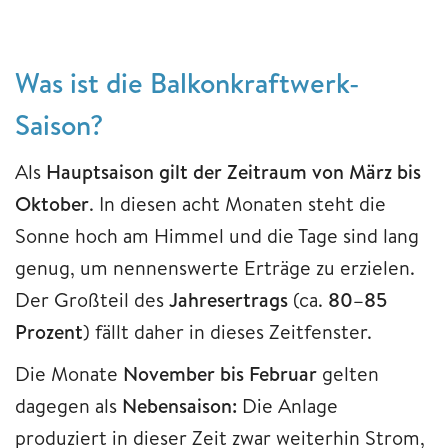
Was ist die Balkonkraftwerk-
Saison?
Als
Hauptsaison gilt der Zeitraum von März bis
Oktober
. In diesen acht Monaten steht die
Sonne hoch am Himmel und die Tage sind lang
genug, um nennenswerte Erträge zu erzielen.
Der Großteil des
Jahresertrags
(ca.
80–85
Prozent
) fällt daher in dieses Zeitfenster.
Die Monate
November bis Februar
gelten
dagegen als
Nebensaison:
Die Anlage
produziert in dieser Zeit zwar weiterhin Strom,