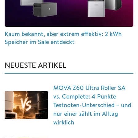
Kaum bekannt, aber extrem effektiv: 2 kWh
Speicher im Sale entdeckt
NEUESTE ARTIKEL
MOVA Z60 Ultra Roller SA
vs. Complete: 4 Punkte
Testnoten-Unterschied – und
nur einer zählt im Alltag
wirklich