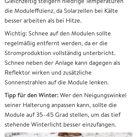
Gleichzeitig steigern niedrige Temperaturen
die Moduleffizienz, da Solarzellen bei Kälte
besser arbeiten als bei Hitze.
Wichtig: Schnee auf den Modulen sollte
regelmäßig entfernt werden, da er die
Stromproduktion vollständig unterbricht.
Schnee neben der Anlage kann dagegen als
Reflektor wirken und zusätzliche
Sonnenstrahlen auf die Module lenken.
Tipp für den Winter:
Wer den Neigungswinkel
seiner Halterung anpassen kann, sollte die
Module auf 35–45 Grad stellen, um das tief
stehende Winterlicht besser einzufangen.