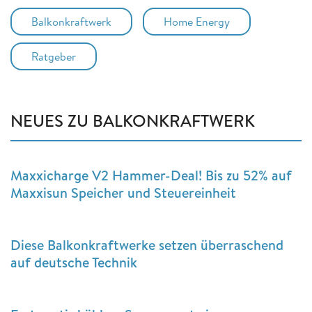
Balkonkraftwerk
Home Energy
Ratgeber
NEUES ZU BALKONKRAFTWERK
Maxxicharge V2 Hammer-Deal! Bis zu 52% auf
Maxxisun Speicher und Steuereinheit
Diese Balkonkraftwerke setzen überraschend
auf deutsche Technik