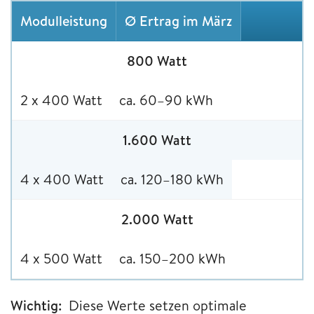
Modulleistung
Ø Ertrag im März
800 Watt
2 x 400 Watt
ca. 60–90 kWh
1.600 Watt
4 x 400 Watt
ca. 120–180 kWh
2.000 Watt
4 x 500 Watt
ca. 150–200 kWh
Wichtig:
Diese Werte setzen optimale