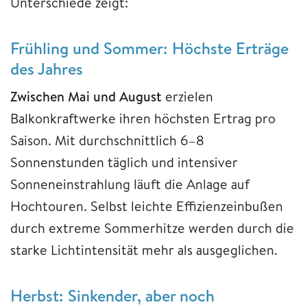
Unterschiede zeigt:
Frühling und Sommer: Höchste Erträge
des Jahres
Zwischen Mai und August
erzielen
Balkonkraftwerke ihren höchsten Ertrag pro
Saison. Mit durchschnittlich 6–8
Sonnenstunden täglich und intensiver
Sonneneinstrahlung läuft die Anlage auf
Hochtouren. Selbst leichte Effizienzeinbußen
durch extreme Sommerhitze werden durch die
starke Lichtintensität mehr als ausgeglichen.
Herbst: Sinkender, aber noch