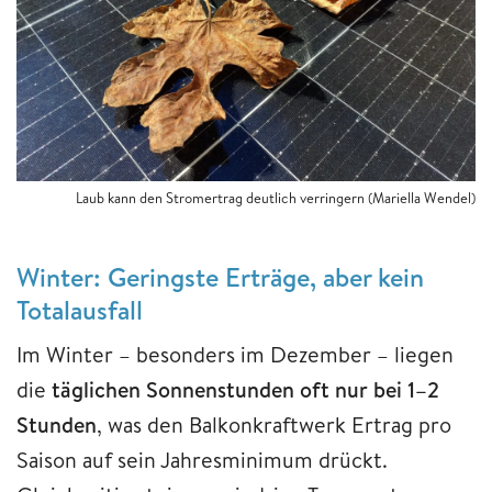
Laub kann den Stromertrag deutlich verringern
(Mariella Wendel)
Winter: Geringste Erträge, aber kein
Totalausfall
Im Winter – besonders im Dezember – liegen
die
täglichen Sonnenstunden oft nur bei 1–2
Stunden
, was den Balkonkraftwerk Ertrag pro
Saison auf sein Jahresminimum drückt.