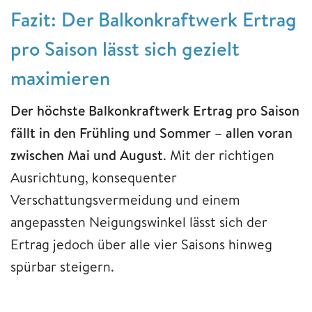
Fazit: Der Balkonkraftwerk Ertrag
pro Saison lässt sich gezielt
maximieren
Der höchste Balkonkraftwerk Ertrag pro Saison
fällt in den Frühling und Sommer – allen voran
zwischen Mai und August
. Mit der richtigen
Ausrichtung, konsequenter
Verschattungsvermeidung und einem
angepassten Neigungswinkel lässt sich der
Ertrag jedoch über alle vier Saisons hinweg
spürbar steigern.