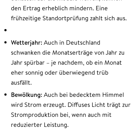
den Ertrag erheblich mindern. Eine
frühzeitige Standortprüfung zahlt sich aus.
Wetterjahr:
Auch in Deutschland
schwanken die Monatserträge von Jahr zu
Jahr spürbar – je nachdem, ob ein Monat
eher sonnig oder überwiegend trüb
ausfällt.
Bewölkung:
Auch bei bedecktem Himmel
wird Strom erzeugt. Diffuses Licht trägt zur
Stromproduktion bei, wenn auch mit
reduzierter Leistung.