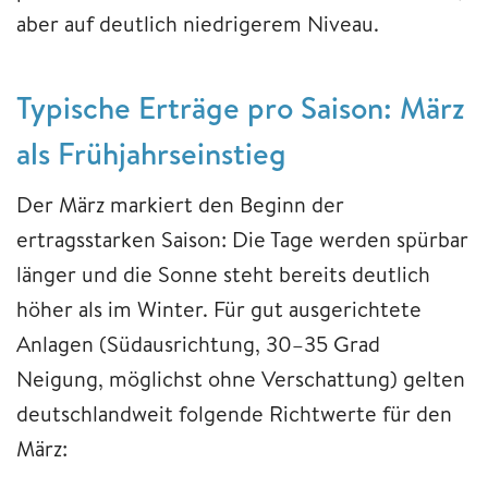
aber auf deutlich niedrigerem Niveau.
Typische Erträge pro Saison: März
als Frühjahrseinstieg
Der März markiert den Beginn der
ertragsstarken Saison: Die Tage werden spürbar
länger und die Sonne steht bereits deutlich
höher als im Winter. Für gut ausgerichtete
Anlagen (Südausrichtung, 30–35 Grad
Neigung, möglichst ohne Verschattung) gelten
deutschlandweit folgende Richtwerte für den
März: