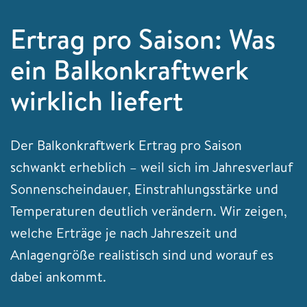
Ertrag pro Saison: Was
ein Balkonkraftwerk
wirklich liefert
Der Balkonkraftwerk Ertrag pro Saison
schwankt erheblich – weil sich im Jahresverlauf
Sonnenscheindauer, Einstrahlungsstärke und
Temperaturen deutlich verändern. Wir zeigen,
welche Erträge je nach Jahreszeit und
Anlagengröße realistisch sind und worauf es
dabei ankommt.