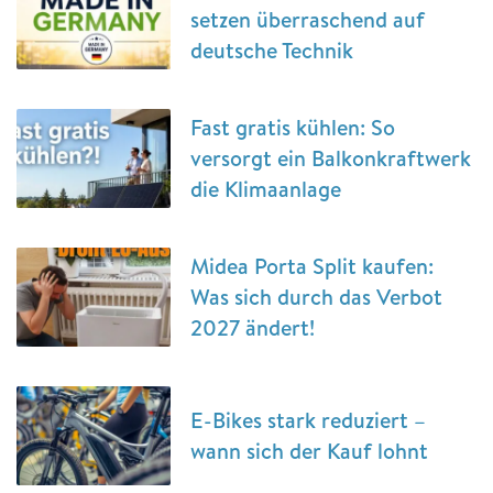
setzen überraschend auf
deutsche Technik
Fast gratis kühlen: So
versorgt ein Balkonkraftwerk
die Klimaanlage
Midea Porta Split kaufen:
Was sich durch das Verbot
2027 ändert!
E-Bikes stark reduziert –
wann sich der Kauf lohnt