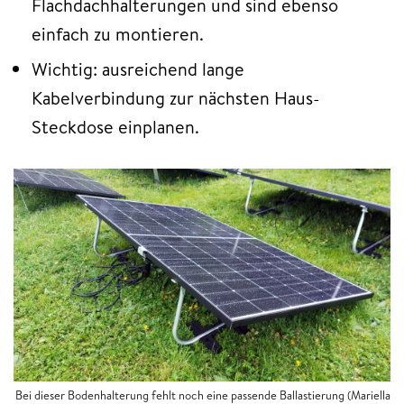
Flachdachhalterungen und sind ebenso
einfach zu montieren.
Wichtig: ausreichend lange
Kabelverbindung zur nächsten Haus-
Steckdose einplanen.
Bei dieser Bodenhalterung fehlt noch eine passende Ballastierung
(Mariella