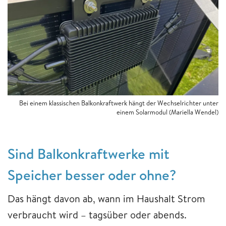
Bei einem klassischen Balkonkraftwerk hängt der Wechselrichter unter
einem Solarmodul
(Mariella Wendel)
Sind Balkonkraftwerke mit
Speicher besser oder ohne?
Das hängt davon ab, wann im Haushalt Strom
verbraucht wird – tagsüber oder abends.