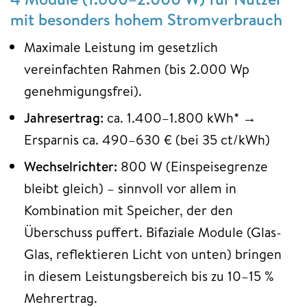
mit besonders hohem Stromverbrauch
Maximale Leistung im gesetzlich
vereinfachten Rahmen (bis 2.000 Wp
genehmigungsfrei).
Jahresertrag:
ca. 1.400–1.800 kWh* →
Ersparnis ca. 490–630 € (bei 35 ct/kWh)
Wechselrichter:
800 W (Einspeisegrenze
bleibt gleich) – sinnvoll vor allem in
Kombination mit Speicher, der den
Überschuss puffert. Bifaziale Module (Glas-
Glas, reflektieren Licht von unten) bringen
in diesem Leistungsbereich bis zu 10–15 %
Mehrertrag.