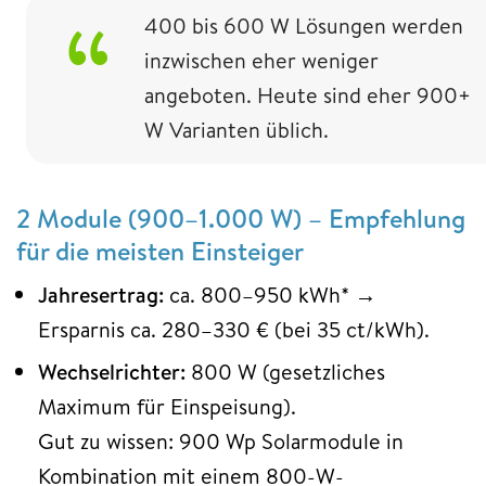
400 bis 600 W Lösungen werden
inzwischen eher weniger
angeboten. Heute sind eher 900+
W Varianten üblich.
2 Module (900–1.000 W) – Empfehlung
für die meisten Einsteiger
Jahresertrag:
ca. 800–950 kWh* →
Ersparnis ca. 280–330 € (bei 35 ct/kWh).
Wechselrichter:
800 W (gesetzliches
Maximum für Einspeisung).
Gut zu wissen: 900 Wp Solarmodule in
Kombination mit einem 800-W-