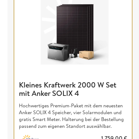
Kleines Kraftwerk 2000 W Set
mit Anker SOLIX 4
Hochwertiges Premium-Paket mit dem neuesten
Anker SOLIX 4 Speicher, vier Solarmodulen und
gratis Smart Meter. Halterung bei der Bestellung
passend zum eigenen Standort auswählbar.
1.759,00
€