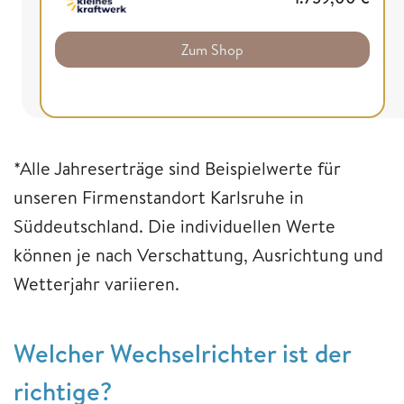
Zum Shop
*Alle Jahreserträge sind Beispielwerte für
unseren Firmenstandort Karlsruhe in
Süddeutschland. Die individuellen Werte
können je nach Verschattung, Ausrichtung und
Wetterjahr variieren.
Welcher Wechselrichter ist der
richtige?