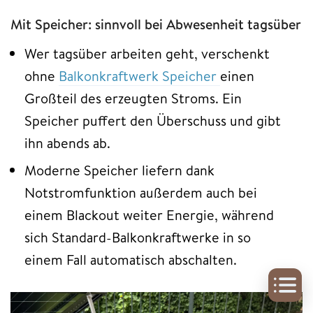
Mit Speicher: sinnvoll bei Abwesenheit tagsüber
Wer tagsüber arbeiten geht, verschenkt
ohne
Balkonkraftwerk Speicher
einen
Großteil des erzeugten Stroms. Ein
Speicher puffert den Überschuss und gibt
ihn abends ab.
Moderne Speicher liefern dank
Notstromfunktion außerdem auch bei
einem Blackout weiter Energie, während
sich Standard-Balkonkraftwerke in so
einem Fall automatisch abschalten.