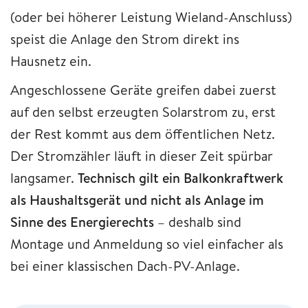
(oder bei höherer Leistung Wieland-Anschluss)
speist die Anlage den Strom direkt ins
Hausnetz ein.
Angeschlossene Geräte greifen dabei zuerst
auf den selbst erzeugten Solarstrom zu, erst
der Rest kommt aus dem öffentlichen Netz.
Der Stromzähler läuft in dieser Zeit spürbar
langsamer.
Technisch gilt ein Balkonkraftwerk
als Haushaltsgerät und nicht als Anlage im
Sinne des Energierechts
– deshalb sind
Montage und Anmeldung so viel einfacher als
bei einer klassischen Dach-PV-Anlage.