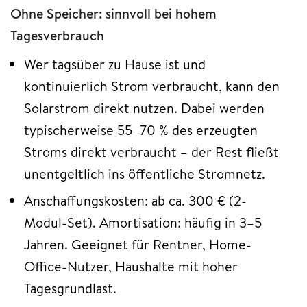
Ohne Speicher: sinnvoll bei hohem
Tagesverbrauch
Wer tagsüber zu Hause ist und
kontinuierlich Strom verbraucht, kann den
Solarstrom direkt nutzen. Dabei werden
typischerweise 55–70 % des erzeugten
Stroms direkt verbraucht – der Rest fließt
unentgeltlich ins öffentliche Stromnetz.
Anschaffungskosten: ab ca. 300 € (2-
Modul-Set). Amortisation: häufig in 3–5
Jahren. Geeignet für Rentner, Home-
Office-Nutzer, Haushalte mit hoher
Tagesgrundlast.