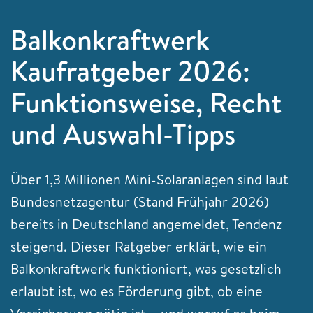
Balkonkraftwerk
Kaufratgeber 2026:
Funktionsweise, Recht
und Auswahl-Tipps
Über 1,3 Millionen Mini-Solaranlagen sind laut
Bundesnetzagentur (Stand Frühjahr 2026)
bereits in Deutschland angemeldet, Tendenz
steigend. Dieser Ratgeber erklärt, wie ein
Balkonkraftwerk funktioniert, was gesetzlich
erlaubt ist, wo es Förderung gibt, ob eine