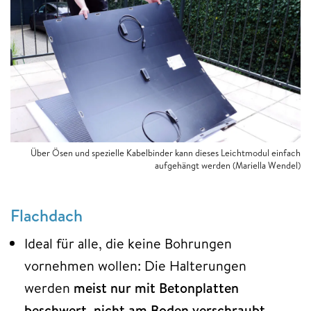
Über Ösen und spezielle Kabelbinder kann dieses Leichtmodul einfach
aufgehängt werden
(Mariella Wendel)
Flachdach
Ideal für alle, die keine Bohrungen
vornehmen wollen: Die Halterungen
werden
meist nur mit Betonplatten
beschwert, nicht am Boden verschraubt
.