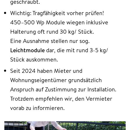
geschraubt.
Wichtig: Tragfähigkeit vorher prüfen!
450–500 Wp Module wiegen inklusive
Halterung oft rund 30 kg/ Stück.
Eine Ausnahme stellen nur sog.
Leichtmodule
dar, die mit rund 3-5 kg/
Stück auskommen.
Seit 2024 haben Mieter und
Wohnungseigentümer grundsätzlich
Anspruch auf Zustimmung zur Installation.
Trotzdem empfehlen wir, den Vermieter
vorab zu informieren.