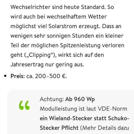
Wechselrichter sind heute Standard. So
wird auch bei wechselhaftem Wetter
möglichst viel Solarstrom erzeugt. Dass an
wenigen sehr sonnigen Stunden ein kleiner
Teil der möglichen Spitzenleistung verloren
geht („Clipping“), wirkt sich auf den
Jahresertrag nur gering aus.
Preis
: ca. 200–500 €.
Achtung:
Ab 960 Wp
Modulleistung ist laut VDE-Norm
ein Wieland-Stecker statt Schuko-
Stecker Pflicht
(Mehr Details dazu