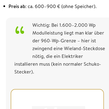
Preis ab
: ca. 600–900 € (ohne Speicher).
Wichtig: Bei 1.600–2.000 Wp
Modulleistung liegt man klar über
der 960-Wp-Grenze – hier ist
zwingend eine Wieland-Steckdose
nötig, die ein Elektriker
installieren muss (kein normaler Schuko-
Stecker).