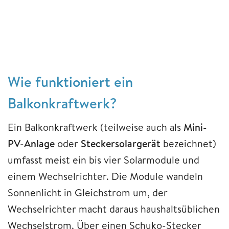
Wie funktioniert ein
Balkonkraftwerk?
Ein Balkonkraftwerk (teilweise auch als
Mini-
PV-Anlage
oder
Steckersolargerät
bezeichnet)
umfasst meist ein bis vier Solarmodule und
einem Wechselrichter. Die Module wandeln
Sonnenlicht in Gleichstrom um, der
Wechselrichter macht daraus haushaltsüblichen
Wechselstrom. Über einen Schuko-Stecker