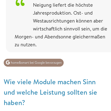
Neigung liefert die höchste
Jahresproduktion. Ost- und
Westausrichtungen können aber
wirtschaftlich sinnvoll sein, um die
Morgen- und Abendsonne gleichermaßen
zu nutzen.
home&smart bei Google bevorzugen
Wie viele Module machen Sinn
und welche Leistung sollten sie
haben?