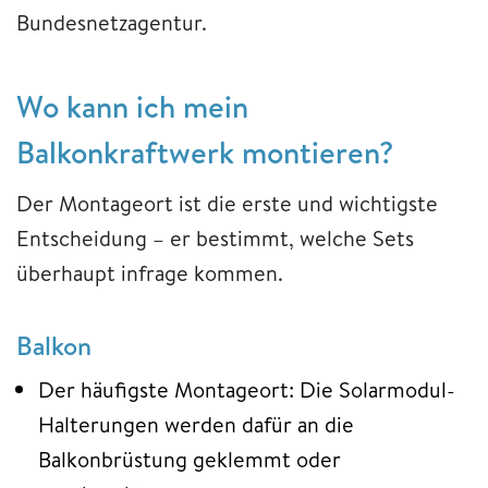
Bundesnetzagentur.
Wo kann ich mein
Balkonkraftwerk montieren?
Der Montageort ist die erste und wichtigste
Entscheidung – er bestimmt, welche Sets
überhaupt infrage kommen.
Balkon
Der häufigste Montageort: Die Solarmodul-
Halterungen werden dafür an die
Balkonbrüstung geklemmt oder