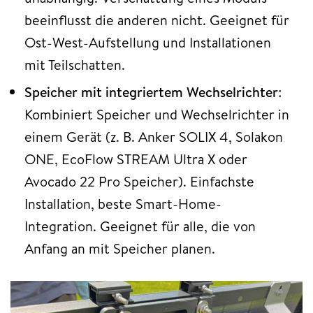
beeinflusst die anderen nicht. Geeignet für
Ost-West-Aufstellung und Installationen
mit Teilschatten.
Speicher mit integriertem Wechselrichter
:
Kombiniert Speicher und Wechselrichter in
einem Gerät (z. B. Anker SOLIX 4, Solakon
ONE, EcoFlow STREAM Ultra X oder
Avocado 22 Pro Speicher). Einfachste
Installation, beste Smart-Home-
Integration. Geeignet für alle, die von
Anfang an mit Speicher planen.