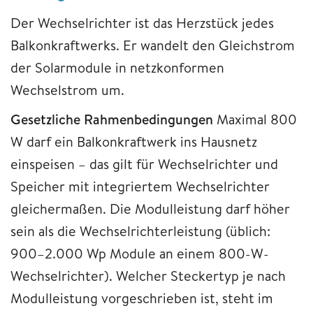
Der Wechselrichter ist das Herzstück jedes
Balkonkraftwerks. Er wandelt den Gleichstrom
der Solarmodule in netzkonformen
Wechselstrom um.
Gesetzliche Rahmenbedingungen
Maximal 800
W darf ein Balkonkraftwerk ins Hausnetz
einspeisen – das gilt für Wechselrichter und
Speicher mit integriertem Wechselrichter
gleichermaßen. Die Modulleistung darf höher
sein als die Wechselrichterleistung (üblich:
900–2.000 Wp Module an einem 800-W-
Wechselrichter). Welcher Steckertyp je nach
Modulleistung vorgeschrieben ist, steht im