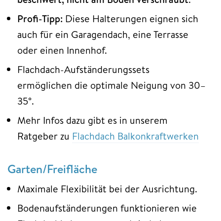
Profi-Tipp:
Diese Halterungen eignen sich
auch für ein Garagendach, eine Terrasse
oder einen Innenhof.
Flachdach-Aufständerungssets
ermöglichen die optimale Neigung von 30–
35°.
Mehr Infos dazu gibt es in unserem
Ratgeber zu
Flachdach Balkonkraftwerken
Garten/Freifläche
Maximale Flexibilität bei der Ausrichtung.
Bodenaufständerungen funktionieren wie