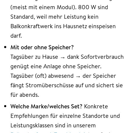
(meist mit einem Modul). 800 W sind
Standard, weil mehr Leistung kein
Balkonkraftwerk ins Hausnetz einspeisen
darf.
Mit oder ohne Speicher?
Tagsüber zu Hause → dank Sofortverbrauch
genügt eine Anlage ohne Speicher.
Tagsüber (oft) abwesend → der Speicher
fängt Stromüberschüsse auf und sichert sie
für abends.
Welche Marke/welches Set?
Konkrete
Empfehlungen für einzelne Standorte und
Leistungsklassen sind in unserem