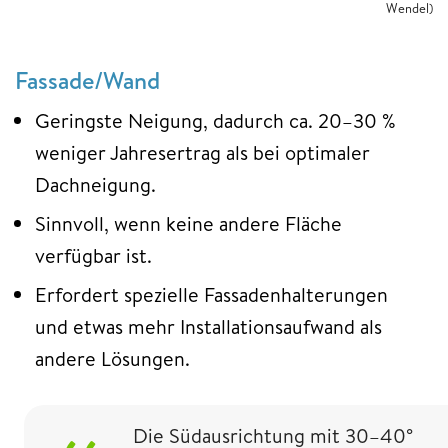
Wendel)
Fassade/Wand
Geringste Neigung, dadurch ca. 20–30 %
weniger Jahresertrag als bei optimaler
Dachneigung.
Sinnvoll, wenn keine andere Fläche
verfügbar ist.
Erfordert spezielle Fassadenhalterungen
und etwas mehr Installationsaufwand als
andere Lösungen.
Die Südausrichtung mit 30–40°