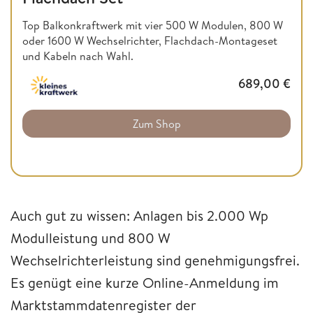
Top Balkonkraftwerk mit vier 500 W Modulen, 800 W
oder 1600 W Wechselrichter, Flachdach-Montageset
und Kabeln nach Wahl.
689,00
€
Zum Shop
Auch gut zu wissen: Anlagen bis 2.000 Wp
Modulleistung und 800 W
Wechselrichterleistung sind genehmigungsfrei.
Es genügt eine kurze Online-Anmeldung im
Marktstammdatenregister der