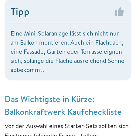
Tipp
Eine Mini-Solaranlage lässt sich nicht nur
am Balkon montieren: Auch ein Flachdach,
eine Fassade, Garten oder Terrasse eignen
sich, solange die Fläche ausreichend Sonne
abbekommt.
Das Wichtigste in Kürze:
Balkonkraftwerk Kaufcheckliste
Vor der Auswahl eines Starter-Sets sollten sich
Einsteiger folgende Fragen stellen: