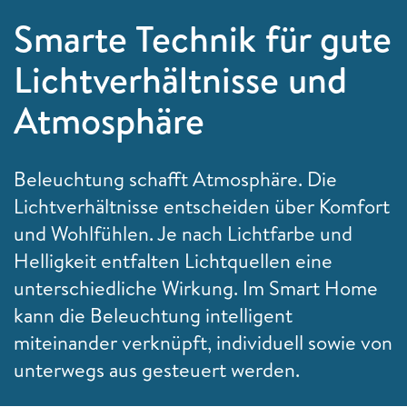
Smarte Technik für gute
Lichtverhältnisse und
Atmosphäre
Beleuchtung schafft Atmosphäre. Die
Lichtverhältnisse entscheiden über Komfort
und Wohlfühlen. Je nach Lichtfarbe und
Helligkeit entfalten Lichtquellen eine
unterschiedliche Wirkung. Im Smart Home
kann die Beleuchtung intelligent
miteinander verknüpft, individuell sowie von
unterwegs aus gesteuert werden.