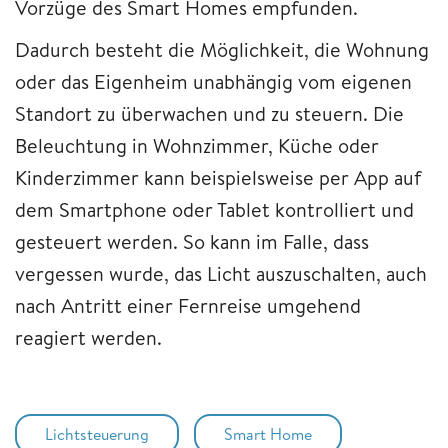
Vorzüge des Smart Homes empfunden.
Dadurch besteht die Möglichkeit, die Wohnung
oder das Eigenheim unabhängig vom eigenen
Standort zu überwachen und zu steuern. Die
Beleuchtung in Wohnzimmer, Küche oder
Kinderzimmer kann beispielsweise per App auf
dem Smartphone oder Tablet kontrolliert und
gesteuert werden. So kann im Falle, dass
vergessen wurde, das Licht auszuschalten, auch
nach Antritt einer Fernreise umgehend
reagiert werden.
Lichtsteuerung
Smart Home