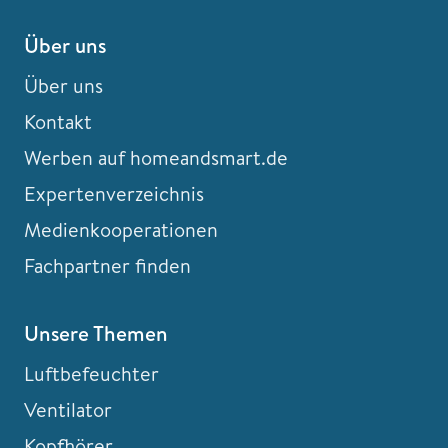
Über uns
Über uns
Kontakt
Werben auf homeandsmart.de
Expertenverzeichnis
Medienkooperationen
Fachpartner finden
Unsere Themen
Luftbefeuchter
Ventilator
Kopfhörer