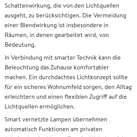
Schattenwirkung, die von den Lichtquellen
ausgeht, zu berücksichtigen. Die Vermeidung
einer Blendwirkung ist insbesondere in
Räumen, in denen gearbeitet wird, von
Bedeutung.
In Verbindung mit smarter Technik kann die
Beleuchtung das Zuhause komfortabler
machen. Ein durchdachtes Lichtkonzept sollte
für ein sicheres Wohnumfeld sorgen, den Alltag
erleichtern und einen flexiblen Zugriff auf die
Lichtquellen ermöglichen.
Smart vernetzte Lampen übernehmen
automatisch Funktionen am privaten