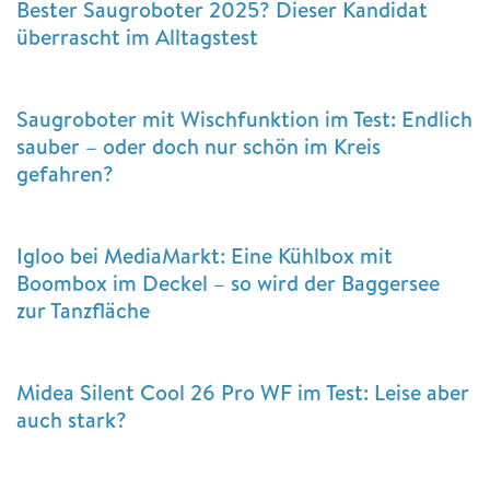
Bester Saugroboter 2025? Dieser Kandidat
überrascht im Alltagstest
Saugroboter mit Wischfunktion im Test: Endlich
sauber – oder doch nur schön im Kreis
gefahren?
Igloo bei MediaMarkt: Eine Kühlbox mit
Boombox im Deckel – so wird der Baggersee
zur Tanzfläche
Midea Silent Cool 26 Pro WF im Test: Leise aber
auch stark?