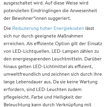
ausgeschaltet wird. Auf diese Weise wird
potenziellen Eindringlingen die Anwesenheit
der Bewohner*innen suggeriert.
Die
Reduzierung hoher Energiekosten
lässt
sich nur durch geeignete Maßnahmen
erreichen. Als effiziente Option gilt der Einsatz
von LED-Lichtquellen. LED-Lampen zählen zu
den energiesparenden Leuchtmitteln. Darüber
hinaus gelten LED-Lichtmittel als effizient,
umweltfreundlich und zeichnen sich durch ihre
lange Lebensdauer aus. Da sie keine Wartung
erfordern, sind LED-Leuchten zudem
pflegeleicht. Farbe und Helligkeit der
Beleuchtung kann durch Verknüpfung mit