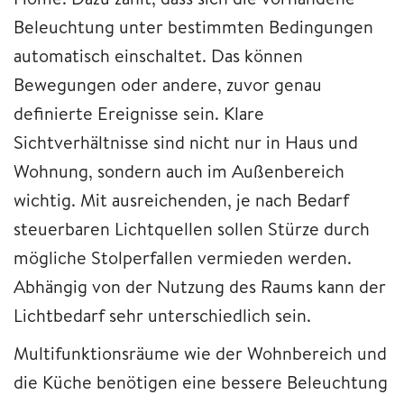
Beleuchtung unter bestimmten Bedingungen
automatisch einschaltet. Das können
Bewegungen oder andere, zuvor genau
definierte Ereignisse sein. Klare
Sichtverhältnisse sind nicht nur in Haus und
Wohnung, sondern auch im Außenbereich
wichtig. Mit ausreichenden, je nach Bedarf
steuerbaren Lichtquellen sollen Stürze durch
mögliche Stolperfallen vermieden werden.
Abhängig von der Nutzung des Raums kann der
Lichtbedarf sehr unterschiedlich sein.
Multifunktionsräume wie der Wohnbereich und
die Küche benötigen eine bessere Beleuchtung