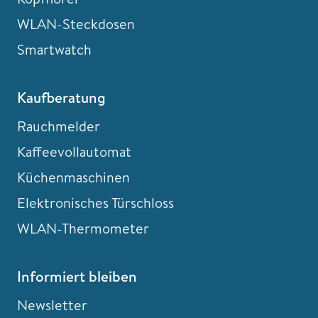
WLAN-Steckdosen
Smartwatch
Kaufberatung
Rauchmelder
Kaffeevollautomat
Küchenmaschinen
Elektronisches Türschloss
WLAN-Thermometer
Informiert bleiben
Newsletter