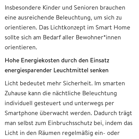
Insbesondere Kinder und Senioren brauchen
eine ausreichende Beleuchtung, um sich zu
orientieren. Das Lichtkonzept im Smart Home
sollte sich am Bedarf aller Bewohner*innen
orientieren.
Hohe Energiekosten durch den Einsatz
energiesparender Leuchtmittel senken
Licht bedeutet mehr Sicherheit. Im smarten
Zuhause kann die nächtliche Beleuchtung
individuell gesteuert und unterwegs per
Smartphone überwacht werden. Dadurch trägt
man selbst zum Einbruchsschutz bei, indem das
Licht in den Räumen regelmäßig ein- oder