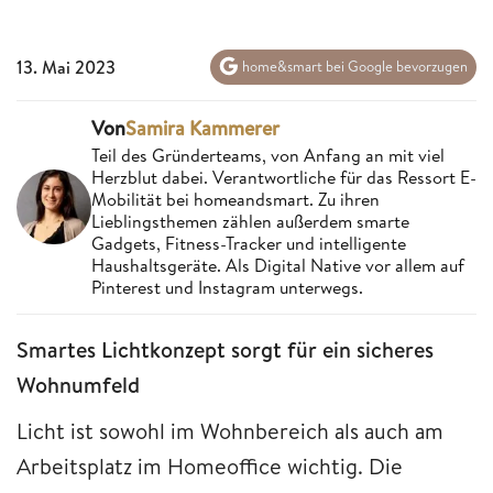
13. Mai 2023
home&smart bei Google bevorzugen
Von
Samira Kammerer
Teil des Gründerteams, von Anfang an mit viel
Herzblut dabei. Verantwortliche für das Ressort E-
Mobilität bei homeandsmart. Zu ihren
Lieblingsthemen zählen außerdem smarte
Gadgets, Fitness-Tracker und intelligente
Haushaltsgeräte. Als Digital Native vor allem auf
Pinterest und Instagram unterwegs.
Smartes Lichtkonzept sorgt für ein sicheres
Wohnumfeld
Licht ist sowohl im Wohnbereich als auch am
Arbeitsplatz im Homeoffice wichtig. Die