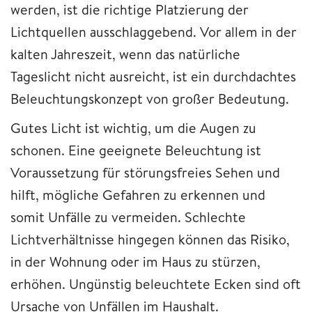
werden, ist die richtige Platzierung der
Lichtquellen ausschlaggebend. Vor allem in der
kalten Jahreszeit, wenn das natürliche
Tageslicht nicht ausreicht, ist ein durchdachtes
Beleuchtungskonzept von großer Bedeutung.
Gutes Licht ist wichtig, um die Augen zu
schonen. Eine geeignete Beleuchtung ist
Voraussetzung für störungsfreies Sehen und
hilft, mögliche Gefahren zu erkennen und
somit Unfälle zu vermeiden. Schlechte
Lichtverhältnisse hingegen können das Risiko,
in der Wohnung oder im Haus zu stürzen,
erhöhen. Ungünstig beleuchtete Ecken sind oft
Ursache von Unfällen im Haushalt.