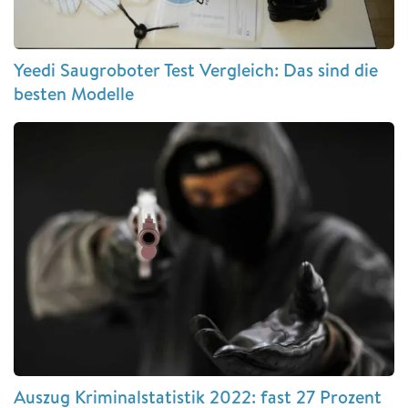
Yeedi Saugroboter Test Vergleich: Das sind die
besten Modelle
Auszug Kriminalstatistik 2022: fast 27 Prozent