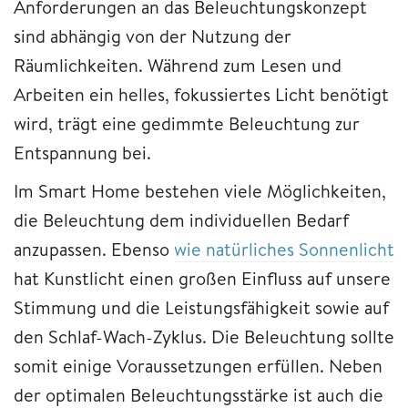
Anforderungen an das Beleuchtungskonzept
sind abhängig von der Nutzung der
Räumlichkeiten. Während zum Lesen und
Arbeiten ein helles, fokussiertes Licht benötigt
wird, trägt eine gedimmte Beleuchtung zur
Entspannung bei.
Im Smart Home bestehen viele Möglichkeiten,
die Beleuchtung dem individuellen Bedarf
anzupassen. Ebenso
wie natürliches Sonnenlicht
hat Kunstlicht einen großen Einfluss auf unsere
Stimmung und die Leistungsfähigkeit sowie auf
den Schlaf-Wach-Zyklus. Die Beleuchtung sollte
somit einige Voraussetzungen erfüllen. Neben
der optimalen Beleuchtungsstärke ist auch die