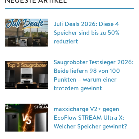
Juli Deals 2026: Diese 4
Speicher sind bis zu 50%
reduziert
Saugroboter Testsieger 2026:
Beide liefern 98 von 100
Punkten – warum einer
trotzdem gewinnt
maxxicharge V2+ gegen
EcoFlow STREAM Ultra X:
Welcher Speicher gewinnt?