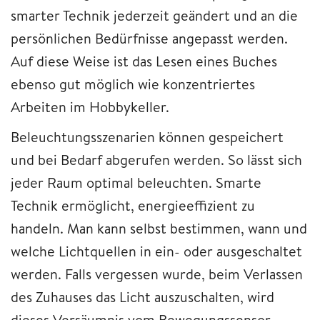
smarter Technik jederzeit geändert und an die
persönlichen Bedürfnisse angepasst werden.
Auf diese Weise ist das Lesen eines Buches
ebenso gut möglich wie konzentriertes
Arbeiten im Hobbykeller.
Beleuchtungsszenarien können gespeichert
und bei Bedarf abgerufen werden. So lässt sich
jeder Raum optimal beleuchten. Smarte
Technik ermöglicht, energieeffizient zu
handeln. Man kann selbst bestimmen, wann und
welche Lichtquellen in ein- oder ausgeschaltet
werden. Falls vergessen wurde, beim Verlassen
des Zuhauses das Licht auszuschalten, wird
dieses Versäumnis vom Bewegungssensor