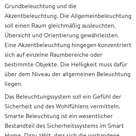
Grundbeleuchtung und die
Akzentbeleuchtung. Die Allgemeinbeleuchtung
soll einen Raum gleichmäßig ausleuchten,
Übersicht und Orientierung gewährleisten.
Eine Akzentbeleuchtung hingegen konzentriert
sich auf einzelne Raumbereiche oder
bestimmte Objekte. Die Helligkeit muss dafür
über dem Niveau der allgemeinen Beleuchtung
liegen.
Das Beleuchtungssystem soll ein Gefühl der
Sicherheit und des Wohlfühlens vermitteln.
Smarte Beleuchtung ist ein wesentlicher
Bestandteil des Sicherheitssystems im Smart
Home. Dazu zählt, dass sich die vorhandene