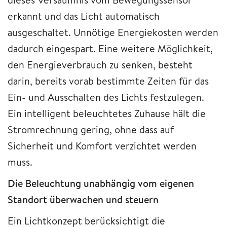
erkannt und das Licht automatisch
ausgeschaltet. Unnötige Energiekosten werden
dadurch eingespart. Eine weitere Möglichkeit,
den Energieverbrauch zu senken, besteht
darin, bereits vorab bestimmte Zeiten für das
Ein- und Ausschalten des Lichts festzulegen.
Ein intelligent beleuchtetes Zuhause hält die
Stromrechnung gering, ohne dass auf
Sicherheit und Komfort verzichtet werden
muss.
Die Beleuchtung unabhängig vom eigenen
Standort überwachen und steuern
Ein Lichtkonzept berücksichtigt die