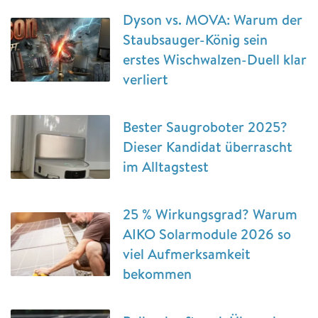
Dyson vs. MOVA: Warum der
Staubsauger-König sein
erstes Wischwalzen-Duell klar
verliert
Bester Saugroboter 2025?
Dieser Kandidat überrascht
im Alltagstest
25 % Wirkungsgrad? Warum
AIKO Solarmodule 2026 so
viel Aufmerksamkeit
bekommen