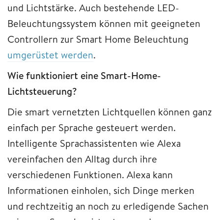
und Lichtstärke. Auch bestehende LED-
Beleuchtungssystem können mit geeigneten
Controllern zur Smart Home Beleuchtung
umgerüstet werden
.
Wie funktioniert eine Smart-Home-
Lichtsteuerung?
Die smart vernetzten Lichtquellen können ganz
einfach per Sprache gesteuert werden.
Intelligente Sprachassistenten wie Alexa
vereinfachen den Alltag durch ihre
verschiedenen Funktionen. Alexa kann
Informationen einholen, sich Dinge merken
und rechtzeitig an noch zu erledigende Sachen