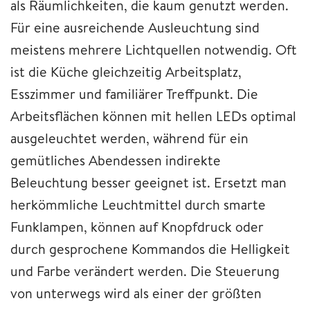
als Räumlichkeiten, die kaum genutzt werden.
Für eine ausreichende Ausleuchtung sind
meistens mehrere Lichtquellen notwendig. Oft
ist die Küche gleichzeitig Arbeitsplatz,
Esszimmer und familiärer Treffpunkt. Die
Arbeitsflächen können mit hellen LEDs optimal
ausgeleuchtet werden, während für ein
gemütliches Abendessen indirekte
Beleuchtung besser geeignet ist. Ersetzt man
herkömmliche Leuchtmittel durch smarte
Funklampen, können auf Knopfdruck oder
durch gesprochene Kommandos die Helligkeit
und Farbe verändert werden. Die Steuerung
von unterwegs wird als einer der größten