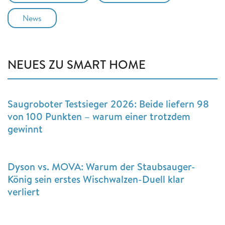
News
NEUES ZU SMART HOME
Saugroboter Testsieger 2026: Beide liefern 98
von 100 Punkten – warum einer trotzdem
gewinnt
Dyson vs. MOVA: Warum der Staubsauger-
König sein erstes Wischwalzen-Duell klar
verliert