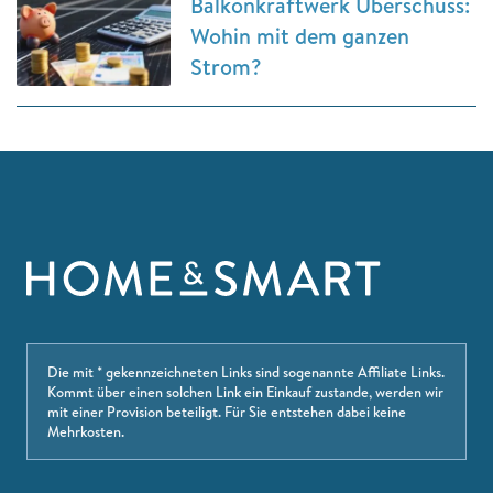
Balkonkraftwerk Überschuss:
Wohin mit dem ganzen
Strom?
Die mit * gekennzeichneten Links sind sogenannte Affiliate Links.
Kommt über einen solchen Link ein Einkauf zustande, werden wir
mit einer Provision beteiligt. Für Sie entstehen dabei keine
Mehrkosten.