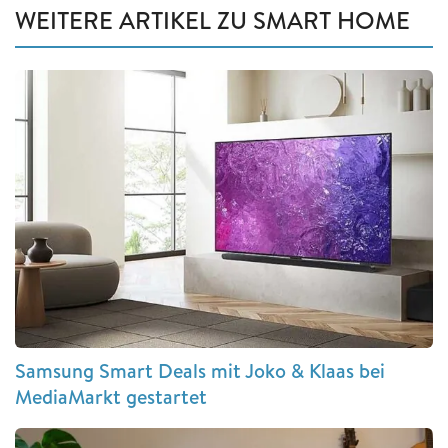
WEITERE ARTIKEL ZU SMART HOME
Samsung Smart Deals mit Joko & Klaas bei
MediaMarkt gestartet