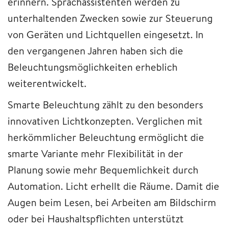
erinnern. Sprachassistenten werden zu
unterhaltenden Zwecken sowie zur Steuerung
von Geräten und Lichtquellen eingesetzt. In
den vergangenen Jahren haben sich die
Beleuchtungsmöglichkeiten erheblich
weiterentwickelt.
Smarte Beleuchtung zählt zu den besonders
innovativen Lichtkonzepten. Verglichen mit
herkömmlicher Beleuchtung ermöglicht die
smarte Variante mehr Flexibilität in der
Planung sowie mehr Bequemlichkeit durch
Automation. Licht erhellt die Räume. Damit die
Augen beim Lesen, bei Arbeiten am Bildschirm
oder bei Haushaltspflichten unterstützt