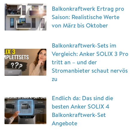
Balkonkraftwerk Ertrag pro
Saison: Realistische Werte
von März bis Oktober
Balkonkraftwerk-Sets im
Vergleich: Anker SOLIX 3 Pro
tritt an – und der
Stromanbieter schaut nervös
zu
Endlich da: Das sind die
besten Anker SOLIX 4
Balkonkraftwerk-Set
Angebote