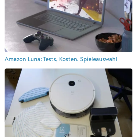
Amazon Luna: Tests, Kosten, Spieleauswahl