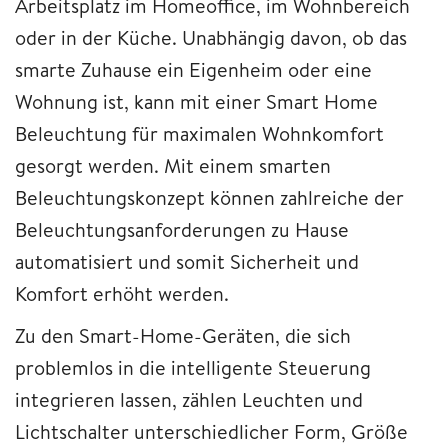
Arbeitsplatz im Homeoffice, im Wohnbereich
oder in der Küche. Unabhängig davon, ob das
smarte Zuhause ein Eigenheim oder eine
Wohnung ist, kann mit einer Smart Home
Beleuchtung für maximalen Wohnkomfort
gesorgt werden. Mit einem smarten
Beleuchtungskonzept können zahlreiche der
Beleuchtungsanforderungen zu Hause
automatisiert und somit Sicherheit und
Komfort erhöht werden.
Zu den Smart-Home-Geräten, die sich
problemlos in die intelligente Steuerung
integrieren lassen, zählen Leuchten und
Lichtschalter unterschiedlicher Form, Größe