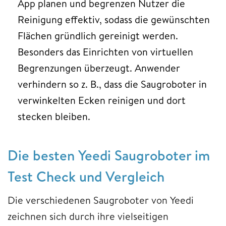
App planen und begrenzen Nutzer die
Reinigung effektiv, sodass die gewünschten
Flächen gründlich gereinigt werden.
Besonders das Einrichten von virtuellen
Begrenzungen überzeugt. Anwender
verhindern so z. B., dass die Saugroboter in
verwinkelten Ecken reinigen und dort
stecken bleiben.
Die besten Yeedi Saugroboter im
Test Check und Vergleich
Die verschiedenen Saugroboter von Yeedi
zeichnen sich durch ihre vielseitigen