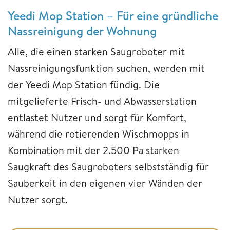
Yeedi Mop Station – Für eine gründliche
Nassreinigung der Wohnung
Alle, die einen starken Saugroboter mit
Nassreinigungsfunktion suchen, werden mit
der Yeedi Mop Station fündig. Die
mitgelieferte Frisch- und Abwasserstation
entlastet Nutzer und sorgt für Komfort,
während die rotierenden Wischmopps in
Kombination mit der 2.500 Pa starken
Saugkraft des Saugroboters selbstständig für
Sauberkeit in den eigenen vier Wänden der
Nutzer sorgt.