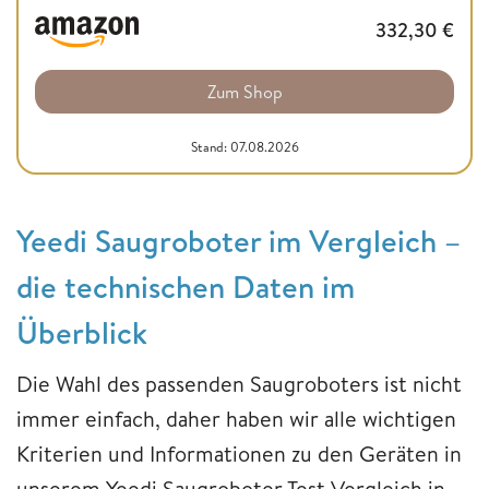
332,30
€
Zum Shop
Stand: 07.08.2026
Yeedi Saugroboter im Vergleich –
die technischen Daten im
Überblick
Die Wahl des passenden Saugroboters ist nicht
immer einfach, daher haben wir alle wichtigen
Kriterien und Informationen zu den Geräten in
unserem Yeedi Saugroboter Test Vergleich in