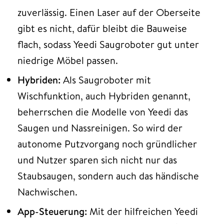
zuverlässig. Einen Laser auf der Oberseite
gibt es nicht, dafür bleibt die Bauweise
flach, sodass Yeedi Saugroboter gut unter
niedrige Möbel passen.
Hybriden:
Als Saugroboter mit
Wischfunktion, auch Hybriden genannt,
beherrschen die Modelle von Yeedi das
Saugen und Nassreinigen. So wird der
autonome Putzvorgang noch gründlicher
und Nutzer sparen sich nicht nur das
Staubsaugen, sondern auch das händische
Nachwischen.
App-Steuerung:
Mit der hilfreichen Yeedi