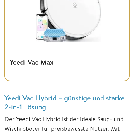
Yeedi Vac Max
Yeedi Vac Hybrid – günstige und starke
2-in-1 Lösung
Der Yeedi Vac Hybrid ist der ideale Saug- und
Wischroboter für preisbewusste Nutzer. Mit