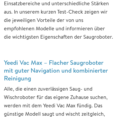
Einsatzbereiche und unterschiedliche Stärken
aus. In unserem kurzen Test-Check zeigen wir
die jeweiligen Vorteile der von uns
empfohlenen Modelle und informieren über
die wichtigsten Eigenschaften der Saugroboter.
Yeedi Vac Max – Flacher Saugroboter
mit guter Navigation und kombinierter
Reinigung
Alle, die einen zuverlässigen Saug- und
Wischroboter für das eigene Zuhause suchen,
werden mit dem Yeedi Vac Max fündig. Das
günstige Modell saugt und wischt zeitgleich,