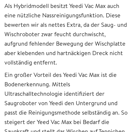
Als Hybridmodell besitzt Yeedi Vac Max auch
eine nützliche Nassreinigungsfunktion. Diese
bewerten wir als nettes Extra, da der Saug- und
Wischroboter zwar feucht durchwischt,
aufgrund fehlender Bewegung der Wischplatte
aber klebenden und hartnäckigen Dreck nicht
vollständig entfernt.
Ein großer Vorteil des Yeedi Vac Max ist die
Bodenerkennung. Mittels
Ultraschalltechnologie identifiziert der
Saugroboter von Yeedi den Untergrund und
passt die Reinigungsmethode selbständig an. So
steigert der Yeed Vac Max bei Bedarf die
Saugkraft und stellt das Wischen auf Teppichen