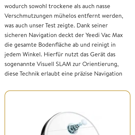
wodurch sowohl trockene als auch nasse
Verschmutzungen mühelos entfernt werden,
was auch unser Test zeigte. Dank seiner
sicheren Navigation deckt der Yeedi Vac Max
die gesamte Bodenfläche ab und reinigt in
jedem Winkel. Hierfür nutzt das Gerät das
sogenannte Visuell SLAM zur Orientierung,
diese Technik erlaubt eine präzise Navigation