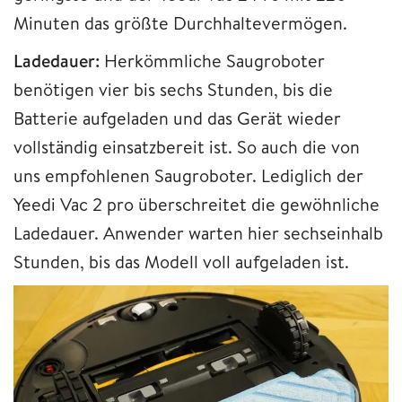
Minuten das größte Durchhaltevermögen.
Ladedauer:
Herkömmliche Saugroboter
benötigen vier bis sechs Stunden, bis die
Batterie aufgeladen und das Gerät wieder
vollständig einsatzbereit ist. So auch die von
uns empfohlenen Saugroboter. Lediglich der
Yeedi Vac 2 pro überschreitet die gewöhnliche
Ladedauer. Anwender warten hier sechseinhalb
Stunden, bis das Modell voll aufgeladen ist.