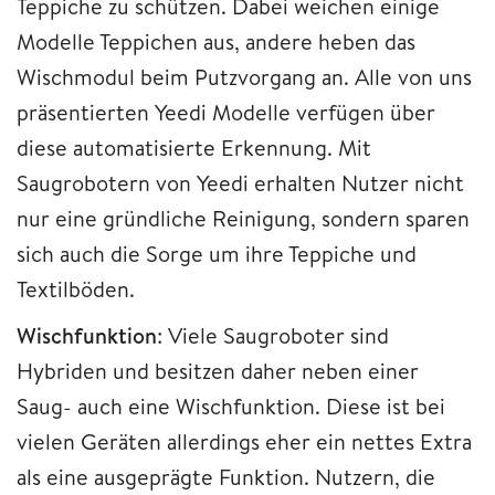
Teppiche zu schützen. Dabei weichen einige
Modelle Teppichen aus, andere heben das
Wischmodul beim Putzvorgang an. Alle von uns
präsentierten Yeedi Modelle verfügen über
diese automatisierte Erkennung. Mit
Saugrobotern von Yeedi erhalten Nutzer nicht
nur eine gründliche Reinigung, sondern sparen
sich auch die Sorge um ihre Teppiche und
Textilböden.
Wischfunktion
: Viele Saugroboter sind
Hybriden und besitzen daher neben einer
Saug- auch eine Wischfunktion. Diese ist bei
vielen Geräten allerdings eher ein nettes Extra
als eine ausgeprägte Funktion. Nutzern, die