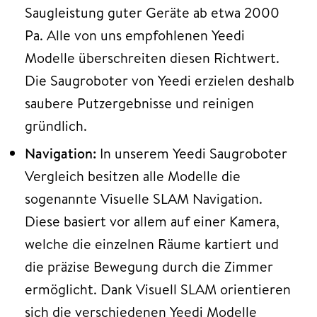
Saugleistung guter Geräte ab etwa 2000
Pa. Alle von uns empfohlenen Yeedi
Modelle überschreiten diesen Richtwert.
Die Saugroboter von Yeedi erzielen deshalb
saubere Putzergebnisse und reinigen
gründlich.
Navigation:
In unserem Yeedi Saugroboter
Vergleich besitzen alle Modelle die
sogenannte Visuelle SLAM Navigation.
Diese basiert vor allem auf einer Kamera,
welche die einzelnen Räume kartiert und
die präzise Bewegung durch die Zimmer
ermöglicht. Dank Visuell SLAM orientieren
sich die verschiedenen Yeedi Modelle