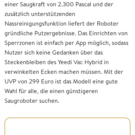
einer Saugkraft von 2.300 Pascal und der
zusätzlich unterstützenden
Nassreinigungsfunktion liefert der Roboter
gründliche Putzergebnisse. Das Einrichten von
Sperrzonen ist einfach per App möglich, sodass
Nutzer sich keine Gedanken über das
Steckenbleiben des Yeedi Vac Hybrid in
verwinkelten Ecken machen müssen. Mit der
UVP von 299 Euro ist das Modell eine gute
Wahl für alle, die einen günstigeren
Saugroboter suchen.