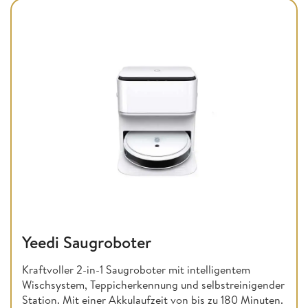
Yeedi Saugroboter
Kraftvoller 2-in-1 Saugroboter mit intelligentem
Wischsystem, Teppicherkennung und selbstreinigender
Station. Mit einer Akkulaufzeit von bis zu 180 Minuten.