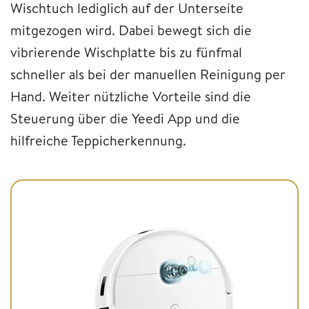
Wischtuch lediglich auf der Unterseite
mitgezogen wird. Dabei bewegt sich die
vibrierende Wischplatte bis zu fünfmal
schneller als bei der manuellen Reinigung per
Hand. Weiter nützliche Vorteile sind die
Steuerung über die Yeedi App und die
hilfreiche Teppicherkennung.