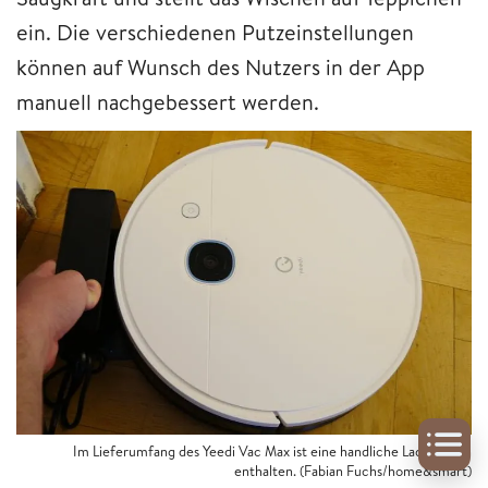
ein. Die verschiedenen Putzeinstellungen
können auf Wunsch des Nutzers in der App
manuell nachgebessert werden.
Im Lieferumfang des Yeedi Vac Max ist eine handliche Ladestation
enthalten. (Fabian Fuchs/home&smart)