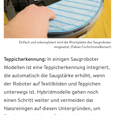
Einfach und unkompliziert wird die Wischplatte den Saugroboter
eingesetzt. (Fabian Fuchs/home&smart)
Teppicherkennung:
In einigen Saugroboter
Modellen ist eine Teppicherkennung integriert,
die automatisch die Saugstärke erhöht, wenn
der Roboter auf Textilböden und Teppichen
unterwegs ist. Hybridmodelle gehen noch
einen Schritt weiter und vermeiden das
Nassreinigen auf diesen Untergründen, um