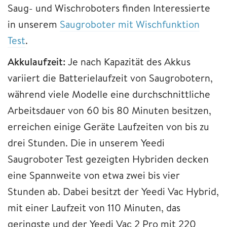
Saug- und Wischroboters finden Interessierte
in unserem
Saugroboter mit Wischfunktion
Test
.
Akkulaufzeit:
Je nach Kapazität des Akkus
variiert die Batterielaufzeit von Saugrobotern,
während viele Modelle eine durchschnittliche
Arbeitsdauer von 60 bis 80 Minuten besitzen,
erreichen einige Geräte Laufzeiten von bis zu
drei Stunden. Die in unserem Yeedi
Saugroboter Test gezeigten Hybriden decken
eine Spannweite von etwa zwei bis vier
Stunden ab. Dabei besitzt der Yeedi Vac Hybrid,
mit einer Laufzeit von 110 Minuten, das
geringste und der Yeedi Vac 2 Pro mit 220