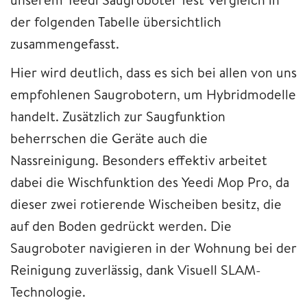
der folgenden Tabelle übersichtlich
zusammengefasst.
Hier wird deutlich, dass es sich bei allen von uns
empfohlenen Saugrobotern, um Hybridmodelle
handelt. Zusätzlich zur Saugfunktion
beherrschen die Geräte auch die
Nassreinigung. Besonders effektiv arbeitet
dabei die Wischfunktion des Yeedi Mop Pro, da
dieser zwei rotierende Wischeiben besitz, die
auf den Boden gedrückt werden. Die
Saugroboter navigieren in der Wohnung bei der
Reinigung zuverlässig, dank Visuell SLAM-
Technologie.