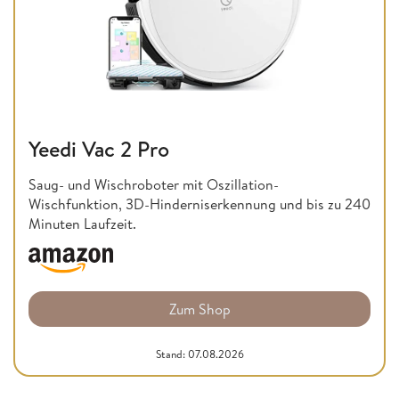
Yeedi Vac 2 Pro
Saug- und Wischroboter mit Oszillation-
Wischfunktion, 3D-Hinderniserkennung und bis zu 240
Minuten Laufzeit.
Zum Shop
Stand: 07.08.2026