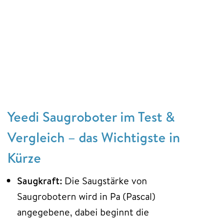
Yeedi Saugroboter im Test &
Vergleich – das Wichtigste in
Kürze
Saugkraft:
Die Saugstärke von
Saugrobotern wird in Pa (Pascal)
angegebene, dabei beginnt die