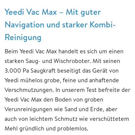
Yeedi Vac Max – Mit guter
Navigation und starker Kombi-
Reinigung
Beim Yeedi Vac Max handelt es sich um einen
starken Saug- und Wischroboter. Mit seinen
3.000 Pa Saugkraft beseitigt das Gerät von
Yeedi mühelos grobe, feine und anhaftende
Verschmutzungen. In unserem Test befreite der
Yeedi Vac Max den Boden von groben
Verunreinigungen wie Sand und Erde, aber
auch von leichtem Schmutz wie verschüttetem
Mehl gründlich und problemlos.