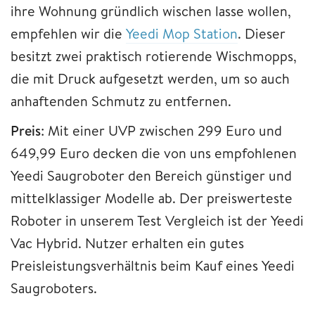
ihre Wohnung gründlich wischen lasse wollen,
empfehlen wir die
Yeedi Mop Station
. Dieser
besitzt zwei praktisch rotierende Wischmopps,
die mit Druck aufgesetzt werden, um so auch
anhaftenden Schmutz zu entfernen.
Preis
: Mit einer UVP zwischen 299 Euro und
649,99 Euro decken die von uns empfohlenen
Yeedi Saugroboter den Bereich günstiger und
mittelklassiger Modelle ab. Der preiswerteste
Roboter in unserem Test Vergleich ist der Yeedi
Vac Hybrid. Nutzer erhalten ein gutes
Preisleistungsverhältnis beim Kauf eines Yeedi
Saugroboters.