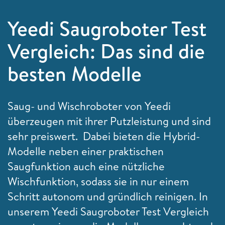
Yeedi Saugroboter Test
Vergleich: Das sind die
besten Modelle
Saug- und Wischroboter von Yeedi
überzeugen mit ihrer Putzleistung und sind
sehr preiswert. Dabei bieten die Hybrid-
Modelle neben einer praktischen
Saugfunktion auch eine nützliche
Wischfunktion, sodass sie in nur einem
Schritt autonom und gründlich reinigen. In
unserem Yeedi Saugroboter Test Vergleich