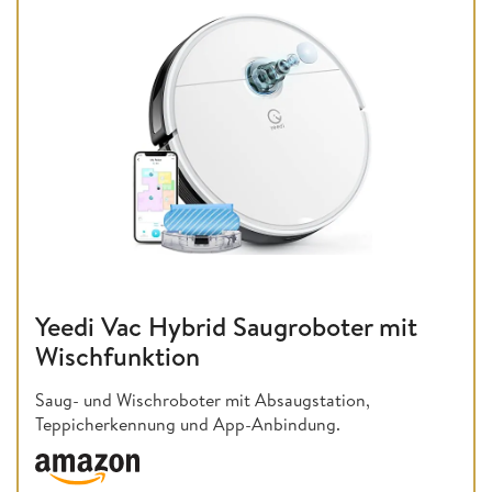
Yeedi Vac Hybrid Saugroboter mit
Wischfunktion
Saug- und Wischroboter mit Absaugstation,
Teppicherkennung und App-Anbindung.