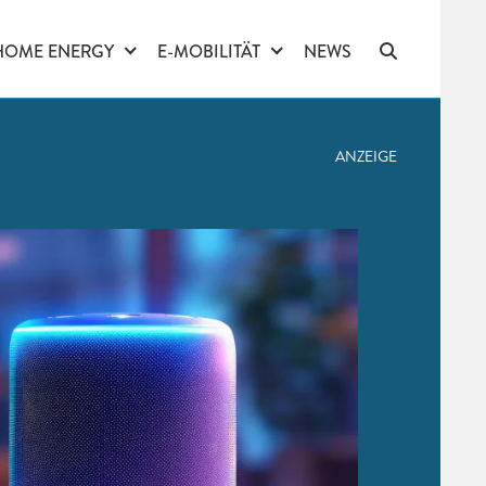
HOME ENERGY
E-MOBILITÄT
NEWS
ANZEIGE