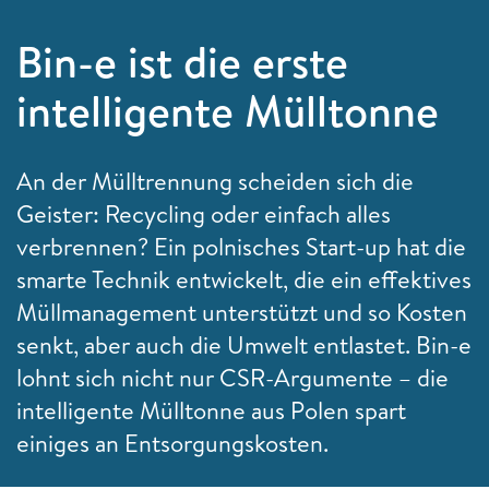
Bin-e ist die erste
intelligente Mülltonne
An der Mülltrennung scheiden sich die
Geister: Recycling oder einfach alles
verbrennen? Ein polnisches Start-up hat die
smarte Technik entwickelt, die ein effektives
Müllmanagement unterstützt und so Kosten
senkt, aber auch die Umwelt entlastet. Bin-e
lohnt sich nicht nur CSR-Argumente – die
intelligente Mülltonne aus Polen spart
einiges an Entsorgungskosten.