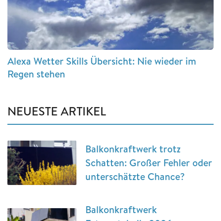
Alexa Wetter Skills Übersicht: Nie wieder im
Regen stehen
NEUESTE ARTIKEL
Balkonkraftwerk trotz
Schatten: Großer Fehler oder
unterschätzte Chance?
Balkonkraftwerk