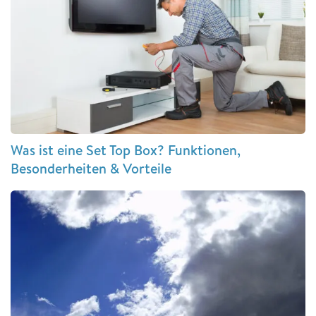
Was ist eine Set Top Box? Funktionen,
Besonderheiten & Vorteile