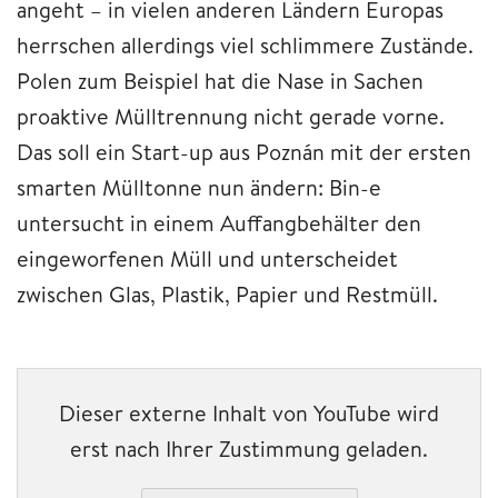
angeht – in vielen anderen Ländern Europas
herrschen allerdings viel schlimmere Zustände.
Polen zum Beispiel hat die Nase in Sachen
proaktive Mülltrennung nicht gerade vorne.
Das soll ein Start-up aus Poznán mit der ersten
smarten Mülltonne nun ändern: Bin-e
untersucht in einem Auffangbehälter den
eingeworfenen Müll und unterscheidet
zwischen Glas, Plastik, Papier und Restmüll.
Dieser externe Inhalt von YouTube wird
erst nach Ihrer Zustimmung geladen.