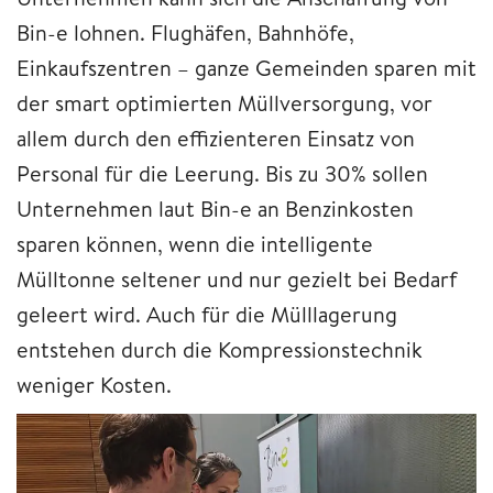
Bin-e lohnen. Flughäfen, Bahnhöfe,
Einkaufszentren – ganze Gemeinden sparen mit
der smart optimierten Müllversorgung, vor
allem durch den effizienteren Einsatz von
Personal für die Leerung. Bis zu 30% sollen
Unternehmen laut Bin-e an Benzinkosten
sparen können, wenn die intelligente
Mülltonne seltener und nur gezielt bei Bedarf
geleert wird. Auch für die Mülllagerung
entstehen durch die Kompressionstechnik
weniger Kosten.