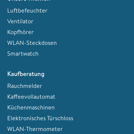
Luftbefeuchter
Ventilator
Kopfhörer
WLAN-Steckdosen
Smartwatch
Kaufberatung
Rauchmelder
Kaffeevollautomat
Küchenmaschinen
Elektronisches Türschloss
WLAN-Thermometer