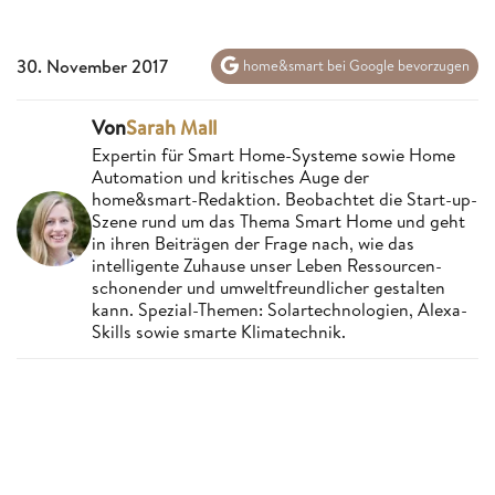
30. November 2017
home&smart bei Google bevorzugen
Von
Sarah Mall
Expertin für Smart Home-Systeme sowie Home
Automation und kritisches Auge der
home&smart-Redaktion. Beobachtet die Start-up-
Szene rund um das Thema Smart Home und geht
in ihren Beiträgen der Frage nach, wie das
intelligente Zuhause unser Leben Ressourcen-
schonender und umweltfreundlicher gestalten
kann. Spezial-Themen: Solartechnologien, Alexa-
Skills sowie smarte Klimatechnik.