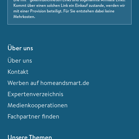
Kommt über einen solchen Link ein Einkauf zustande, werden wir
mit einer Provision beteiligt. Für Sie entstehen dabei keine
Mehrkosten.
Über uns
Über uns
Kontakt
Werben auf homeandsmart.de
Expertenverzeichnis
Medienkooperationen
Fachpartner finden
Unsere Themen