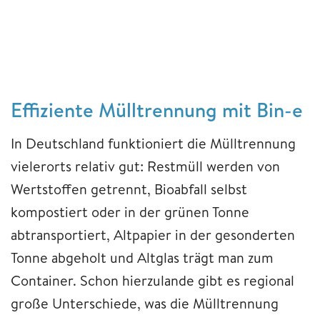
Effiziente Mülltrennung mit Bin-e
In Deutschland funktioniert die Mülltrennung
vielerorts relativ gut: Restmüll werden von
Wertstoffen getrennt, Bioabfall selbst
kompostiert oder in der grünen Tonne
abtransportiert, Altpapier in der gesonderten
Tonne abgeholt und Altglas trägt man zum
Container. Schon hierzulande gibt es regional
große Unterschiede, was die Mülltrennung