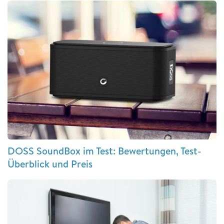
DOSS SoundBox im Test: Bewertungen, Test-
Überblick und Preis