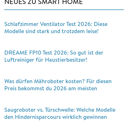
NEUES ZU SMART HOME
Schlafzimmer Ventilator Test 2026: Diese
Modelle sind stark und trotzdem leise!
DREAME FP10 Test 2026: So gut ist der
Luftreiniger für Haustierbesitzer!
Was dürfen Mähroboter kosten? Für diesen
Preis bekommst du 2026 am meisten
Saugroboter vs. Türschwelle: Welche Modelle
den Hindernisparcours wirklich gewinnen