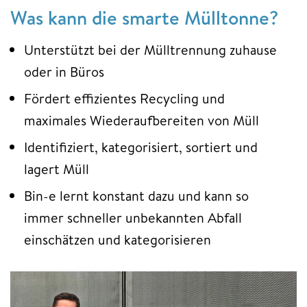
Was kann die smarte Mülltonne?
Unterstützt bei der Mülltrennung zuhause
oder in Büros
Fördert effizientes Recycling und
maximales Wiederaufbereiten von Müll
Identifiziert, kategorisiert, sortiert und
lagert Müll
Bin-e lernt konstant dazu und kann so
immer schneller unbekannten Abfall
einschätzen und kategorisieren