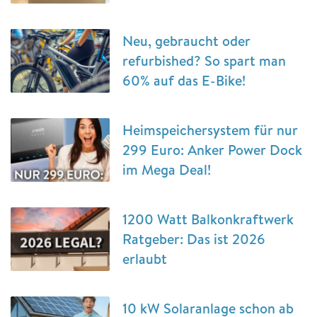
Neu, gebraucht oder
refurbished? So spart man
60% auf das E-Bike!
Heimspeichersystem für nur
299 Euro: Anker Power Dock
im Mega Deal!
1200 Watt Balkonkraftwerk
Ratgeber: Das ist 2026
erlaubt
10 kW Solaranlage schon ab