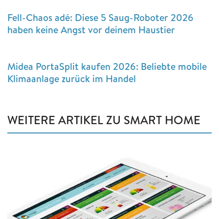
Fell-Chaos adé: Diese 5 Saug-Roboter 2026
haben keine Angst vor deinem Haustier
Midea PortaSplit kaufen 2026: Beliebte mobile
Klimaanlage zurück im Handel
WEITERE ARTIKEL ZU SMART HOME