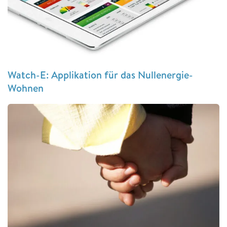
Watch-E: Applikation für das Nullenergie-
Wohnen