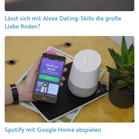
Lässt sich mit Alexa Dating-Skills die große
Liebe finden?
Spotify mit Google Home abspielen