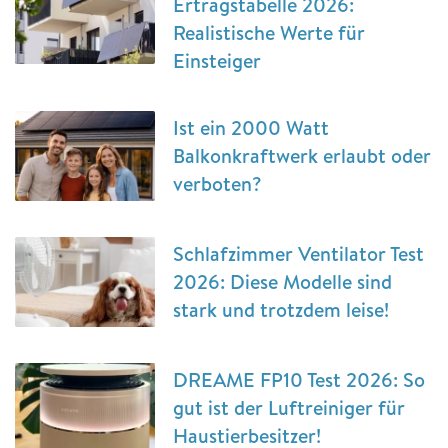
Ertragstabelle 2026:
Realistische Werte für
Einsteiger
Ist ein 2000 Watt
Balkonkraftwerk erlaubt oder
verboten?
Schlafzimmer Ventilator Test
2026: Diese Modelle sind
stark und trotzdem leise!
DREAME FP10 Test 2026: So
gut ist der Luftreiniger für
Haustierbesitzer!