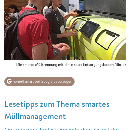
Die smarte Mülltrennung mit Bin-e spart Entsorgungskosten (Bin-e)
home&smart bei Google bevorzugen
Lesetipps zum Thema smartes
Müllmanagement
Optimierungsbedarf: Binando digitalisiert die