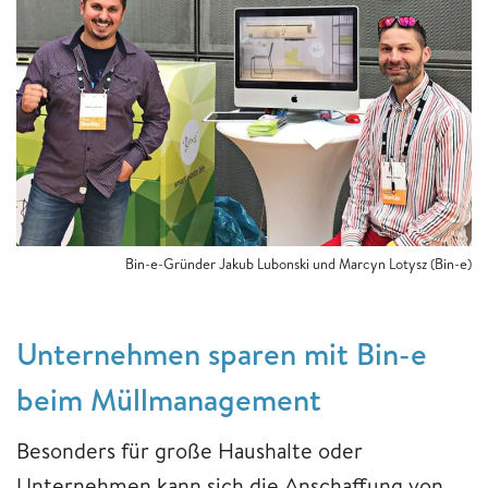
Bin-e-Gründer Jakub Lubonski und Marcyn Lotysz (Bin-e)
Unternehmen sparen mit Bin-e
beim Müllmanagement
Besonders für große Haushalte oder
Unternehmen kann sich die Anschaffung von