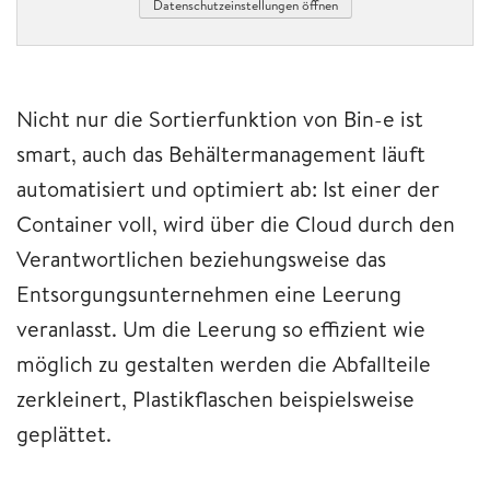
Datenschutzeinstellungen öffnen
Nicht nur die Sortierfunktion von Bin-e ist
smart, auch das Behältermanagement läuft
automatisiert und optimiert ab: Ist einer der
Container voll, wird über die Cloud durch den
Verantwortlichen beziehungsweise das
Entsorgungsunternehmen eine Leerung
veranlasst. Um die Leerung so effizient wie
möglich zu gestalten werden die Abfallteile
zerkleinert, Plastikflaschen beispielsweise
geplättet.