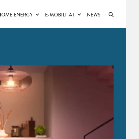
HOME ENERGY
E-MOBILITÄT
NEWS