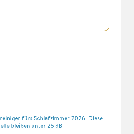
reiniger fürs Schlafzimmer 2026: Diese
lle bleiben unter 25 dB