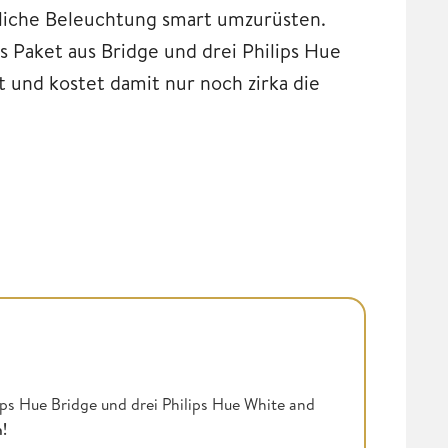
mliche Beleuchtung smart umzurüsten.
 Paket aus Bridge und drei Philips Hue
 und kostet damit nur noch zirka die
ips Hue Bridge und drei Philips Hue White and
n!