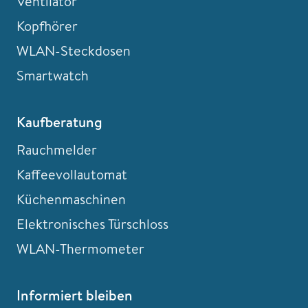
Ventilator
Kopfhörer
WLAN-Steckdosen
Smartwatch
Kaufberatung
Rauchmelder
Kaffeevollautomat
Küchenmaschinen
Elektronisches Türschloss
WLAN-Thermometer
Informiert bleiben