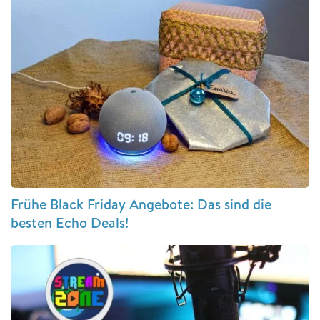
Frühe Black Friday Angebote: Das sind die
besten Echo Deals!