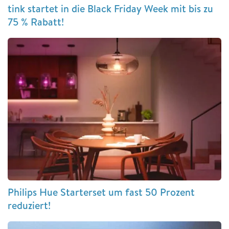
tink startet in die Black Friday Week mit bis zu
75 % Rabatt!
Philips Hue Starterset um fast 50 Prozent
reduziert!