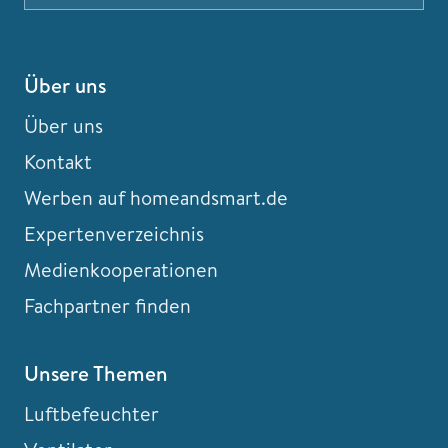
Über uns
Über uns
Kontakt
Werben auf homeandsmart.de
Expertenverzeichnis
Medienkooperationen
Fachpartner finden
Unsere Themen
Luftbefeuchter