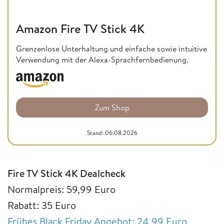
Amazon Fire TV Stick 4K
Grenzenlose Unterhaltung und einfache sowie intuitive
Verwendung mit der Alexa-Sprachfernbedienung.
Zum Shop
Stand: 06.08.2026
Fire TV Stick 4K Dealcheck
Normalpreis: 59,99 Euro
Rabatt: 35 Euro
Frühes Black Friday Angebot: 24,99 Euro