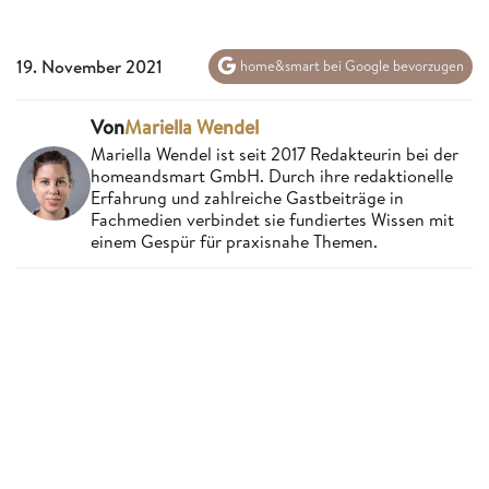
19. November 2021
home&smart bei Google bevorzugen
Von
Mariella Wendel
Mariella Wendel ist seit 2017 Redakteurin bei der
homeandsmart GmbH. Durch ihre redaktionelle
Erfahrung und zahlreiche Gastbeiträge in
Fachmedien verbindet sie fundiertes Wissen mit
einem Gespür für praxisnahe Themen.