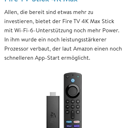
Allen, die bereit sind etwas mehr zu
investieren, bietet der Fire TV 4K Max Stick
mit Wi-Fi-6-Unterstützung noch mehr Power.
In ihm wurde ein noch leistungsstärkerer
Prozessor verbaut, der laut Amazon einen noch
schnelleren App-Start ermöglicht.