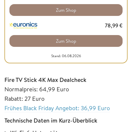
Zum Shop
78,99
€
Zum Shop
Stand: 06.08.2026
Fire TV Stick 4K Max Dealcheck
Normalpreis: 64,99 Euro
Rabatt: 27 Euro
Frühes Black Friday Angebot: 36,99 Euro
Technische Daten im Kurz-Überblick