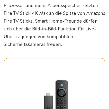
Prozessor und mehr Arbeitsspeicher setzten
Fire TV Stick 4K Max an die Spitze von Amazons
Fire TV Sticks. Smart Home-Freunde dürfen
sich über die Bild-in-Bild-Funktion für Live-
Übertragungen von kompatiblen
Sicherheitskameras freuen.