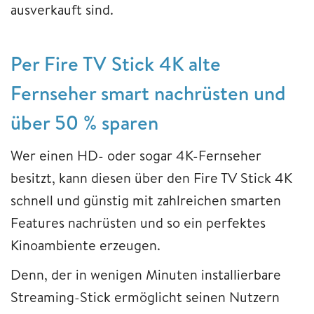
ausverkauft sind.
Per Fire TV Stick 4K alte
Fernseher smart nachrüsten und
über 50 % sparen
Wer einen HD- oder sogar 4K-Fernseher
besitzt, kann diesen über den Fire TV Stick 4K
schnell und günstig mit zahlreichen smarten
Features nachrüsten und so ein perfektes
Kinoambiente erzeugen.
Denn, der in wenigen Minuten installierbare
Streaming-Stick ermöglicht seinen Nutzern