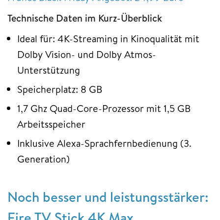
Technische Daten im Kurz-Überblick
Ideal für: 4K-Streaming in Kinoqualität mit
Dolby Vision- und Dolby Atmos-
Unterstützung
Speicherplatz: 8 GB
1,7 Ghz Quad-Core-Prozessor mit 1,5 GB
Arbeitsspeicher
Inklusive Alexa-Sprachfernbedienung (3.
Generation)
Noch besser und leistungsstärker:
Fire TV Stick 4K Max