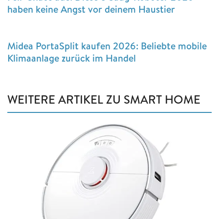
haben keine Angst vor deinem Haustier
Midea PortaSplit kaufen 2026: Beliebte mobile
Klimaanlage zurück im Handel
WEITERE ARTIKEL ZU SMART HOME