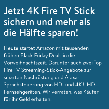
Jetzt 4K Fire TV Stick
sichern und mehr als
die Hälfte sparen!
Heute startet Amazon mit tausenden
frühen Black Friday Deals in die
Vorweihnachtszeit. Darunter auch zwei Top
Fire TV Streaming-Stick-Angebote zur
smarten Nachrüstung und Alexa-
Sprachsteuerung von HD- und 4K UHD-
Fernsehgeräten. Wir verraten, was Käufer
für ihr Geld erhalten.