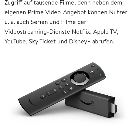
Zugriff auf tausende Filme, denn neben dem
eigenen Prime Video-Angebot können Nutzer
u. a. auch Serien und Filme der
Videostreaming-Dienste Netflix, Apple TV,
YouTube, Sky Ticket und Disney+ abrufen.