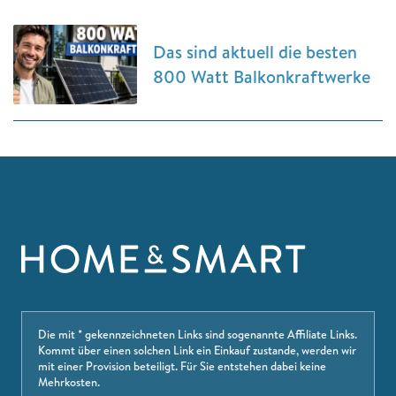
Das sind aktuell die besten
800 Watt Balkonkraftwerke
Die mit * gekennzeichneten Links sind sogenannte Affiliate Links.
Kommt über einen solchen Link ein Einkauf zustande, werden wir
mit einer Provision beteiligt. Für Sie entstehen dabei keine
Mehrkosten.