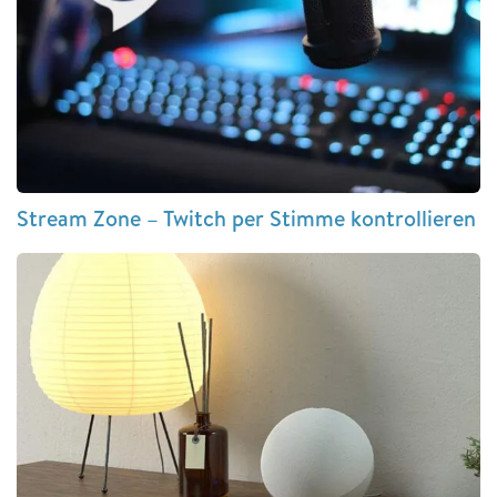
Stream Zone – Twitch per Stimme kontrollieren