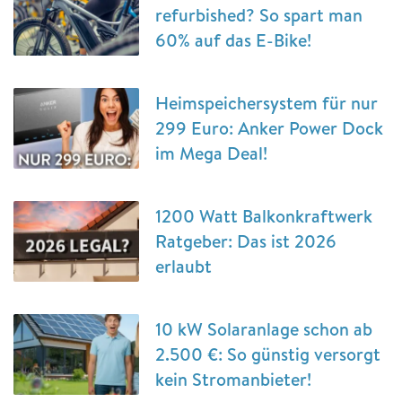
refurbished? So spart man
60% auf das E-Bike!
Heimspeichersystem für nur
299 Euro: Anker Power Dock
im Mega Deal!
1200 Watt Balkonkraftwerk
Ratgeber: Das ist 2026
erlaubt
10 kW Solaranlage schon ab
2.500 €: So günstig versorgt
kein Stromanbieter!