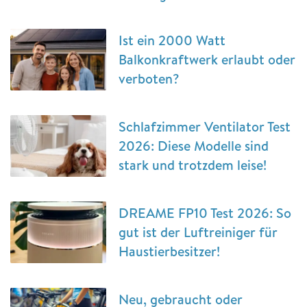
Ist ein 2000 Watt
Balkonkraftwerk erlaubt oder
verboten?
Schlafzimmer Ventilator Test
2026: Diese Modelle sind
stark und trotzdem leise!
DREAME FP10 Test 2026: So
gut ist der Luftreiniger für
Haustierbesitzer!
Neu, gebraucht oder