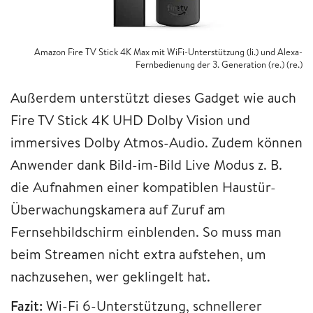
Amazon Fire TV Stick 4K Max mit WiFi-Unterstützung (li.) und Alexa-
Fernbedienung der 3. Generation (re.) (re.)
Außerdem unterstützt dieses Gadget wie auch
Fire TV Stick 4K UHD Dolby Vision und
immersives Dolby Atmos-Audio. Zudem können
Anwender dank Bild-im-Bild Live Modus z. B.
die Aufnahmen einer kompatiblen Haustür-
Überwachungskamera auf Zuruf am
Fernsehbildschirm einblenden. So muss man
beim Streamen nicht extra aufstehen, um
nachzusehen, wer geklingelt hat.
Fazit:
Wi-Fi 6-Unterstützung, schnellerer