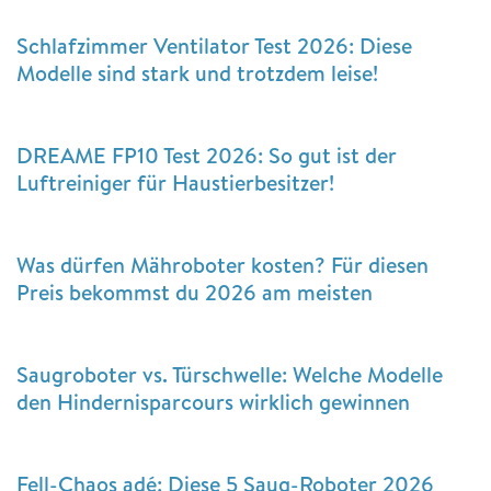
Schlafzimmer Ventilator Test 2026: Diese
Modelle sind stark und trotzdem leise!
DREAME FP10 Test 2026: So gut ist der
Luftreiniger für Haustierbesitzer!
Was dürfen Mähroboter kosten? Für diesen
Preis bekommst du 2026 am meisten
Saugroboter vs. Türschwelle: Welche Modelle
den Hindernisparcours wirklich gewinnen
Fell-Chaos adé: Diese 5 Saug-Roboter 2026