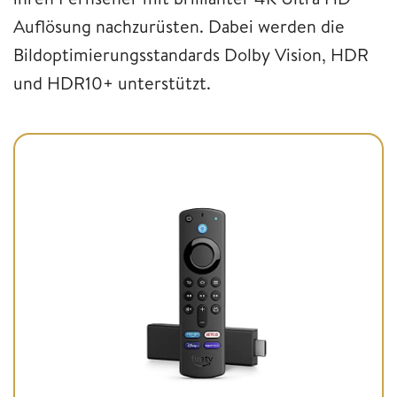
Auflösung nachzurüsten. Dabei werden die
Bildoptimierungsstandards Dolby Vision, HDR
und HDR10+ unterstützt.