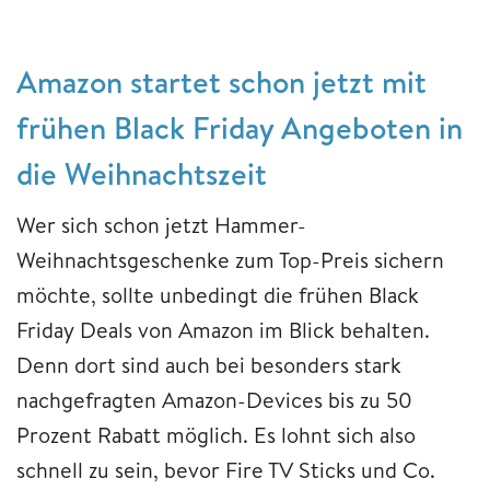
Amazon startet schon jetzt mit
frühen Black Friday Angeboten in
die Weihnachtszeit
Wer sich schon jetzt Hammer-
Weihnachtsgeschenke zum Top-Preis sichern
möchte, sollte unbedingt die frühen Black
Friday Deals von Amazon im Blick behalten.
Denn dort sind auch bei besonders stark
nachgefragten Amazon-Devices bis zu 50
Prozent Rabatt möglich. Es lohnt sich also
schnell zu sein, bevor Fire TV Sticks und Co.