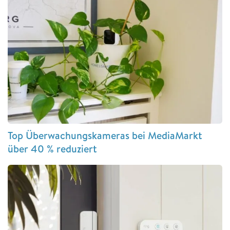
Top Überwachungskameras bei MediaMarkt
über 40 % reduziert