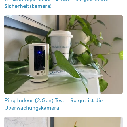
Sicherheitskamera!
Ring Indoor (2.Gen) Test – So gut ist die
Überwachungskamera