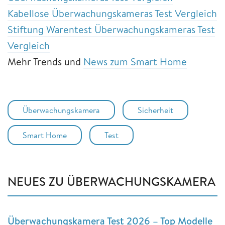
Kabellose Überwachungskameras Test Vergleich
Stiftung Warentest Überwachungskameras Test
Vergleich
Mehr Trends und
News zum Smart Home
Überwachungskamera
Sicherheit
Smart Home
Test
NEUES ZU ÜBERWACHUNGSKAMERA
Überwachungskamera Test 2026 – Top Modelle