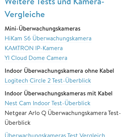
Weitere Tests und Kamera-
Vergleiche
Mini-Überwachungskameras
HiKam S6 Überwachungskamera
KAMTRON IP-Kamera
YI Cloud Dome Camera
Indoor Überwachungskamera ohne Kabel
Logitech Circle 2 Test-Überblick
Indoor Überwachungskameras mit Kabel
Nest Cam Indoor Test-Überblick
Netgear Arlo Q Überwachungskamera Test-
Überblick
Überwachungskameras Test Vergleich