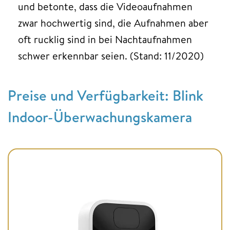
und betonte, dass die Videoaufnahmen
zwar hochwertig sind, die Aufnahmen aber
oft rucklig sind in bei Nachtaufnahmen
schwer erkennbar seien. (Stand: 11/2020)
Preise und Verfügbarkeit: Blink
Indoor-Überwachungskamera