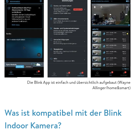
Die Blink App ist einfach und übersichtlich aufgebaut (Wayne
Allinger/home&smart)
Was ist kompatibel mit der Blink
Indoor Kamera?