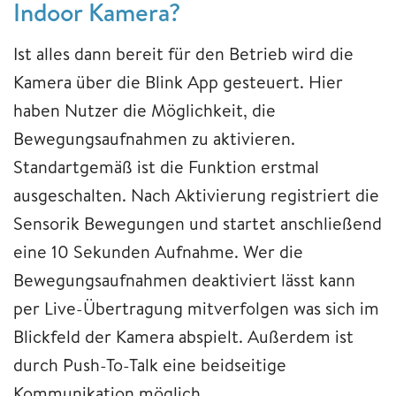
Indoor Kamera?
Ist alles dann bereit für den Betrieb wird die
Kamera über die Blink App gesteuert. Hier
haben Nutzer die Möglichkeit, die
Bewegungsaufnahmen zu aktivieren.
Standartgemäß ist die Funktion erstmal
ausgeschalten. Nach Aktivierung registriert die
Sensorik Bewegungen und startet anschließend
eine 10 Sekunden Aufnahme. Wer die
Bewegungsaufnahmen deaktiviert lässt kann
per Live-Übertragung mitverfolgen was sich im
Blickfeld der Kamera abspielt. Außerdem ist
durch Push-To-Talk eine beidseitige
Kommunikation möglich.