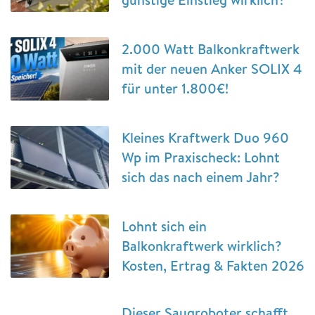
2.000 Watt Balkonkraftwerk
mit der neuen Anker SOLIX 4
für unter 1.800€!
Kleines Kraftwerk Duo 960
Wp im Praxischeck: Lohnt
sich das nach einem Jahr?
Lohnt sich ein
Balkonkraftwerk wirklich?
Kosten, Ertrag & Fakten 2026
Dieser Saugroboter schafft,