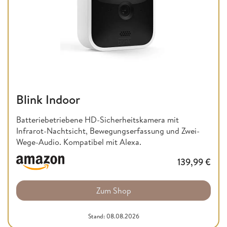
Blink Indoor
Batteriebetriebene HD-Sicherheitskamera mit
Infrarot-Nachtsicht, Bewegungserfassung und Zwei-
Wege-Audio. Kompatibel mit Alexa.
139,99
€
Zum Shop
Stand: 08.08.2026