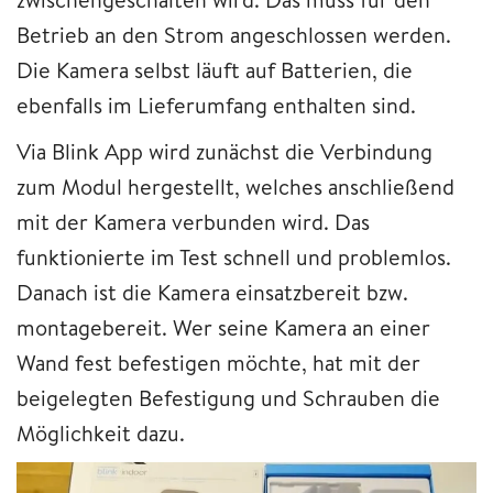
Betrieb an den Strom angeschlossen werden.
Die Kamera selbst läuft auf Batterien, die
ebenfalls im Lieferumfang enthalten sind.
Via Blink App wird zunächst die Verbindung
zum Modul hergestellt, welches anschließend
mit der Kamera verbunden wird. Das
funktionierte im Test schnell und problemlos.
Danach ist die Kamera einsatzbereit bzw.
montagebereit. Wer seine Kamera an einer
Wand fest befestigen möchte, hat mit der
beigelegten Befestigung und Schrauben die
Möglichkeit dazu.