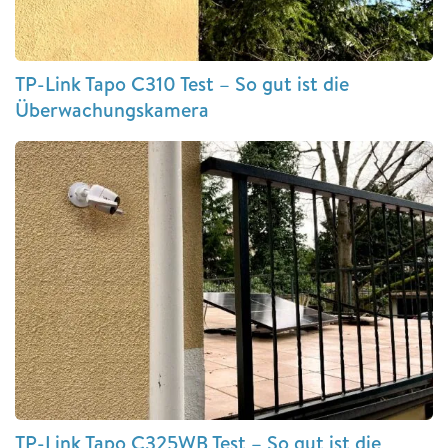
TP-Link Tapo C310 Test – So gut ist die
Überwachungskamera
TP-Link Tapo C325WB Test – So gut ist die