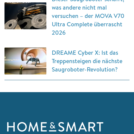
was andere nicht mal
versuchen – der MOVA V70
Ultra Complete überrascht
2026
DREAME Cyber X: Ist das
Treppensteigen die nächste
Saugroboter-Revolution?