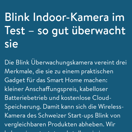
Blink Indoor-Kamera im
Test – so gut überwacht
sie
Die Blink Überwachungskamera vereint drei
Merkmale, die sie zu einem praktischen
Gadget für das Smart Home machen:
kleiner Anschaffungspreis, kabelloser
Batteriebetrieb und kostenlose Cloud-
Speicherung. Damit kann sich die Wireless-
Kamera des Schweizer Start-ups Blink von
vergleichbaren Produkten abheben. Wir