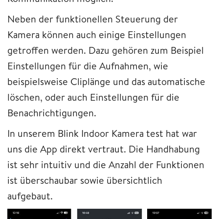
Neben der funktionellen Steuerung der
Kamera können auch einige Einstellungen
getroffen werden. Dazu gehören zum Beispiel
Einstellungen für die Aufnahmen, wie
beispielsweise Cliplänge und das automatische
löschen, oder auch Einstellungen für die
Benachrichtigungen.
In unserem Blink Indoor Kamera test hat war
uns die App direkt vertraut. Die Handhabung
ist sehr intuitiv und die Anzahl der Funktionen
ist überschaubar sowie übersichtlich
aufgebaut.