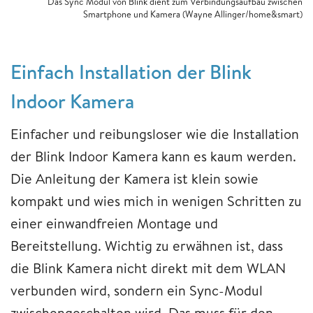
Das Sync Modul von Blink dient zum Verbindungsaufbau zwischen
Smartphone und Kamera (Wayne Allinger/home&smart)
Einfach Installation der Blink
Indoor Kamera
Einfacher und reibungsloser wie die Installation
der Blink Indoor Kamera kann es kaum werden.
Die Anleitung der Kamera ist klein sowie
kompakt und wies mich in wenigen Schritten zu
einer einwandfreien Montage und
Bereitstellung. Wichtig zu erwähnen ist, dass
die Blink Kamera nicht direkt mit dem WLAN
verbunden wird, sondern ein Sync-Modul
zwischengeschalten wird. Das muss für den