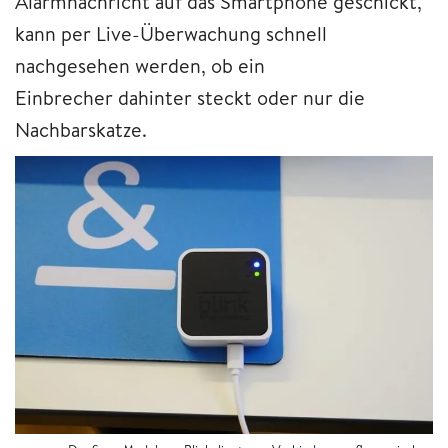
Alarmnachricht auf das Smartphone geschickt,
kann per Live-Überwachung schnell
nachgesehen werden, ob ein
Einbrecher dahinter steckt oder nur die
Nachbarskatze.