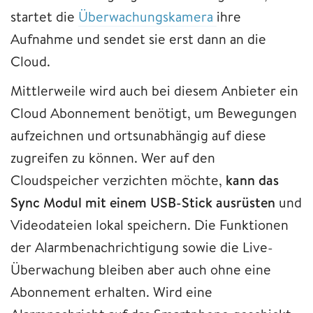
startet die
Überwachungskamera
ihre
Aufnahme und sendet sie erst dann an die
Cloud.
Mittlerweile wird auch bei diesem Anbieter ein
Cloud Abonnement benötigt, um Bewegungen
aufzeichnen und ortsunabhängig auf diese
zugreifen zu können. Wer auf den
Cloudspeicher verzichten möchte,
kann das
Sync Modul mit einem USB-Stick ausrüsten
und
Videodateien lokal speichern. Die Funktionen
der Alarmbenachrichtigung sowie die Live-
Überwachung bleiben aber auch ohne eine
Abonnement erhalten. Wird eine