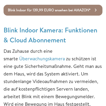
Blink Indoor für 139,99 EURO ansehen bei AMAZON*
Blink Indoor Kamera: Funktionen
& Cloud Abonnement
Das Zuhause durch eine
smarte
Überwachungskamera
zu schützen ist
eine gute Sicherheitsmaßnahme. Geht man aus
dem Haus, wird das System aktiviert. Um
stundenlange Videoaufnahmen zu vermeiden,
die auf kostenpflichtigen Servern landen,
arbeitet Blink mit einem Bewegungsmelder.
Wird eine Bewegung im Haus festgestellt,