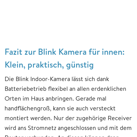
Fazit zur Blink Kamera für innen:
Klein, praktisch, günstig
Die Blink Indoor-Kamera lässt sich dank
Batteriebetrieb flexibel an allen erdenklichen
Orten im Haus anbringen. Gerade mal
handflächengroß, kann sie auch versteckt
montiert werden. Nur der zugehörige Receiver
wird ans Stromnetz angeschlossen und mit dem