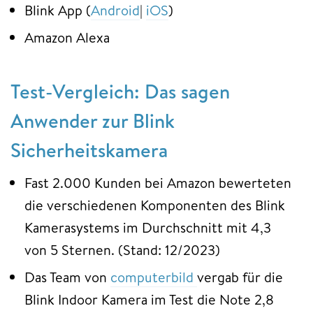
Blink App (
Android
|
iOS
)
Amazon Alexa
Test-Vergleich: Das sagen
Anwender zur Blink
Sicherheitskamera
Fast 2.000 Kunden bei Amazon bewerteten
die verschiedenen Komponenten des Blink
Kamerasystems im Durchschnitt mit 4,3
von 5 Sternen. (Stand: 12/2023)
Das Team von
computerbild
vergab für die
Blink Indoor Kamera im Test die Note 2,8