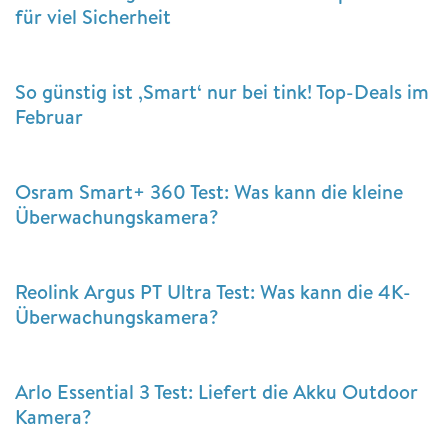
für viel Sicherheit
So günstig ist ‚Smart‘ nur bei tink! Top-Deals im
Februar
Osram Smart+ 360 Test: Was kann die kleine
Überwachungskamera?
Reolink Argus PT Ultra Test: Was kann die 4K-
Überwachungskamera?
Arlo Essential 3 Test: Liefert die Akku Outdoor
Kamera?