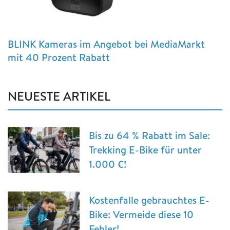
BLINK Kameras im Angebot bei MediaMarkt
mit 40 Prozent Rabatt
NEUESTE ARTIKEL
Bis zu 64 % Rabatt im Sale:
Trekking E-Bike für unter
1.000 €!
Kostenfalle gebrauchtes E-
Bike: Vermeide diese 10
Fehler!