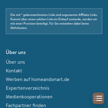
Die mit * gekennzeichneten Links sind sogenannte Affiliate Links.
Kommt über einen solchen Link ein Einkauf zustande, werden wir
mit einer Provision beteiligt. Für Sie entstehen dabei keine
Mehrkosten.
Über uns
Über uns
Kontakt
Werben auf homeandsmart.de
Expertenverzeichnis
Medienkooperationen
Fachpartner finden