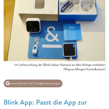
Im Lieferumfang der Blink Indoor Kamera ist alles Nötige enthalten
(Wayne Allinger/home&smart)
home&smart bei Google bevorzugen
Blink App: Passt die App zur