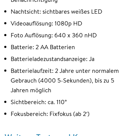
Nachtsicht: sichtbares weißes LED
Videoauflösung: 1080p HD
Foto Auflösung: 640 x 360 nHD
Batterie: 2 AA Batterien
Batterieladezustandsanzeige: Ja
Batterielaufzeit: 2 Jahre unter normalem
Gebrauch (4000 5-Sekunden), bis zu 5
Jahren möglich
Sichtbereich: ca. 110°
Fokusbereich: Fixfokus (ab 2′)