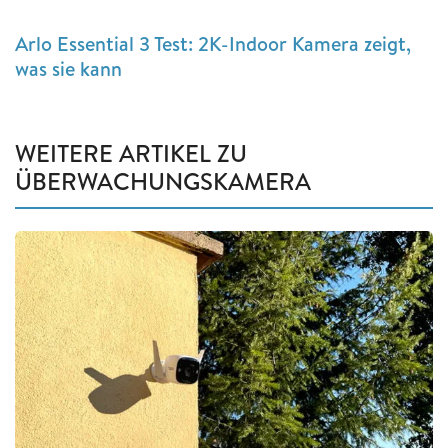
Arlo Essential 3 Test: 2K-Indoor Kamera zeigt,
was sie kann
WEITERE ARTIKEL ZU
ÜBERWACHUNGSKAMERA