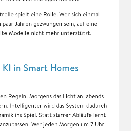
rolle spielt eine Rolle. Wer sich einmal
 paar Jahren gezwungen sein, auf eine
lte Modelle nicht mehr unterstützt.
 KI in Smart Homes
n Regeln. Morgens das Licht an, abends
gern. Intelligenter wird das System dadurch
amik ins Spiel. Statt starrer Abläufe lernt
 anzupassen. Wer jeden Morgen um 7 Uhr