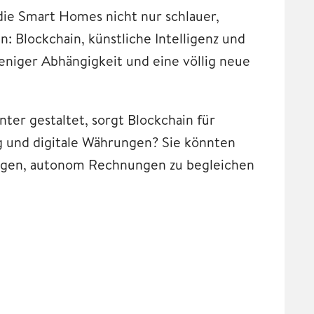
die Smart Homes nicht nur schlauer,
: Blockchain, künstliche Intelligenz und
niger Abhängigkeit und eine völlig neue
ter gestaltet, sorgt Blockchain für
g und digitale Währungen? Sie könnten
ringen, autonom Rechnungen zu begleichen