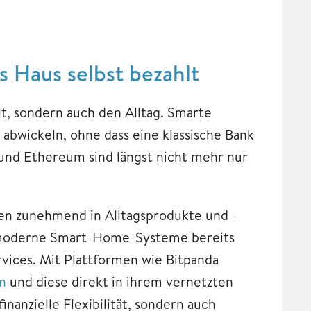
 Haus selbst bezahlt
t, sondern auch den Alltag. Smarte
abwickeln, ohne dass eine klassische Bank
 und Ethereum sind längst nicht mehr nur
gen zunehmend in Alltagsprodukte und -
n moderne Smart-Home-Systeme bereits
ices. Mit Plattformen wie Bitpanda
n
und diese direkt in ihrem vernetzten
inanzielle Flexibilität, sondern auch