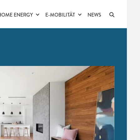
HOME ENERGY
E-MOBILITÄT
NEWS