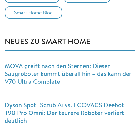
Smart Home Blog
NEUES ZU SMART HOME
MOVA greift nach den Sternen: Dieser
Saugroboter kommt überall hin – das kann der
V70 Ultra Complete
Dyson Spot+Scrub Ai vs. ECOVACS Deebot
T90 Pro Omni: Der teurere Roboter verliert
deutlich