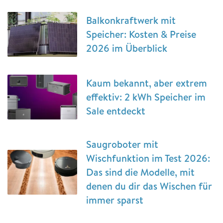
Balkonkraftwerk mit
Speicher: Kosten & Preise
2026 im Überblick
Kaum bekannt, aber extrem
effektiv: 2 kWh Speicher im
Sale entdeckt
Saugroboter mit
Wischfunktion im Test 2026:
Das sind die Modelle, mit
denen du dir das Wischen für
immer sparst