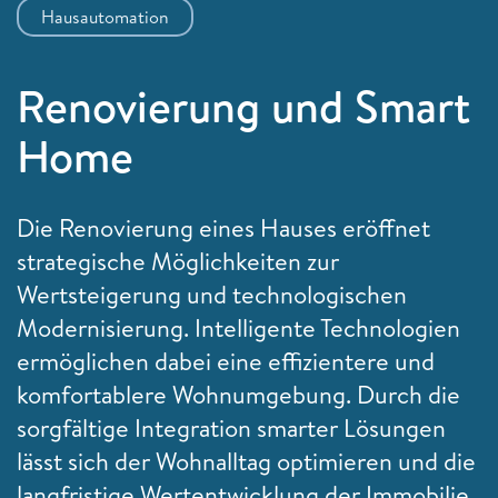
Hausautomation
Renovierung und Smart
Home
Die Renovierung eines Hauses eröffnet
strategische Möglichkeiten zur
Wertsteigerung und technologischen
Modernisierung. Intelligente Technologien
ermöglichen dabei eine effizientere und
komfortablere Wohnumgebung. Durch die
sorgfältige Integration smarter Lösungen
lässt sich der Wohnalltag optimieren und die
langfristige Wertentwicklung der Immobilie