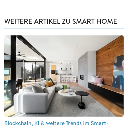
WEITERE ARTIKEL ZU SMART HOME
Blockchain, KI & weitere Trends im Smart-