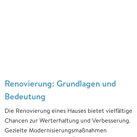
Renovierung: Grundlagen und
Bedeutung
Die Renovierung eines Hauses bietet vielfältige
Chancen zur Werterhaltung und Verbesserung.
Gezielte Modernisierungsmaßnahmen