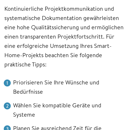
Kontinuierliche Projektkommunikation und
systematische Dokumentation gewährleisten
eine hohe Qualitätssicherung und ermöglichen
einen transparenten Projektfortschritt. Für
eine erfolgreiche Umsetzung Ihres Smart-
Home-Projekts beachten Sie folgende
praktische Tipps:
Priorisieren Sie Ihre Wünsche und
Bedürfnisse
Wählen Sie kompatible Geräte und
Systeme
Planen Sie ausreichend Zeit für die