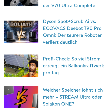
der V70 Ultra Complete
Dyson Spot+Scrub Ai vs.
ECOVACS Deebot T90 Pro
Omni: Der teurere Roboter
verliert deutlich
Profi-Check: So viel Strom
erzeugt ein Balkonkraftwerk
pro Tag
Welcher Speicher lohnt sich
mehr – STREAM Ultra oder
Solakon ONE?