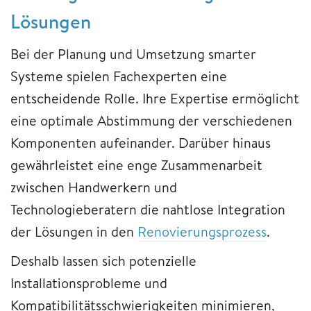
Lösungen
Bei der Planung und Umsetzung smarter
Systeme spielen Fachexperten eine
entscheidende Rolle. Ihre Expertise ermöglicht
eine optimale Abstimmung der verschiedenen
Komponenten aufeinander. Darüber hinaus
gewährleistet eine enge Zusammenarbeit
zwischen Handwerkern und
Technologieberatern die nahtlose Integration
der Lösungen in den
Renovierungsprozess
.
Deshalb lassen sich potenzielle
Installationsprobleme und
Kompatibilitätsschwierigkeiten minimieren,