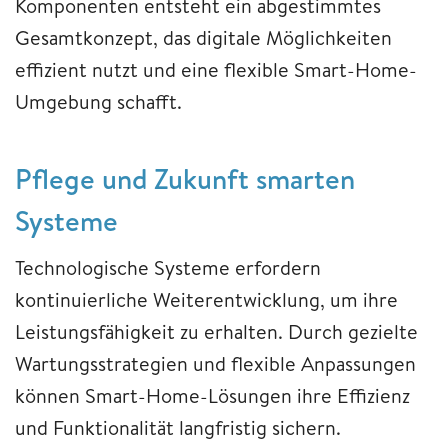
Komponenten entsteht ein abgestimmtes
Gesamtkonzept, das digitale Möglichkeiten
effizient nutzt und eine flexible Smart-Home-
Umgebung schafft.
Pflege und Zukunft smarten
Systeme
Technologische Systeme erfordern
kontinuierliche Weiterentwicklung, um ihre
Leistungsfähigkeit zu erhalten. Durch gezielte
Wartungsstrategien und flexible Anpassungen
können Smart-Home-Lösungen ihre Effizienz
und Funktionalität langfristig sichern.