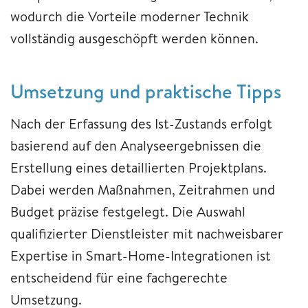
wodurch die Vorteile moderner Technik
vollständig ausgeschöpft werden können.
Umsetzung und praktische Tipps
Nach der Erfassung des Ist-Zustands erfolgt
basierend auf den Analyseergebnissen die
Erstellung eines detaillierten Projektplans.
Dabei werden Maßnahmen, Zeitrahmen und
Budget präzise festgelegt. Die Auswahl
qualifizierter Dienstleister mit nachweisbarer
Expertise in Smart-Home-Integrationen ist
entscheidend für eine fachgerechte
Umsetzung.