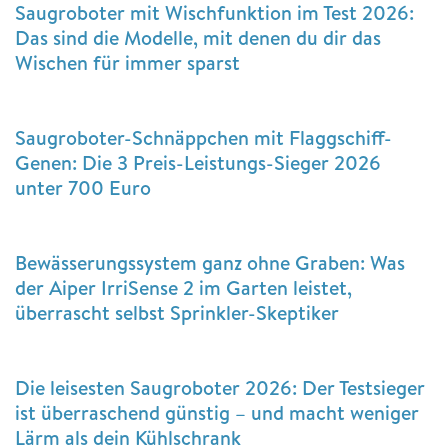
Saugroboter mit Wischfunktion im Test 2026:
Das sind die Modelle, mit denen du dir das
Wischen für immer sparst
Saugroboter-Schnäppchen mit Flaggschiff-
Genen: Die 3 Preis-Leistungs-Sieger 2026
unter 700 Euro
Bewässerungssystem ganz ohne Graben: Was
der Aiper IrriSense 2 im Garten leistet,
überrascht selbst Sprinkler-Skeptiker
Die leisesten Saugroboter 2026: Der Testsieger
ist überraschend günstig – und macht weniger
Lärm als dein Kühlschrank