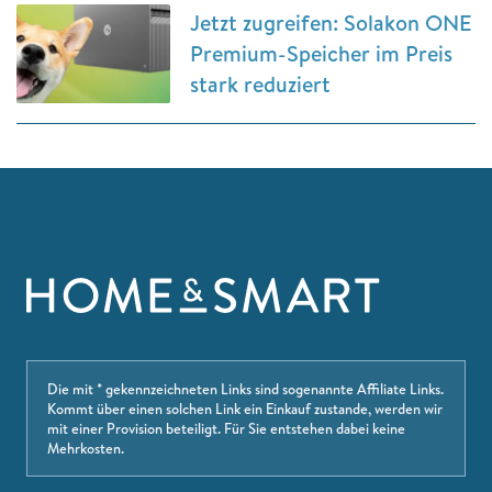
Jetzt zugreifen: Solakon ONE
Premium-Speicher im Preis
stark reduziert
Die mit * gekennzeichneten Links sind sogenannte Affiliate Links.
Kommt über einen solchen Link ein Einkauf zustande, werden wir
mit einer Provision beteiligt. Für Sie entstehen dabei keine
Mehrkosten.