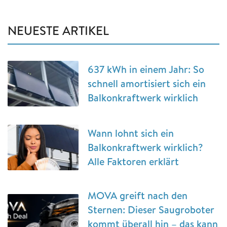
NEUESTE ARTIKEL
637 kWh in einem Jahr: So
schnell amortisiert sich ein
Balkonkraftwerk wirklich
Wann lohnt sich ein
Balkonkraftwerk wirklich?
Alle Faktoren erklärt
MOVA greift nach den
Sternen: Dieser Saugroboter
kommt überall hin – das kann