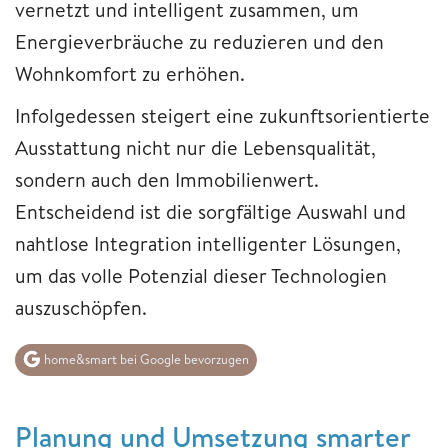
vernetzt und intelligent zusammen, um
Energieverbräuche zu reduzieren und den
Wohnkomfort zu erhöhen.
Infolgedessen steigert eine zukunftsorientierte
Ausstattung nicht nur die Lebensqualität,
sondern auch den Immobilienwert.
Entscheidend ist die sorgfältige Auswahl und
nahtlose Integration intelligenter Lösungen,
um das volle Potenzial dieser Technologien
auszuschöpfen.
home&smart bei Google bevorzugen
Planung und Umsetzung smarter