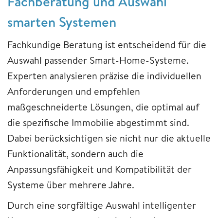
Fachberatung und Auswahl
smarten Systemen
Fachkundige Beratung ist entscheidend für die
Auswahl passender Smart-Home-Systeme.
Experten analysieren präzise die individuellen
Anforderungen und empfehlen
maßgeschneiderte Lösungen, die optimal auf
die spezifische Immobilie abgestimmt sind.
Dabei berücksichtigen sie nicht nur die aktuelle
Funktionalität, sondern auch die
Anpassungsfähigkeit und Kompatibilität der
Systeme über mehrere Jahre.
Durch eine sorgfältige Auswahl intelligenter