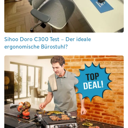
Sihoo Doro C300 Test – Der ideale
ergonomische Bürostuhl?