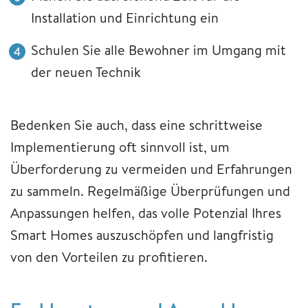
Installation und Einrichtung ein
Schulen Sie alle Bewohner im Umgang mit
der neuen Technik
Bedenken Sie auch, dass eine schrittweise
Implementierung oft sinnvoll ist, um
Überforderung zu vermeiden und Erfahrungen
zu sammeln. Regelmäßige Überprüfungen und
Anpassungen helfen, das volle Potenzial Ihres
Smart Homes auszuschöpfen und langfristig
von den Vorteilen zu profitieren.