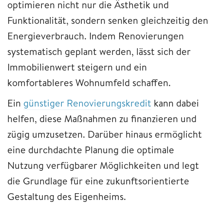
optimieren nicht nur die Ästhetik und
Funktionalität, sondern senken gleichzeitig den
Energieverbrauch. Indem Renovierungen
systematisch geplant werden, lässt sich der
Immobilienwert steigern und ein
komfortableres Wohnumfeld schaffen.
Ein
günstiger Renovierungskredit
kann dabei
helfen, diese Maßnahmen zu finanzieren und
zügig umzusetzen. Darüber hinaus ermöglicht
eine durchdachte Planung die optimale
Nutzung verfügbarer Möglichkeiten und legt
die Grundlage für eine zukunftsorientierte
Gestaltung des Eigenheims.