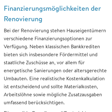
Finanzierungsmöglichkeiten der
Renovierung
Bei der Renovierung stehen Hauseigentümern
verschiedene Finanzierungsoptionen zur
Verfügung. Neben klassischen Bankkrediten
bieten sich insbesondere Fördermittel und
staatliche Zuschüsse an, vor allem für
energetische Sanierungen oder altersgerechte
Umbauten. Eine realistische Kostenkalkulation
ist entscheidend und sollte Materialkosten,
Arbeitslöhne sowie mögliche Zusatzausgaben
umfassend berücksichtigen.