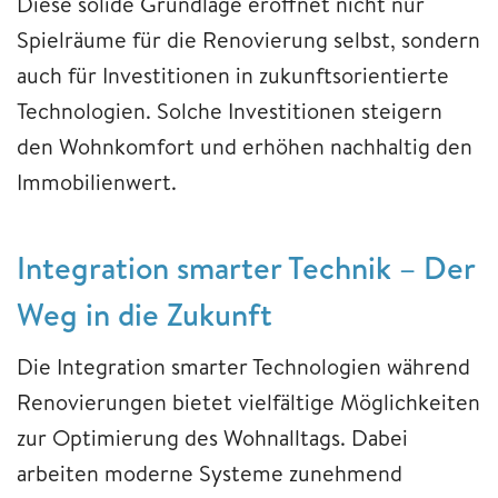
Diese solide Grundlage eröffnet nicht nur
Spielräume für die Renovierung selbst, sondern
auch für Investitionen in zukunftsorientierte
Technologien. Solche Investitionen steigern
den Wohnkomfort und erhöhen nachhaltig den
Immobilienwert.
Integration smarter Technik – Der
Weg in die Zukunft
Die Integration smarter Technologien während
Renovierungen bietet vielfältige Möglichkeiten
zur Optimierung des Wohnalltags. Dabei
arbeiten moderne Systeme zunehmend