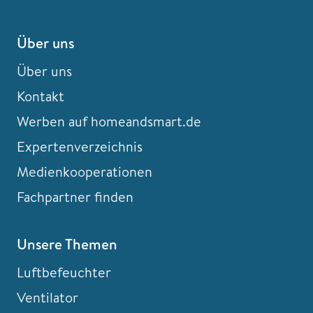
Über uns
Über uns
Kontakt
Werben auf homeandsmart.de
Expertenverzeichnis
Medienkooperationen
Fachpartner finden
Unsere Themen
Luftbefeuchter
Ventilator