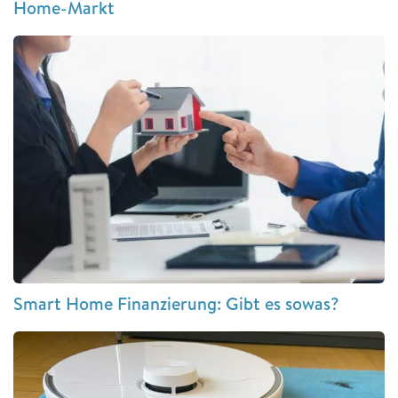
Home-Markt
Smart Home Finanzierung: Gibt es sowas?