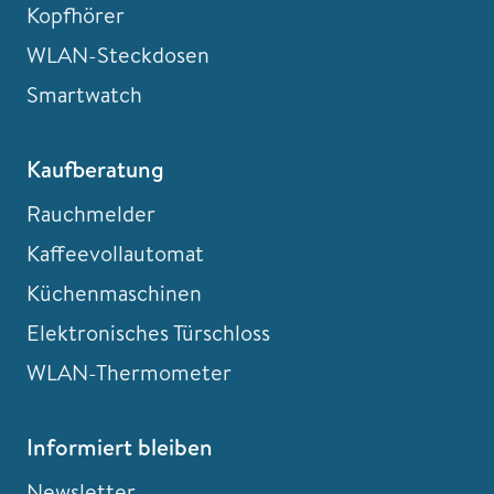
Kopfhörer
WLAN-Steckdosen
Smartwatch
Kaufberatung
Rauchmelder
Kaffeevollautomat
Küchenmaschinen
Elektronisches Türschloss
WLAN-Thermometer
Informiert bleiben
Newsletter