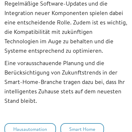
Regelmäßige Software-Updates und die
Integration neuer Komponenten spielen dabei
eine entscheidende Rolle. Zudem ist es wichtig,
die Kompatibilität mit zukünftigen
Technologien im Auge zu behalten und die
Systeme entsprechend zu optimieren.
Eine vorausschauende Planung und die
Berücksichtigung von Zukunftstrends in der
Smart-Home-Branche tragen dazu bei, dass Ihr
intelligentes Zuhause stets auf dem neuesten
Stand bleibt.
Hausautomation
Smart Home