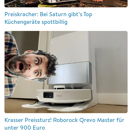
Preiskracher: Bei Saturn gibt’s Top
Küchengeräte spottbillig
Krasser Preissturz! Roborock Qrevo Master für
unter 900 Euro