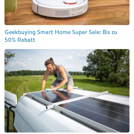
Geekbuying Smart Home Super Sale: Bis zu
50% Rabatt