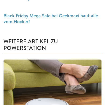
Black Friday Mega Sale bei Geekmaxi haut alle
vom Hocker!
WEITERE ARTIKEL ZU
POWERSTATION