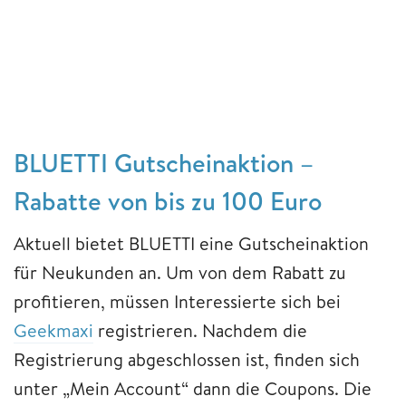
BLUETTI Gutscheinaktion –
Rabatte von bis zu 100 Euro
Aktuell bietet BLUETTI eine Gutscheinaktion
für Neukunden an. Um von dem Rabatt zu
profitieren, müssen Interessierte sich bei
Geekmaxi
registrieren. Nachdem die
Registrierung abgeschlossen ist, finden sich
unter „Mein Account“ dann die Coupons. Die