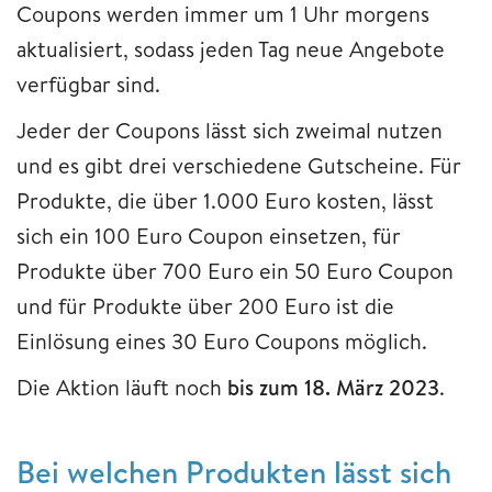
Coupons werden immer um 1 Uhr morgens
aktualisiert, sodass jeden Tag neue Angebote
verfügbar sind.
Jeder der Coupons lässt sich zweimal nutzen
und es gibt drei verschiedene Gutscheine. Für
Produkte, die über 1.000 Euro kosten, lässt
sich ein 100 Euro Coupon einsetzen, für
Produkte über 700 Euro ein 50 Euro Coupon
und für Produkte über 200 Euro ist die
Einlösung eines 30 Euro Coupons möglich.
Die Aktion läuft noch
bis zum 18. März 2023
.
Bei welchen Produkten lässt sich