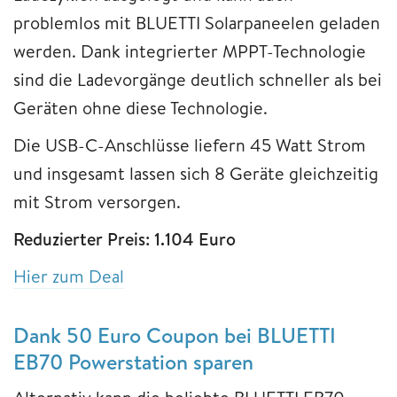
problemlos mit BLUETTI Solarpaneelen geladen
werden. Dank integrierter MPPT-Technologie
sind die Ladevorgänge deutlich schneller als bei
Geräten ohne diese Technologie.
Die USB-C-Anschlüsse liefern 45 Watt Strom
und insgesamt lassen sich 8 Geräte gleichzeitig
mit Strom versorgen.
Reduzierter Preis: 1.104 Euro
Hier zum Deal
Dank 50 Euro Coupon bei BLUETTI
EB70 Powerstation sparen