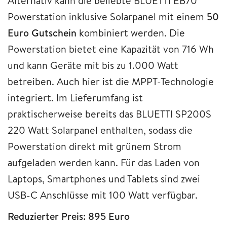
Alternativ kann die beliebte BLUETTI EB70
Powerstation inklusive Solarpanel mit einem
50
Euro Gutschein
kombiniert werden. Die
Powerstation bietet eine Kapazität von 716 Wh
und kann Geräte mit bis zu 1.000 Watt
betreiben. Auch hier ist die MPPT-Technologie
integriert. Im Lieferumfang ist
praktischerweise bereits das BLUETTI SP200S
220 Watt Solarpanel enthalten, sodass die
Powerstation direkt mit grünem Strom
aufgeladen werden kann. Für das Laden von
Laptops, Smartphones und Tablets sind zwei
USB-C Anschlüsse mit 100 Watt verfügbar.
Reduzierter Preis: 895 Euro