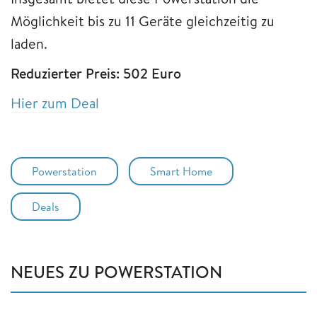
Möglichkeit bis zu 11 Geräte gleichzeitig zu
laden.
Reduzierter Preis: 502 Euro
Hier zum Deal
Powerstation
Smart Home
Deals
NEUES ZU POWERSTATION