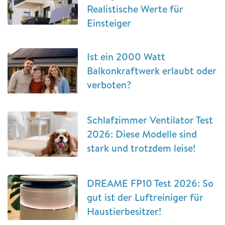
Realistische Werte für
Einsteiger
Ist ein 2000 Watt
Balkonkraftwerk erlaubt oder
verboten?
Schlafzimmer Ventilator Test
2026: Diese Modelle sind
stark und trotzdem leise!
DREAME FP10 Test 2026: So
gut ist der Luftreiniger für
Haustierbesitzer!