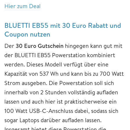
Hier zum Deal
BLUETTI EB55 mit 30 Euro Rabatt und
Coupon nutzen
Der
30 Euro Gutschein
hingegen kann gut mit
der BLUETTI EB55 Powerstation kombiniert
werden. Dieses Modell verfügt über eine
Kapazität von 537 Wh und kann bis zu 700 Watt
Strom ausgeben. Die Powerstation soll sich
innerhalb von 2 Stunden vollständig aufladen
lassen und auch hier ist praktischerweise ein
100 Watt USB-C-Anschluss dabei, sodass sich
sogar Laptops darüber aufladen lassen.
Insgesamt bietet diese Powerstation die