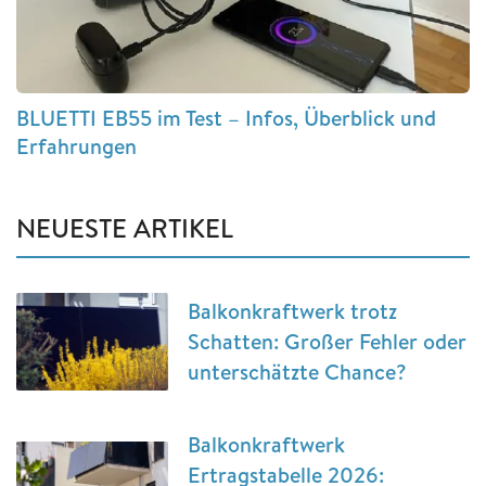
BLUETTI EB55 im Test – Infos, Überblick und
Erfahrungen
NEUESTE ARTIKEL
Balkonkraftwerk trotz
Schatten: Großer Fehler oder
unterschätzte Chance?
Balkonkraftwerk
Ertragstabelle 2026: