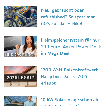
Neu, gebraucht oder
refurbished? So spart man
60% auf das E-Bike!
Heimspeichersystem für nur
299 Euro: Anker Power Dock
im Mega Deal!
1200 Watt Balkonkraftwerk
Ratgeber: Das ist 2026
erlaubt
10 kW Solaranlage schon ab