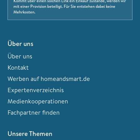
Kommt über einen solchen Link ein Einkauf zustande, werden wir
mit einer Provision beteiligt. Für Sie entstehen dabei keine
Mehrkosten.
Über uns
Über uns
Kontakt
Werben auf homeandsmart.de
Expertenverzeichnis
Medienkooperationen
Fachpartner finden
Unsere Themen