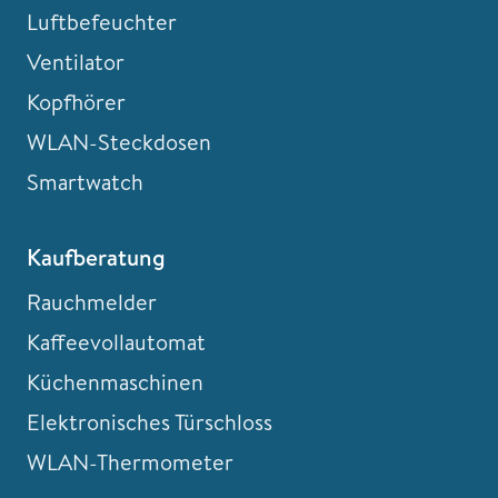
Luftbefeuchter
Ventilator
Kopfhörer
WLAN-Steckdosen
Smartwatch
Kaufberatung
Rauchmelder
Kaffeevollautomat
Küchenmaschinen
Elektronisches Türschloss
WLAN-Thermometer