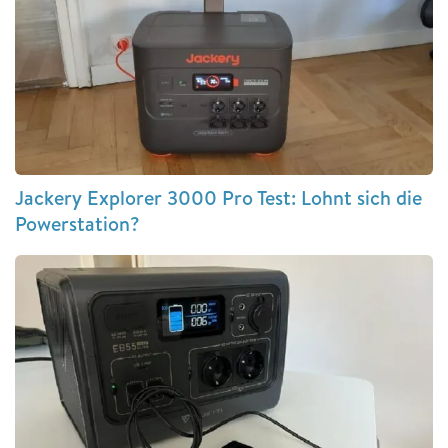
Jackery Explorer 3000 Pro Test: Lohnt sich die
Powerstation?