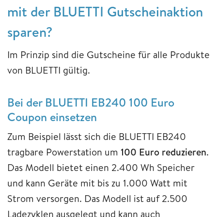
mit der BLUETTI Gutscheinaktion
sparen?
Im Prinzip sind die Gutscheine für alle Produkte
von BLUETTI gültig.
Bei der BLUETTI EB240 100 Euro
Coupon einsetzen
Zum Beispiel lässt sich die BLUETTI EB240
tragbare Powerstation um
100 Euro reduzieren
.
Das Modell bietet einen 2.400 Wh Speicher
und kann Geräte mit bis zu 1.000 Watt mit
Strom versorgen. Das Modell ist auf 2.500
Ladezyklen ausgelegt und kann auch