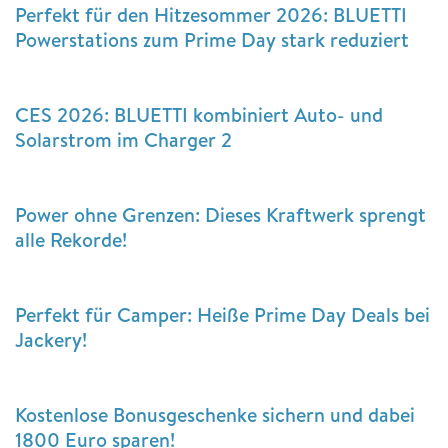
Perfekt für den Hitzesommer 2026: BLUETTI
Powerstations zum Prime Day stark reduziert
CES 2026: BLUETTI kombiniert Auto- und
Solarstrom im Charger 2
Power ohne Grenzen: Dieses Kraftwerk sprengt
alle Rekorde!
Perfekt für Camper: Heiße Prime Day Deals bei
Jackery!
Kostenlose Bonusgeschenke sichern und dabei
1800 Euro sparen!