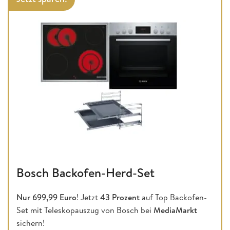
Bosch Backofen-Herd-Set
Nur 699,99 Euro
! Jetzt
43
Prozent
auf Top Backofen-
Set mit Teleskopauszug von Bosch bei
MediaMarkt
sichern!