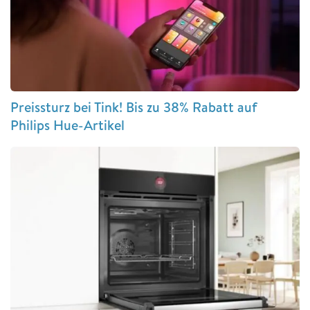
Preissturz bei Tink! Bis zu 38% Rabatt auf
Philips Hue-Artikel