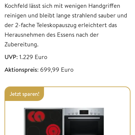
Kochfeld lässt sich mit wenigen Handgriffen
reinigen und bleibt lange strahlend sauber und
der 2-fache Teleskopauszug erleichtert das
Herausnehmen des Essens nach der
Zubereitung.
UVP
: 1.229 Euro
Aktionspreis
: 699,99 Euro
Jetzt sparen!