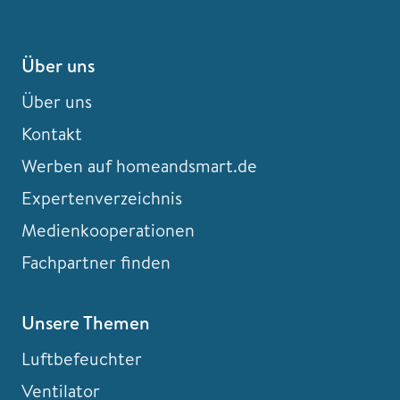
Über uns
Über uns
Kontakt
Werben auf homeandsmart.de
Expertenverzeichnis
Medienkooperationen
Fachpartner finden
Unsere Themen
Luftbefeuchter
Ventilator