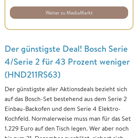
Weiter zu MediaMarkt
Der günstigste Deal! Bosch Serie
4/Serie 2 für 43 Prozent weniger
(HND211RS63)
Der günstigste aller Aktionsdeals bezieht sich
auf das Bosch-Set bestehend aus dem Serie 2
Einbau-Backofen und dem Serie 4 Elektro-
Kochfeld. Normalerweise muss man für das Set
1.229 Euro auf den Tisch legen. Wer aber noch