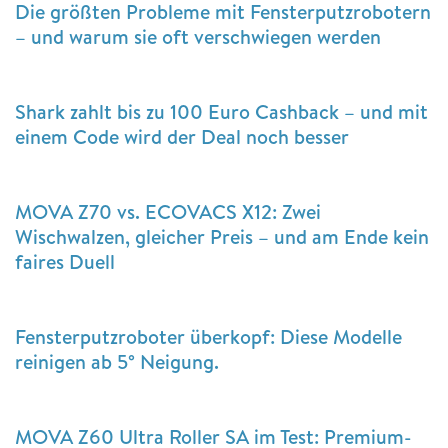
Die größten Probleme mit Fensterputzrobotern
– und warum sie oft verschwiegen werden
Shark zahlt bis zu 100 Euro Cashback – und mit
einem Code wird der Deal noch besser
MOVA Z70 vs. ECOVACS X12: Zwei
Wischwalzen, gleicher Preis – und am Ende kein
faires Duell
Fensterputzroboter überkopf: Diese Modelle
reinigen ab 5° Neigung.
MOVA Z60 Ultra Roller SA im Test: Premium-