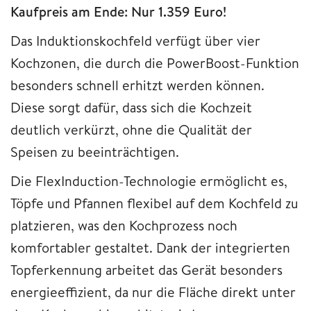
Kaufpreis am Ende: Nur 1.359 Euro!
Das Induktionskochfeld verfügt über vier
Kochzonen, die durch die PowerBoost-Funktion
besonders schnell erhitzt werden können.
Diese sorgt dafür, dass sich die Kochzeit
deutlich verkürzt, ohne die Qualität der
Speisen zu beeinträchtigen.
Die FlexInduction-Technologie ermöglicht es,
Töpfe und Pfannen flexibel auf dem Kochfeld zu
platzieren, was den Kochprozess noch
komfortabler gestaltet. Dank der integrierten
Topferkennung arbeitet das Gerät besonders
energieeffizient, da nur die Fläche direkt unter