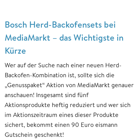
Bosch Herd-Backofensets bei
MediaMarkt – das Wichtigste in
Kürze
Wer auf der Suche nach einer neuen Herd-
Backofen-Kombination ist, sollte sich die
„Genusspaket“ Aktion von MediaMarkt genauer
anschauen! Insgesamt sind fünf
Aktionsprodukte heftig reduziert und wer sich
im Aktionszeitraum eines dieser Produkte
sichert, bekommt einen 90 Euro eismann
Gutschein geschenkt!