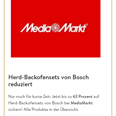
Herd-Backofensets von Bosch
reduziert
Nur noch für kurze Zeit: Jetzt bis zu
63 Prozent
auf
Herd-Backofensets von Bosch bei
MediaMarkt
sichern! Alle Produkte in der Übersicht.