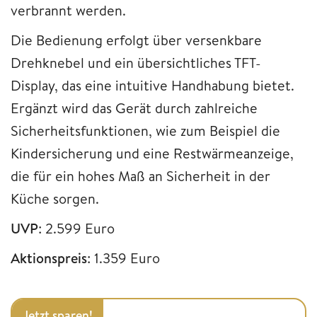
verbrannt werden.
Die Bedienung erfolgt über versenkbare
Drehknebel und ein übersichtliches TFT-
Display, das eine intuitive Handhabung bietet.
Ergänzt wird das Gerät durch zahlreiche
Sicherheitsfunktionen, wie zum Beispiel die
Kindersicherung und eine Restwärmeanzeige,
die für ein hohes Maß an Sicherheit in der
Küche sorgen.
UVP
: 2.599 Euro
Aktionspreis
: 1.359 Euro
Jetzt sparen!