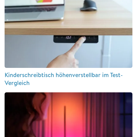
Kinderschreibtisch höhenverstellbar im Test-
Vergleich