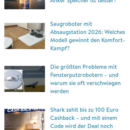
Anker Speicher ist besser?
Saugroboter mit
Absaugstation 2026: Welches
Modell gewinnt den Komfort-
Kampf?
Die größten Probleme mit
Fensterputzrobotern – und
warum sie oft verschwiegen
werden
Shark zahlt bis zu 100 Euro
Cashback – und mit einem
Code wird der Deal noch