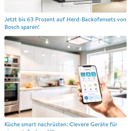
Jetzt bis 63 Prozent auf Herd-Backofensets von
Bosch sparen!
Küche smart nachrüsten: Clevere Geräte für