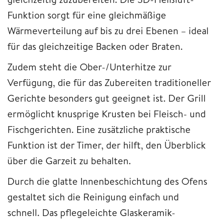
Funktion sorgt für eine gleichmäßige
Wärmeverteilung auf bis zu drei Ebenen – ideal
für das gleichzeitige Backen oder Braten.
Zudem steht die Ober-/Unterhitze zur
Verfügung, die für das Zubereiten traditioneller
Gerichte besonders gut geeignet ist. Der Grill
ermöglicht knusprige Krusten bei Fleisch- und
Fischgerichten. Eine zusätzliche praktische
Funktion ist der Timer, der hilft, den Überblick
über die Garzeit zu behalten.
Durch die glatte Innenbeschichtung des Ofens
gestaltet sich die Reinigung einfach und
schnell. Das pflegeleichte Glaskeramik-