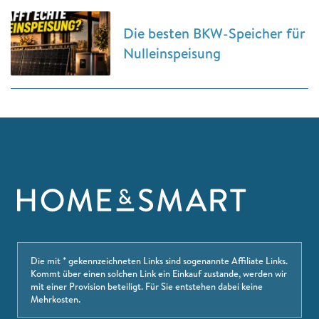
Die besten BKW-Speicher für
Nulleinspeisung
Die mit * gekennzeichneten Links sind sogenannte Affiliate Links.
Kommt über einen solchen Link ein Einkauf zustande, werden wir
mit einer Provision beteiligt. Für Sie entstehen dabei keine
Mehrkosten.