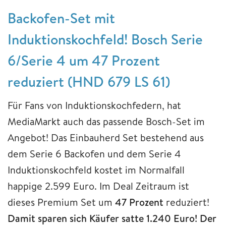
Backofen-Set mit
Induktionskochfeld! Bosch Serie
6/Serie 4 um 47 Prozent
reduziert (HND 679 LS 61)
Für Fans von Induktionskochfedern, hat
MediaMarkt auch das passende Bosch-Set im
Angebot! Das Einbauherd Set bestehend aus
dem Serie 6 Backofen und dem Serie 4
Induktionskochfeld kostet im Normalfall
happige 2.599 Euro. Im Deal Zeitraum ist
dieses Premium Set um
47 Prozent
reduziert!
Damit sparen sich Käufer satte 1.240 Euro! Der