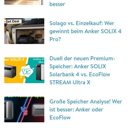
besser
Solago vs. Einzelkauf: Wer
gewinnt beim Anker SOLIX 4
Pro?
Duell der neuen Premium-
Speicher: Anker SOLIX
Solarbank 4 vs. EcoFlow
STREAM Ultra X
Große Speicher Analyse! Wer
ist besser: Anker oder
EcoFlow