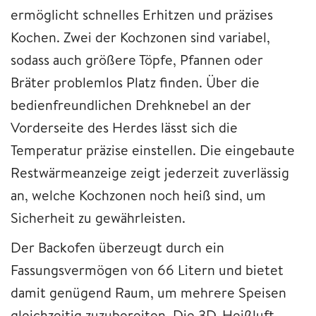
ermöglicht schnelles Erhitzen und präzises
Kochen. Zwei der Kochzonen sind variabel,
sodass auch größere Töpfe, Pfannen oder
Bräter problemlos Platz finden. Über die
bedienfreundlichen Drehknebel an der
Vorderseite des Herdes lässt sich die
Temperatur präzise einstellen. Die eingebaute
Restwärmeanzeige zeigt jederzeit zuverlässig
an, welche Kochzonen noch heiß sind, um
Sicherheit zu gewährleisten.
Der Backofen überzeugt durch ein
Fassungsvermögen von 66 Litern und bietet
damit genügend Raum, um mehrere Speisen
gleichzeitig zuzubereiten. Die 3D-Heißluft-