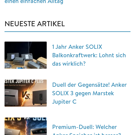
einen einfachen Alltag
NEUESTE ARTIKEL
1 Jahr Anker SOLIX
Balkonkraftwerk: Lohnt sich
das wirklich?
Duell der Gegensätze! Anker
SOLIX 3 gegen Marstek
Jupiter C
Premium-Duell: Welcher