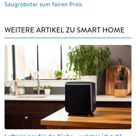
Saugroboter zum fairen Preis
WEITERE ARTIKEL ZU SMART HOME