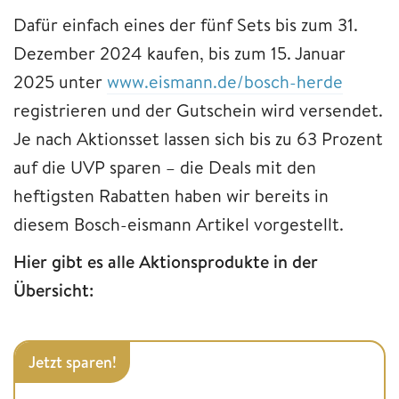
Dafür einfach eines der fünf Sets bis zum 31.
Dezember 2024 kaufen, bis zum 15. Januar
2025 unter
www.eismann.de/bosch-herde
registrieren und der Gutschein wird versendet.
Je nach Aktionsset lassen sich bis zu 63 Prozent
auf die UVP sparen – die Deals mit den
heftigsten Rabatten haben wir bereits in
diesem Bosch-eismann Artikel vorgestellt.
Hier gibt es alle Aktionsprodukte in der
Übersicht:
Jetzt sparen!