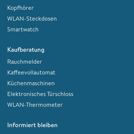
Kopfhörer
WLAN-Steckdosen
Smartwatch
Kaufberatung
Rauchmelder
Kaffeevollautomat
Küchenmaschinen
Elektronisches Türschloss
WLAN-Thermometer
Informiert bleiben