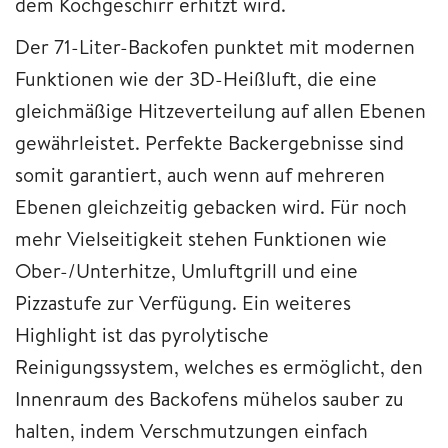
dem Kochgeschirr erhitzt wird.
Der 71-Liter-Backofen punktet mit modernen
Funktionen wie der 3D-Heißluft, die eine
gleichmäßige Hitzeverteilung auf allen Ebenen
gewährleistet. Perfekte Backergebnisse sind
somit garantiert, auch wenn auf mehreren
Ebenen gleichzeitig gebacken wird. Für noch
mehr Vielseitigkeit stehen Funktionen wie
Ober-/Unterhitze, Umluftgrill und eine
Pizzastufe zur Verfügung. Ein weiteres
Highlight ist das pyrolytische
Reinigungssystem, welches es ermöglicht, den
Innenraum des Backofens mühelos sauber zu
halten, indem Verschmutzungen einfach