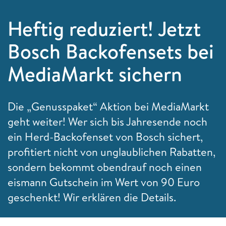
Heftig reduziert! Jetzt
Bosch Backofensets bei
MediaMarkt sichern
Die „Genusspaket“ Aktion bei MediaMarkt
geht weiter! Wer sich bis Jahresende noch
ein Herd-Backofenset von Bosch sichert,
profitiert nicht von unglaublichen Rabatten,
sondern bekommt obendrauf noch einen
eismann Gutschein im Wert von 90 Euro
geschenkt! Wir erklären die Details.