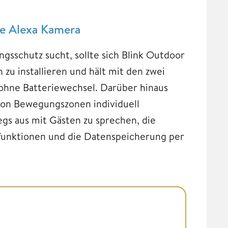
e Alexa Kamera
gsschutz sucht, sollte sich Blink Outdoor
zu installieren und hält mit den zwei
 ohne Batteriewechsel. Darüber hinaus
tion Bewegungszonen individuell
egs aus mit Gästen zu sprechen, die
afunktionen und die Datenspeicherung per