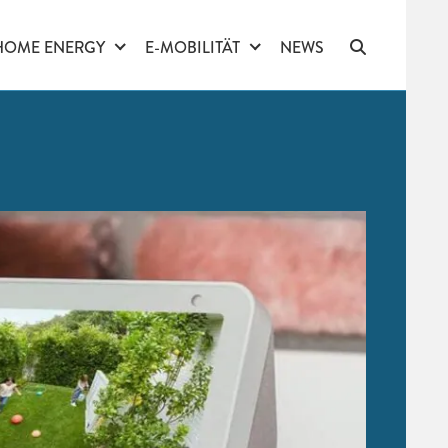
HOME ENERGY
E-MOBILITÄT
NEWS