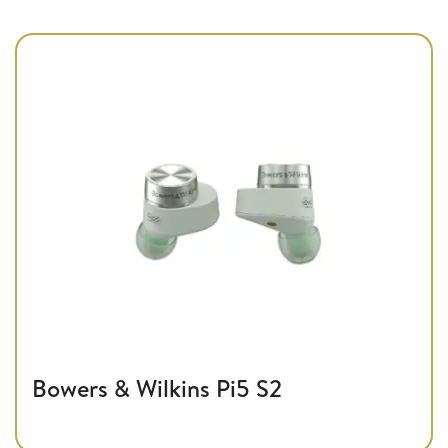
Bowers & Wilkins Pi5 S2