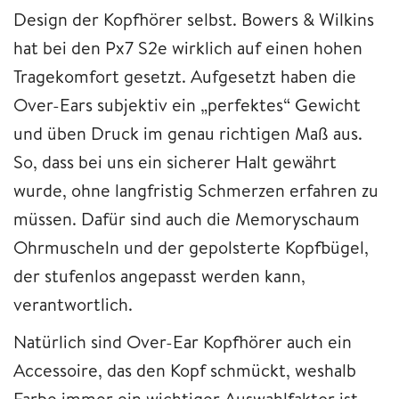
Design der Kopfhörer selbst. Bowers & Wilkins
hat bei den Px7 S2e wirklich auf einen hohen
Tragekomfort gesetzt. Aufgesetzt haben die
Over-Ears subjektiv ein „perfektes“ Gewicht
und üben Druck im genau richtigen Maß aus.
So, dass bei uns ein sicherer Halt gewährt
wurde, ohne langfristig Schmerzen erfahren zu
müssen. Dafür sind auch die Memoryschaum
Ohrmuscheln und der gepolsterte Kopfbügel,
der stufenlos angepasst werden kann,
verantwortlich.
Natürlich sind Over-Ear Kopfhörer auch ein
Accessoire, das den Kopf schmückt, weshalb
Farbe immer ein wichtiger Auswahlfaktor ist.