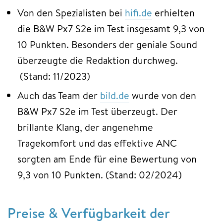
Von den Spezialisten bei
hifi.de
erhielten
die B&W Px7 S2e im Test insgesamt 9,3 von
10 Punkten. Besonders der geniale Sound
überzeugte die Redaktion durchweg.
(Stand: 11/2023)
Auch das Team der
bild.de
wurde von den
B&W Px7 S2e im Test überzeugt. Der
brillante Klang, der angenehme
Tragekomfort und das effektive ANC
sorgten am Ende für eine Bewertung von
9,3 von 10 Punkten. (Stand: 02/2024)
Preise & Verfügbarkeit der