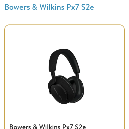
Bowers & Wilkins Px7 S2e
Bowers & Wilkins Px7 S2e