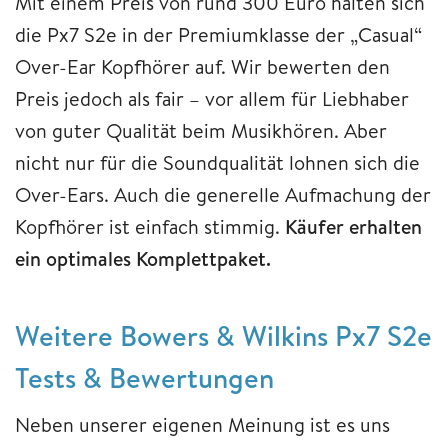
Mit einem Preis von rund 300 Euro halten sich
die Px7 S2e in der Premiumklasse der „Casual“
Over-Ear Kopfhörer auf. Wir bewerten den
Preis jedoch als fair – vor allem für Liebhaber
von guter Qualität beim Musikhören. Aber
nicht nur für die Soundqualität lohnen sich die
Over-Ears. Auch die generelle Aufmachung der
Kopfhörer ist einfach stimmig.
Käufer erhalten
ein optimales Komplettpaket.
Weitere Bowers & Wilkins Px7 S2e
Tests & Bewertungen
Neben unserer eigenen Meinung ist es uns