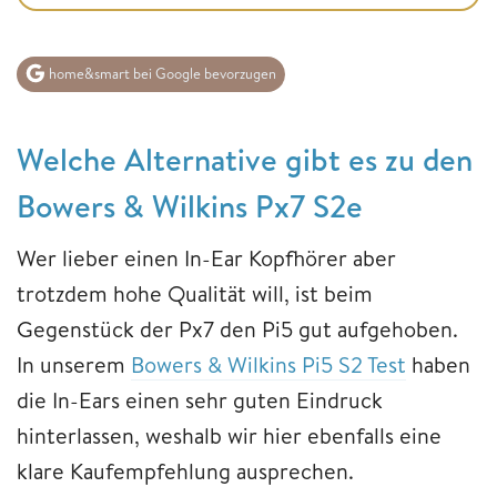
home&smart bei Google bevorzugen
Welche Alternative gibt es zu den
Bowers & Wilkins Px7 S2e
Wer lieber einen In-Ear Kopfhörer aber
trotzdem hohe Qualität will, ist beim
Gegenstück der Px7 den Pi5 gut aufgehoben.
In unserem
Bowers & Wilkins Pi5 S2 Test
haben
die In-Ears einen sehr guten Eindruck
hinterlassen, weshalb wir hier ebenfalls eine
klare Kaufempfehlung ausprechen.