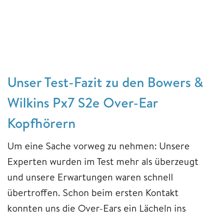
Unser Test-Fazit zu den Bowers &
Wilkins Px7 S2e Over-Ear
Kopfhörern
Um eine Sache vorweg zu nehmen: Unsere
Experten wurden im Test mehr als überzeugt
und unsere Erwartungen waren schnell
übertroffen. Schon beim ersten Kontakt
konnten uns die Over-Ears ein Lächeln ins