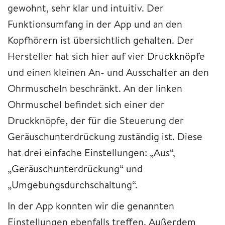
gewohnt, sehr klar und intuitiv. Der
Funktionsumfang in der App und an den
Kopfhörern ist übersichtlich gehalten. Der
Hersteller hat sich hier auf vier Druckknöpfe
und einen kleinen An- und Ausschalter an den
Ohrmuscheln beschränkt. An der linken
Ohrmuschel befindet sich einer der
Druckknöpfe, der für die Steuerung der
Geräuschunterdrückung zuständig ist. Diese
hat drei einfache Einstellungen: „Aus“,
„Geräuschunterdrückung“ und
„Umgebungsdurchschaltung“.
In der App konnten wir die genannten
Einstellungen ebenfalls treffen. Außerdem