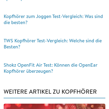
Kopfhörer zum Joggen Test-Vergleich: Was sind
die besten?
TWS Kopfhörer Test-Vergleich: Welche sind die
Besten?
Shokz OpenFit Air Test: Können die OpenEar
Kopfhörer überzeugen?
WEITERE ARTIKEL ZU KOPFHÖRER