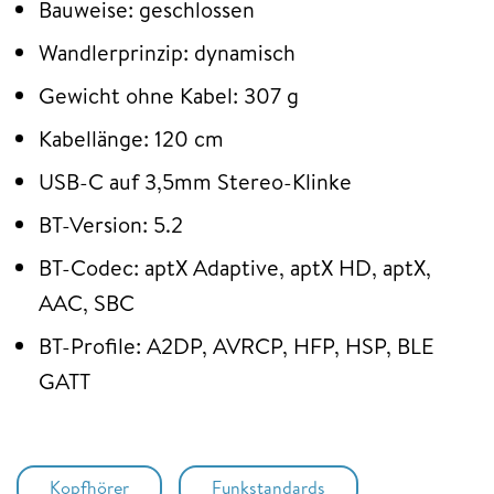
Bauweise: geschlossen
Wandlerprinzip: dynamisch
Gewicht ohne Kabel: 307 g
Kabellänge: 120 cm
USB-C auf 3,5mm Stereo-Klinke
BT-Version: 5.2
BT-Codec: aptX Adaptive, aptX HD, aptX,
AAC, SBC
BT-Profile: A2DP, AVRCP, HFP, HSP, BLE
GATT
Kopfhörer
Funkstandards