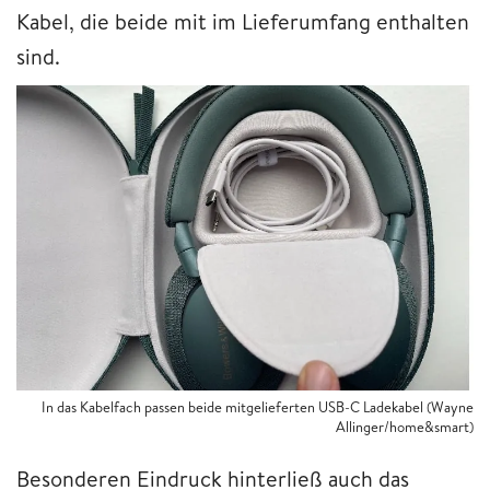
Kabel, die beide mit im Lieferumfang enthalten
sind.
In das Kabelfach passen beide mitgelieferten USB-C Ladekabel (Wayne
Allinger/home&smart)
Besonderen Eindruck hinterließ auch das