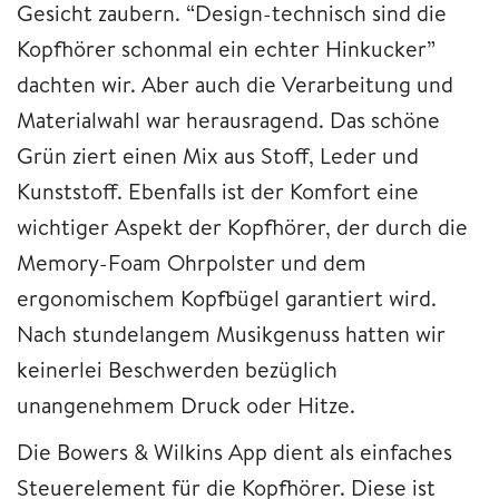
Gesicht zaubern. “Design-technisch sind die
Kopfhörer schonmal ein echter Hinkucker”
dachten wir. Aber auch die Verarbeitung und
Materialwahl war herausragend. Das schöne
Grün ziert einen Mix aus Stoff, Leder und
Kunststoff. Ebenfalls ist der Komfort eine
wichtiger Aspekt der Kopfhörer, der durch die
Memory-Foam Ohrpolster und dem
ergonomischem Kopfbügel garantiert wird.
Nach stundelangem Musikgenuss hatten wir
keinerlei Beschwerden bezüglich
unangenehmem Druck oder Hitze.
Die Bowers & Wilkins App dient als einfaches
Steuerelement für die Kopfhörer. Diese ist