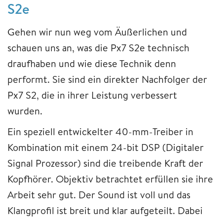
S2e
Gehen wir nun weg vom Äußerlichen und
schauen uns an, was die Px7 S2e technisch
draufhaben und wie diese Technik denn
performt. Sie sind ein direkter Nachfolger der
Px7 S2, die in ihrer Leistung verbessert
wurden.
Ein speziell entwickelter 40-mm-Treiber in
Kombination mit einem 24-bit DSP (Digitaler
Signal Prozessor) sind die treibende Kraft der
Kopfhörer. Objektiv betrachtet erfüllen sie ihre
Arbeit sehr gut. Der Sound ist voll und das
Klangprofil ist breit und klar aufgeteilt. Dabei