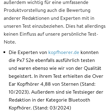
außerdem wichtig für eine umfassende
Produktvorstellung auch die Bewertung
anderer Redaktionen und Experten mit in
unseren Test einzubeziehen. Dies hat allerdings
keinen Einfluss auf unsere persönliche Test-
Note.
Die Experten von
kopfhoerer.de
konnten
die Px7 S2e ebenfalls ausführlich testen
und waren ebenso wie wir von der Qualität
begeistert. In ihrem Test erhielten die Over
Ear Kopfhörer 4,88 von Sternen (Stand:
10/2023). Außerdem sind sie Testsieger der
Redaktion in der Kategorie Bluetooth
Kopfhörer. (Stand: 03/2024)