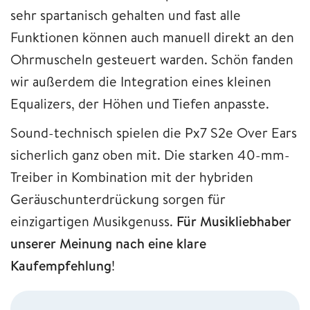
sehr spartanisch gehalten und fast alle
Funktionen können auch manuell direkt an den
Ohrmuscheln gesteuert warden. Schön fanden
wir außerdem die Integration eines kleinen
Equalizers, der Höhen und Tiefen anpasste.
Sound-technisch spielen die Px7 S2e Over Ears
sicherlich ganz oben mit. Die starken 40-mm-
Treiber in Kombination mit der hybriden
Geräuschunterdrückung sorgen für
einzigartigen Musikgenuss.
Für Musikliebhaber
unserer Meinung nach eine klare
Kaufempfehlung
!