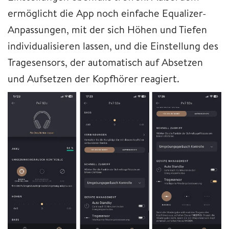
ermöglicht die App noch einfache Equalizer-
Anpassungen, mit der sich Höhen und Tiefen
individualisieren lassen, und die Einstellung des
Tragesensors, der automatisch auf Absetzen
und Aufsetzen der Kopfhörer reagiert.