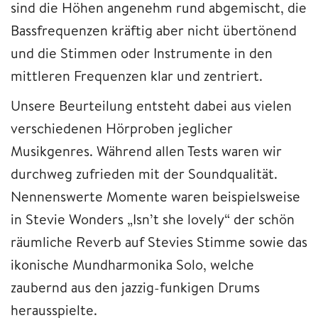
sind die Höhen angenehm rund abgemischt, die
Bassfrequenzen kräftig aber nicht übertönend
und die Stimmen oder Instrumente in den
mittleren Frequenzen klar und zentriert.
Unsere Beurteilung entsteht dabei aus vielen
verschiedenen Hörproben jeglicher
Musikgenres. Während allen Tests waren wir
durchweg zufrieden mit der Soundqualität.
Nennenswerte Momente waren beispielsweise
in Stevie Wonders „Isn’t she lovely“ der schön
räumliche Reverb auf Stevies Stimme sowie das
ikonische Mundharmonika Solo, welche
zaubernd aus den jazzig-funkigen Drums
herausspielte.