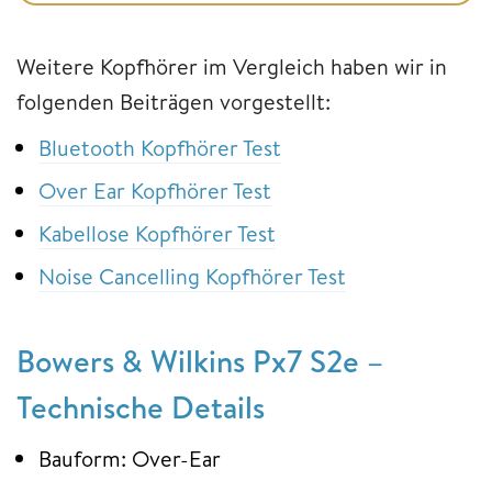
Weitere Kopfhörer im Vergleich haben wir in
folgenden Beiträgen vorgestellt:
Bluetooth Kopfhörer Test
Over Ear Kopfhörer Test
Kabellose Kopfhörer Test
Noise Cancelling Kopfhörer Test
Bowers & Wilkins Px7 S2e –
Technische Details
Bauform: Over-Ear