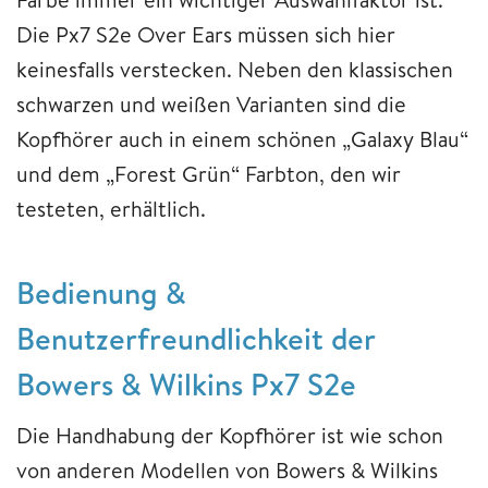
Die Px7 S2e Over Ears müssen sich hier
keinesfalls verstecken. Neben den klassischen
schwarzen und weißen Varianten sind die
Kopfhörer auch in einem schönen „Galaxy Blau“
und dem „Forest Grün“ Farbton, den wir
testeten, erhältlich.
Bedienung &
Benutzerfreundlichkeit der
Bowers & Wilkins Px7 S2e
Die Handhabung der Kopfhörer ist wie schon
von anderen Modellen von Bowers & Wilkins