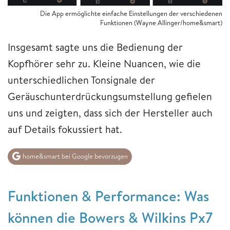
Die App ermöglichte einfache Einstellungen der verschiedenen
Funktionen (Wayne Allinger/home&smart)
Insgesamt sagte uns die Bedienung der
Kopfhörer sehr zu. Kleine Nuancen, wie die
unterschiedlichen Tonsignale der
Geräuschunterdrückungsumstellung gefielen
uns und zeigten, dass sich der Hersteller auch
auf Details fokussiert hat.
home&smart bei Google bevorzugen
Funktionen & Performance: Was
können die Bowers & Wilkins Px7