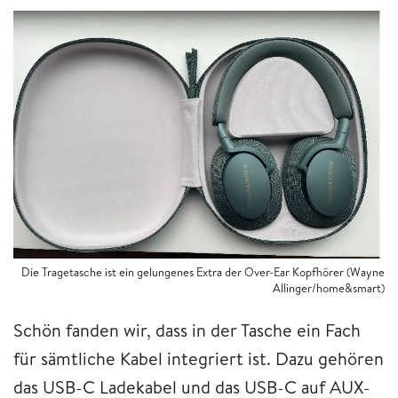
Die Tragetasche ist ein gelungenes Extra der Over-Ear Kopfhörer (Wayne
Allinger/home&smart)
Schön fanden wir, dass in der Tasche ein Fach
für sämtliche Kabel integriert ist. Dazu gehören
das USB-C Ladekabel und das USB-C auf AUX-