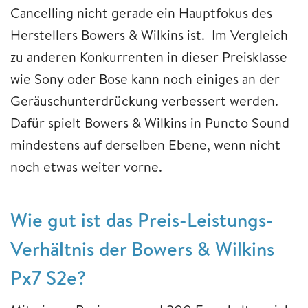
Cancelling nicht gerade ein Hauptfokus des
Herstellers Bowers & Wilkins ist. Im Vergleich
zu anderen Konkurrenten in dieser Preisklasse
wie Sony oder Bose kann noch einiges an der
Geräuschunterdrückung verbessert werden.
Dafür spielt Bowers & Wilkins in Puncto Sound
mindestens auf derselben Ebene, wenn nicht
noch etwas weiter vorne.
Wie gut ist das Preis-Leistungs-
Verhältnis der Bowers & Wilkins
Px7 S2e?