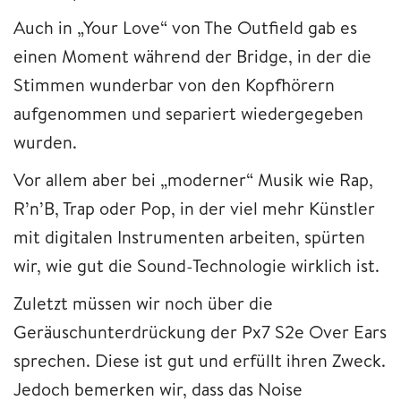
Auch in „Your Love“ von The Outfield gab es
einen Moment während der Bridge, in der die
Stimmen wunderbar von den Kopfhörern
aufgenommen und separiert wiedergegeben
wurden.
Vor allem aber bei „moderner“ Musik wie Rap,
R’n’B, Trap oder Pop, in der viel mehr Künstler
mit digitalen Instrumenten arbeiten, spürten
wir, wie gut die Sound-Technologie wirklich ist.
Zuletzt müssen wir noch über die
Geräuschunterdrückung der Px7 S2e Over Ears
sprechen. Diese ist gut und erfüllt ihren Zweck.
Jedoch bemerken wir, dass das Noise