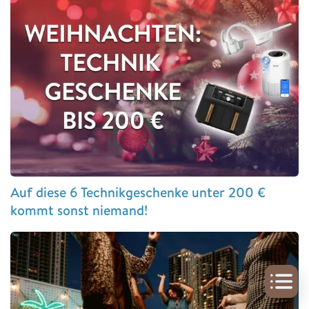
Auf diese 6 Technikgeschenke unter 200 €
kommt sonst niemand!