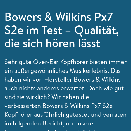
Bowers & Wilkins Px7
S2e im Test – Qualität,
die sich hören lässt
Sehr gute Over-Ear Kopfhörer bieten immer
ein außergewöhnliches Musikerlebnis. Das
haben wir von Hersteller Bowers & Wilkins
auch nichts anderes erwartet. Doch wie gut
sind sie wirklich? Wir haben die
verbesserten Bowers & Wilkins Px7 S2e
Kopfhörer ausführlich getestet und verraten
im folgenden Bericht, ob unserer