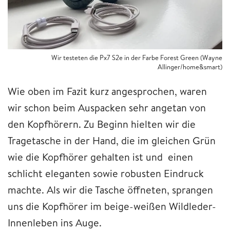
Wir testeten die Px7 S2e in der Farbe Forest Green (Wayne
Allinger/home&smart)
Wie oben im Fazit kurz angesprochen, waren
wir schon beim Auspacken sehr angetan von
den Kopfhörern. Zu Beginn hielten wir die
Tragetasche in der Hand, die im gleichen Grün
wie die Kopfhörer gehalten ist und einen
schlicht eleganten sowie robusten Eindruck
machte. Als wir die Tasche öffneten, sprangen
uns die Kopfhörer im beige-weißen Wildleder-
Innenleben ins Auge.