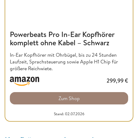
Powerbeats Pro In-Ear Kopfhörer
komplett ohne Kabel – Schwarz
In-Ear Kopfhörer mit Ohrbügel, bis zu 24 Stunden
Laufzeit, Sprachsteuerung sowie Apple H1 Chip für
größere Reichwiete.
299,99
€
Zum Shop
Stand: 02.07.2026