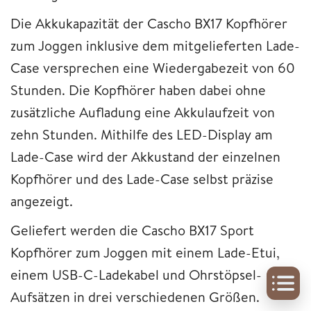
Die Akkukapazität der Cascho BX17 Kopfhörer
zum Joggen inklusive dem mitgelieferten Lade-
Case versprechen eine Wiedergabezeit von 60
Stunden. Die Kopfhörer haben dabei ohne
zusätzliche Aufladung eine Akkulaufzeit von
zehn Stunden. Mithilfe des LED-Display am
Lade-Case wird der Akkustand der einzelnen
Kopfhörer und des Lade-Case selbst präzise
angezeigt.
Geliefert werden die Cascho BX17 Sport
Kopfhörer zum Joggen mit einem Lade-Etui,
einem USB-C-Ladekabel und Ohrstöpsel-
Aufsätzen in drei verschiedenen Größen.