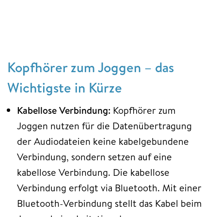
Kopfhörer zum Joggen – das
Wichtigste in Kürze
Kabellose Verbindung:
Kopfhörer zum
Joggen nutzen für die Datenübertragung
der Audiodateien keine kabelgebundene
Verbindung, sondern setzen auf eine
kabellose Verbindung. Die kabellose
Verbindung erfolgt via Bluetooth. Mit einer
Bluetooth-Verbindung stellt das Kabel beim