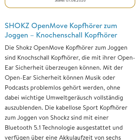
Stand: 07.08.2026
SHOKZ OpenMove Kopfhörer zum
Joggen – Knochenschall Kopfhörer
Die Shokz OpenMove Kopfhörer zum Joggen
sind Knochschall Kopfhörer, die mit ihrer Open-
Ear Sicherheit überzeugen können. Mit der
Open-Ear Sicherheit können Musik oder
Podcasts problemlos gehört werden, ohne
dabei wichtige Umweltgeräusch vollständig
auszublenden. Die kabellose Sport Kopfhörer
zum Joggen von Shockz sind mit einer
Bluetooth 5.1 Technologie ausgestattet und
verfügen über eine Akkulaufzeit von sechs