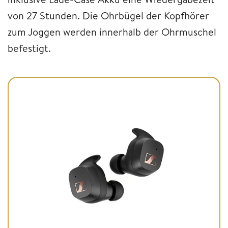
von 27 Stunden. Die Ohrbügel der Kopfhörer
zum Joggen werden innerhalb der Ohrmuschel
befestigt.