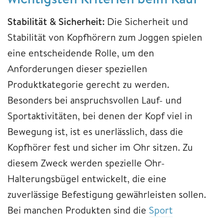
Stabilität & Sicherheit:
Die Sicherheit und
Stabilität von Kopfhörern zum Joggen spielen
eine entscheidende Rolle, um den
Anforderungen dieser speziellen
Produktkategorie gerecht zu werden.
Besonders bei anspruchsvollen Lauf- und
Sportaktivitäten, bei denen der Kopf viel in
Bewegung ist, ist es unerlässlich, dass die
Kopfhörer fest und sicher im Ohr sitzen. Zu
diesem Zweck werden spezielle Ohr-
Halterungsbügel entwickelt, die eine
zuverlässige Befestigung gewährleisten sollen.
Bei manchen Produkten sind die
Sport