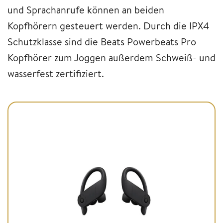
und Sprachanrufe können an beiden
Kopfhörern gesteuert werden. Durch die IPX4
Schutzklasse sind die Beats Powerbeats Pro
Kopfhörer zum Joggen außerdem Schweiß- und
wasserfest zertifiziert.