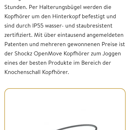
Stunden. Per Halterungsbügel werden die
Kopfhörer um den Hinterkopf befestigt und
sind durch IP55 wasser- und staubresistent
zertifiziert. Mit über eintausend angemeldeten
Patenten und mehreren gewonnenen Preise ist
der Shockz OpenMove Kopfhörer zum Joggen
eines der besten Produkte im Bereich der
Knochenschall Kopfhörer.