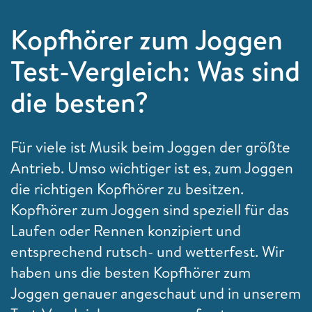
Kopfhörer zum Joggen
Test-Vergleich: Was sind
die besten?
Für viele ist Musik beim Joggen der größte
Antrieb. Umso wichtiger ist es, zum Joggen
die richtigen Kopfhörer zu besitzen.
Kopfhörer zum Joggen sind speziell für das
Laufen oder Rennen konzipiert und
entsprechend rutsch- und wetterfest. Wir
haben uns die besten Kopfhörer zum
Joggen genauer angeschaut und in unserem