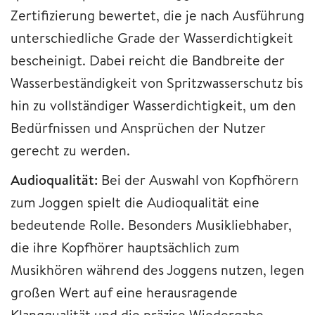
Zertifizierung bewertet, die je nach Ausführung
unterschiedliche Grade der Wasserdichtigkeit
bescheinigt. Dabei reicht die Bandbreite der
Wasserbeständigkeit von Spritzwasserschutz bis
hin zu vollständiger Wasserdichtigkeit, um den
Bedürfnissen und Ansprüchen der Nutzer
gerecht zu werden.
Audioqualität:
Bei der Auswahl von Kopfhörern
zum Joggen spielt die Audioqualität eine
bedeutende Rolle. Besonders Musikliebhaber,
die ihre Kopfhörer hauptsächlich zum
Musikhören während des Joggens nutzen, legen
großen Wert auf eine herausragende
Klangqualität und die präzise Wiedergabe