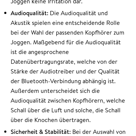
Joggen keine Irritation dar.
Audioqualität:
Die Audioqualität und
Akustik spielen eine entscheidende Rolle
bei der Wahl der passenden Kopfhörer zum
Joggen. Maßgebend für die Audioqualität
ist die angesprochene
Datenübertragungsrate, welche von der
Stärke der Audiotreiber und der Qualität
der Bluetooth-Verbindung abhängig ist.
Außerdem unterscheidet sich die
Audioqualität zwischen Kopfhörern, welche
Schall über die Luft und solche, die Schall
über die Knochen übertragen.
Sicherheit & Stabilität:
Bei der Auswahl von