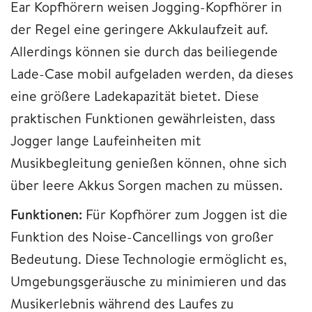
Ear Kopfhörern weisen Jogging-Kopfhörer in
der Regel eine geringere Akkulaufzeit auf.
Allerdings können sie durch das beiliegende
Lade-Case mobil aufgeladen werden, da dieses
eine größere Ladekapazität bietet. Diese
praktischen Funktionen gewährleisten, dass
Jogger lange Laufeinheiten mit
Musikbegleitung genießen können, ohne sich
über leere Akkus Sorgen machen zu müssen.
Funktionen:
Für Kopfhörer zum Joggen ist die
Funktion des Noise-Cancellings von großer
Bedeutung. Diese Technologie ermöglicht es,
Umgebungsgeräusche zu minimieren und das
Musikerlebnis während des Laufes zu