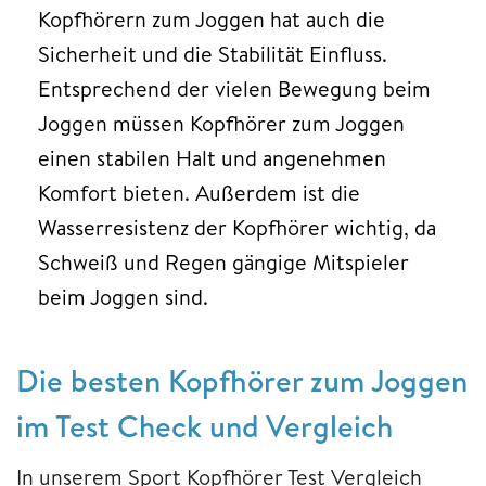
Kopfhörern zum Joggen hat auch die
Sicherheit und die Stabilität Einfluss.
Entsprechend der vielen Bewegung beim
Joggen müssen Kopfhörer zum Joggen
einen stabilen Halt und angenehmen
Komfort bieten. Außerdem ist die
Wasserresistenz der Kopfhörer wichtig, da
Schweiß und Regen gängige Mitspieler
beim Joggen sind.
Die besten Kopfhörer zum Joggen
im Test Check und Vergleich
In unserem Sport Kopfhörer Test Vergleich