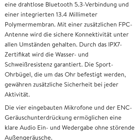
eine drahtlose Bluetooth 5.3-Verbindung und
einer integrierten 13.4 Millimeter
Polymermembran. Mit einer zusätzlichen FPC-
Antenne wird die sichere Konnektivität unter
allen Umständen gehalten. Durch das IPX7-
Zertifikat wird die Wasser- und
Schweißresistenz garantiert. Die Sport-
Ohrbügel, die um das Ohr befestigt werden,
gewähren zusätzliche Sicherheit bei jeder
Aktivität.
Die vier eingebauten Mikrofone und der ENC-
Geräuschunterdrückung ermöglichen eine
klare Audio Ein- und Wedergabe ohne störende
Außengeräusche.