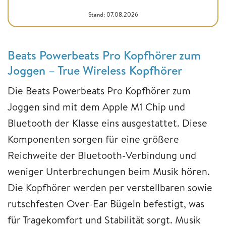
Stand: 07.08.2026
Beats Powerbeats Pro Kopfhörer zum
Joggen – True Wireless Kopfhörer
Die Beats Powerbeats Pro Kopfhörer zum
Joggen sind mit dem Apple M1 Chip und
Bluetooth der Klasse eins ausgestattet. Diese
Komponenten sorgen für eine größere
Reichweite der Bluetooth-Verbindung und
weniger Unterbrechungen beim Musik hören.
Die Kopfhörer werden per verstellbaren sowie
rutschfesten Over-Ear Bügeln befestigt, was
für Tragekomfort und Stabilität sorgt. Musik