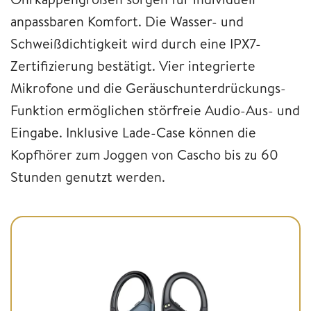
anpassbaren Komfort. Die Wasser- und
Schweißdichtigkeit wird durch eine IPX7-
Zertifizierung bestätigt. Vier integrierte
Mikrofone und die Geräuschunterdrückungs-
Funktion ermöglichen störfreie Audio-Aus- und
Eingabe. Inklusive Lade-Case können die
Kopfhörer zum Joggen von Cascho bis zu 60
Stunden genutzt werden.