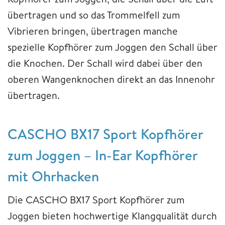
übertragen und so das Trommelfell zum
Vibrieren bringen, übertragen manche
spezielle Kopfhörer zum Joggen den Schall über
die Knochen. Der Schall wird dabei über den
oberen Wangenknochen direkt an das Innenohr
übertragen.
CASCHO BX17 Sport Kopfhörer
zum Joggen – In-Ear Kopfhörer
mit Ohrhacken
Die CASCHO BX17 Sport Kopfhörer zum
Joggen bieten hochwertige Klangqualität durch