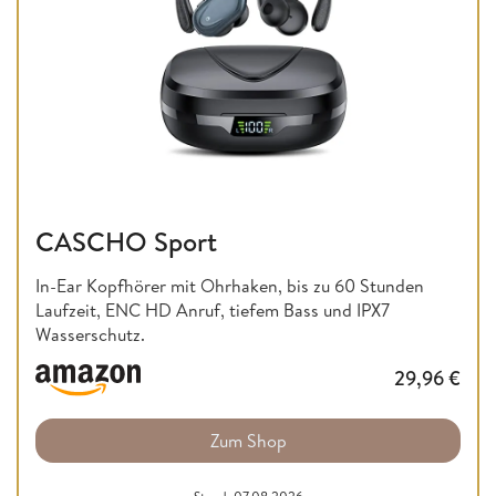
CASCHO Sport
In-Ear Kopfhörer mit Ohrhaken, bis zu 60 Stunden
Laufzeit, ENC HD Anruf, tiefem Bass und IPX7
Wasserschutz.
29,96
€
Zum Shop