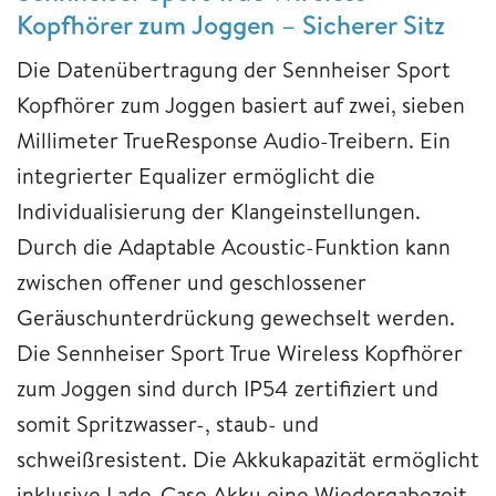
Kopfhörer zum Joggen – Sicherer Sitz
Die Datenübertragung der Sennheiser Sport
Kopfhörer zum Joggen basiert auf zwei, sieben
Millimeter TrueResponse Audio-Treibern. Ein
integrierter Equalizer ermöglicht die
Individualisierung der Klangeinstellungen.
Durch die Adaptable Acoustic-Funktion kann
zwischen offener und geschlossener
Geräuschunterdrückung gewechselt werden.
Die Sennheiser Sport True Wireless Kopfhörer
zum Joggen sind durch IP54 zertifiziert und
somit Spritzwasser-, staub- und
schweißresistent. Die Akkukapazität ermöglicht
inklusive Lade-Case Akku eine Wiedergabezeit