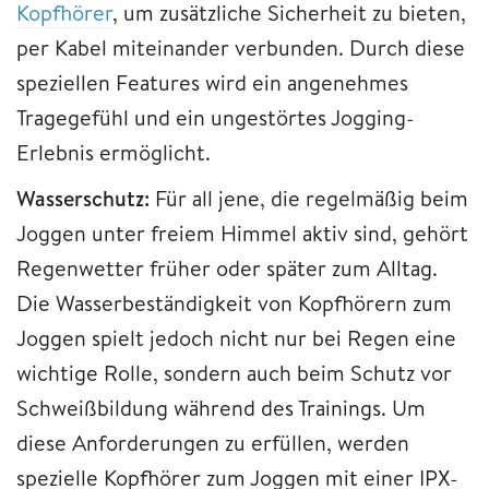
Kopfhörer
, um zusätzliche Sicherheit zu bieten,
per Kabel miteinander verbunden. Durch diese
speziellen Features wird ein angenehmes
Tragegefühl und ein ungestörtes Jogging-
Erlebnis ermöglicht.
Wasserschutz:
Für all jene, die regelmäßig beim
Joggen unter freiem Himmel aktiv sind, gehört
Regenwetter früher oder später zum Alltag.
Die Wasserbeständigkeit von Kopfhörern zum
Joggen spielt jedoch nicht nur bei Regen eine
wichtige Rolle, sondern auch beim Schutz vor
Schweißbildung während des Trainings. Um
diese Anforderungen zu erfüllen, werden
spezielle Kopfhörer zum Joggen mit einer IPX-