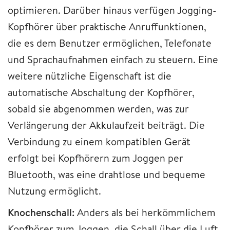
optimieren. Darüber hinaus verfügen Jogging-
Kopfhörer über praktische Anruffunktionen,
die es dem Benutzer ermöglichen, Telefonate
und Sprachaufnahmen einfach zu steuern. Eine
weitere nützliche Eigenschaft ist die
automatische Abschaltung der Kopfhörer,
sobald sie abgenommen werden, was zur
Verlängerung der Akkulaufzeit beiträgt. Die
Verbindung zu einem kompatiblen Gerät
erfolgt bei Kopfhörern zum Joggen per
Bluetooth, was eine drahtlose und bequeme
Nutzung ermöglicht.
Knochenschall:
Anders als bei herkömmlichem
Kopfhörer zum Joggen, die Schall über die Luft