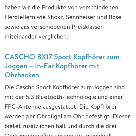
haben wir die Produkte von verschiedenen
Herstellern wie Shokz, Sennheiser und Bose
sowie aus verschiedenen Preisklassen
miteinander verglichen.
CASCHO BX17 Sport Kopfhörer zum
Joggen – In-Ear Kopfhörer mit
Ohrhacken
Die Cascho Sport Kopfhörer zum Joggen sind
mit der 5.3 Bluetooth-Technologie und einer
FPC-Antenne ausgestattet. Die Kopfhörer
werden per Ohrbügel am Ohr befestigt. Dieser
bietet zusätzlichen halt und durch die drei
Ohrkappengrößen sorgen für individuell