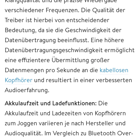
verschiedener Frequenzen. Die Qualität der
Treiber ist hierbei von entscheidender
Bedeutung, da sie die Geschwindigkeit der
Datenübertragung beeinflusst. Eine höhere
Datenübertragungsgeschwindigkeit ermöglicht
eine effizientere Übermittlung großer
Datenmengen pro Sekunde an die
kabellosen
Kopfhörer
und resultiert in einer verbesserten
Audioerfahrung.
Akkulaufzeit und Ladefunktionen:
Die
Akkulaufzeit und Ladezeiten von Kopfhörern
zum Joggen variieren je nach Hersteller und
Audioqualität. Im Vergleich zu Bluetooth Over-