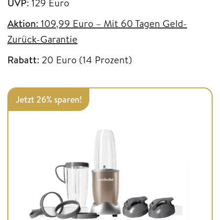
UVP
: 129 Euro
Aktion
: 109,99 Euro – Mit 60 Tagen Geld-
Zurück-Garantie
Rabatt
: 20 Euro (14 Prozent)
Jetzt 26% sparen!