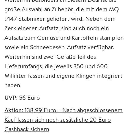
große Auswahl an Zubehör, die mit dem MQ
9147 Stabmixer geliefert wird. Neben dem
Zerkleinerer-Aufsatz, sind auch noch ein
Aufsatz zum Gemüse und Kartoffeln stampfen
sowie ein Schneebesen-Aufsatz verfügbar.
Weiterhin sind zwei Gefäße Teil des
Lieferumfangs, die jeweils 350 und 600
Milliliter fassen und eigene Klingen integriert
haben.
UVP
: 56 Euro
Aktion
: 138,99 Euro – Nach abgeschlossenem
Kauf lassen sich noch zusätzliche 20 Euro
Cashback sichern