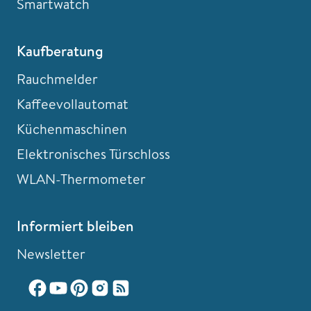
Smartwatch
Kaufberatung
Rauchmelder
Kaffeevollautomat
Küchenmaschinen
Elektronisches Türschloss
WLAN-Thermometer
Informiert bleiben
Newsletter