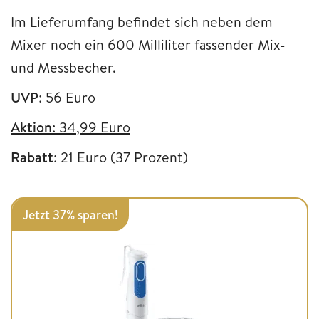
Im Lieferumfang befindet sich neben dem
Mixer noch ein 600 Milliliter fassender Mix-
und Messbecher.
UVP
: 56 Euro
Aktion
: 34,99 Euro
Rabatt
: 21 Euro (37 Prozent)
Jetzt 37% sparen!