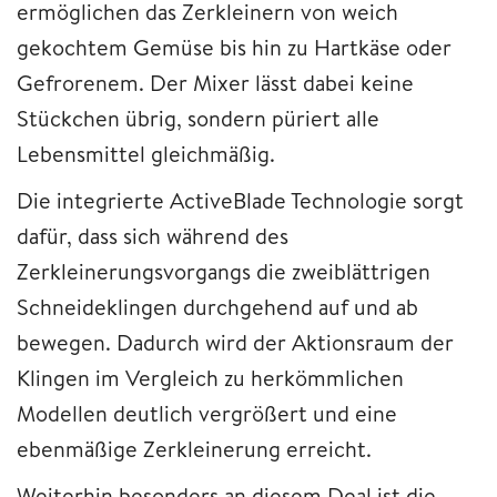
ermöglichen das Zerkleinern von weich
gekochtem Gemüse bis hin zu Hartkäse oder
Gefrorenem. Der Mixer lässt dabei keine
Stückchen übrig, sondern püriert alle
Lebensmittel gleichmäßig.
Die integrierte ActiveBlade Technologie sorgt
dafür, dass sich während des
Zerkleinerungsvorgangs die zweiblättrigen
Schneideklingen durchgehend auf und ab
bewegen. Dadurch wird der Aktionsraum der
Klingen im Vergleich zu herkömmlichen
Modellen deutlich vergrößert und eine
ebenmäßige Zerkleinerung erreicht.
Weiterhin besonders an diesem Deal ist die