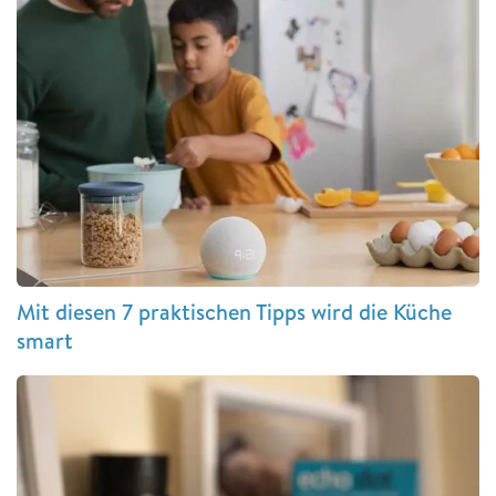
Mit diesen 7 praktischen Tipps wird die Küche
smart