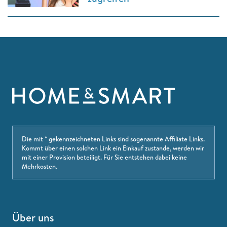
Die mit * gekennzeichneten Links sind sogenannte Affiliate Links.
Kommt über einen solchen Link ein Einkauf zustande, werden wir
mit einer Provision beteiligt. Für Sie entstehen dabei keine
Mehrkosten.
Über uns