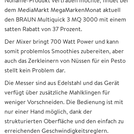
Noname-Produkt vertrauen möchte, findet bei
dem MediaMarkt MegaMarkenMonat aktuell
den BRAUN Multiquick 3 MQ 3000 mit einem
satten Rabatt von 37 Prozent.
Der Mixer bringt 700 Watt Power und kann
somit problemlos Smoothies zubereiten, aber
auch das Zerkleinern von Nüssen für ein Pesto
stellt kein Problem dar.
Die Messer sind aus Edelstahl und das Gerät
verfügt über zusätzliche Mahlklingen für
weniger Vorschneiden. Die Bedienung ist mit
nur einer Hand möglich, dank der
strukturierten Oberfläche und den einfach zu
erreichenden Geschwindigkeitsreglern.