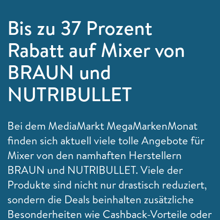
Bis zu 37 Prozent
Rabatt auf Mixer von
BRAUN und
NUTRIBULLET
Bei dem MediaMarkt MegaMarkenMonat
finden sich aktuell viele tolle Angebote für
Mixer von den namhaften Herstellern
BRAUN und NUTRIBULLET. Viele der
Produkte sind nicht nur drastisch reduziert,
sondern die Deals beinhalten zusätzliche
Besonderheiten wie Cashback-Vorteile oder