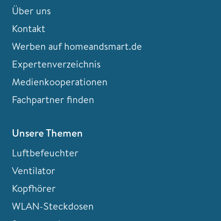
Über uns
Kontakt
Werben auf homeandsmart.de
Expertenverzeichnis
Medienkooperationen
Fachpartner finden
Unsere Themen
Luftbefeuchter
Ventilator
Kopfhörer
WLAN-Steckdosen