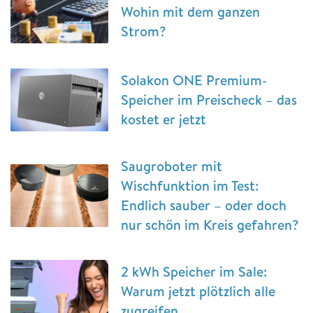
Wohin mit dem ganzen
Strom?
Solakon ONE Premium-
Speicher im Preischeck – das
kostet er jetzt
Saugroboter mit
Wischfunktion im Test:
Endlich sauber – oder doch
nur schön im Kreis gefahren?
2 kWh Speicher im Sale:
Warum jetzt plötzlich alle
zugreifen