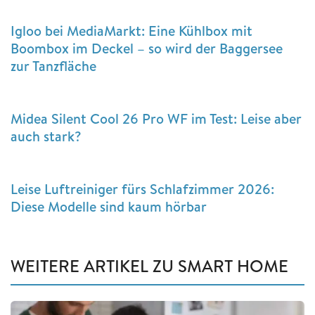
Igloo bei MediaMarkt: Eine Kühlbox mit
Boombox im Deckel – so wird der Baggersee
zur Tanzfläche
Midea Silent Cool 26 Pro WF im Test: Leise aber
auch stark?
Leise Luftreiniger fürs Schlafzimmer 2026:
Diese Modelle sind kaum hörbar
WEITERE ARTIKEL ZU SMART HOME