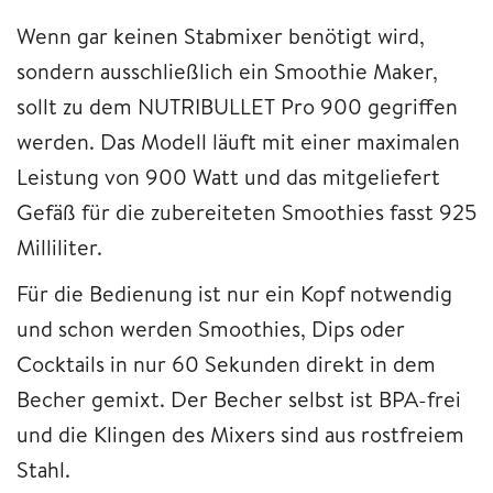
Wenn gar keinen Stabmixer benötigt wird,
sondern ausschließlich ein Smoothie Maker,
sollt zu dem NUTRIBULLET Pro 900 gegriffen
werden. Das Modell läuft mit einer maximalen
Leistung von 900 Watt und das mitgeliefert
Gefäß für die zubereiteten Smoothies fasst 925
Milliliter.
Für die Bedienung ist nur ein Kopf notwendig
und schon werden Smoothies, Dips oder
Cocktails in nur 60 Sekunden direkt in dem
Becher gemixt. Der Becher selbst ist BPA-frei
und die Klingen des Mixers sind aus rostfreiem
Stahl.