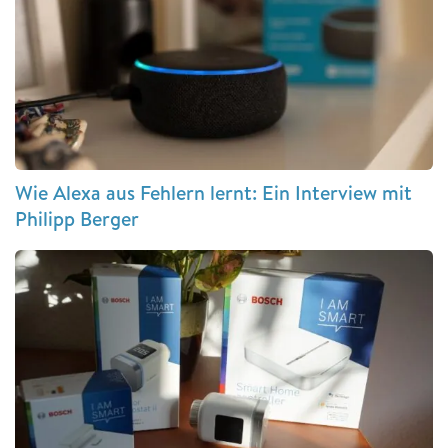
Wie Alexa aus Fehlern lernt: Ein Interview mit
Philipp Berger