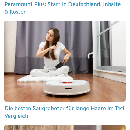
Paramount Plus: Start in Deutschland, Inhalte
& Kosten
Die besten Saugroboter für lange Haare im Test
Vergleich