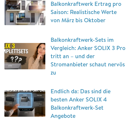
Balkonkraftwerk Ertrag pro
Saison: Realistische Werte
von März bis Oktober
Balkonkraftwerk-Sets im
Vergleich: Anker SOLIX 3 Pro
tritt an – und der
Stromanbieter schaut nervös
zu
Endlich da: Das sind die
besten Anker SOLIX 4
Balkonkraftwerk-Set
Angebote