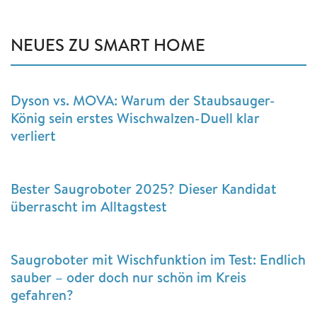
NEUES ZU SMART HOME
Dyson vs. MOVA: Warum der Staubsauger-
König sein erstes Wischwalzen-Duell klar
verliert
Bester Saugroboter 2025? Dieser Kandidat
überrascht im Alltagstest
Saugroboter mit Wischfunktion im Test: Endlich
sauber – oder doch nur schön im Kreis
gefahren?