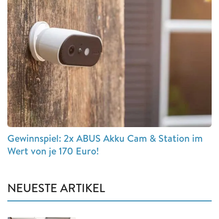
Gewinnspiel: 2x ABUS Akku Cam & Station im
Wert von je 170 Euro!
NEUESTE ARTIKEL