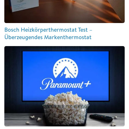
Bosch Heizkörperthermostat Test –
Überzeugendes Markenthermostat