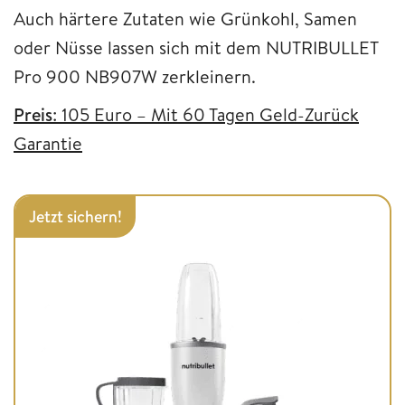
Auch härtere Zutaten wie Grünkohl, Samen
oder Nüsse lassen sich mit dem NUTRIBULLET
Pro 900 NB907W zerkleinern.
Preis
: 105 Euro – Mit 60 Tagen Geld-Zurück
Garantie
Jetzt sichern!