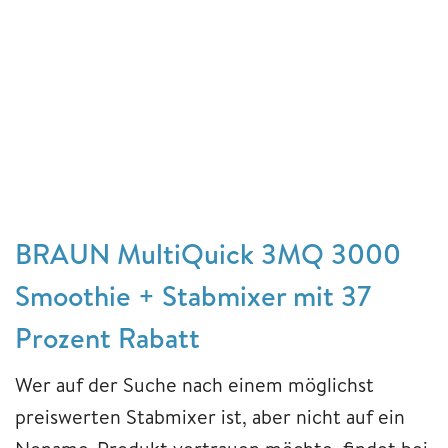
BRAUN MultiQuick 3MQ 3000
Smoothie + Stabmixer mit 37
Prozent Rabatt
Wer auf der Suche nach einem möglichst
preiswerten Stabmixer ist, aber nicht auf ein