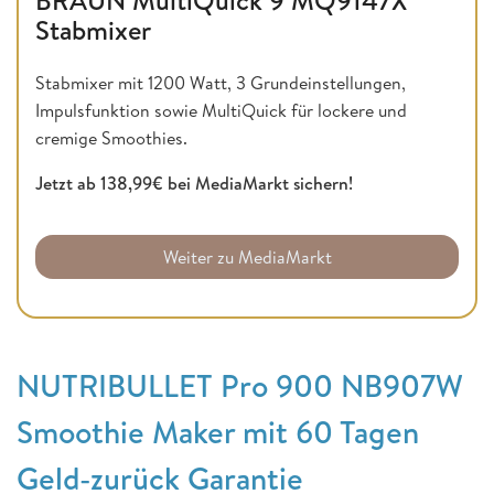
Stabmixer
Stabmixer mit 1200 Watt, 3 Grundeinstellungen,
Impulsfunktion sowie MultiQuick für lockere und
cremige Smoothies.
Jetzt ab 138,99€ bei MediaMarkt sichern!
Weiter zu MediaMarkt
NUTRIBULLET Pro 900 NB907W
Smoothie Maker mit 60 Tagen
Geld-zurück Garantie