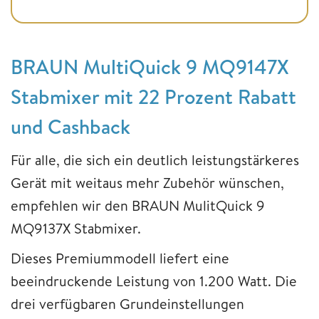
BRAUN MultiQuick 9 MQ9147X
Stabmixer mit 22 Prozent Rabatt
und Cashback
Für alle, die sich ein deutlich leistungstärkeres
Gerät mit weitaus mehr Zubehör wünschen,
empfehlen wir den BRAUN MulitQuick 9
MQ9137X Stabmixer.
Dieses Premiummodell liefert eine
beeindruckende Leistung von 1.200 Watt. Die
drei verfügbaren Grundeinstellungen