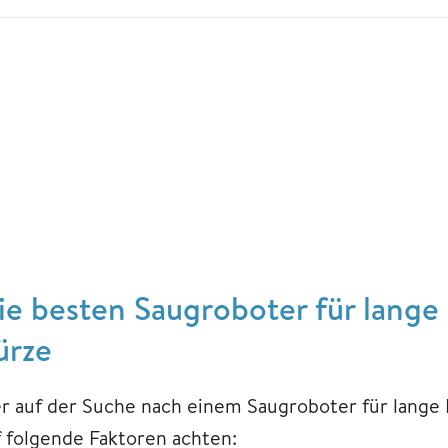
ie besten Saugroboter für lange 
ürze
r auf der Suche nach einem Saugroboter für lange Ha
f folgende Faktoren achten: