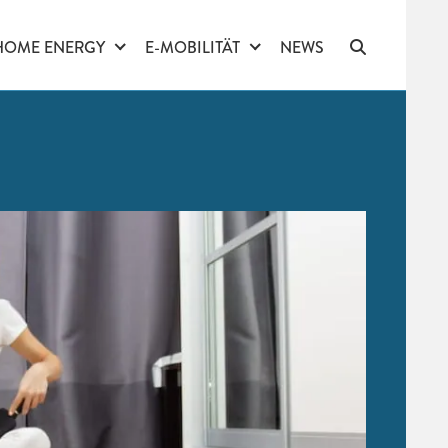
HOME ENERGY
E-MOBILITÄT
NEWS