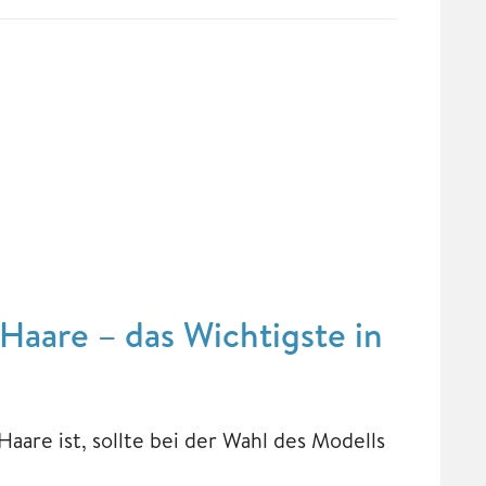
Haare – das Wichtigste in
are ist, sollte bei der Wahl des Modells