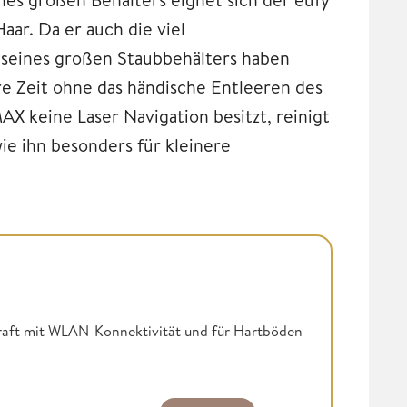
aar. Da er auch die viel
seines großen Staubbehälters haben
e Zeit ohne das händische Entleeren des
 keine Laser Navigation besitzt, reinigt
e ihn besonders für kleinere
raft mit WLAN-Konnektivität und für Hartböden