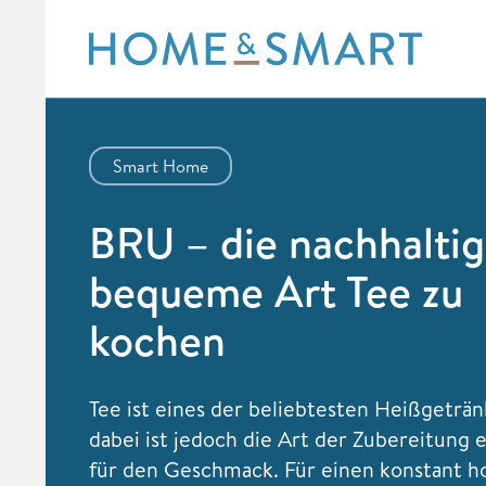
Skip
to
content
Smart Home
BRU – die nachhalti
bequeme Art Tee zu
kochen
Tee ist eines der beliebtesten Heißgeträn
dabei ist jedoch die Art der Zubereitung
für den Geschmack. Für einen konstant 