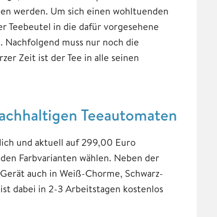
en werden. Um sich einen wohltuenden
er Teebeutel in die dafür vorgesehene
e. Nachfolgend muss nur noch die
r Zeit ist der Tee in alle seinen
achhaltigen Teeautomaten
lich und aktuell auf 299,00 Euro
ieden Farbvarianten wählen. Neben der
 Gerät auch in Weiß-Chorme, Schwarz-
st dabei in 2-3 Arbeitstagen kostenlos