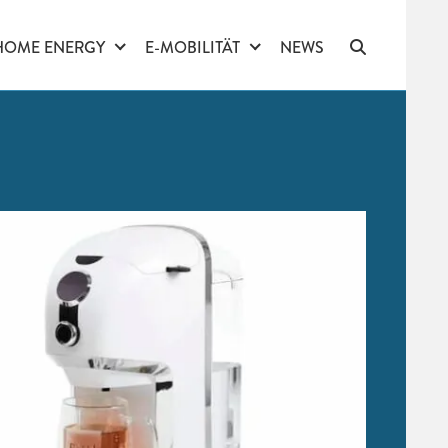
HOME ENERGY
E-MOBILITÄT
NEWS