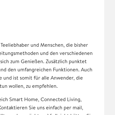
 Teeliebhaber und Menschen, die bisher
reitungsmethoden und den verschiedenen
r sich zum Genießen. Zusätzlich punktet
und den umfangreichen Funktionen. Auch
und ist somit für alle Anwender, die
 tun wollen, zu empfehlen.
Bereich Smart Home, Connected Living,
Kontaktieren Sie uns einfach per mail,