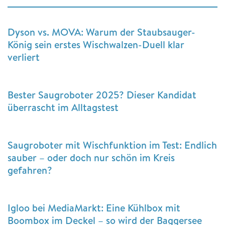
Dyson vs. MOVA: Warum der Staubsauger-
König sein erstes Wischwalzen-Duell klar
verliert
Bester Saugroboter 2025? Dieser Kandidat
überrascht im Alltagstest
Saugroboter mit Wischfunktion im Test: Endlich
sauber – oder doch nur schön im Kreis
gefahren?
Igloo bei MediaMarkt: Eine Kühlbox mit
Boombox im Deckel – so wird der Baggersee