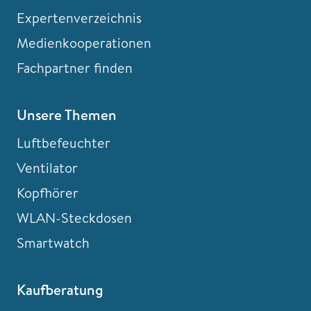
Expertenverzeichnis
Medienkooperationen
Fachpartner finden
Unsere Themen
Luftbefeuchter
Ventilator
Kopfhörer
WLAN-Steckdosen
Smartwatch
Kaufberatung