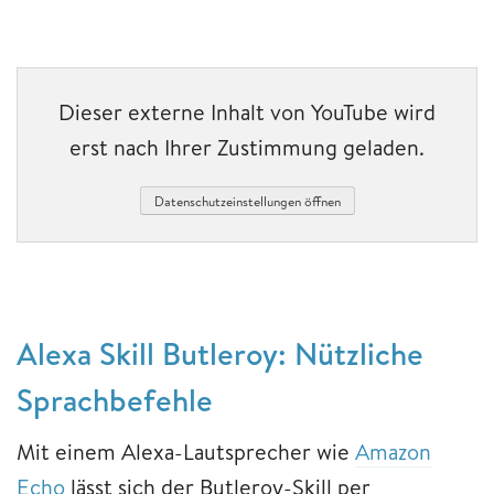
Dieser externe Inhalt von YouTube wird
erst nach Ihrer Zustimmung geladen.
Datenschutzeinstellungen öffnen
Alexa Skill Butleroy: Nützliche
Sprachbefehle
Mit einem Alexa-Lautsprecher wie
Amazon
Echo
lässt sich der Butleroy-Skill per