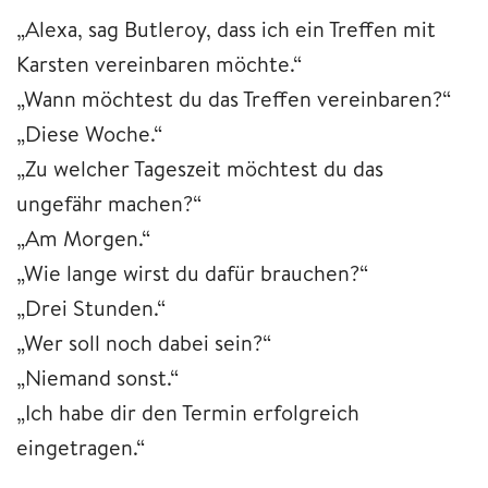
„Alexa, sag Butleroy, dass ich ein Treffen mit
Karsten vereinbaren möchte.“
„Wann möchtest du das Treffen vereinbaren?“
„Diese Woche.“
„Zu welcher Tageszeit möchtest du das
ungefähr machen?“
„Am Morgen.“
„Wie lange wirst du dafür brauchen?“
„Drei Stunden.“
„Wer soll noch dabei sein?“
„Niemand sonst.“
„Ich habe dir den Termin erfolgreich
eingetragen.“