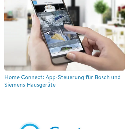
Home Connect: App-Steuerung für Bosch und
Siemens Hausgeräte