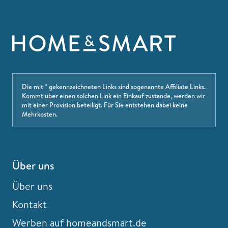
Die mit * gekennzeichneten Links sind sogenannte Affiliate Links.
Kommt über einen solchen Link ein Einkauf zustande, werden wir
mit einer Provision beteiligt. Für Sie entstehen dabei keine
Mehrkosten.
Über uns
Über uns
Kontakt
Werben auf homeandsmart.de