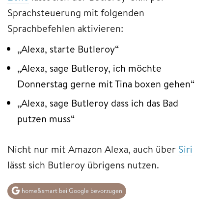
Sprachsteuerung mit folgenden
Sprachbefehlen aktivieren:
„Alexa, starte Butleroy“
„Alexa, sage Butleroy, ich möchte
Donnerstag gerne mit Tina boxen gehen“
„Alexa, sage Butleroy dass ich das Bad
putzen muss“
Nicht nur mit Amazon Alexa, auch über
Siri
lässt sich Butleroy übrigens nutzen.
home&smart bei Google bevorzugen