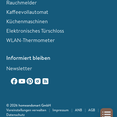
Rauchmelder
Kaffeevollautomat
Küchenmaschinen
Elektronisches Türschloss
WLAN-Thermometer
Informiert bleiben
Newsletter
© 2026 homeandsmart GmbH
Voreinstellungen verwalten
|
Impressum
|
ANB
|
AGB
|
Datenschutz