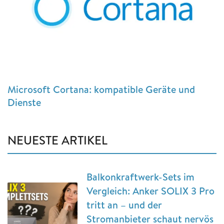
Microsoft Cortana: kompatible Geräte und
Dienste
NEUESTE ARTIKEL
Balkonkraftwerk-Sets im
Vergleich: Anker SOLIX 3 Pro
tritt an – und der
Stromanbieter schaut nervös