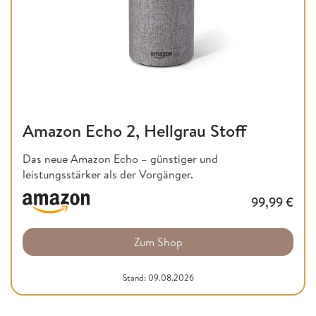
Amazon Echo 2, Hellgrau Stoff
Das neue Amazon Echo – günstiger und
leistungsstärker als der Vorgänger.
99,99
€
Zum Shop
Stand: 09.08.2026