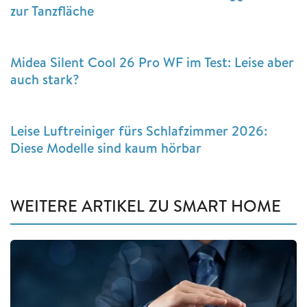
zur Tanzfläche
Midea Silent Cool 26 Pro WF im Test: Leise aber
auch stark?
Leise Luftreiniger fürs Schlafzimmer 2026:
Diese Modelle sind kaum hörbar
WEITERE ARTIKEL ZU SMART HOME