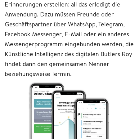
Erinnerungen erstellen: all das erledigt die
Anwendung. Dazu müssen Freunde oder
Geschäftspartner über WhatsApp, Telegram,
Facebook Messenger, E-Mail oder ein anderes
Messengerprogramm eingebunden werden, die
Künstliche Intelligenz des digitalen Butlers Roy
findet dann den gemeinsamen Nenner
beziehungsweise Termin.