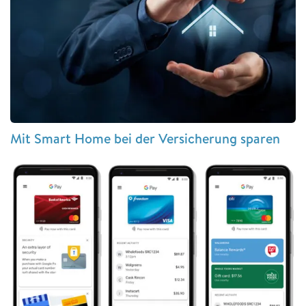
Mit Smart Home bei der Versicherung sparen