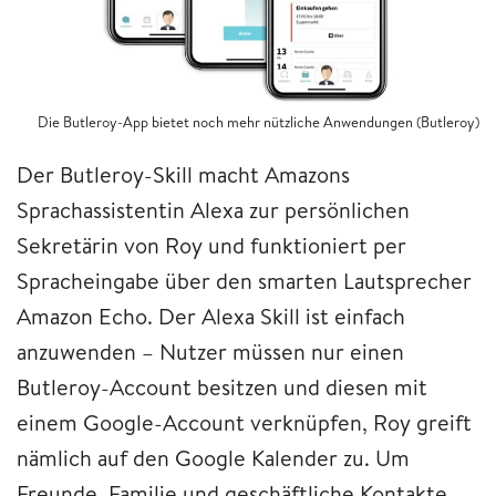
Die Butleroy-App bietet noch mehr nützliche Anwendungen (Butleroy)
Der Butleroy-Skill macht Amazons
Sprachassistentin Alexa zur persönlichen
Sekretärin von Roy und funktioniert per
Spracheingabe über den smarten Lautsprecher
Amazon Echo. Der Alexa Skill ist einfach
anzuwenden – Nutzer müssen nur einen
Butleroy-Account besitzen und diesen mit
einem Google-Account verknüpfen, Roy greift
nämlich auf den Google Kalender zu. Um
Freunde, Familie und geschäftliche Kontakte