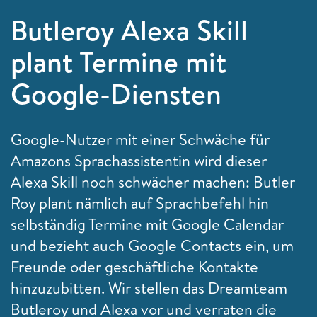
Butleroy Alexa Skill
plant Termine mit
Google-Diensten
Google-Nutzer mit einer Schwäche für
Amazons Sprachassistentin wird dieser
Alexa Skill noch schwächer machen: Butler
Roy plant nämlich auf Sprachbefehl hin
selbständig Termine mit Google Calendar
und bezieht auch Google Contacts ein, um
Freunde oder geschäftliche Kontakte
hinzuzubitten. Wir stellen das Dreamteam
Butleroy und Alexa vor und verraten die