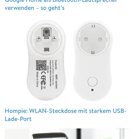
verwenden – so geht’s
Hompie: WLAN-Steckdose mit starkem USB-
Lade-Port