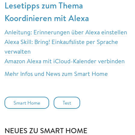
Lesetipps zum Thema
Koordinieren mit Alexa
Anleitung: Erinnerungen über Alexa einstellen
Alexa Skill: Bring! Einkaufsliste per Sprache
verwalten
Amazon Alexa mit iCloud-Kalender verbinden
Mehr Infos und News zum Smart Home
Smart Home
Test
NEUES ZU SMART HOME