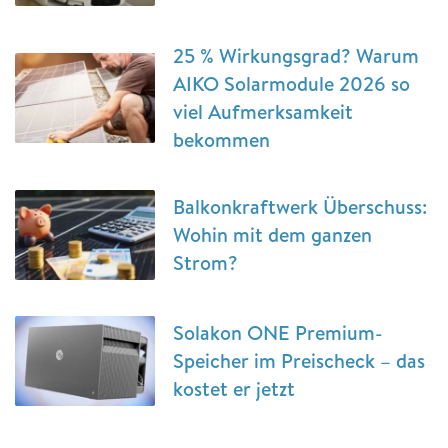
25 % Wirkungsgrad? Warum
AIKO Solarmodule 2026 so
viel Aufmerksamkeit
bekommen
Balkonkraftwerk Überschuss:
Wohin mit dem ganzen
Strom?
Solakon ONE Premium-
Speicher im Preischeck – das
kostet er jetzt