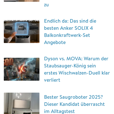
zu
Endlich da: Das sind die
besten Anker SOLIX 4
Balkonkraftwerk-Set
Angebote
Dyson vs. MOVA: Warum der
Staubsauger-König sein
erstes Wischwalzen-Duell klar
verliert
Bester Saugroboter 2025?
Dieser Kandidat überrascht
im Alltagstest