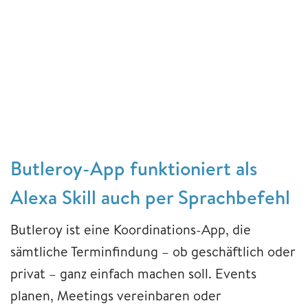
Butleroy-App funktioniert als
Alexa Skill auch per Sprachbefehl
Butleroy ist eine Koordinations-App, die
sämtliche Terminfindung – ob geschäftlich oder
privat – ganz einfach machen soll. Events
planen, Meetings vereinbaren oder