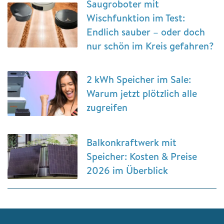
Saugroboter mit
Wischfunktion im Test:
Endlich sauber – oder doch
nur schön im Kreis gefahren?
2 kWh Speicher im Sale:
Warum jetzt plötzlich alle
zugreifen
Balkonkraftwerk mit
Speicher: Kosten & Preise
2026 im Überblick