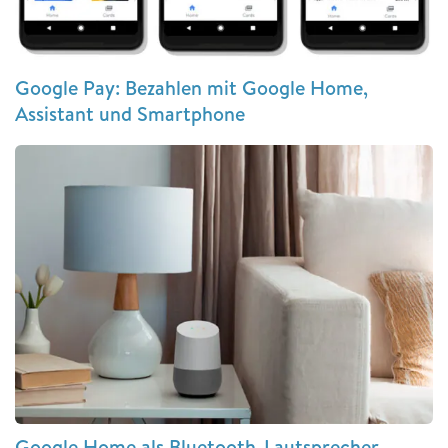
Google Pay: Bezahlen mit Google Home,
Assistant und Smartphone
Google Home als Bluetooth-Lautsprecher