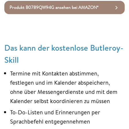
Produkt B0789QW94G ansehen bei AMAZON*
Das kann der kostenlose Butleroy-
Skill
Termine mit Kontakten abstimmen,
festlegen und im Kalender abspeichern,
ohne über Messengerdienste und mit dem
Kalender selbst koordinieren zu müssen
To-Do-Listen und Erinnerungen per
Sprachbefehl entgegennehmen