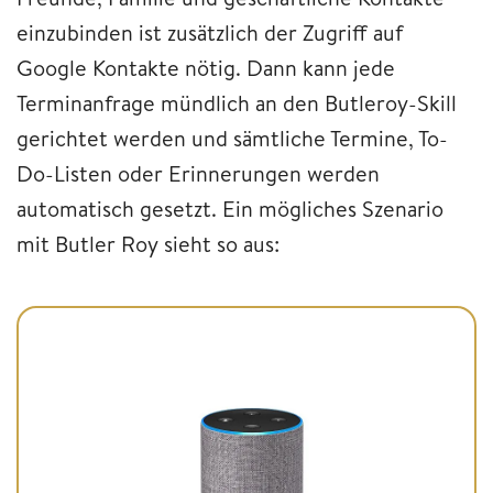
einzubinden ist zusätzlich der Zugriff auf
Google Kontakte nötig. Dann kann jede
Terminanfrage mündlich an den Butleroy-Skill
gerichtet werden und sämtliche Termine, To-
Do-Listen oder Erinnerungen werden
automatisch gesetzt. Ein mögliches Szenario
mit Butler Roy sieht so aus: