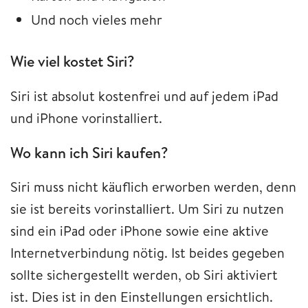
Und noch vieles mehr
Wie viel kostet Siri?
Siri ist absolut kostenfrei und auf jedem iPad
und iPhone vorinstalliert.
Wo kann ich Siri kaufen?
Siri muss nicht käuflich erworben werden, denn
sie ist bereits vorinstalliert. Um Siri zu nutzen
sind ein iPad oder iPhone sowie eine aktive
Internetverbindung nötig. Ist beides gegeben
sollte sichergestellt werden, ob Siri aktiviert
ist. Dies ist in den Einstellungen ersichtlich.