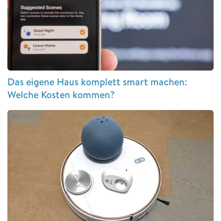
Das eigene Haus komplett smart machen:
Welche Kosten kommen?