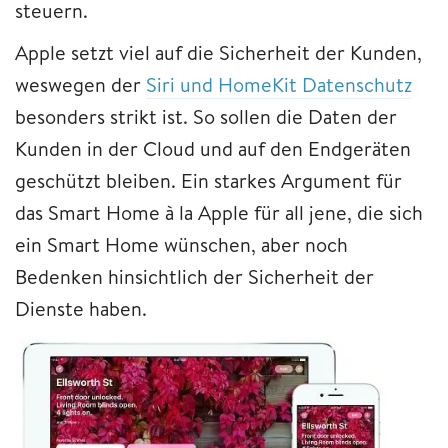
steuern.
Apple setzt viel auf die Sicherheit der Kunden,
weswegen der
Siri und HomeKit Datenschutz
besonders strikt ist. So sollen die Daten der
Kunden in der Cloud und auf den Endgeräten
geschützt bleiben. Ein starkes Argument für
das Smart Home à la Apple für all jene, die sich
ein Smart Home wünschen, aber noch
Bedenken hinsichtlich der Sicherheit der
Dienste haben.