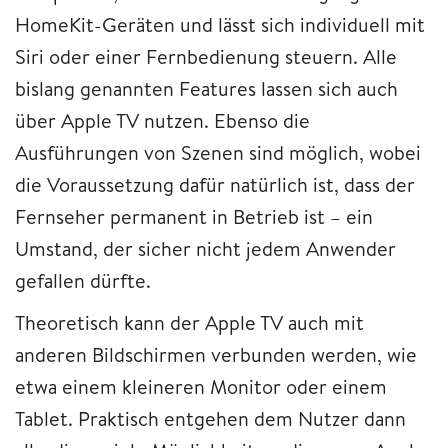
HomeKit-Geräten und lässt sich individuell mit
Siri oder einer Fernbedienung steuern. Alle
bislang genannten Features lassen sich auch
über Apple TV nutzen. Ebenso die
Ausführungen von Szenen sind möglich, wobei
die Voraussetzung dafür natürlich ist, dass der
Fernseher permanent in Betrieb ist – ein
Umstand, der sicher nicht jedem Anwender
gefallen dürfte.
Theoretisch kann der Apple TV auch mit
anderen Bildschirmen verbunden werden, wie
etwa einem kleineren Monitor oder einem
Tablet. Praktisch entgehen dem Nutzer dann