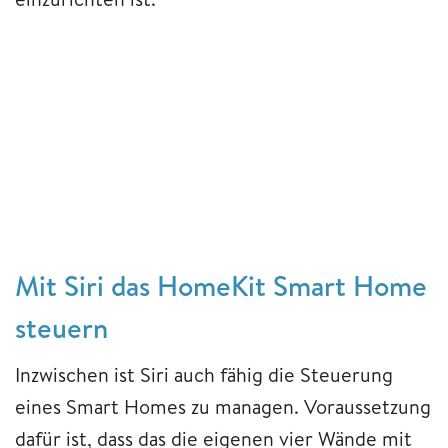
Mit Siri das HomeKit Smart Home
ste
uern
Inzwischen ist Siri auch fähig die Steuerung
eines Smart Homes zu managen. Voraussetzung
dafür ist, dass das die eigenen vier Wände mit