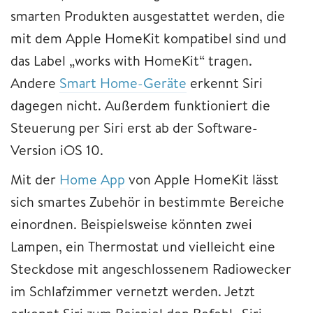
smarten Produkten ausgestattet werden, die
mit dem Apple HomeKit kompatibel sind und
das Label „works with HomeKit“ tragen.
Andere
Smart Home-Geräte
erkennt Siri
dagegen nicht. Außerdem funktioniert die
Steuerung per Siri erst ab der Software-
Version iOS 10.
Mit der
Home App
von Apple HomeKit lässt
sich smartes Zubehör in bestimmte Bereiche
einordnen. Beispielsweise könnten zwei
Lampen, ein Thermostat und vielleicht eine
Steckdose mit angeschlossenem Radiowecker
im Schlafzimmer vernetzt werden. Jetzt