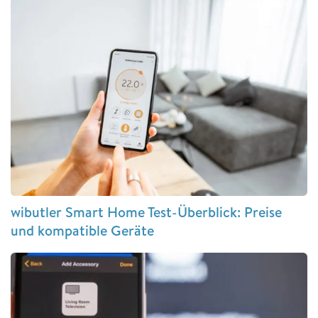
wibutler Smart Home Test-Überblick: Preise
und kompatible Geräte