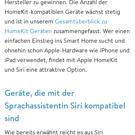
Hersteller zu gewinnen. Die Anzahl der
HomeKit-kompatiblen Geräte wächst stetig
und ist in unserem
Gesamtüberblick zu
HomeKit Geräten
zusammengefasst. Wer einen
einfachen Einstieg ins Smart Home sucht und
ohnehin schon Apple-Hardware wie iPhone und
iPad verwendet, findet mit Apple HomeKit
und Siri eine attraktive Option.
Geräte, die mit der
Sprachassistentin Siri kompatibel
sind
Wie bereits erwähnt reicht es aus Siri