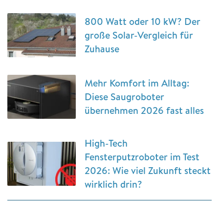
800 Watt oder 10 kW? Der
große Solar-Vergleich für
Zuhause
Mehr Komfort im Alltag:
Diese Saugroboter
übernehmen 2026 fast alles
High-Tech
Fensterputzroboter im Test
2026: Wie viel Zukunft steckt
wirklich drin?