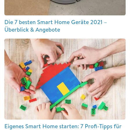
Die 7 besten Smart Home Geräte 2021 –
Überblick & Angebote
Eigenes Smart Home starten: 7 Profi-Tipps für