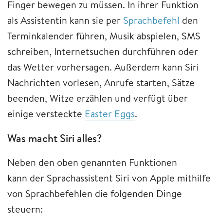
Finger bewegen zu müssen. In ihrer Funktion
als Assistentin kann sie per
Sprachbefehl
den
Terminkalender führen, Musik abspielen, SMS
schreiben, Internetsuchen durchführen oder
das Wetter vorhersagen. Außerdem kann Siri
Nachrichten vorlesen, Anrufe starten, Sätze
beenden, Witze erzählen und verfügt über
einige versteckte
Easter Eggs
.
Was macht Siri alles?
Neben den oben genannten Funktionen
kann der Sprachassistent Siri von Apple mithilfe
von Sprachbefehlen die folgenden Dinge
steuern: