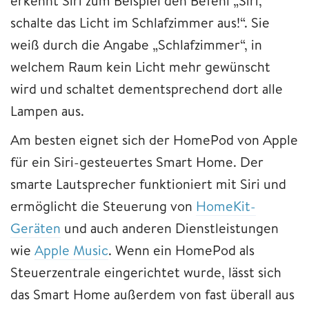
erkennt Siri zum Beispiel den Befehl „Siri,
schalte das Licht im Schlafzimmer aus!“. Sie
weiß durch die Angabe „Schlafzimmer“, in
welchem Raum kein Licht mehr gewünscht
wird und schaltet dementsprechend dort alle
Lampen aus.
Am besten eignet sich der HomePod von Apple
für ein Siri-gesteuertes Smart Home. Der
smarte Lautsprecher funktioniert mit Siri und
ermöglicht die Steuerung von
HomeKit-
Geräten
und auch anderen Dienstleistungen
wie
Apple Music
. Wenn ein HomePod als
Steuerzentrale eingerichtet wurde, lässt sich
das Smart Home außerdem von fast überall aus