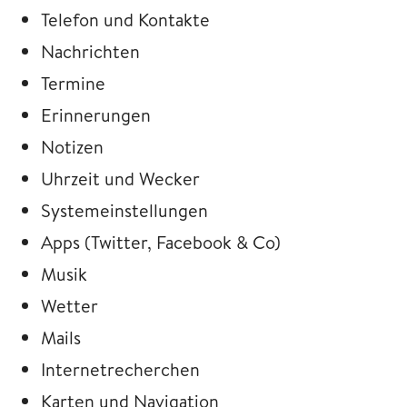
Telefon und Kontakte
Nachrichten
Termine
Erinnerungen
Notizen
Uhrzeit und Wecker
Systemeinstellungen
Apps (Twitter, Facebook & Co)
Musik
Wetter
Mails
Internetrecherchen
Karten und Navigation