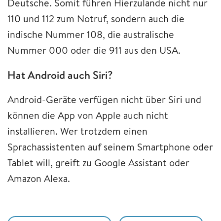
Deutsche. Somit führen Hierzulande nicht nur
110 und 112 zum Notruf, sondern auch die
indische Nummer 108, die australische
Nummer 000 oder die 911 aus den USA.
Hat Android auch Siri?
Android-Geräte verfügen nicht über Siri und
können die App von Apple auch nicht
installieren. Wer trotzdem einen
Sprachassistenten auf seinem Smartphone oder
Tablet will, greift zu Google Assistant oder
Amazon Alexa.