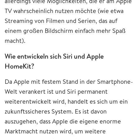
allerdings viele Möglichkeiten, die er am Apple
TV wahrscheinlich nutzen möchte (wie etwa
Streaming von Filmen und Serien, das auf
einem großen Bildschirm einfach mehr Spaß
macht).
Wie entwickeln sich Siri und Apple
HomeKit?
Da Apple mit festem Stand in der Smartphone-
Welt verankert ist und Siri permanent
weiterentwickelt wird, handelt es sich um ein
zukunftssicheres System. Es ist davon
auszugehen, dass Apple die eigene enorme
Marktmacht nutzen wird, um weitere