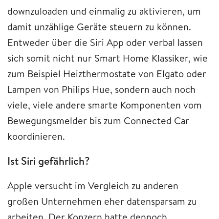
downzuloaden und einmalig zu aktivieren, um
damit unzählige Geräte steuern zu können.
Entweder über die Siri App oder verbal lassen
sich somit nicht nur Smart Home Klassiker, wie
zum Beispiel Heizthermostate von Elgato oder
Lampen von Philips Hue, sondern auch noch
viele, viele andere smarte Komponenten vom
Bewegungsmelder bis zum Connected Car
koordinieren.
Ist Siri gefährlich?
Apple versucht im Vergleich zu anderen
großen Unternehmen eher datensparsam zu
arbeiten. Der Konzern hatte dennoch