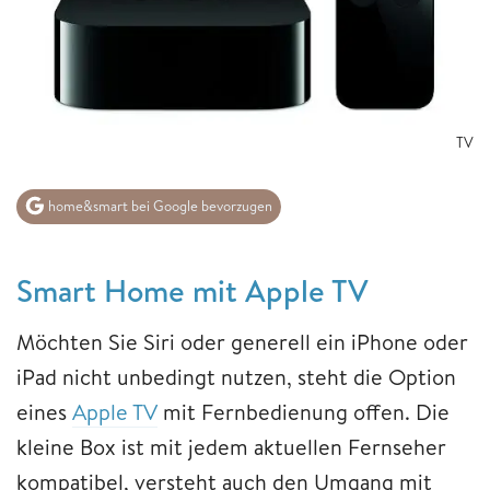
TV
home&smart bei Google bevorzugen
Smart Home mit Apple T
V
Möchten Sie Siri oder generell ein iPhone oder
iPad nicht unbedingt nutzen, steht die Option
eines
Apple TV
mit Fernbedienung offen. Die
kleine Box ist mit jedem aktuellen Fernseher
kompatibel, versteht auch den Umgang mit