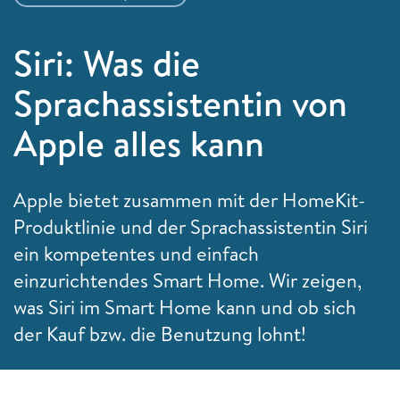
Siri: Was die
Sprachassistentin von
Apple alles kann
Apple bietet zusammen mit der HomeKit-
Produktlinie und der Sprachassistentin Siri
ein kompetentes und einfach
einzurichtendes Smart Home. Wir zeigen,
was Siri im Smart Home kann und ob sich
der Kauf bzw. die Benutzung lohnt!