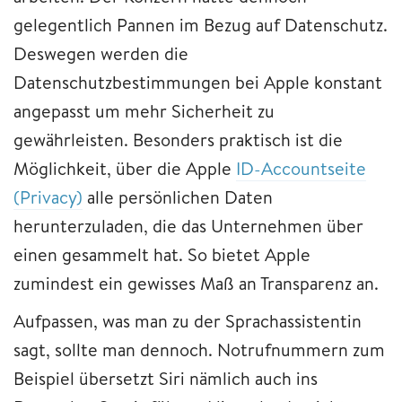
gelegentlich Pannen im Bezug auf Datenschutz.
Deswegen werden die
Datenschutzbestimmungen bei Apple konstant
angepasst um mehr Sicherheit zu
gewährleisten. Besonders praktisch ist die
Möglichkeit, über die Apple
ID-Accountseite
(Privacy)
alle persönlichen Daten
herunterzuladen, die das Unternehmen über
einen gesammelt hat. So bietet Apple
zumindest ein gewisses Maß an Transparenz an.
Aufpassen, was man zu der Sprachassistentin
sagt, sollte man dennoch. Notrufnummern zum
Beispiel übersetzt Siri nämlich auch ins