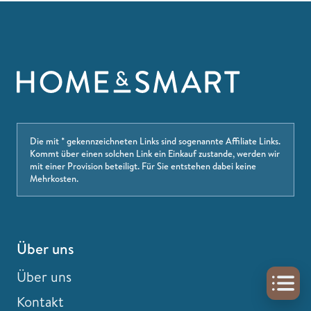
Die mit * gekennzeichneten Links sind sogenannte Affiliate Links.
Kommt über einen solchen Link ein Einkauf zustande, werden wir
mit einer Provision beteiligt. Für Sie entstehen dabei keine
Mehrkosten.
Über uns
Über uns
Kontakt