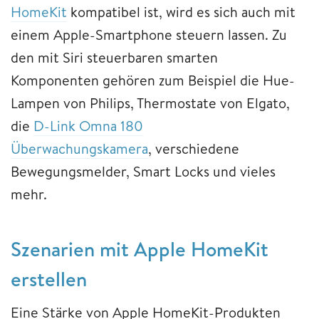
HomeKit
kompatibel ist, wird es sich auch mit
einem Apple-Smartphone steuern lassen. Zu
den mit Siri steuerbaren smarten
Komponenten gehören zum Beispiel die Hue-
Lampen von Philips, Thermostate von Elgato,
die
D-Link Omna 180
Überwachungskamera
, verschiedene
Bewegungsmelder, Smart Locks und vieles
mehr.
Szenarien mit A
pple HomeKit
erstellen
Eine Stärke von Apple HomeKit-Produkten