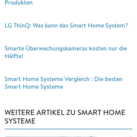
Produkten
LG ThinQ: Was kann das Smart Home System?
Smarte Überwachungskameras kosten nur die
Hälfte!
Smart Home Systeme Vergleich : Die besten
Smart Home Systeme
WEITERE ARTIKEL ZU SMART HOME
SYSTEME