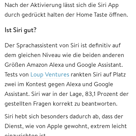
Nach der Aktivierung lässt sich die Siri App
durch gedrückt halten der Home Taste öffnen.
Ist Siri gut?
Der Sprachassistent von Siri ist definitiv auf
dem gleichen Niveau wie die beiden anderen
Größen Amazon Alexa und Google Assistant.
Tests von
Loup Ventures
rankten Siri auf Platz
zwei im Kontest gegen Alexa und Google
Assistant. Siri war in der Lage, 83,1 Prozent der
gestellten Fragen korrekt zu beantworten.
Siri hebt sich besonders dadurch ab, dass der
Dienst, wie von Apple gewohnt, extrem leicht
einzurichten ist.