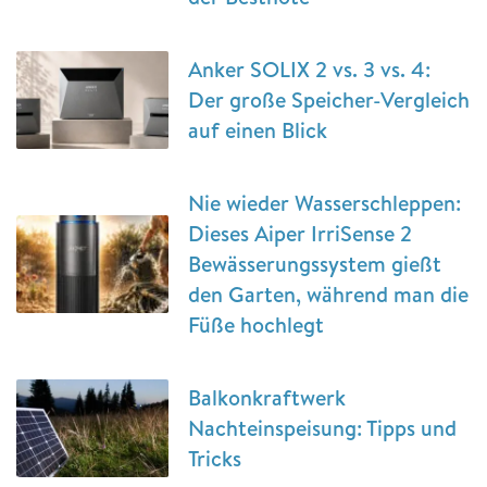
Anker SOLIX 2 vs. 3 vs. 4:
Der große Speicher-Vergleich
auf einen Blick
Nie wieder Wasserschleppen:
Dieses Aiper IrriSense 2
Bewässerungssystem gießt
den Garten, während man die
Füße hochlegt
Balkonkraftwerk
Nachteinspeisung: Tipps und
Tricks