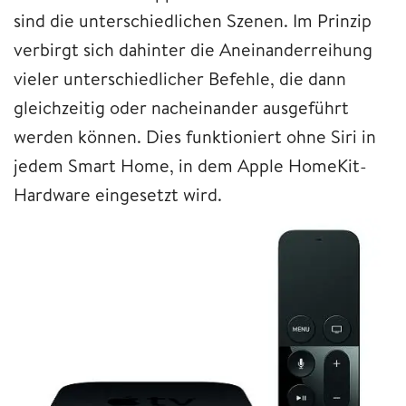
sind die unterschiedlichen Szenen. Im Prinzip
verbirgt sich dahinter die Aneinanderreihung
vieler unterschiedlicher Befehle, die dann
gleichzeitig oder nacheinander ausgeführt
werden können. Dies funktioniert ohne Siri in
jedem Smart Home, in dem Apple HomeKit-
Hardware eingesetzt wird.