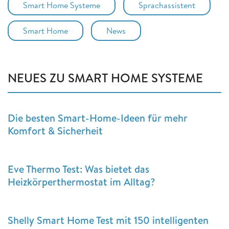
Smart Home Systeme
Sprachassistent
Smart Home
News
NEUES ZU SMART HOME SYSTEME
Die besten Smart-Home-Ideen für mehr
Komfort & Sicherheit
Eve Thermo Test: Was bietet das
Heizkörperthermostat im Alltag?
Shelly Smart Home Test mit 150 intelligenten