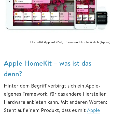
HomeKit App auf iPad, iPhone und Apple Watch (Apple)
Apple H
omeKit – was ist das
denn?
Hinter dem Begriff verbirgt sich ein Apple-
eigenes Framework, für das andere Hersteller
Hardware anbieten kann. Mit anderen Worten:
Steht auf einem Produkt, dass es mit
Apple