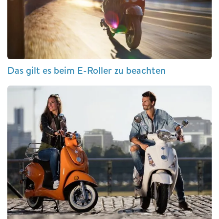
Das gilt es beim E-Roller zu beachten