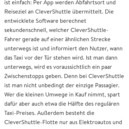
ist einfach: Per App werden Abfahrtsort und
Reiseziel an CleverShuttle übermittelt. Die
entwicklete Software berechnet
sekundenschnell, welcher CleverShuttle-
Fahrer gerade auf einer ähnlichen Strecke
unterwegs ist und informiert den Nutzer, wann
das Taxi vor der Tür stehen wird. Ist man dann
unterwegs, wird es voraussichtlich ein paar
Zwischenstopps geben. Denn bei CleverShuttle
ist man nicht unbedingt der einzige Passagier.
Wer die kleinen Umwege in Kauf nimmt, spart
dafür aber auch etwa die Hälfte des regulären
Taxi-Preises. Außerdem besteht die
CleverShuttle-Flotte nur aus Elektroautos und