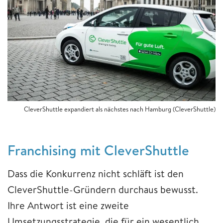
CleverShuttle expandiert als nächstes nach Hamburg (CleverShuttle)
Franchising mit CleverShuttle
Dass die Konkurrenz nicht schläft ist den
CleverShuttle-Gründern durchaus bewusst.
Ihre Antwort ist eine zweite
Umsetzungsstrategie, die für ein wesentlich