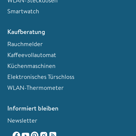
WLAN-Steckdosen
Smartwatch
Kaufberatung
Rauchmelder
Kaffeevollautomat
Küchenmaschinen
Elektronisches Türschloss
WLAN-Thermometer
Informiert bleiben
Newsletter