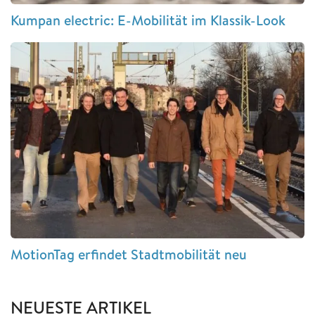
Kumpan electric: E-Mobilität im Klassik-Look
MotionTag erfindet Stadtmobilität neu
NEUESTE ARTIKEL