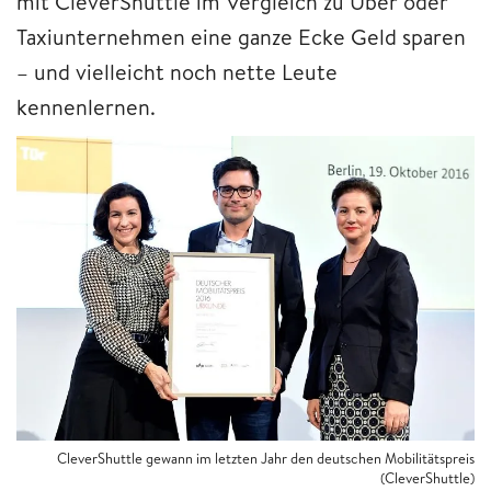
mit CleverShuttle im Vergleich zu Uber oder
Taxiunternehmen eine ganze Ecke Geld sparen
– und vielleicht noch nette Leute
kennenlernen.
CleverShuttle gewann im letzten Jahr den deutschen Mobilitätspreis
(CleverShuttle)