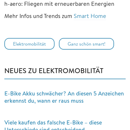
h-aero: Fliegen mit erneuerbaren Energien
Mehr Infos und Trends zum
Smart Home
Elektromobilität
Ganz schön smart!
NEUES ZU ELEKTROMOBILITÄT
E-Bike Akku schwächer? An diesen 5 Anzeichen
erkennst du, wann er raus muss
Viele kaufen das falsche E-Bike – diese
Unterschiede sind entscheidend