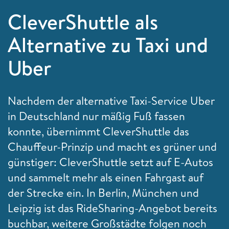
CleverShuttle als
Alternative zu Taxi und
Uber
Nachdem der alternative Taxi-Service Uber
in Deutschland nur mäßig Fuß fassen
konnte, übernimmt CleverShuttle das
Chauffeur-Prinzip und macht es grüner und
günstiger: CleverShuttle setzt auf E-Autos
und sammelt mehr als einen Fahrgast auf
der Strecke ein. In Berlin, München und
Leipzig ist das RideSharing-Angebot bereits
buchbar, weitere Großstädte folgen noch