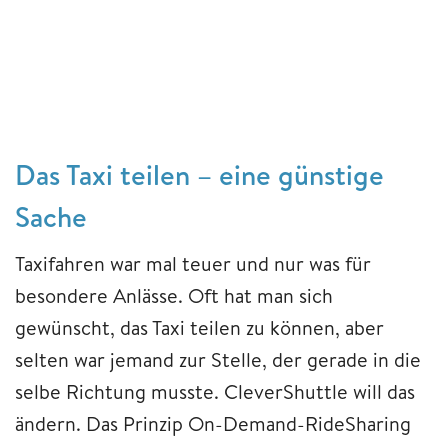
Das Taxi teilen – eine günstige
Sache
Taxifahren war mal teuer und nur was für
besondere Anlässe. Oft hat man sich
gewünscht, das Taxi teilen zu können, aber
selten war jemand zur Stelle, der gerade in die
selbe Richtung musste. CleverShuttle will das
ändern. Das Prinzip On-Demand-RideSharing