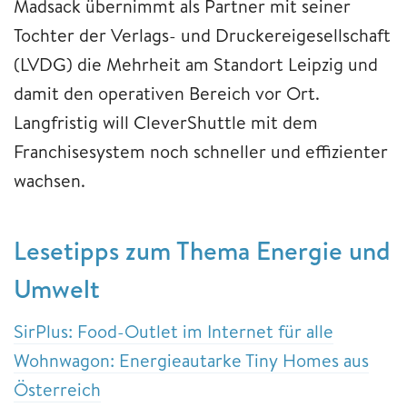
Madsack übernimmt als Partner mit seiner
Tochter der Verlags- und Druckereigesellschaft
(LVDG) die Mehrheit am Standort Leipzig und
damit den operativen Bereich vor Ort.
Langfristig will CleverShuttle mit dem
Franchisesystem noch schneller und effizienter
wachsen.
Lesetipps zum Thema Energie und
Umwelt
SirPlus: Food-Outlet im Internet für alle
Wohnwagon: Energieautarke Tiny Homes aus
Österreich