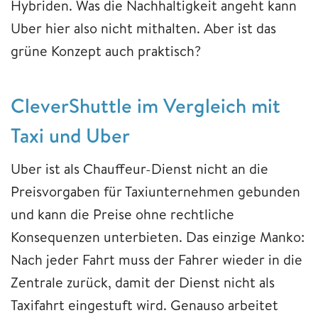
Hybriden. Was die Nachhaltigkeit angeht kann
Uber hier also nicht mithalten. Aber ist das
grüne Konzept auch praktisch?
CleverShuttle im Vergleich mit
Taxi und Uber
Uber ist als Chauffeur-Dienst nicht an die
Preisvorgaben für Taxiunternehmen gebunden
und kann die Preise ohne rechtliche
Konsequenzen unterbieten. Das einzige Manko:
Nach jeder Fahrt muss der Fahrer wieder in die
Zentrale zurück, damit der Dienst nicht als
Taxifahrt eingestuft wird. Genauso arbeitet