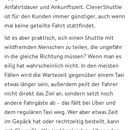
Anfahrtdauer und Ankunftszeit. CleverShuttle
ist für den Kunden immer günstiger, auch wenn
mal keine geteilte Fahrt stattfindet.
Ist es aber praktisch, sich einen Shuttle mit
wildfremden Menschen zu teilen, die ungefähr
in die gleiche Richtung müssen? Wenn man es
eilig hat wahrscheinlich nicht. In den meisten
Fällen wird die Wartezeit gegenüber einem Taxi
etwas länger sein, außerdem peilt der Fahrer
nicht direkt das Ziel an, sondern setzt noch
andere Fahrgäste ab – das fällt bei Uber und
dem regulären Taxi weg. Wer aber etwas Zeit
im Gepäck hat oder rechtzeitig bestellt, kann