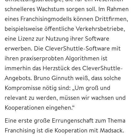
schnelleres Wachstum sorgen soll. Im Rahmen
eines Franchisingmodells können Drittfirmen,
beispielsweise öffentliche Verkehrsbetriebe,
eine Lizenz zur Nutzung ihrer Software
erwerben. Die CleverShuttle-Software mit
ihren praxiserprobten Algorithmen ist
immerhin das Herzstück des CleverShuttle-
Angebots. Bruno Ginnuth weiß, dass solche
Kompromisse nötig sind: „Um groß und
relevant zu werden, müssen wir wachsen und
Kooperationen eingehen.“
Eine erste große Errungenschaft zum Thema
Franchising ist die Kooperation mit Madsack.