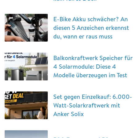
E-Bike Akku schwächer? An
diesen 5 Anzeichen erkennst
du, wann er raus muss
Balkonkraftwerk Speicher für
4 Solarmodule: Diese 4
Modelle überzeugen im Test
Set gegen Einzelkauf: 6.000-
Watt-Solarkraftwerk mit
Anker Solix