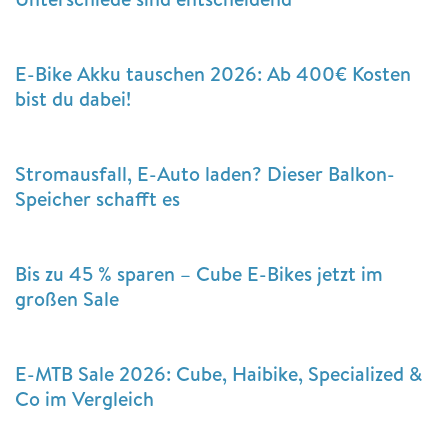
E-Bike Akku tauschen 2026: Ab 400€ Kosten
bist du dabei!
Stromausfall, E-Auto laden? Dieser Balkon-
Speicher schafft es
Bis zu 45 % sparen – Cube E-Bikes jetzt im
großen Sale
E-MTB Sale 2026: Cube, Haibike, Specialized &
Co im Vergleich