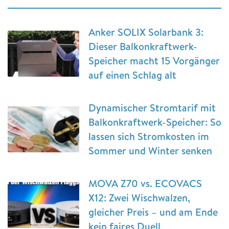
Anker SOLIX Solarbank 3:
Dieser Balkonkraftwerk-
Speicher macht 15 Vorgänger
auf einen Schlag alt
Dynamischer Stromtarif mit
Balkonkraftwerk-Speicher: So
lassen sich Stromkosten im
Sommer und Winter senken
MOVA Z70 vs. ECOVACS
X12: Zwei Wischwalzen,
gleicher Preis – und am Ende
kein faires Duell