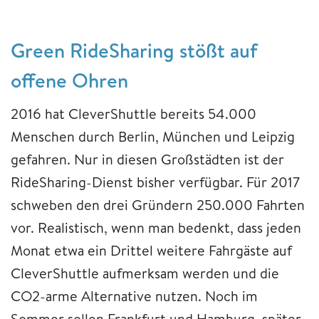
Green RideSharing stößt auf
offene Ohren
2016 hat CleverShuttle bereits 54.000
Menschen durch Berlin, München und Leipzig
gefahren. Nur in diesen Großstädten ist der
RideSharing-Dienst bisher verfügbar. Für 2017
schweben den drei Gründern 250.000 Fahrten
vor. Realistisch, wenn man bedenkt, dass jeden
Monat etwa ein Drittel weitere Fahrgäste auf
CleverShuttle aufmerksam werden und die
CO2-arme Alternative nutzen. Noch im
Sommer sollen Frankfurt und Hamburg, später