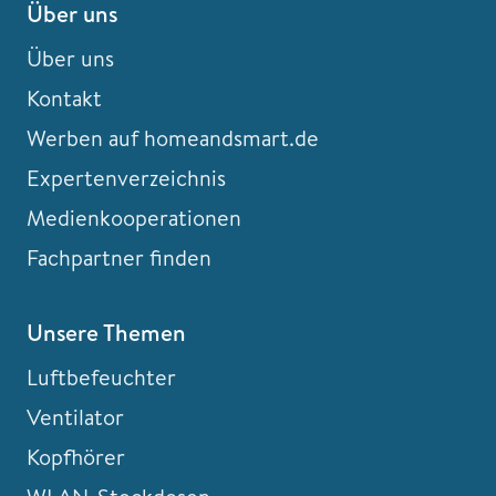
Über uns
Über uns
Kontakt
Werben auf homeandsmart.de
Expertenverzeichnis
Medienkooperationen
Fachpartner finden
Unsere Themen
Luftbefeuchter
Ventilator
Kopfhörer