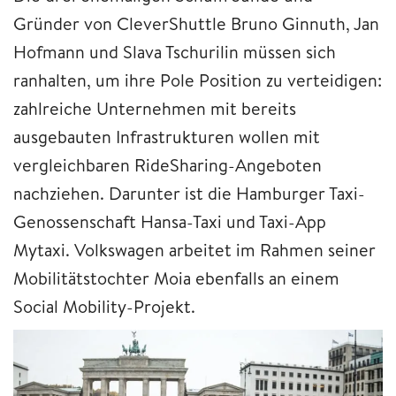
Gründer von CleverShuttle Bruno Ginnuth, Jan
Hofmann und Slava Tschurilin müssen sich
ranhalten, um ihre Pole Position zu verteidigen:
zahlreiche Unternehmen mit bereits
ausgebauten Infrastrukturen wollen mit
vergleichbaren RideSharing-Angeboten
nachziehen. Darunter ist die Hamburger Taxi-
Genossenschaft Hansa-Taxi und Taxi-App
Mytaxi. Volkswagen arbeitet im Rahmen seiner
Mobilitätstochter Moia ebenfalls an einem
Social Mobility-Projekt.