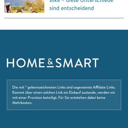
sind entscheidend
Die mit * gekennzeichneten Links sind sogenannte Affiliate Links.
Kommt über einen solchen Link ein Einkauf zustande, werden wir
mit einer Provision beteiligt. Für Sie entstehen dabei keine
Mehrkosten.