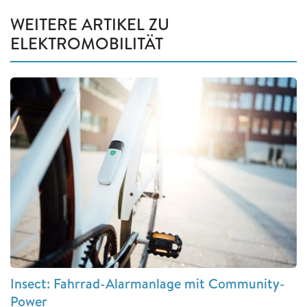
WEITERE ARTIKEL ZU
ELEKTROMOBILITÄT
Insect: Fahrrad-Alarmanlage mit Community-
Power