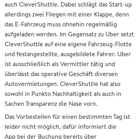
auch CleverShuttle. Dabei schlägt das Start-up
allerdings zwei Fliegen mit einer Klappe, denn
das E-Fahrzeug muss ohnehin regelmäßig
aufgeladen werden. Im Gegensatz zu Uber setzt
CleverShuttle auf eine eigene Fahrzeug-Flotte
und festangestellte, ausgebildete Fahrer. Uber
ist ausschließlich als Vermittler tätig und
überlässt das operative Geschäft diversen
Autovermietungen. CleverShuttle hat also
sowohl in Punkto Nachhaltigkeit als auch in
Sachen Transparenz die Nase vorn.
Das Vorbestellen für einen bestimmten Tag ist
leider nicht möglich, dafür informiert die
App bei der Buchung bereits über