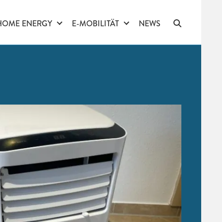
HOME ENERGY
E-MOBILITÄT
NEWS