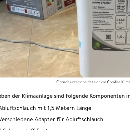
Optisch unterscheidet sich die Comfee Klim
ben der Klimaanlage sind folgende Komponenten i
Abluftschlauch mit 1,5 Metern Länge
Verschiedene Adapter für Abluftschlauch