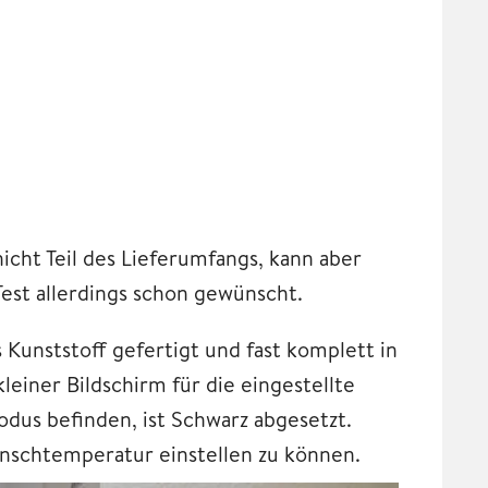
icht Teil des Lieferumfangs, kann aber
Test allerdings schon gewünscht.
s Kunststoff gefertigt und fast komplett in
leiner Bildschirm für die eingestellte
dus befinden, ist Schwarz abgesetzt.
unschtemperatur einstellen zu können.