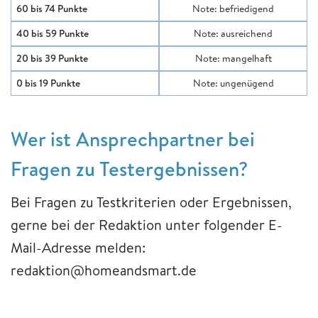
60 bis 74 Punkte
Note: befriedigend
40 bis 59 Punkte
Note: ausreichend
20 bis 39 Punkte
Note: mangelhaft
0 bis 19 Punkte
Note: ungenügend
Wer ist Ansprechpartner bei
Fragen zu Testergebnissen?
Bei Fragen zu Testkriterien oder Ergebnissen,
gerne bei der Redaktion unter folgender E-
Mail-Adresse melden:
redaktion@homeandsmart.de