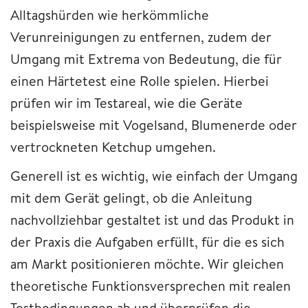
Alltagshürden wie herkömmliche
Verunreinigungen zu entfernen, zudem der
Umgang mit Extrema von Bedeutung, die für
einen Härtetest eine Rolle spielen. Hierbei
prüfen wir im Testareal, wie die Geräte
beispielsweise mit Vogelsand, Blumenerde oder
vertrockneten Ketchup umgehen.
Generell ist es wichtig, wie einfach der Umgang
mit dem Gerät gelingt, ob die Anleitung
nachvollziehbar gestaltet ist und das Produkt in
der Praxis die Aufgaben erfüllt, für die es sich
am Markt positionieren möchte. Wir gleichen
theoretische Funktionsversprechen mit realen
Testbedingungen ab und überprüfen die