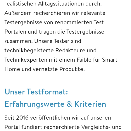
realistischen Alltagssituationen durch.
Außerdem recherchieren wir relevante
Testergebnisse von renommierten Test-
Portalen und tragen die Testergebnisse
zusammen. Unsere Tester sind
technikbegeisterte Redakteure und
Technikexperten mit einem Faible für Smart
Home und vernetzte Produkte.
Unser Testformat:
Erfahrungswerte & Kriterien
Seit 2016 veröffentlichen wir auf unserem
Portal fundiert recherchierte Vergleichs- und