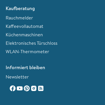
Kaufberatung
Rauchmelder
Kaffeevollautomat
Küchenmaschinen
Elektronisches Türschloss
WLAN-Thermometer
Informiert bleiben
Newsletter