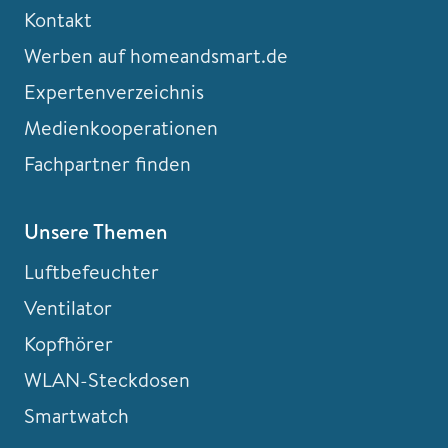
Kontakt
Werben auf homeandsmart.de
Expertenverzeichnis
Medienkooperationen
Fachpartner finden
Unsere Themen
Luftbefeuchter
Ventilator
Kopfhörer
WLAN-Steckdosen
Smartwatch