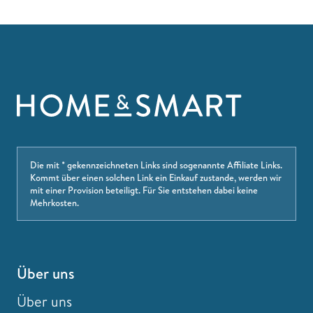
Die mit * gekennzeichneten Links sind sogenannte Affiliate Links.
Kommt über einen solchen Link ein Einkauf zustande, werden wir
mit einer Provision beteiligt. Für Sie entstehen dabei keine
Mehrkosten.
Über uns
Über uns