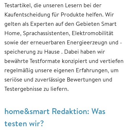
Testartikel, die unseren Lesern bei der
Kaufentscheidung für Produkte helfen. Wir
gelten als Experten auf den Gebieten Smart
Home, Sprachassistenten, Elektromobilität
sowie der erneuerbaren Energieerzeugn und -
speicherung zu Hause . Dabei haben wir
bewährte Testformate konzipiert und vertiefen
regelmäßig unsere eigenen Erfahrungen, um
seriöse und zuverlässige Bewertungen und
Testergebnisse zu liefern.
home&smart Redaktion: Was
testen wir?