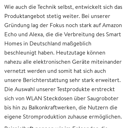
Wie auch die Technik selbst, entwickelt sich das
Produktangebot stetig weiter. Bei unserer
Gründung lag der Fokus noch stark auf Amazon
Echo und Alexa, die die Verbreitung des Smart
Homes in Deutschland maßgeblich
beschleunigt haben. Heutzutage können
nahezu alle elektronischen Geräte miteinander
vernetzt werden und somit hat sich auch
unsere Berichterstattung sehr stark erweitert.
Die Auswahl unserer Testprodukte erstreckt
sich von WLAN Steckdosen über Saugroboter
bis hin zu Balkonkraftwerken, die Nutzern die
eigene Stromproduktion zuhause ermöglichen.