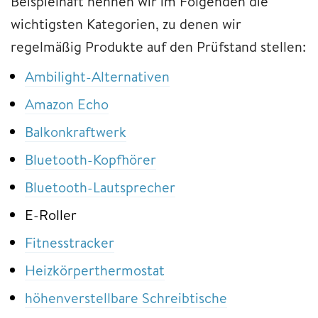
Beispielhaft nennen wir im Folgenden die
wichtigsten Kategorien, zu denen wir
regelmäßig Produkte auf den Prüfstand stellen:
Ambilight-Alternativen
Amazon Echo
Balkonkraftwerk
Bluetooth-Kopfhörer
Bluetooth-Lautsprecher
E-Roller
Fitnesstracker
Heizkörperthermostat
höhenverstellbare Schreibtische