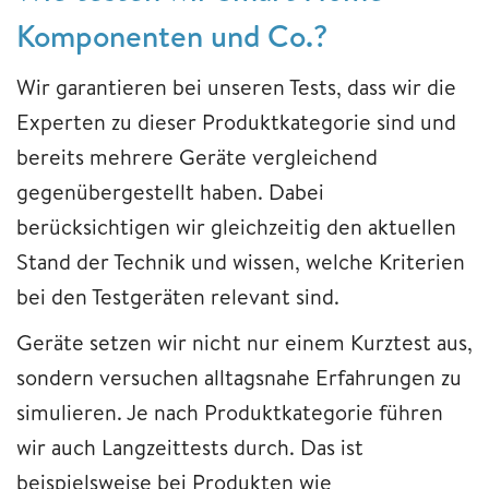
Komponenten und Co.?
Wir garantieren bei unseren Tests, dass wir die
Experten zu dieser Produktkategorie sind und
bereits mehrere Geräte vergleichend
gegenübergestellt haben. Dabei
berücksichtigen wir gleichzeitig den aktuellen
Stand der Technik und wissen, welche Kriterien
bei den Testgeräten relevant sind.
Geräte setzen wir nicht nur einem Kurztest aus,
sondern versuchen alltagsnahe Erfahrungen zu
simulieren. Je nach Produktkategorie führen
wir auch Langzeittests durch. Das ist
beispielsweise bei Produkten wie