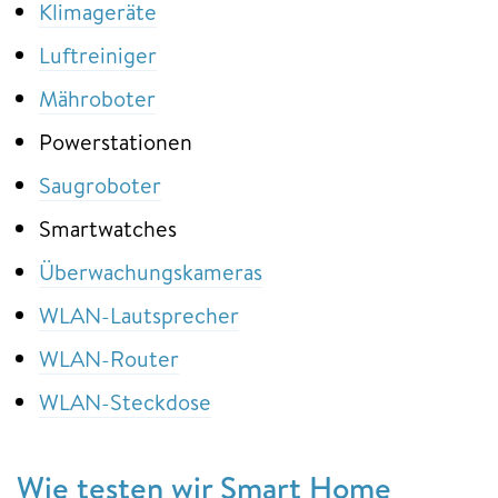
Klimageräte
Luftreiniger
Mähroboter
Powerstationen
Saugroboter
Smartwatches
Überwachungskameras
WLAN-Lautsprecher
WLAN-Router
WLAN-Steckdose
Wie testen wir Smart Home