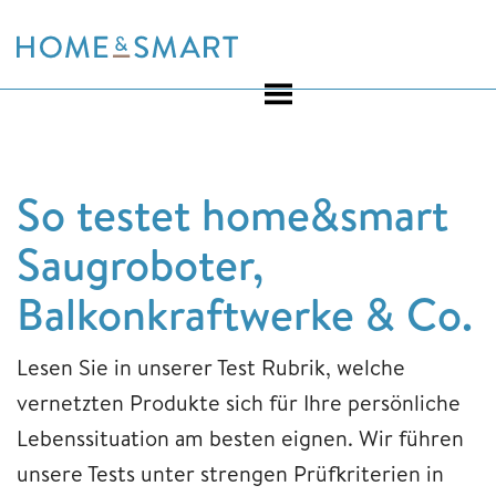
Skip
to
content
So testet home&smart
Saugroboter,
Balkonkraftwerke & Co.
Lesen Sie in unserer Test Rubrik, welche
vernetzten Produkte sich für Ihre persönliche
Lebenssituation am besten eignen. Wir führen
unsere Tests unter strengen Prüfkriterien in