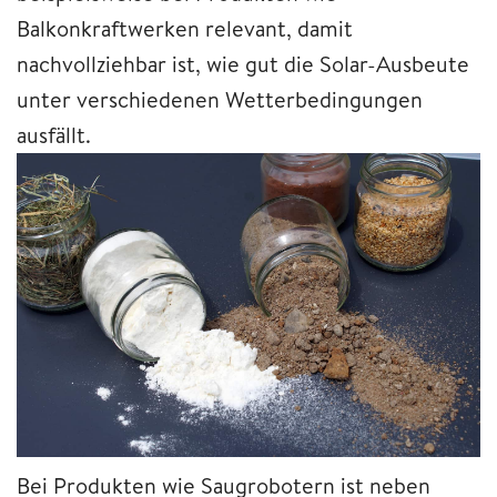
Balkonkraftwerken relevant, damit
nachvollziehbar ist, wie gut die Solar-Ausbeute
unter verschiedenen Wetterbedingungen
ausfällt.
Bei Produkten wie Saugrobotern ist neben