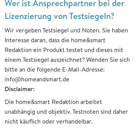
Wer ist Ansprechpartner bei der
Lizenzierung von Testsiegeln?
Wir vergeben Testsiegel und Noten. Sie haben
Interesse daran, dass die home&smart
Redaktion ein Produkt testet und dieses mit
einem Testsiegel auszeichnet? Wenden Sie sich
bitte an die folgende E-Mail-Adresse:
info@homeandsmart.de
Disclaimer:
Die home&smart Redaktion arbeitet
unabhängig und objektiv. Testnoten sind daher
nicht käuflich oder verhandelbar.