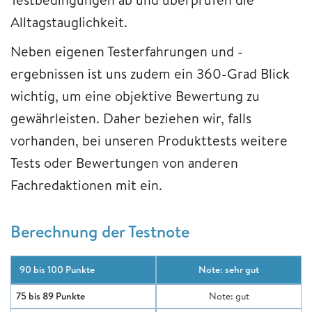
Alltagstauglichkeit.
Neben eigenen Testerfahrungen und -
ergebnissen ist uns zudem ein 360-Grad Blick
wichtig, um eine objektive Bewertung zu
gewährleisten. Daher beziehen wir, falls
vorhanden, bei unseren Produkttests weitere
Tests oder Bewertungen von anderen
Fachredaktionen mit ein.
Berechnung der Testnote
90 bis 100 Punkte
Note: sehr gut
75 bis 89 Punkte
Note: gut