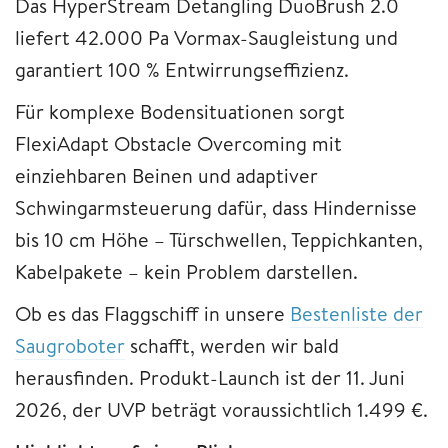
Das HyperStream Detangling DuoBrush 2.0
liefert 42.000 Pa Vormax-Saugleistung und
garantiert 100 % Entwirrungseffizienz.
Für komplexe Bodensituationen sorgt
FlexiAdapt Obstacle Overcoming mit
einziehbaren Beinen und adaptiver
Schwingarmsteuerung dafür, dass Hindernisse
bis 10 cm Höhe – Türschwellen, Teppichkanten,
Kabelpakete – kein Problem darstellen.
Ob es das Flaggschiff in unsere
Bestenliste der
Saugroboter
schafft, werden wir bald
herausfinden. Produkt-Launch ist der 11. Juni
2026, der UVP beträgt voraussichtlich 1.499 €.