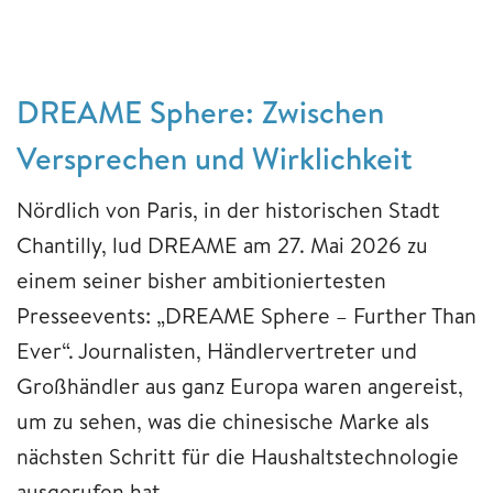
DREAME Sphere: Zwischen
Versprechen und Wirklichkeit
Nördlich von Paris, in der historischen Stadt
Chantilly, lud DREAME am 27. Mai 2026 zu
einem seiner bisher ambitioniertesten
Presseevents: „DREAME Sphere – Further Than
Ever“. Journalisten, Händlervertreter und
Großhändler aus ganz Europa waren angereist,
um zu sehen, was die chinesische Marke als
nächsten Schritt für die Haushaltstechnologie
ausgerufen hat.