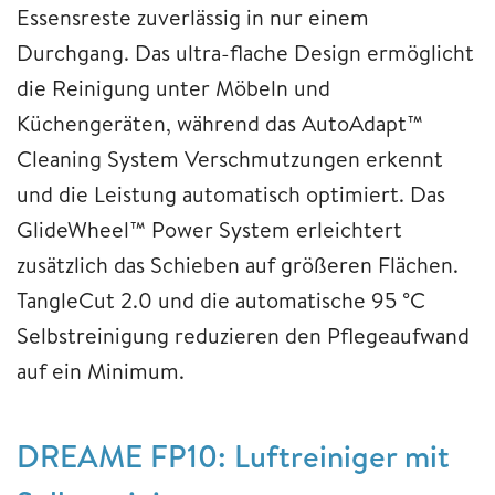
Essensreste zuverlässig in nur einem
Durchgang. Das ultra-flache Design ermöglicht
die Reinigung unter Möbeln und
Küchengeräten, während das AutoAdapt™
Cleaning System Verschmutzungen erkennt
und die Leistung automatisch optimiert. Das
GlideWheel™ Power System erleichtert
zusätzlich das Schieben auf größeren Flächen.
TangleCut 2.0 und die automatische 95 °C
Selbstreinigung reduzieren den Pflegeaufwand
auf ein Minimum.
DREAME FP10: Luftreiniger mit