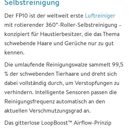
Selbstreinigung
Der FP10 ist der weltweit erste
Luftreiniger
mit rotierender 360°-Roller-Selbstreinigung –
konzipiert für Haustierbesitzer, die das Thema
schwebende Haare und Gerüche nur zu gut
kennen.
Die umlaufende Reinigungswalze sammelt 99,5
% der schwebenden Tierhaare und dreht sich
dabei vollständig durch, um Verstopfungen zu
verhindern. Intelligente Sensoren passen die
Reinigungsfrequenz automatisch an den
aktuellen Verschmutzungsgrad an.
Das gitterlose LoopBoost™ Airflow-Prinzip