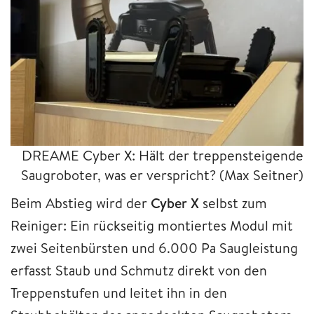
DREAME Cyber X: Hält der treppensteigende
Saugroboter, was er verspricht?
(Max Seitner)
Beim Abstieg wird der
Cyber X
selbst zum
Reiniger: Ein rückseitig montiertes Modul mit
zwei Seitenbürsten und 6.000 Pa Saugleistung
erfasst Staub und Schmutz direkt von den
Treppenstufen und leitet ihn in den