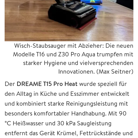
Wisch-Staubsauger mit Abzieher: Die neuen
Modelle T16 und Z30 Pro Aqua trumpfen mit
starker Hygiene und vielversprechenden
Innovationen.
(Max Seitner)
Der
DREAME T15 Pro Heat
wurde speziell für
den Alltag in Küche und Esszimmer entwickelt
und kombiniert starke Reinigungsleistung mit
besonders komfortabler Handhabung. Mit 90
°C Heißwasser und 30 kPa Saugleistung
entfernt das Gerät Krümel, Fettrückstände und