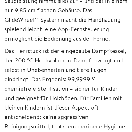
Saugleistung nimmt alles auf – und das in einem
nur 9,85 cm flachen Gehäuse. Das
GlideWheel™ System macht die Handhabung
spielend leicht, eine App-Fernsteuerung
ermöglicht die Bedienung aus der Ferne.
Das Herzstück ist der eingebaute Dampfkessel,
der 200 °C Hochvolumen-Dampf erzeugt und
selbst in Unebenheiten und tiefe Fugen
eindringt. Das Ergebnis: 99,9999 %
chemiefreie Sterilisation – sicher für Kinder
und geeignet für Holzböden. Für Familien mit
kleinen Kindern ist dieser Aspekt oft
entscheidend: keine aggressiven
Reinigungsmittel, trotzdem maximale Hygiene.