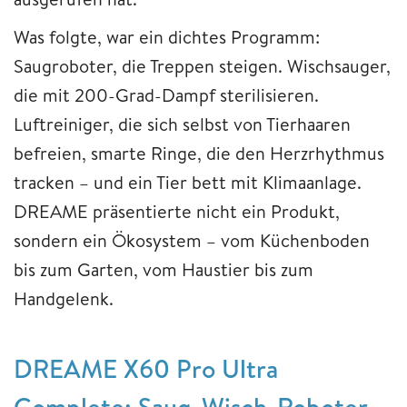
Was folgte, war ein dichtes Programm:
Saugroboter, die Treppen steigen. Wischsauger,
die mit 200-Grad-Dampf sterilisieren.
Luftreiniger, die sich selbst von Tierhaaren
befreien, smarte Ringe, die den Herzrhythmus
tracken – und ein Tier bett mit Klimaanlage.
DREAME präsentierte nicht ein Produkt,
sondern ein Ökosystem – vom Küchenboden
bis zum Garten, vom Haustier bis zum
Handgelenk.
DREAME X60 Pro Ultra
Complete: Saug-Wisch-Roboter