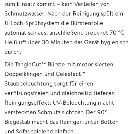
zum Einsatz kommt – kein Verteilen von
Schmutzwasser. Nach der Reinigung spült ein
8-Loch-Sprühsystem die Bürstenrolle
automatisch aus, anschließend trocknet 70 °C
Heißluft über 30 Minuten das Gerät hygienisch
durch.
Die TangleCut™ Bürste mit motorisierten
Doppelklingen und CelesTect™
Staubbeleuchtung sorgt für einen
verfilzungsfreien und gleichzeitig tieferen
Reinigungseffekt: UV-Beleuchtung macht
versteckten Schmutz sichtbar. Der 90°-
Biegestab macht das Reinigen unter Betten
und Sofas spielend einfach.