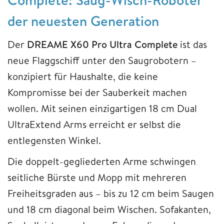
der neuesten Generation
Der
DREAME X60 Pro Ultra Complete
ist das
neue Flaggschiff unter den Saugrobotern –
konzipiert für Haushalte, die keine
Kompromisse bei der Sauberkeit machen
wollen. Mit seinen einzigartigen 18 cm Dual
UltraExtend Arms erreicht er selbst die
entlegensten Winkel.
Die doppelt-gegliederten Arme schwingen
seitliche Bürste und Mopp mit mehreren
Freiheitsgraden aus – bis zu 12 cm beim Saugen
und 18 cm diagonal beim Wischen. Sofakanten,