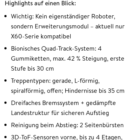
Highlights auf einen Blick:
Wichtig: Kein eigenständiger Roboter,
sondern Erweiterungsmodul – aktuell nur
X60-Serie kompatibel
Bionisches Quad-Track-System: 4
Gummiketten, max. 42 % Steigung, erste
Stufe bis 30 cm
Treppentypen: gerade, L-förmig,
spiralförmig, offen; Hindernisse bis 35 cm
Dreifaches Bremssystem + gedämpfte
Landestruktur für sicheren Aufstieg
Reinigung beim Abstieg: 2 Seitenbürsten
3D-ToF-Sensoren vorne, bis zu 4 Etagen,