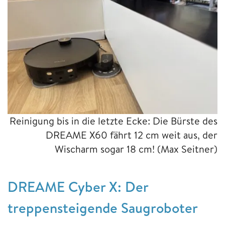
Reinigung bis in die letzte Ecke: Die Bürste des
DREAME X60 fährt 12 cm weit aus, der
Wischarm sogar 18 cm!
(Max Seitner)
DREAME Cyber X: Der
treppensteigende Saugroboter