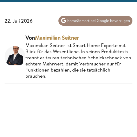
22. Juli 2026
home&smart bei Google bevorzugen
Von
Maximilian Seitner
Maximilian Seitner ist Smart Home Experte mit
Blick für das Wesentliche. In seinen Produkttests
trennt er teuren technischen Schnickschnack von
echtem Mehrwert, damit Verbraucher nur für
Funktionen bezahlen, die sie tatsächlich
brauchen.