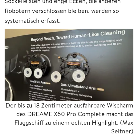
Sockelleisten und enge Ecken, die anderen
Robotern verschlossen bleiben, werden so
systematisch erfasst.
Der bis zu 18 Zentimeter ausfahrbare Wischarm
des DREAME X60 Pro Complete macht das
Flaggschiff zu einem echten Highlight.
(Max
Seitner)