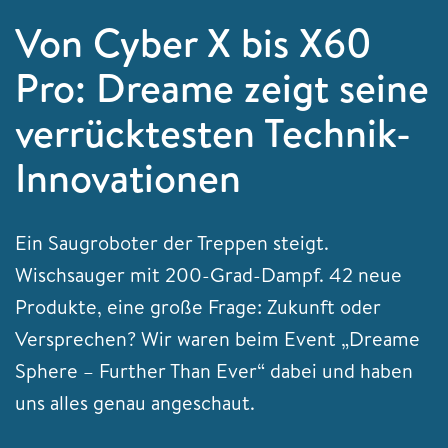
Von Cyber X bis X60
Pro: Dreame zeigt seine
verrücktesten Technik-
Innovationen
Ein Saugroboter der Treppen steigt.
Wischsauger mit 200-Grad-Dampf. 42 neue
Produkte, eine große Frage: Zukunft oder
Versprechen? Wir waren beim Event „Dreame
Sphere – Further Than Ever“ dabei und haben
uns alles genau angeschaut.