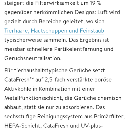
steigert die Filterwirksamkeit um 19 %
gegenüber herkömmlichen Designs: Luft wird
gezielt durch Bereiche geleitet, wo sich
Tierhaare, Hautschuppen und Feinstaub
typischerweise sammeln. Das Ergebnis ist
messbar schnellere Partikelentfernung und
Geruchsneutralisation.
Für tierhaushaltstypische Gerüche setzt
CataFresh™ auf 2,5-fach verstärkte poröse
Aktivkohle in Kombination mit einer
Metallfunktionsschicht, die Gerüche chemisch
abbaut, statt sie nur zu adsorbieren. Das
sechsstufige Reinigungssystem aus Primärfilter,
HEPA-Schicht, CataFresh und UV-plus-