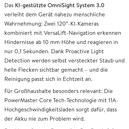
Das
KI-gestützte OmniSight System 3.0
verleiht dem Gerät nahezu menschliche
Wahrnehmung: Zwei 120°-KI-Kameras
kombiniert mit VersaLift-Navigation erkennen
Hindernisse ab 10 mm Höhe und reagieren in
nur 0,1 Sekunden. Dank Proactive Light
Detection werden selbst versteckter Staub und
helle Flecken sichtbar gemacht – und die
Reinigung passt sich in Echtzeit an.
Für Großhaushalte besonders relevant: Die
PowerMaster Core Tech-Technologie mit 11A-
Hochgeschwindigkeitsladen sorgt dafür, dass
der Akku nie zum Problem wird.