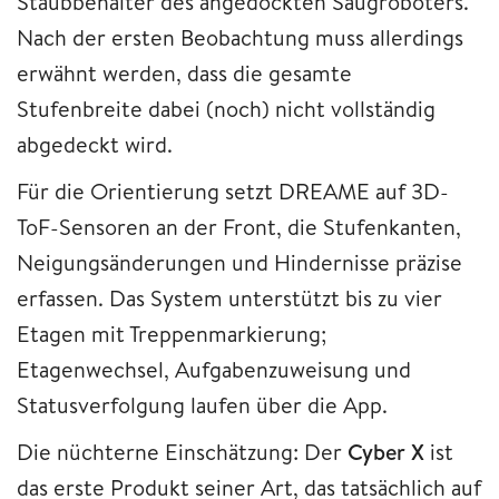
Staubbehälter des angedockten Saugroboters.
Nach der ersten Beobachtung muss allerdings
erwähnt werden, dass die gesamte
Stufenbreite dabei (noch) nicht vollständig
abgedeckt wird.
Für die Orientierung setzt DREAME auf 3D-
ToF-Sensoren an der Front, die Stufenkanten,
Neigungsänderungen und Hindernisse präzise
erfassen. Das System unterstützt bis zu vier
Etagen mit Treppenmarkierung;
Etagenwechsel, Aufgabenzuweisung und
Statusverfolgung laufen über die App.
Die nüchterne Einschätzung: Der
Cyber X
ist
das erste Produkt seiner Art, das tatsächlich auf