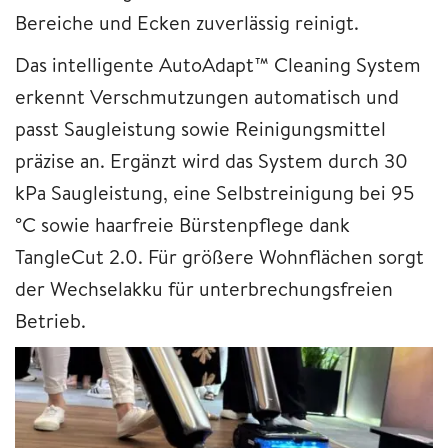
Bereiche und Ecken zuverlässig reinigt.
Das intelligente AutoAdapt™ Cleaning System
erkennt Verschmutzungen automatisch und
passt Saugleistung sowie Reinigungsmittel
präzise an. Ergänzt wird das System durch 30
kPa Saugleistung, eine Selbstreinigung bei 95
°C sowie haarfreie Bürstenpflege dank
TangleCut 2.0. Für größere Wohnflächen sorgt
der Wechselakku für unterbrechungsfreien
Betrieb.