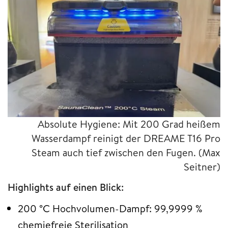
Absolute Hygiene: Mit 200 Grad heißem
Wasserdampf reinigt der DREAME T16 Pro
Steam auch tief zwischen den Fugen.
(Max
Seitner)
Highlights auf einen Blick:
200 °C Hochvolumen-Dampf: 99,9999 %
chemiefreie Sterilisation