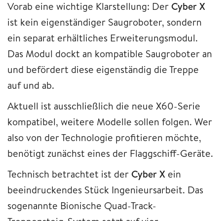
Vorab eine wichtige Klarstellung: Der
Cyber X
ist kein eigenständiger Saugroboter, sondern
ein separat erhältliches Erweiterungsmodul.
Das Modul dockt an kompatible Saugroboter an
und befördert diese eigenständig die Treppe
auf und ab.
Aktuell ist ausschließlich die neue X60-Serie
kompatibel, weitere Modelle sollen folgen. Wer
also von der Technologie profitieren möchte,
benötigt zunächst eines der Flaggschiff-Geräte.
Technisch betrachtet ist der
Cyber X
ein
beeindruckendes Stück Ingenieursarbeit. Das
sogenannte Bionische Quad-Track-