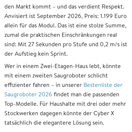
den Markt kommt – und das verdient Respekt.
Anvisiert ist September 2026, Preis: 1.199 Euro
allein für das Modul. Das ist eine stolze Summe,
zumal die praktischen Einschränkungen real
sind: Mit 27 Sekunden pro Stufe und 0,2 m/s ist
der Aufstieg kein Sprint.
Wer in einem Zwei-Etagen-Haus lebt, könnte
mit einem zweiten Saugroboter schlicht
effizienter fahren – in unserer
Bestenliste der
Saugroboter 2026
findet man die passenden
Top-Modelle. Für Haushalte mit drei oder mehr
Stockwerken dagegen könnte der Cyber X
tatsächlich die elegantere Lösung sein.