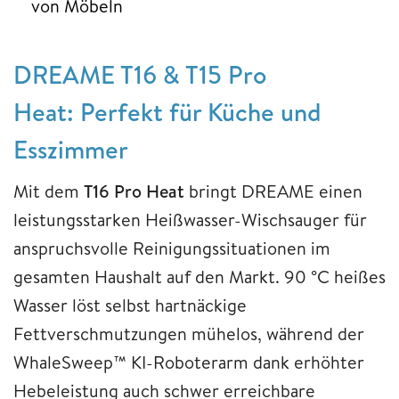
von Möbeln
DREAME T16 & T15 Pro
Heat: Perfekt für Küche und
Esszimmer
Mit dem
T16 Pro Heat
bringt DREAME einen
leistungsstarken Heißwasser-Wischsauger für
anspruchsvolle Reinigungssituationen im
gesamten Haushalt auf den Markt. 90 °C heißes
Wasser löst selbst hartnäckige
Fettverschmutzungen mühelos, während der
WhaleSweep™ KI-Roboterarm dank erhöhter
Hebeleistung auch schwer erreichbare