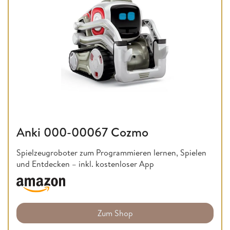
Anki 000-00067 Cozmo
Spielzeugroboter zum Programmieren lernen, Spielen
und Entdecken – inkl. kostenloser App
Zum Shop