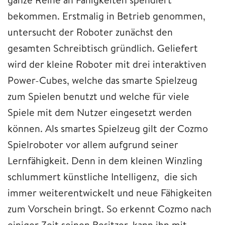
bekommen. Erstmalig in Betrieb genommen,
untersucht der Roboter zunächst den
gesamten Schreibtisch gründlich. Geliefert
wird der kleine Roboter mit drei interaktiven
Power-Cubes, welche das smarte Spielzeug
zum Spielen benutzt und welche für viele
Spiele mit dem Nutzer eingesetzt werden
können. Als smartes Spielzeug gilt der Cozmo
Spielroboter vor allem aufgrund seiner
Lernfähigkeit. Denn in dem kleinen Winzling
schlummert künstliche Intelligenz, die sich
immer weiterentwickelt und neue Fähigkeiten
zum Vorschein bringt. So erkennt Cozmo nach
einiger Zeit seinen Besitzer, kann ihn mit