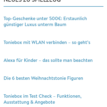
Top-Geschenke unter 500€: Erstaunlich
günstiger Luxus unterm Baum
Toniebox mit WLAN verbinden – so geht’s
Alexa für Kinder – das sollte man beachten
Die 6 besten Weihnachtstonie Figuren
Toniebox im Test Check – Funktionen,
Ausstattung & Angebote