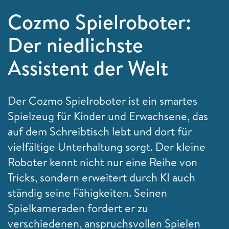
Cozmo Spielroboter:
Der niedlichste
Assistent der Welt
Der Cozmo Spielroboter ist ein smartes
Spielzeug für Kinder und Erwachsene, das
auf dem Schreibtisch lebt und dort für
vielfältige Unterhaltung sorgt. Der kleine
Roboter kennt nicht nur eine Reihe von
Tricks, sondern erweitert durch KI auch
ständig seine Fähigkeiten. Seinen
Spielkameraden fordert er zu
verschiedenen, anspruchsvollen Spielen