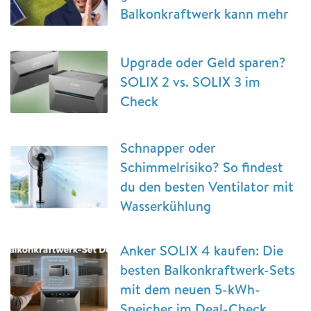
Balkonkraftwerk kann mehr
Upgrade oder Geld sparen?
SOLIX 2 vs. SOLIX 3 im
Check
Schnapper oder
Schimmelrisiko? So findest
du den besten Ventilator mit
Wasserkühlung
Anker SOLIX 4 kaufen: Die
besten Balkonkraftwerk-Sets
mit dem neuen 5-kWh-
Speicher im Deal-Check