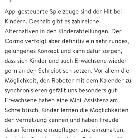
App-gesteuerte Spielzeuge sind der Hit bei
Kindern. Deshalb gibt es zahlreiche
Alternativen in den Kinderabteilungen. Der
Cozmo verfolgt aber definitiv ein sehr rundes,
gelungenes Konzept und kann dafür sorgen,
dass sich Kinder und auch Erwachsene wieder
gern an den Schreibtisch setzen. Vor allem die
Möglichkeit, den Roboter mit dem Kalender zu
synchronisieren gefällt uns besonders gut.
Erwachsene haben eine Mini-Assistenz am
Schreibtisch, Kinder lernen die Möglichkeiten
der Vernetzung kennen und haben Freude
daran Termine einzupflegen und einzuhalten.