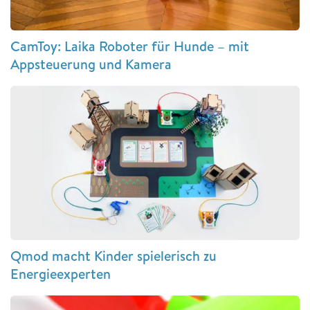
CamToy: Laika Roboter für Hunde – mit
Appsteuerung und Kamera
Qmod macht Kinder spielerisch zu
Energieexperten