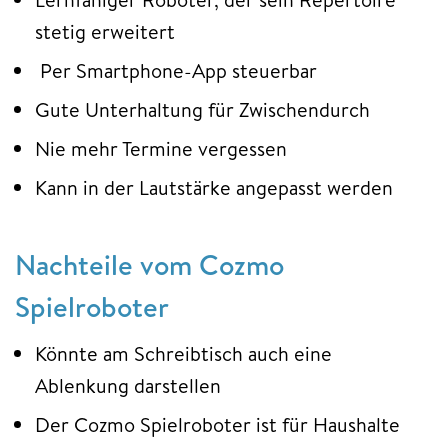
stetig erweitert
Per Smartphone-App steuerbar
Gute Unterhaltung für Zwischendurch
Nie mehr Termine vergessen
Kann in der Lautstärke angepasst werden
Nachteile vom Cozmo
Spielroboter
Könnte am Schreibtisch auch eine
Ablenkung darstellen
Der Cozmo Spielroboter ist für Haushalte