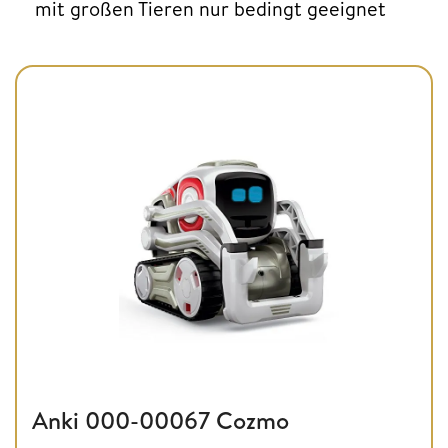
mit großen Tieren nur bedingt geeignet
Anki 000-00067 Cozmo