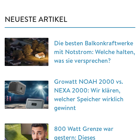
NEUESTE ARTIKEL
Die besten Balkonkraftwerke
mit Notstrom: Welche halten,
was sie versprechen?
Growatt NOAH 2000 vs.
NEXA 2000: Wir klären,
welcher Speicher wirklich
gewinnt
800 Watt Grenze war
gestern: Dieses