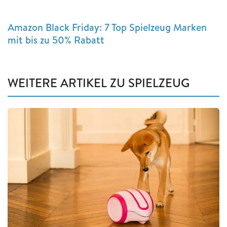
Amazon Black Friday: 7 Top Spielzeug Marken
mit bis zu 50% Rabatt
WEITERE ARTIKEL ZU SPIELZEUG