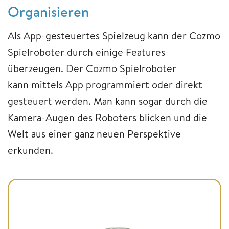
Organisieren
Als App-gesteuertes Spielzeug kann der Cozmo
Spielroboter durch einige Features
überzeugen. Der Cozmo Spielroboter
kann mittels App programmiert oder direkt
gesteuert werden. Man kann sogar durch die
Kamera-Augen des Roboters blicken und die
Welt aus einer ganz neuen Perspektive
erkunden.