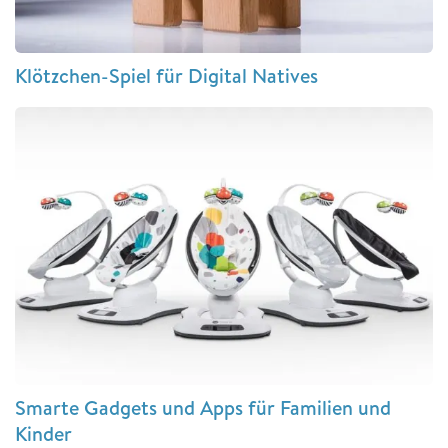
Klötzchen-Spiel für Digital Natives
Smarte Gadgets und Apps für Familien und
Kinder