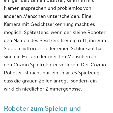
Namen ansprechen und problemlos von
anderen Menschen unterscheiden. Eine
Kamera mit Gesichtserkennung macht es
möglich. Spätestens, wenn der kleine Roboter
den Namen des Besitzers freudig ruft, ihn zum
Spielen auffordert oder einen Schluckauf hat,
sind die Herzen der meisten Menschen an
den Cozmo Spielroboter verloren. Der Cozmo
Roboter ist nicht nur ein smartes Spielzeug,
dass die grauen Zellen anregt, sondern ein
wirklich niedlicher Zimmergenosse.
Roboter zum Spielen und