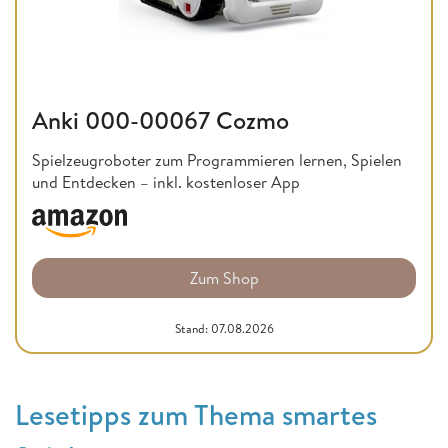
Anki 000-00067 Cozmo
Spielzeugroboter zum Programmieren lernen, Spielen
und Entdecken – inkl. kostenloser App
Zum Shop
Stand: 07.08.2026
Lesetipps zum Thema smartes