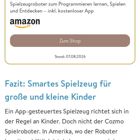
Spielzeugroboter zum Programmieren lernen, Spielen
und Entdecken – inkl. kostenloser App
Zum Shop
Stand: 07.08.2026
Fazit: Smartes Spielzeug für
große und kleine Kinder
Ein App-gesteuertes Spielzeug richtet sich in
der Regel an Kinder. Doch nicht der Cozmo
Spielroboter. In Amerika, wo der Roboter