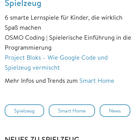
Spielzeug
6 smarte Lernspiele für Kinder, die wirklich
Spaß machen
OSMO Coding | Spielerische Einführung in die
Programmierung
Project Bloks – Wie Google Code und
Spielzeug vermischt
Mehr Infos und Trends zum
Smart Home
Spielzeug
Smart Home
News
NEUES ZU SPIELZEUG