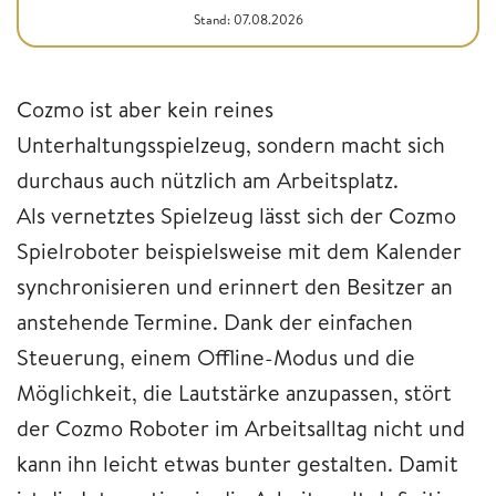
Stand: 07.08.2026
Cozmo ist aber kein reines
Unterhaltungsspielzeug, sondern macht sich
durchaus auch nützlich am Arbeitsplatz.
Als vernetztes Spielzeug lässt sich der Cozmo
Spielroboter beispielsweise mit dem Kalender
synchronisieren und erinnert den Besitzer an
anstehende Termine. Dank der einfachen
Steuerung, einem Offline-Modus und die
Möglichkeit, die Lautstärke anzupassen, stört
der Cozmo Roboter im Arbeitsalltag nicht und
kann ihn leicht etwas bunter gestalten. Damit