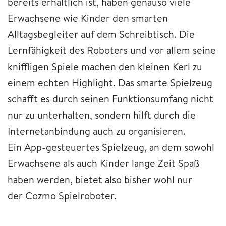
bereits erhältlich ist, haben genauso viele
Erwachsene wie Kinder den smarten
Alltagsbegleiter auf dem Schreibtisch. Die
Lernfähigkeit des Roboters und vor allem seine
kniffligen Spiele machen den kleinen Kerl zu
einem echten Highlight. Das smarte Spielzeug
schafft es durch seinen Funktionsumfang nicht
nur zu unterhalten, sondern hilft durch die
Internetanbindung auch zu organisieren.
Ein App-gesteuertes Spielzeug, an dem sowohl
Erwachsene als auch Kinder lange Zeit Spaß
haben werden, bietet also bisher wohl nur
der Cozmo Spielroboter.