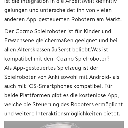
ist die Integration in die Arbeitswelt definitiv
gelungen und unterscheidet ihn von vielen
anderen App-gesteuerten Robotern am Markt.
Der Cozmo Spielroboter ist für Kinder und
Erwachsene gleichermaßen geeignet und bei
allen Altersklassen äußerst beliebt.Was ist
kompatibel mit dem Cozmo Spielroboter?
Als App-gesteuertes Spielzeug ist der
Spielroboter von Anki sowohl mit Android- als
auch mit iOS-Smartphones kompatibel. Für
beide Plattformen gibt es die kostenlose App,
welche die Steuerung des Roboters ermöglicht
und weitere Interaktionsmöglichkeiten bietet.