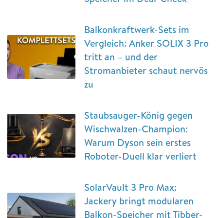
Balkonkraftwerk-Sets im
Vergleich: Anker SOLIX 3 Pro
tritt an – und der
Stromanbieter schaut nervös
zu
Staubsauger-König gegen
Wischwalzen-Champion:
Warum Dyson sein erstes
Roboter-Duell klar verliert
SolarVault 3 Pro Max:
Jackery bringt modularen
Balkon-Speicher mit Tibber-