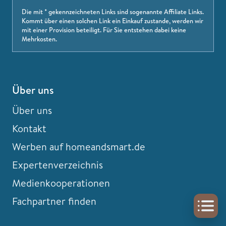
Die mit * gekennzeichneten Links sind sogenannte Affiliate Links.
Kommt über einen solchen Link ein Einkauf zustande, werden wir
mit einer Provision beteiligt. Für Sie entstehen dabei keine
Mehrkosten.
Über uns
Über uns
Kontakt
Werben auf homeandsmart.de
Expertenverzeichnis
Medienkooperationen
Fachpartner finden