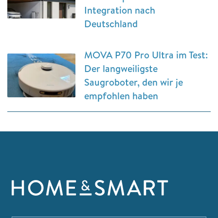
Integration nach
Deutschland
MOVA P70 Pro Ultra im Test:
Der langweiligste
Saugroboter, den wir je
empfohlen haben