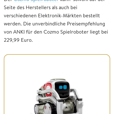
Seite des Herstellers als auch bei
verschiedenen Elektronik-Märkten bestellt
werden. Die unverbindliche Preisempfehlung
von ANKI für den Cozmo Spielroboter liegt bei
229,99 Euro.