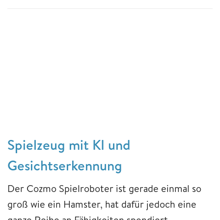
Spielzeug mit KI und
Gesichtserkennung
Der Cozmo Spielroboter ist gerade einmal so
groß wie ein Hamster, hat dafür jedoch eine
ganze Reihe an Fähigkeiten spendiert