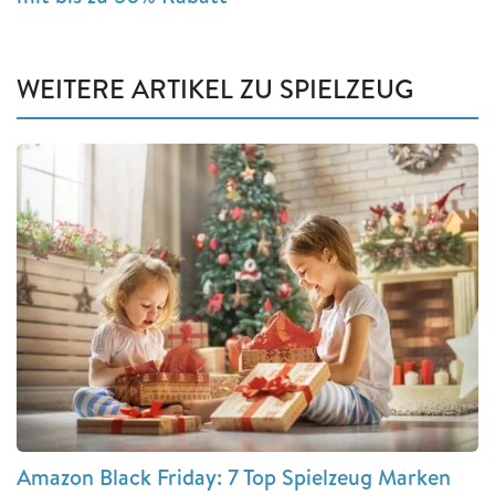
WEITERE ARTIKEL ZU SPIELZEUG
Amazon Black Friday: 7 Top Spielzeug Marken