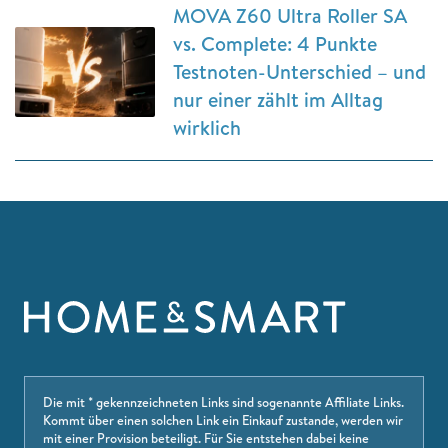
MOVA Z60 Ultra Roller SA
vs. Complete: 4 Punkte
Testnoten-Unterschied – und
nur einer zählt im Alltag
wirklich
Die mit * gekennzeichneten Links sind sogenannte Affiliate Links.
Kommt über einen solchen Link ein Einkauf zustande, werden wir
mit einer Provision beteiligt. Für Sie entstehen dabei keine