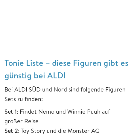
Tonie Liste – diese Figuren gibt es
günstig bei ALDI
Bei ALDI SÜD und Nord sind folgende Figuren-
Sets zu finden:
Set 1:
Findet Nemo und Winnie Puuh auf
großer Reise
Set 2:
Toy Story und die Monster AG