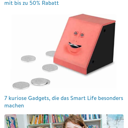
mit bis zu 50% Rabatt
7 kuriose Gadgets, die das Smart Life besonders
machen