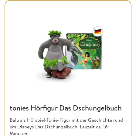
tonies Hörfigur Das Dschungelbuch
Balu als Hörspiel-Tonie-Figur mit der Geschichte rund
um Disneys Das Dschungelbuch. Lauzeit ca. 59
Minuten.