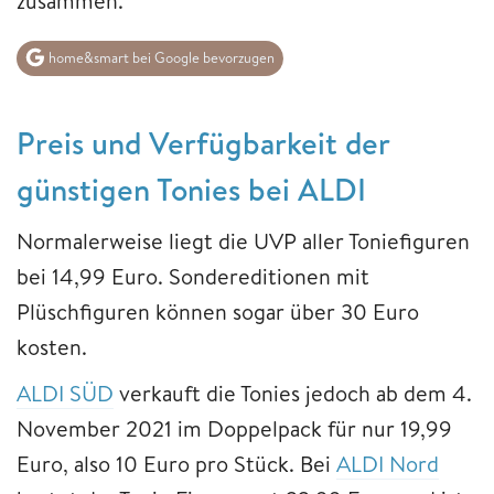
zusammen.
home&smart bei Google bevorzugen
Preis und Verfügbarkeit der
günstigen Tonies bei ALDI
Normalerweise liegt die UVP aller Toniefiguren
bei 14,99 Euro. Sondereditionen mit
Plüschfiguren können sogar über 30 Euro
kosten.
ALDI SÜD
verkauft die Tonies jedoch ab dem 4.
November 2021 im Doppelpack für nur 19,99
Euro, also 10 Euro pro Stück. Bei
ALDI Nord