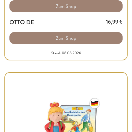
Zum Shop
OTTO DE
16,99
€
Zum Shop
Stand: 08.08.2026