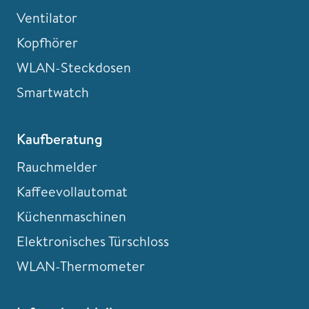
Ventilator
Kopfhörer
WLAN-Steckdosen
Smartwatch
Kaufberatung
Rauchmelder
Kaffeevollautomat
Küchenmaschinen
Elektronisches Türschloss
WLAN-Thermometer