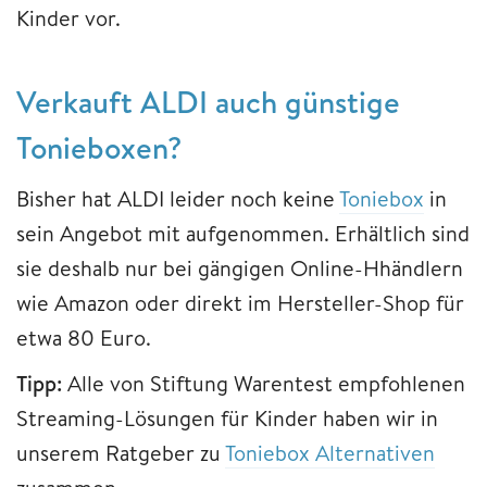
Kinder vor.
Verkauft ALDI auch günstige
Tonieboxen?
Bisher hat ALDI leider noch keine
Toniebox
in
sein Angebot mit aufgenommen. Erhältlich sind
sie deshalb nur bei gängigen Online-Hhändlern
wie Amazon oder direkt im Hersteller-Shop für
etwa 80 Euro.
Tipp:
Alle von Stiftung Warentest empfohlenen
Streaming-Lösungen für Kinder haben wir in
unserem Ratgeber zu
Toniebox Alternativen