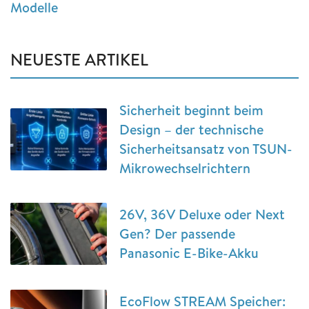
Modelle
NEUESTE ARTIKEL
Sicherheit beginnt beim
Design – der technische
Sicherheitsansatz von TSUN-
Mikrowechselrichtern
26V, 36V Deluxe oder Next
Gen? Der passende
Panasonic E-Bike-Akku
EcoFlow STREAM Speicher: