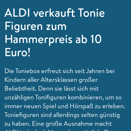
ALDI verkauft Tonie
Figuren zum
Hammerpreis ab 10
Euro!
Die Toniebox erfreut sich seit Jahren bei
Kindern aller Altersklassen großer
Beliebtheit. Denn sie lässt sich mit
unzähligen Tonifiguren kombinieren, um so
immer neuen Spiel und Hörspaß zu erleben.
Toniefiguren sind allerdings selten günstig
zu haben. Eine große Ausnahme macht