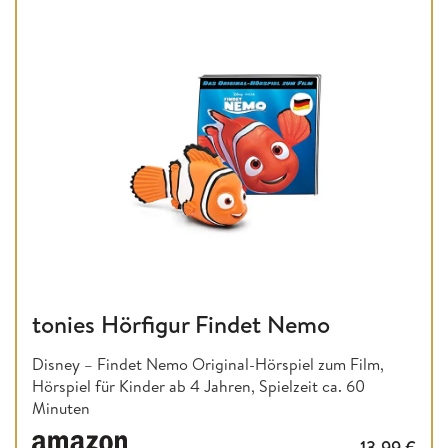
tonies Hörfigur Findet Nemo
Disney – Findet Nemo Original-Hörspiel zum Film,
Hörspiel für Kinder ab 4 Jahren, Spielzeit ca. 60
Minuten
13,99
€