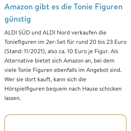
Amazon gibt es die Tonie Figuren
günstig
ALDI SÜD und ALDI Nord verkaufen die
Toniefiguren im 2er-Set für rund 20 bis 23 Euro
(Stand: 11/2021), also ca. 10 Euro je Figur. Als
Alternative bietet sich Amazon an, bei dem
viele Tonie Figuren ebenfalls im Angebot sind.
Wer sie dort kauft, kann sich die
Hörspielfiguren bequem nach Hause schicken
lassen.