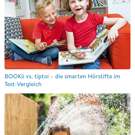
BOOKii vs. tiptoi – die smarten Hörstifte im
Test-Vergleich