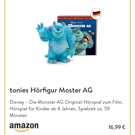
tonies Hörfigur Moster AG
Disney – Die Monster AG Original-Hörspiel zum Film,
Hörspiel für Kinder ab 4 Jahren, Spielzeit ca. 59
Minuten
16,99
€