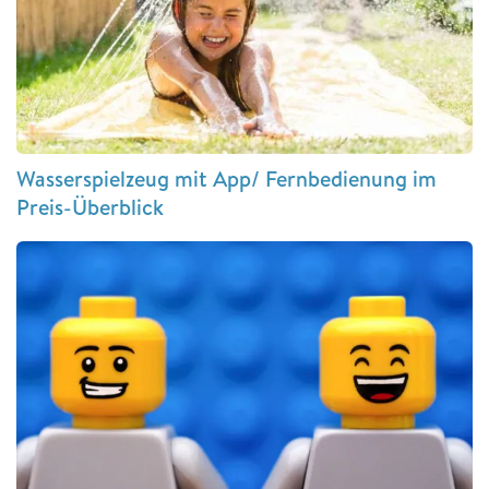
Wasserspielzeug mit App/ Fernbedienung im
Preis-Überblick