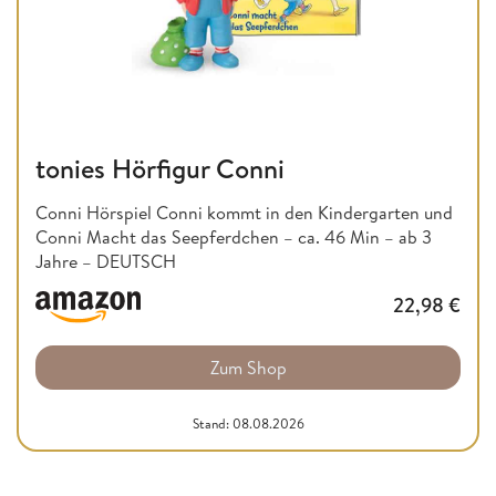
tonies Hörfigur Conni
Conni Hörspiel Conni kommt in den Kindergarten und
Conni Macht das Seepferdchen – ca. 46 Min – ab 3
Jahre – DEUTSCH
22,98
€
Zum Shop
Stand: 08.08.2026