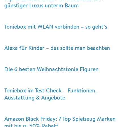
günstiger Luxus unterm Baum
Toniebox mit WLAN verbinden – so geht’s
Alexa für Kinder – das sollte man beachten
Die 6 besten Weihnachtstonie Figuren
Toniebox im Test Check – Funktionen,
Ausstattung & Angebote
Amazon Black Friday: 7 Top Spielzeug Marken
mit bis zu 50% Rabatt