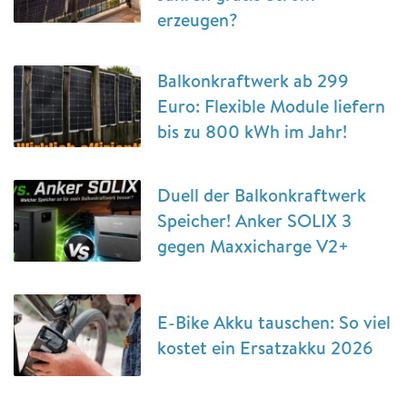
erzeugen?
Balkonkraftwerk ab 299
Euro: Flexible Module liefern
bis zu 800 kWh im Jahr!
Duell der Balkonkraftwerk
Speicher! Anker SOLIX 3
gegen Maxxicharge V2+
E-Bike Akku tauschen: So viel
kostet ein Ersatzakku 2026