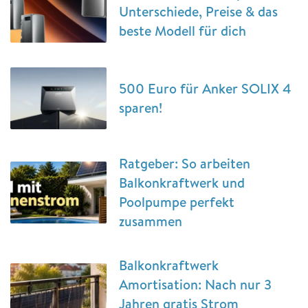
Unterschiede, Preise & das
beste Modell für dich
500 Euro für Anker SOLIX 4
sparen!
Ratgeber: So arbeiten
Balkonkraftwerk und
Poolpumpe perfekt
zusammen
Balkonkraftwerk
Amortisation: Nach nur 3
Jahren gratis Strom