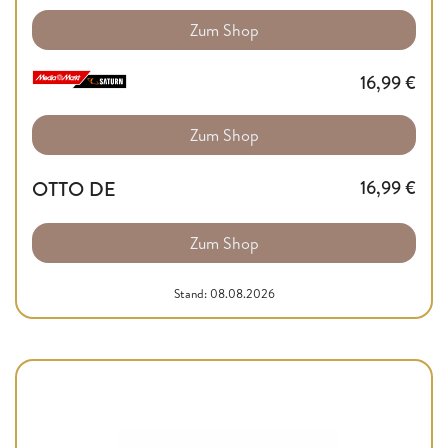
Zum Shop
16,99
€
Zum Shop
OTTO DE
16,99
€
Zum Shop
Stand: 08.08.2026