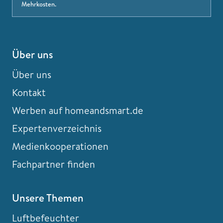
Mehrkosten.
Über uns
Über uns
Kontakt
Werben auf homeandsmart.de
Expertenverzeichnis
Medienkooperationen
Fachpartner finden
Unsere Themen
Luftbefeuchter