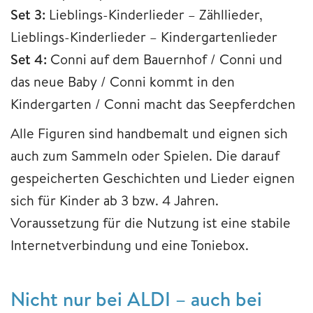
Set 3:
Lieblings-Kinderlieder – Zähllieder,
Lieblings-Kinderlieder – Kindergartenlieder
Set 4:
Conni auf dem Bauernhof / Conni und
das neue Baby / Conni kommt in den
Kindergarten / Conni macht das Seepferdchen
Alle Figuren sind handbemalt und eignen sich
auch zum Sammeln oder Spielen. Die darauf
gespeicherten Geschichten und Lieder eignen
sich für Kinder ab 3 bzw. 4 Jahren.
Voraussetzung für die Nutzung ist eine stabile
Internetverbindung und eine Toniebox.
Nicht nur bei ALDI – auch bei