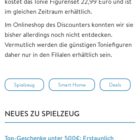
kostet das Tonie Figurenset 22,99 Euro und ist
im gleichen Zeitraum erhältlich.
Im Onlineshop des Discounters konnten wir sie
bisher allerdings noch nicht entdecken.
Vermutlich werden die günstigen Toniefiguren
daher nur in den Filialen erhältlich sein.
Spielzeug
Smart Home
Deals
NEUES ZU SPIELZEUG
Top-Geschenke unter 500€: Erstaunlich