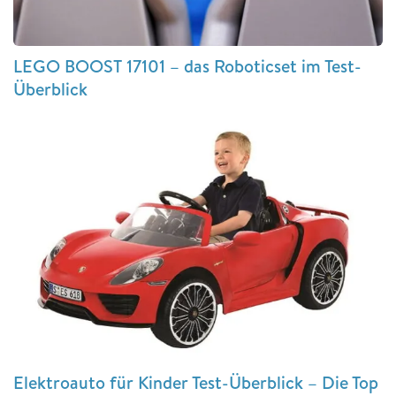
LEGO BOOST 17101 – das Roboticset im Test-
Überblick
Elektroauto für Kinder Test-Überblick – Die Top