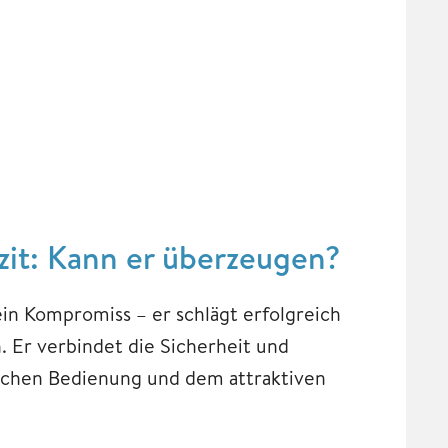
zit: Kann er überzeugen?
ein Kompromiss – er schlägt erfolgreich
 Er verbindet die Sicherheit und
fachen Bedienung und dem attraktiven