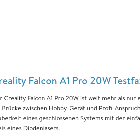
reality Falcon A1 Pro 20W Testfa
r Creality Falcon A1 Pro 20W ist weit mehr als nur 
e Brücke zwischen Hobby-Gerät und Profi-Anspruch.
uberkeit eines geschlossenen Systems mit der ein
eis eines Diodenlasers.