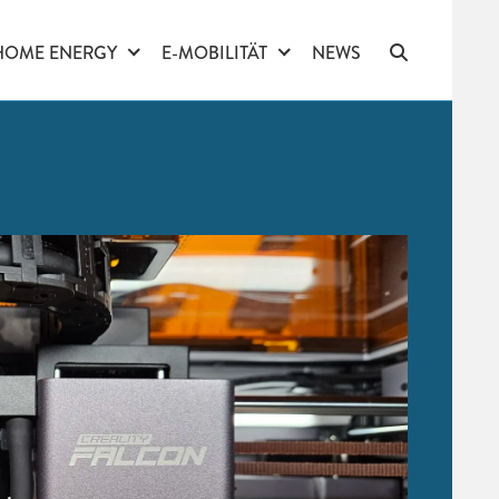
HOME ENERGY
E-MOBILITÄT
NEWS