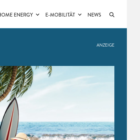
HOME ENERGY
E-MOBILITÄT
NEWS
ANZEIGE