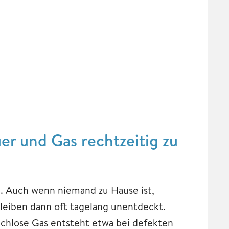
er und Gas rechtzeitig zu
n. Auch wenn niemand zu Hause ist,
eiben dann oft tagelang unentdeckt.
uchlose Gas entsteht etwa bei defekten