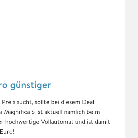
ro günstiger
Preis sucht, sollte bei diesem Deal
 Magnifica S ist aktuell nämlich beim
r hochwertige Vollautomat und ist damit
 Euro!