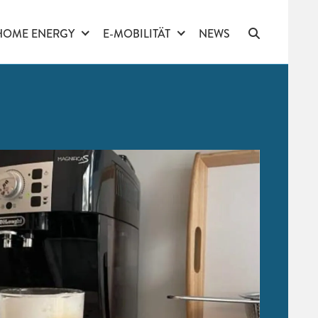
HOME ENERGY
E-MOBILITÄT
NEWS