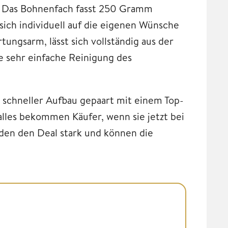
n: Das Bohnenfach fasst 250 Gramm
sich individuell auf die eigenen Wünsche
ngsarm, lässt sich vollständig aus der
 sehr einfache Reinigung des
n schneller Aufbau gepaart mit einem Top-
alles bekommen Käufer, wenn sie jetzt bei
den den Deal stark und können die