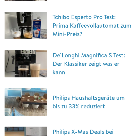
Tchibo Esperto Pro Test:
Prima Kaffeevollautomat zum
Mini-Preis?
De’Longhi Magnifica S Test:
Der Klassiker zeigt was er
kann
Philips Haushaltsgeräte um
bis zu 33% reduziert
Philips X-Mas Deals bei