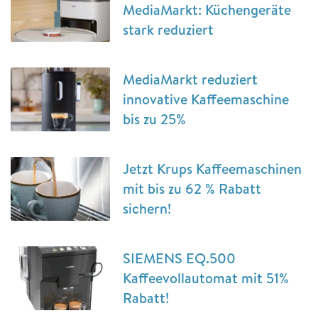
MediaMarkt: Küchengeräte
stark reduziert
MediaMarkt reduziert
innovative Kaffeemaschine
bis zu 25%
Jetzt Krups Kaffeemaschinen
mit bis zu 62 % Rabatt
sichern!
SIEMENS EQ.500
Kaffeevollautomat mit 51%
Rabatt!