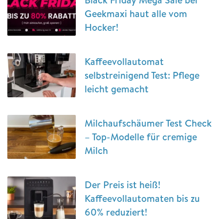
Geekmaxi haut alle vom
Hocker!
Kaffeevollautomat
selbstreinigend Test: Pflege
leicht gemacht
Milchaufschäumer Test Check
– Top-Modelle für cremige
Milch
Der Preis ist heiß!
Kaffeevollautomaten bis zu
60% reduziert!