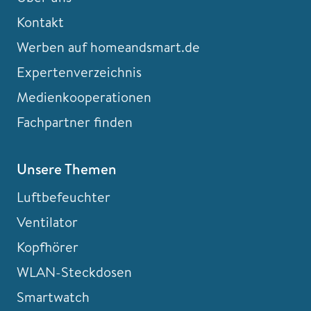
Kontakt
Werben auf homeandsmart.de
Expertenverzeichnis
Medienkooperationen
Fachpartner finden
Unsere Themen
Luftbefeuchter
Ventilator
Kopfhörer
WLAN-Steckdosen
Smartwatch