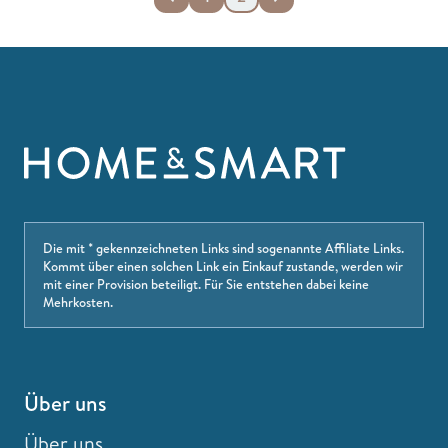
Die mit * gekennzeichneten Links sind sogenannte Affiliate Links.
Kommt über einen solchen Link ein Einkauf zustande, werden wir
mit einer Provision beteiligt. Für Sie entstehen dabei keine
Mehrkosten.
Über uns
Über uns