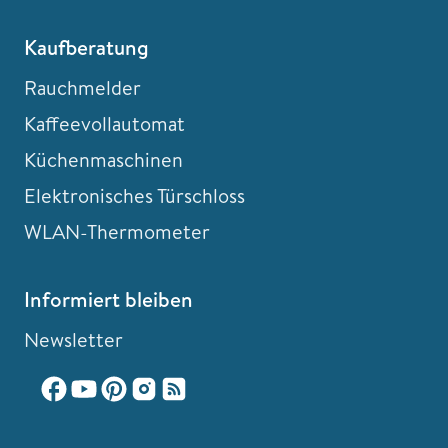
Kaufberatung
Rauchmelder
Kaffeevollautomat
Küchenmaschinen
Elektronisches Türschloss
WLAN-Thermometer
Informiert bleiben
Newsletter