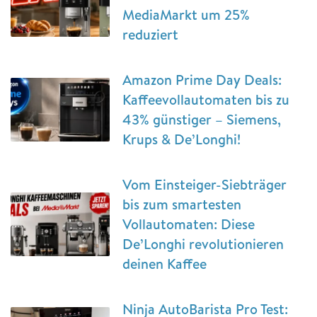
MediaMarkt um 25%
reduziert
Amazon Prime Day Deals:
Kaffeevollautomaten bis zu
43% günstiger – Siemens,
Krups & De’Longhi!
Vom Einsteiger-Siebträger
bis zum smartesten
Vollautomaten: Diese
De’Longhi revolutionieren
deinen Kaffee
Ninja AutoBarista Pro Test: