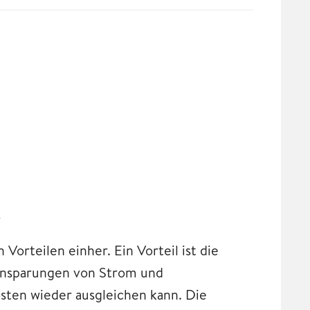
t
Vorteilen einher. Ein Vorteil ist die
 Einsparungen von Strom und
kosten wieder ausgleichen kann. Die