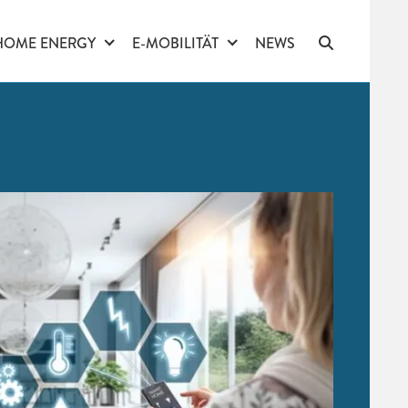
HOME ENERGY
E-MOBILITÄT
NEWS