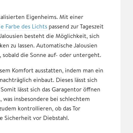
talisierten Eigenheims. Mit einer
ie Farbe des Lichts
passend zur Tageszeit
alousien besteht die Möglichkeit, sich
en zu lassen. Automatische Jalousien
, sobald die Sonne auf- oder untergeht.
iesem Komfort ausstatten, indem man ein
nachträglich einbaut. Dieses lässt sich
Somit lässt sich das Garagentor öffnen
s, was insbesondere bei schlechtem
zudem kontrollieren, ob das Tor
e Sicherheit vor Diebstahl.