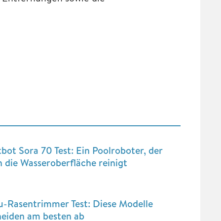
bot Sora 70 Test: Ein Poolroboter, der
 die Wasseroberfläche reinigt
u-Rasentrimmer Test: Diese Modelle
neiden am besten ab