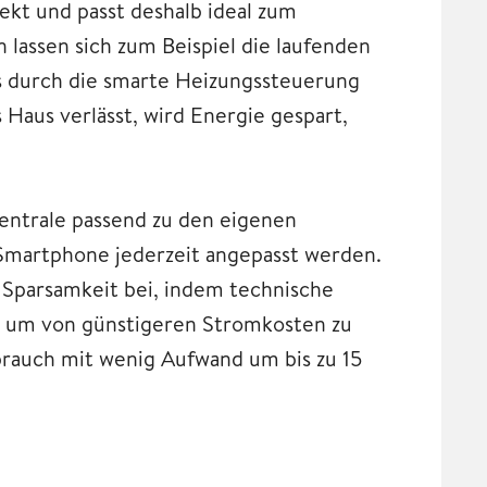
ekt und passt deshalb ideal zum
 lassen sich zum Beispiel die laufenden
s durch die smarte Heizungssteuerung
 Haus verlässt, wird Energie gespart,
entrale passend zu den eigenen
Smartphone jederzeit angepasst werden.
 Sparsamkeit bei, indem technische
n, um von günstigeren Stromkosten zu
rbrauch mit wenig Aufwand um bis zu 15