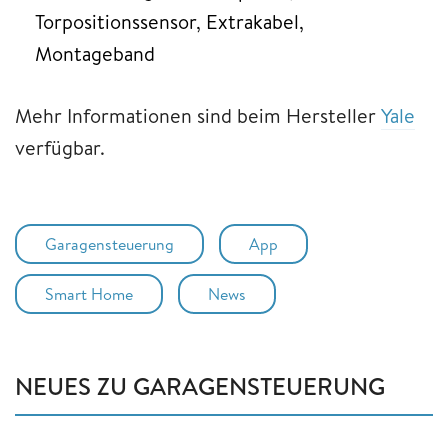
Torpositionssensor, Extrakabel,
Montageband
Mehr Informationen sind beim Hersteller
Yale
verfügbar.
Garagensteuerung
App
Smart Home
News
NEUES ZU GARAGENSTEUERUNG