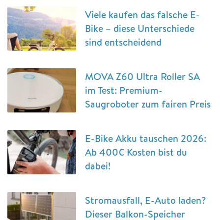
Viele kaufen das falsche E-
Bike – diese Unterschiede
sind entscheidend
MOVA Z60 Ultra Roller SA
im Test: Premium-
Saugroboter zum fairen Preis
E-Bike Akku tauschen 2026:
Ab 400€ Kosten bist du
dabei!
Stromausfall, E-Auto laden?
Dieser Balkon-Speicher