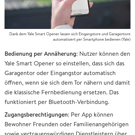
Dank dem Yale Smart Opener lassen sich Eingangstore und Garagentore
automatisiert per Smartphone bedienen (Yale)
Bedienung per Annäherung
: Nutzer können den
Yale Smart Opener so einstellen, dass sich das
Garagentor oder Eingangstor automatisch
öffnen, wenn sie sich dem Tor nähern und damit
die klassische Fernbedienung ersetzen. Das
funktioniert per Bluetooth-Verbindung.
Zugangsberechtigungen
: Per App können
Bewohner Freunden oder Familienangehörigen
sowie vertrauenswürdigen Dienstleistern über