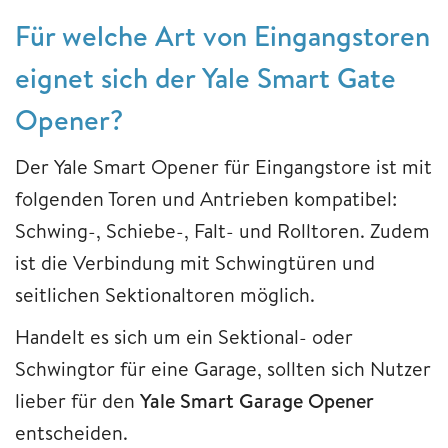
Für welche Art von Eingangstoren
eignet sich der Yale Smart Gate
Opener?
Der Yale Smart Opener für Eingangstore ist mit
folgenden Toren und Antrieben kompatibel:
Schwing-, Schiebe-, Falt- und Rolltoren. Zudem
ist die Verbindung mit Schwingtüren und
seitlichen Sektionaltoren möglich.
Handelt es sich um ein Sektional- oder
Schwingtor für eine Garage, sollten sich Nutzer
lieber für den
Yale Smart Garage Opener
entscheiden.