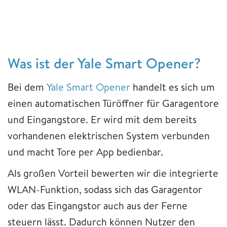
Was ist der Yale Smart Opener?
Bei dem
Yale Smart Opener
handelt es sich um
einen automatischen Türöffner für Garagentore
und Eingangstore. Er wird mit dem bereits
vorhandenen elektrischen System verbunden
und macht Tore per App bedienbar.
Als großen Vorteil bewerten wir die integrierte
WLAN-Funktion, sodass sich das Garagentor
oder das Eingangstor auch aus der Ferne
steuern lässt. Dadurch können Nutzer den