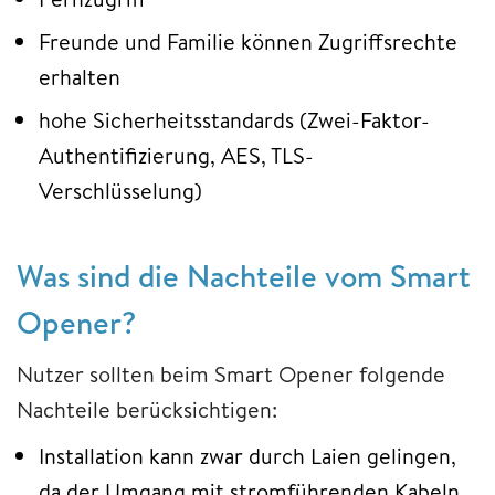
Freunde und Familie können Zugriffsrechte
erhalten
hohe Sicherheitsstandards (Zwei-Faktor-
Authentifizierung, AES, TLS-
Verschlüsselung)
Was sind die Nachteile vom Smart
Opener?
Nutzer sollten beim Smart Opener folgende
Nachteile berücksichtigen:
Installation kann zwar durch Laien gelingen,
da der Umgang mit stromführenden Kabeln