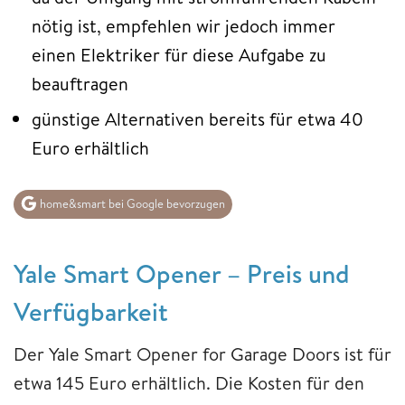
nötig ist, empfehlen wir jedoch immer
einen Elektriker für diese Aufgabe zu
beauftragen
günstige Alternativen bereits für etwa 40
Euro erhältlich
home&smart bei Google bevorzugen
Yale Smart Opener – Preis und
Verfügbarkeit
Der Yale Smart Opener for Garage Doors ist für
etwa 145 Euro erhältlich. Die Kosten für den