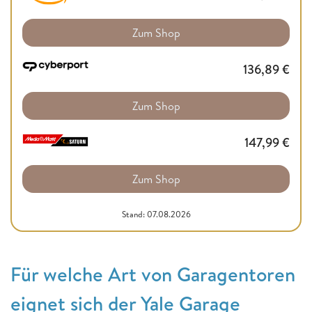
Zum Shop
136,89
€
Zum Shop
147,99
€
Zum Shop
Stand: 07.08.2026
Für welche Art von Garagentoren
eignet sich der Yale Garage