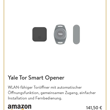
Yale Tor Smart Opener
WLAN-fähiger Toröffner mit automatischer
Öffnungsfunktion, gemeinsamen Zugang, einfacher
Installation und Fernbedienung.
141,50
€