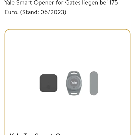
Yale Smart Opener for Gates liegen bei 175
Euro. (Stand: 06/2023)