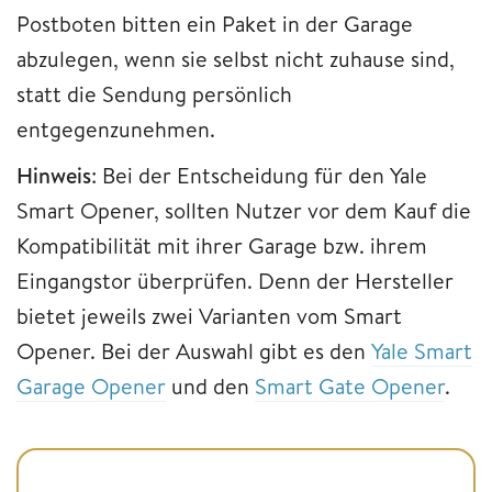
Postboten bitten ein Paket in der Garage
abzulegen, wenn sie selbst nicht zuhause sind,
statt die Sendung persönlich
entgegenzunehmen.
Hinweis
: Bei der Entscheidung für den Yale
Smart Opener, sollten Nutzer vor dem Kauf die
Kompatibilität mit ihrer Garage bzw. ihrem
Eingangstor überprüfen. Denn der Hersteller
bietet jeweils zwei Varianten vom Smart
Opener. Bei der Auswahl gibt es den
Yale Smart
Garage Opener
und den
Smart Gate Opener
.