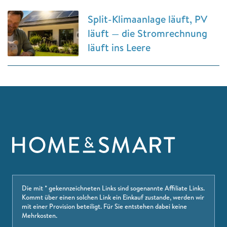
Split-Klimaanlage läuft, PV
läuft — die Stromrechnung
läuft ins Leere
Die mit * gekennzeichneten Links sind sogenannte Affiliate Links.
Kommt über einen solchen Link ein Einkauf zustande, werden wir
mit einer Provision beteiligt. Für Sie entstehen dabei keine
Mehrkosten.