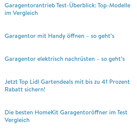
Garagentorantrieb Test-Überblick: Top-Modelle
im Vergleich
Garagentor mit Handy öffnen – so geht’s
Garagentor elektrisch nachrüsten – so geht’s
Jetzt Top Lidl Gartendeals mit bis zu 41 Prozent
Rabatt sichern!
Die besten HomeKit Garagentoröffner im Test
Vergleich