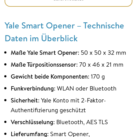
Yale Smart Opener – Technische
Daten im Überblick
Maße Yale Smart Opener
: 50 x 50 x 32 mm
Maße Türpositionssensor
: 70 x 46 x 21 mm
Gewicht beide Komponenten
: 170 g
Funkverbindung
: WLAN oder Bluetooth
Sicherheit
: Yale Konto mit 2-Faktor-
Authentifizierung geschützt
Verschlüsselung
: Bluetooth, AES TLS
Lieferumfang
: Smart Opener,