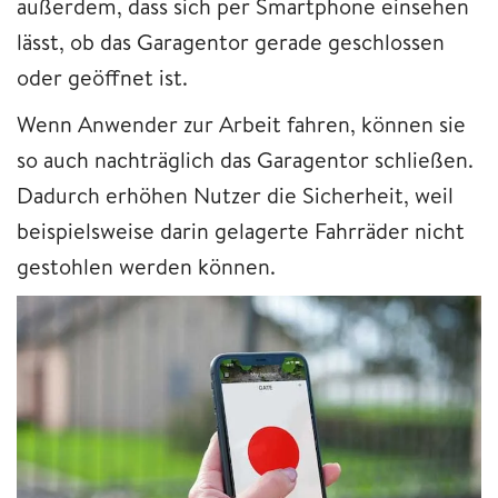
außerdem, dass sich per Smartphone einsehen
lässt, ob das Garagentor gerade geschlossen
oder geöffnet ist.
Wenn Anwender zur Arbeit fahren, können sie
so auch nachträglich das Garagentor schließen.
Dadurch erhöhen Nutzer die Sicherheit, weil
beispielsweise darin gelagerte Fahrräder nicht
gestohlen werden können.