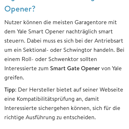
Opener?
Nutzer können die meisten Garagentore mit
dem Yale Smart Opener nachträglich smart
steuern. Dabei muss es sich bei der Antriebsart
um ein Sektional- oder Schwingtor handeln. Bei
einem Roll- oder Schwenktor sollten
Interessierte zum
Smart Gate Opener
von Yale
greifen.
Tipp
: Der Hersteller bietet auf seiner Webseite
eine Kompatibilitätsprüfung an, damit
Interessierte sichergehen können, sich für die
richtige Ausführung zu entscheiden.