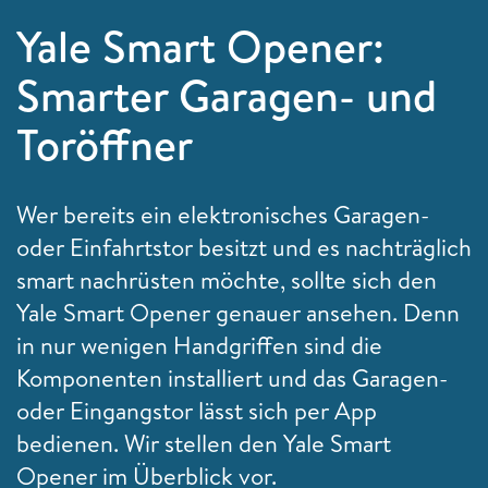
Yale Smart Opener:
Smarter Garagen- und
Toröffner
Wer bereits ein elektronisches Garagen-
oder Einfahrtstor besitzt und es nachträglich
smart nachrüsten möchte, sollte sich den
Yale Smart Opener genauer ansehen. Denn
in nur wenigen Handgriffen sind die
Komponenten installiert und das Garagen-
oder Eingangstor lässt sich per App
bedienen. Wir stellen den Yale Smart
Opener im Überblick vor.