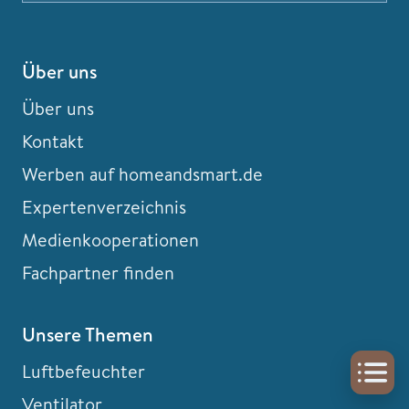
Über uns
Über uns
Kontakt
Werben auf homeandsmart.de
Expertenverzeichnis
Medienkooperationen
Fachpartner finden
Unsere Themen
Luftbefeuchter
Ventilator