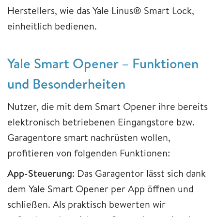
Herstellers, wie das Yale Linus® Smart Lock,
einheitlich bedienen.
Yale Smart Opener – Funktionen
und Besonderheiten
Nutzer, die mit dem Smart Opener ihre bereits
elektronisch betriebenen Eingangstore bzw.
Garagentore smart nachrüsten wollen,
profitieren von folgenden Funktionen:
App-Steuerung
: Das Garagentor lässt sich dank
dem Yale Smart Opener per App öffnen und
schließen. Als praktisch bewerten wir