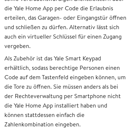
die Yale Home App per Code die Erlaubnis
erteilen, das Garagen- oder Eingangstür öffnen
und schließen zu dürfen. Alternativ lässt sich
auch ein virtueller Schlüssel für einen Zugang
vergeben.
Als Zubehör ist das Yale Smart Keypad
erhältlich, sodass berechtige Personen einen
Code auf dem Tastenfeld eingeben können, um
die Tore zu öffnen. Sie müssen anders als bei
der Rechteverwaltung per Smartphone nicht
die Yale Home App installiert haben und
können stattdessen einfach die
Zahlenkombination eingeben.