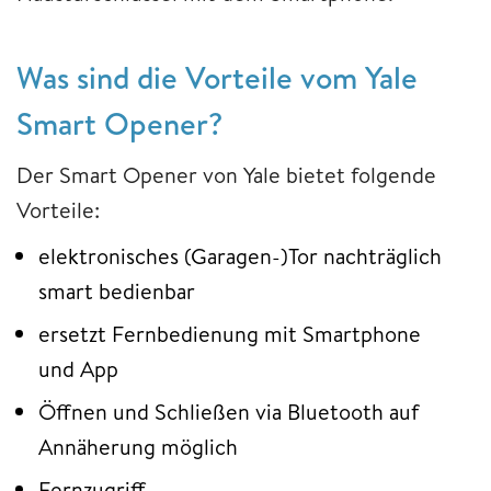
Was sind die Vorteile vom Yale
Smart Opener?
Der Smart Opener von Yale bietet folgende
Vorteile:
elektronisches (Garagen-)Tor nachträglich
smart bedienbar
ersetzt Fernbedienung mit Smartphone
und App
Öffnen und Schließen via Bluetooth auf
Annäherung möglich
Fernzugriff