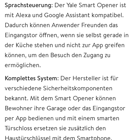
Sprachsteuerung
: Der Yale Smart Opener ist
mit Alexa und Google Assistant kompatibel.
Dadurch können Anwender Freunden das
Eingangstor öffnen, wenn sie selbst gerade in
der Küche stehen und nicht zur App greifen
können, um den Besuch den Zugang zu
ermöglichen.
Komplettes System
: Der Hersteller ist für
verschiedene Sicherheitskomponenten
bekannt. Mit dem Smart Opener können
Bewohner ihre Garage oder das Eingangstor
per App bedienen und mit einem smarten
Türschloss ersetzen sie zusätzlich den
Haustürschlüssel mit dem Smartphone.