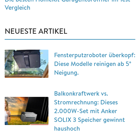
Vergleich
NEUESTE ARTIKEL
Fensterputzroboter überkopf:
Diese Modelle reinigen ab 5°
Neigung.
Balkonkraftwerk vs.
Stromrechnung: Dieses
2.000W-Set mit Anker
SOLIX 3 Speicher gewinnt
haushoch