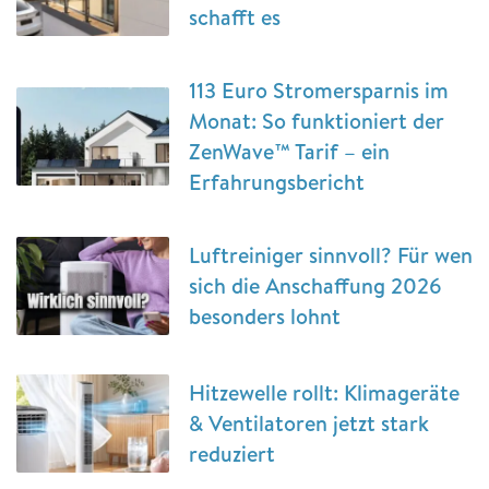
schafft es
113 Euro Stromersparnis im
Monat: So funktioniert der
ZenWave™ Tarif – ein
Erfahrungsbericht
Luftreiniger sinnvoll? Für wen
sich die Anschaffung 2026
besonders lohnt
Hitzewelle rollt: Klimageräte
& Ventilatoren jetzt stark
reduziert