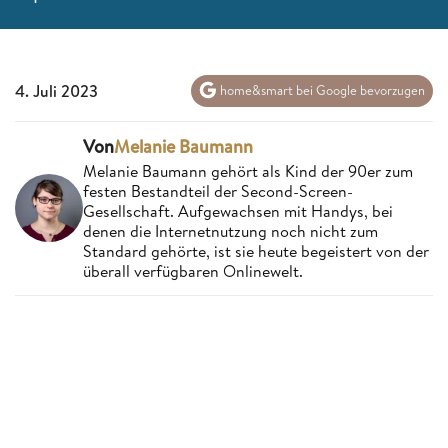
4. Juli 2023
home&smart bei Google bevorzugen
Von
Melanie Baumann
Melanie Baumann gehört als Kind der 90er zum
festen Bestandteil der Second-Screen-
Gesellschaft. Aufgewachsen mit Handys, bei
denen die Internetnutzung noch nicht zum
Standard gehörte, ist sie heute begeistert von der
überall verfügbaren Onlinewelt.