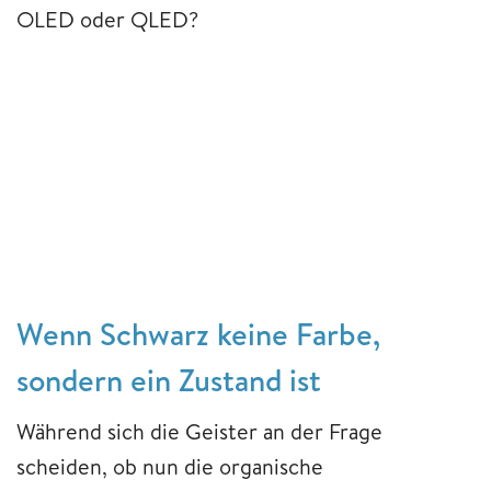
OLED oder QLED?
Wenn Schwarz keine Farbe,
sondern ein Zustand ist
Während sich die Geister an der Frage
scheiden, ob nun die organische