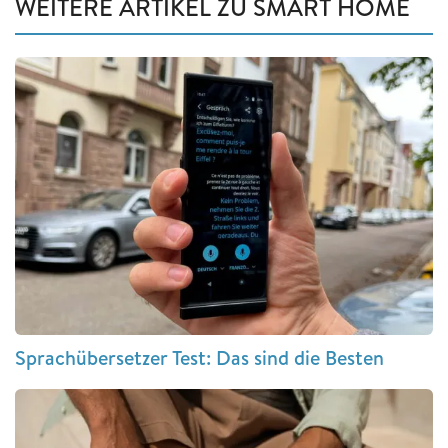
WEITERE ARTIKEL ZU SMART HOME
Sprachübersetzer Test: Das sind die Besten