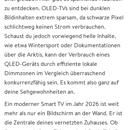
zu entdecken. OLED-TVs sind bei dunklen
Bildinhalten extrem sparsam, da schwarze Pixel
schlichtweg keinen Strom verbrauchen.
Schaust du jedoch vorwiegend helle Inhalte,
wie etwa Wintersport oder Dokumentationen
über die Arktis, kann der Verbrauch eines
QLED-Geräts durch effiziente lokale
Dimmzonen im Vergleich überraschend
konkurrenzfähig sein. Es kommt also ganz auf
deine Sehgewohnheiten an.
Ein moderner Smart TV im Jahr 2026 ist weit
mehr als nur ein Bildschirm an der Wand. Er ist
die Zentrale deines vernetzten Zuhauses. Ob