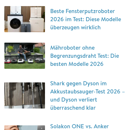
Beste Fensterputzroboter
2026 im Test: Diese Modelle
überzeugen wirklich
Mähroboter ohne
Begrenzungsdraht Test: Die
besten Modelle 2026
Shark gegen Dyson im
Akkustaubsauger-Test 2026 –
und Dyson verliert
überraschend klar
Solakon ONE vs. Anker