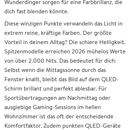
Wunderdinger sorgen für eine Farbbrillanz, die
dich fast blenden könnte.
Diese winzigen Punkte verwandeln das Licht in
extrem reine, kräftige Farben. Der größte
Vorteil in deinem Alltag? Die schiere Helligkeit.
Spitzenmodelle erreichen 2026 mühelos Werte
von über 2.000 Nits. Das bedeutet für dich:
Selbst wenn die Mittagssonne durch das
Fenster knallt, bleibt das Bild auf dem QLED-
Schirm brillant und perfekt ablesbar. Für
Sportübertragungen am Nachmittag oder
ausgiebige Gaming-Sessions im hellen
Wohnzimmer ist das oft der entscheidende
Komfortfaktor. Zudem punkten QLED-Geräte