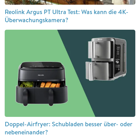
Reolink Argus PT Ultra Test: Was kann die 4K-
Überwachungskamera?
Doppel-Airfryer: Schubladen besser über- oder
nebeneinander?