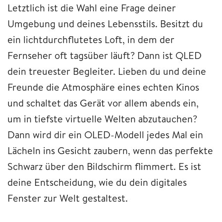
Letztlich ist die Wahl eine Frage deiner
Umgebung und deines Lebensstils. Besitzt du
ein lichtdurchflutetes Loft, in dem der
Fernseher oft tagsüber läuft? Dann ist QLED
dein treuester Begleiter. Lieben du und deine
Freunde die Atmosphäre eines echten Kinos
und schaltet das Gerät vor allem abends ein,
um in tiefste virtuelle Welten abzutauchen?
Dann wird dir ein OLED-Modell jedes Mal ein
Lächeln ins Gesicht zaubern, wenn das perfekte
Schwarz über den Bildschirm flimmert. Es ist
deine Entscheidung, wie du dein digitales
Fenster zur Welt gestaltest.