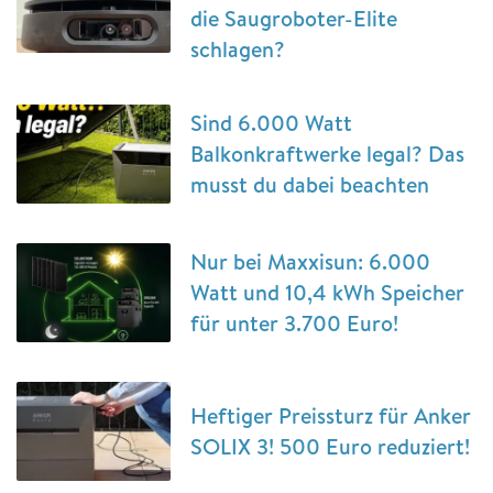
die Saugroboter-Elite
schlagen?
Sind 6.000 Watt
Balkonkraftwerke legal? Das
musst du dabei beachten
Nur bei Maxxisun: 6.000
Watt und 10,4 kWh Speicher
für unter 3.700 Euro!
Heftiger Preissturz für Anker
SOLIX 3! 500 Euro reduziert!