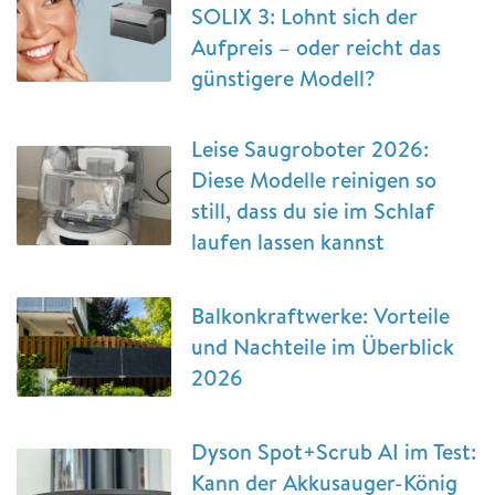
SOLIX 3: Lohnt sich der
Aufpreis – oder reicht das
günstigere Modell?
Leise Saugroboter 2026:
Diese Modelle reinigen so
still, dass du sie im Schlaf
laufen lassen kannst
Balkonkraftwerke: Vorteile
und Nachteile im Überblick
2026
Dyson Spot+Scrub AI im Test:
Kann der Akkusauger-König