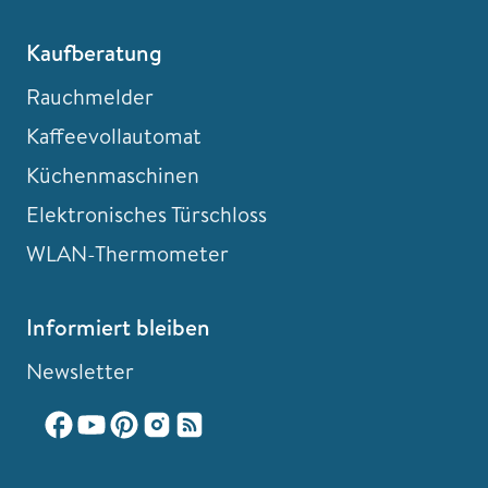
Kaufberatung
Rauchmelder
Kaffeevollautomat
Küchenmaschinen
Elektronisches Türschloss
WLAN-Thermometer
Informiert bleiben
Newsletter