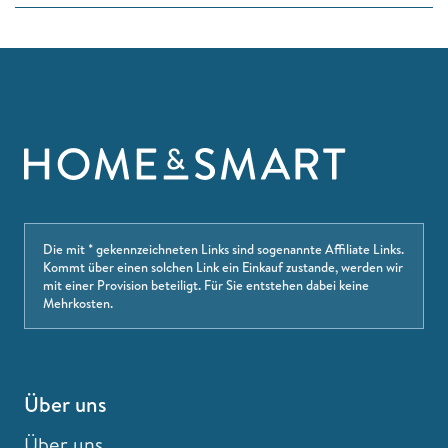
Die mit * gekennzeichneten Links sind sogenannte Affiliate Links.
Kommt über einen solchen Link ein Einkauf zustande, werden wir
mit einer Provision beteiligt. Für Sie entstehen dabei keine
Mehrkosten.
Über uns
Über uns