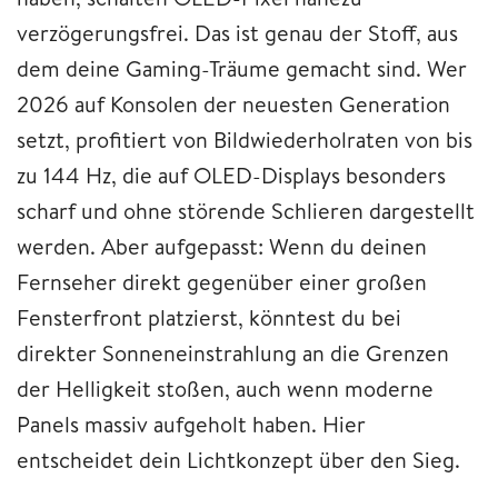
verzögerungsfrei. Das ist genau der Stoff, aus
dem deine Gaming-Träume gemacht sind. Wer
2026 auf Konsolen der neuesten Generation
setzt, profitiert von Bildwiederholraten von bis
zu 144 Hz, die auf OLED-Displays besonders
scharf und ohne störende Schlieren dargestellt
werden. Aber aufgepasst: Wenn du deinen
Fernseher direkt gegenüber einer großen
Fensterfront platzierst, könntest du bei
direkter Sonneneinstrahlung an die Grenzen
der Helligkeit stoßen, auch wenn moderne
Panels massiv aufgeholt haben. Hier
entscheidet dein Lichtkonzept über den Sieg.