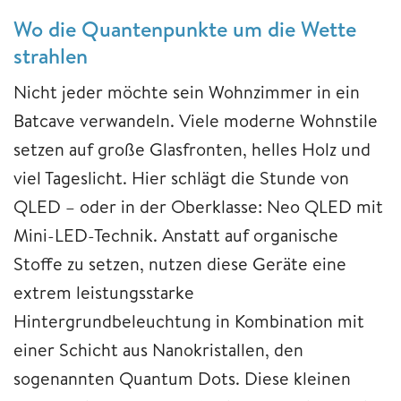
Wo die Quantenpunkte um die Wette
strahlen
Nicht jeder möchte sein Wohnzimmer in ein
Batcave verwandeln. Viele moderne Wohnstile
setzen auf große Glasfronten, helles Holz und
viel Tageslicht. Hier schlägt die Stunde von
QLED – oder in der Oberklasse: Neo QLED mit
Mini-LED-Technik. Anstatt auf organische
Stoffe zu setzen, nutzen diese Geräte eine
extrem leistungsstarke
Hintergrundbeleuchtung in Kombination mit
einer Schicht aus Nanokristallen, den
sogenannten Quantum Dots. Diese kleinen