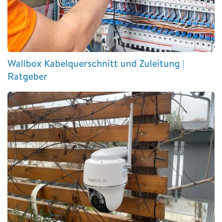
Wallbox Kabelquerschnitt und Zuleitung |
Ratgeber