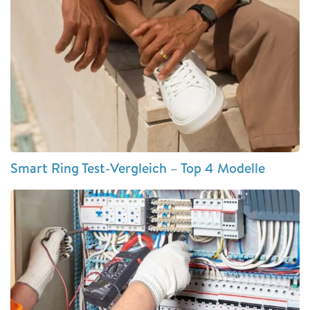
Smart Ring Test-Vergleich – Top 4 Modelle