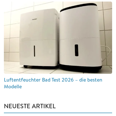
Luftentfeuchter Bad Test 2026 – die besten
Modelle
NEUESTE ARTIKEL