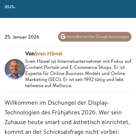
aus.
25. Januar 2026
home&smart bei Google bevorzugen
Von
Sven Häwel
Sven Häwel ist Internetunternehmer mit Fokus auf
Content Portale und E-Commerce Shops. Er ist
Experte für Online Business Models und Online
Marketing (SEO). Er ist seit 1992 tätig und lebt
teilweise auf Mallorca.
Willkommen im Dschungel der Display-
Technologien des Frühjahres 2026. Wer sein
Zuhause heute smart und ästhetisch einrichtet,
kommt an der Schicksalsfrage nicht vorbei: