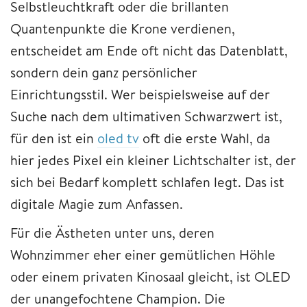
Selbstleuchtkraft oder die brillanten
Quantenpunkte die Krone verdienen,
entscheidet am Ende oft nicht das Datenblatt,
sondern dein ganz persönlicher
Einrichtungsstil. Wer beispielsweise auf der
Suche nach dem ultimativen Schwarzwert ist,
für den ist ein
oled tv
oft die erste Wahl, da
hier jedes Pixel ein kleiner Lichtschalter ist, der
sich bei Bedarf komplett schlafen legt. Das ist
digitale Magie zum Anfassen.
Für die Ästheten unter uns, deren
Wohnzimmer eher einer gemütlichen Höhle
oder einem privaten Kinosaal gleicht, ist OLED
der unangefochtene Champion. Die