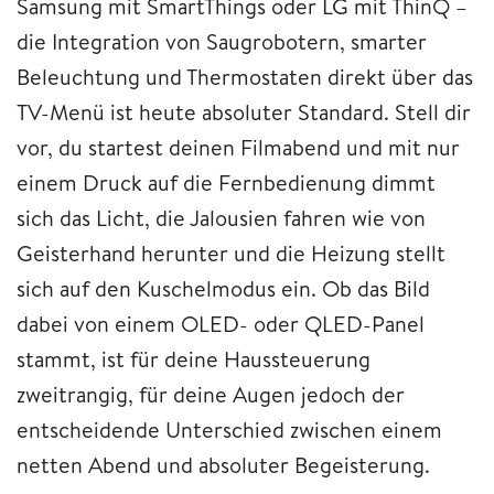
Samsung mit SmartThings oder LG mit ThinQ –
die Integration von Saugrobotern, smarter
Beleuchtung und Thermostaten direkt über das
TV-Menü ist heute absoluter Standard. Stell dir
vor, du startest deinen Filmabend und mit nur
einem Druck auf die Fernbedienung dimmt
sich das Licht, die Jalousien fahren wie von
Geisterhand herunter und die Heizung stellt
sich auf den Kuschelmodus ein. Ob das Bild
dabei von einem OLED- oder QLED-Panel
stammt, ist für deine Haussteuerung
zweitrangig, für deine Augen jedoch der
entscheidende Unterschied zwischen einem
netten Abend und absoluter Begeisterung.