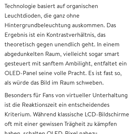
Technologie basiert auf organischen
Leuchtdioden, die ganz ohne
Hintergrundbeleuchtung auskommen. Das
Ergebnis ist ein Kontrastverhältnis, das
theoretisch gegen unendlich geht. In einem
abgedunkelten Raum, vielleicht sogar smart
gesteuert mit sanftem Ambilight, entfaltet ein
OLED-Panel seine volle Pracht. Es ist fast so,
als würde das Bild im Raum schweben.
Besonders für Fans von virtueller Unterhaltung
ist die Reaktionszeit ein entscheidendes
Kriterium. Während klassische LCD-Bildschirme
oft mit einer gewissen Trägheit zu kämpfen
haben, schalten OLED-Pixel nahezu