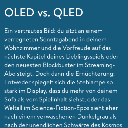
OLED vs. QLED
Ein vertrautes Bild: du sitzt an einem
verregneten Sonntagabend in deinem
Wohnzimmer und die Vorfreude auf das
nächste Kapitel deines Lieblingsspiels oder
den neuesten Blockbuster im Streaming-
Abo steigt. Doch dann die Ernüchterung:
Entweder spiegelt sich die Stehlampe so
stark im Display, dass du mehr von deinem
Sofa als vom Spielinhalt siehst, oder das
Weltall im Science-Fiction-Epos sieht eher
nach einem verwaschenen Dunkelgrau als
nach der unendlichen Schwärze des Kosmos