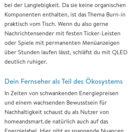
bei der Langlebigkeit. Da sie keine organischen
Komponenten enthalten, ist das Thema Burn-in
praktisch vom Tisch. Wenn du also gerne
Nachrichtensender mit festen Ticker-Leisten
oder Spiele mit permanenten Menüanzeigen
über Stunden laufen lässt, schläfst du mit QLED
deutlich ruhiger.
Dein Fernseher als Teil des Ökosystems
In Zeiten von schwankenden Energiepreisen
und einem wachsenden Bewusstsein für
Nachhaltigkeit schaust du als Nutzer von
homeandsmart.de natürlich auch auf das
Energielabel. Hier gibt es spannende Nuancen