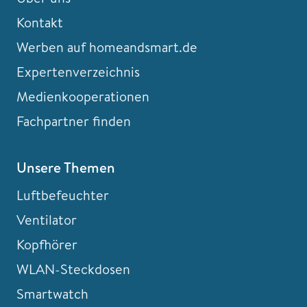
Kontakt
Werben auf homeandsmart.de
Expertenverzeichnis
Medienkooperationen
Fachpartner finden
Unsere Themen
Luftbefeuchter
Ventilator
Kopfhörer
WLAN-Steckdosen
Smartwatch