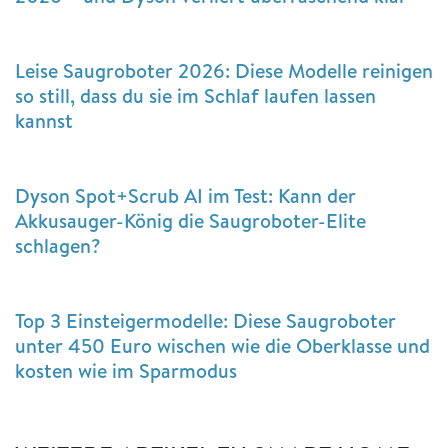
Leise Saugroboter 2026: Diese Modelle reinigen
so still, dass du sie im Schlaf laufen lassen
kannst
Dyson Spot+Scrub AI im Test: Kann der
Akkusauger-König die Saugroboter-Elite
schlagen?
Top 3 Einsteigermodelle: Diese Saugroboter
unter 450 Euro wischen wie die Oberklasse und
kosten wie im Sparmodus