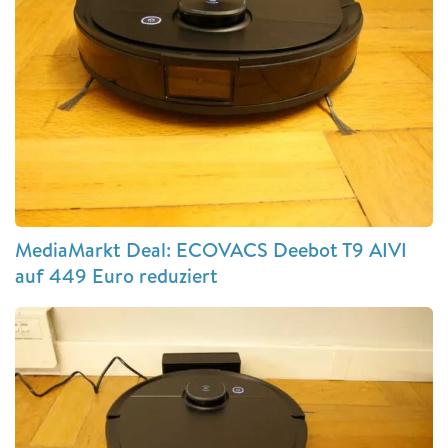
MediaMarkt Deal: ECOVACS Deebot T9 AIVI
auf 449 Euro reduziert