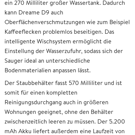
ein 270 Milliliter großer Wassertank. Dadurch
kann Dreame D9 auch
Oberflächenverschmutzungen wie zum Beispiel
Kaffeeflecken problemlos beseitigen. Das
intelligente Wischsystem ermöglicht die
Einstellung der Wasserzufuhr, sodass sich der
Sauger ideal an unterschiedliche
Bodenmaterialien anpassen lässt.
Der Staubbehälter fasst 570 Milliliter und ist
somit für einen kompletten
Reinigungsdurchgang auch in größeren
Wohnungen geeignet, ohne den Behälter
zwischenzeitlich leeren zu müssen. Der 5.200
mAh Akku liefert außerdem eine Laufzeit von