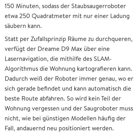
150 Minuten, sodass der Staubsaugerroboter
etwa 250 Quadratmeter mit nur einer Ladung
säubern kann.
Statt per Zufallsprinzip Räume zu durchqueren,
verfügt der Dreame D9 Max über eine
Lasernavigation, die mithilfe des SLAM-
Algorithmus die Wohnung kartografieren kann.
Dadurch weiß der Roboter immer genau, wo er
sich gerade befindet und kann automatisch die
beste Route abfahren. So wird kein Teil der
Wohnung vergessen und der Saugroboter muss
nicht, wie bei günstigen Modellen häufig der
Fall, andauernd neu positioniert werden.