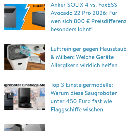
Anker SOLIX 4 vs. FoxESS
Avocado 22 Pro 2026: Für
wen sich 800 € Preisdifferenz
besonders lohnt!
Luftreiniger gegen Hausstaub
& Milben: Welche Geräte
Allergikern wirklich helfen
Top 3 Einsteigermodelle:
Warum diese Saugroboter
unter 450 Euro fast wie
Flaggschiffe wischen