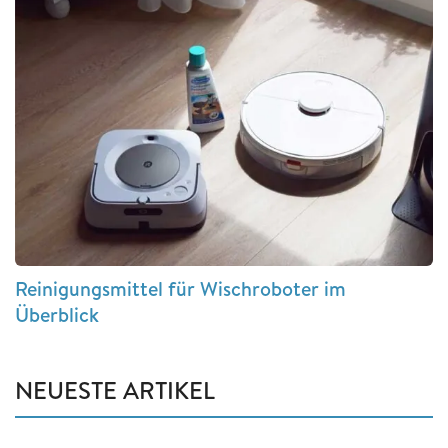
Reinigungsmittel für Wischroboter im
Überblick
NEUESTE ARTIKEL