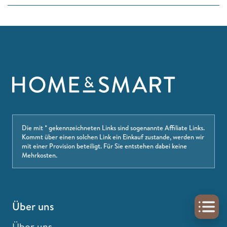
Die mit * gekennzeichneten Links sind sogenannte Affiliate Links.
Kommt über einen solchen Link ein Einkauf zustande, werden wir
mit einer Provision beteiligt. Für Sie entstehen dabei keine
Mehrkosten.
Über uns
Über uns