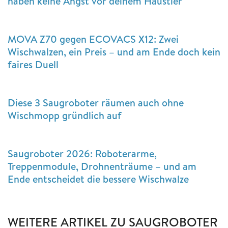
haben keine Angst vor deinem Haustier
MOVA Z70 gegen ECOVACS X12: Zwei
Wischwalzen, ein Preis – und am Ende doch kein
faires Duell
Diese 3 Saugroboter räumen auch ohne
Wischmopp gründlich auf
Saugroboter 2026: Roboterarme,
Treppenmodule, Drohnenträume – und am
Ende entscheidet die bessere Wischwalze
WEITERE ARTIKEL ZU SAUGROBOTER