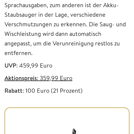
Sprachausgaben, zum anderen ist der Akku-
Staubsauger in der Lage, verschiedene
Verschmutzungen zu erkennen. Die Saug- und
Wischleistung wird dann automatisch
angepasst, um die Verunreinigung restlos zu
entfernen.
UVP
: 459,99 Euro
Aktionspreis
: 359,99 Euro
Rabatt
: 100 Euro (21 Prozent)