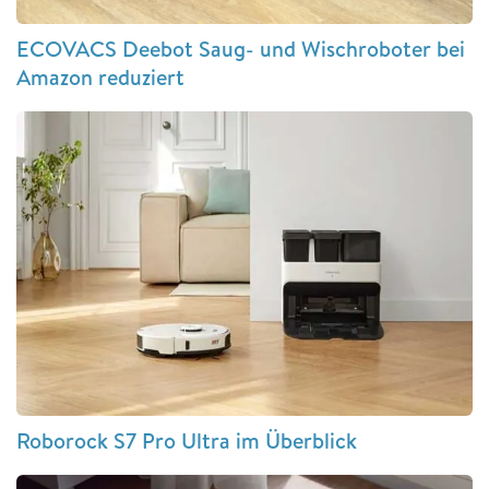
ECOVACS Deebot Saug- und Wischroboter bei
Amazon reduziert
Roborock S7 Pro Ultra im Überblick