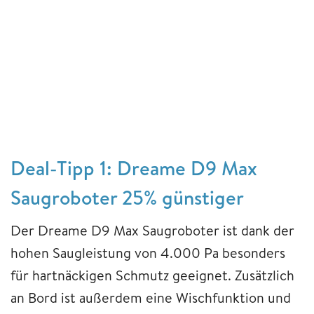
Deal-Tipp 1: Dreame D9 Max
Saugroboter 25% günstiger
Der Dreame D9 Max Saugroboter ist dank der
hohen Saugleistung von 4.000 Pa besonders
für hartnäckigen Schmutz geeignet. Zusätzlich
an Bord ist außerdem eine Wischfunktion und