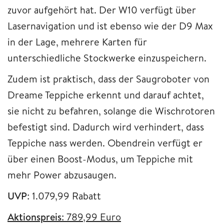
zuvor aufgehört hat. Der W10 verfügt über
Lasernavigation und ist ebenso wie der D9 Max
in der Lage, mehrere Karten für
unterschiedliche Stockwerke einzuspeichern.
Zudem ist praktisch, dass der Saugroboter von
Dreame Teppiche erkennt und darauf achtet,
sie nicht zu befahren, solange die Wischrotoren
befestigt sind. Dadurch wird verhindert, dass
Teppiche nass werden. Obendrein verfügt er
über einen Boost-Modus, um Teppiche mit
mehr Power abzusaugen.
UVP
: 1.079,99 Rabatt
Aktionspreis
: 789,99 Euro