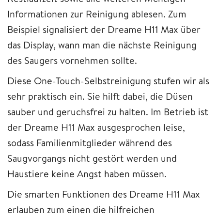
Informationen zur Reinigung ablesen. Zum
Beispiel signalisiert der Dreame H11 Max über
das Display, wann man die nächste Reinigung
des Saugers vornehmen sollte.
Diese One-Touch-Selbstreinigung stufen wir als
sehr praktisch ein. Sie hilft dabei, die Düsen
sauber und geruchsfrei zu halten. Im Betrieb ist
der Dreame H11 Max ausgesprochen leise,
sodass Familienmitglieder während des
Saugvorgangs nicht gestört werden und
Haustiere keine Angst haben müssen.
Die smarten Funktionen des Dreame H11 Max
erlauben zum einen die hilfreichen