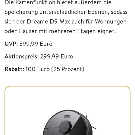
Die Kartenfunktion bietet außerdem die
Speicherung unterschiedlicher Ebenen, sodass
sich der Dreame D9 Max auch für Wohnungen
oder Häuser mit mehreren Etagen eignet.
UVP
: 399,99 Euro
Aktionspreis
: 299,99 Euro
Rabatt
: 100 Euro (25 Prozent)