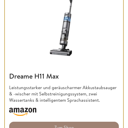
Dreame H11 Max
Leistungsstarker und geräuscharmer Akkustaubsauger
& -wischer mit Selbstreinigungssystem, zwei
Wassertanks & intelligentem Sprachassistent.
Zum Shop