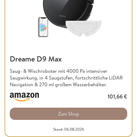
Dreame D9 Max
Saug- & Wischroboter mit 4000 Pa intensiver
Saugwirkung, in 4 Saugstufen, fortschrittliche LiDAR
Navigation & 270 ml großem Wasserbehälter.
101,66
€
Zum Shop
Stand: 06.08.2026