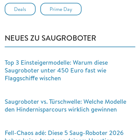
Deals
Prime Day
NEUES ZU SAUGROBOTER
Top 3 Einsteigermodelle: Warum diese
Saugroboter unter 450 Euro fast wie
Flaggschiffe wischen
Saugroboter vs. Türschwelle: Welche Modelle
den Hindernisparcours wirklich gewinnen
Fell-Chaos adé: Diese 5 Saug-Roboter 2026