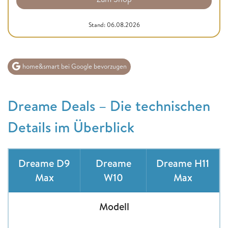
Stand: 06.08.2026
home&smart bei Google bevorzugen
​​​​​​​Dreame Deals – Die technischen
Details im Überblick​​​​​​​
Dreame D9
Dreame
Dreame H11
Max
W10
Max
Modell