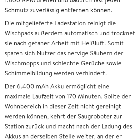
Schmutz zuverlässig entfernen können.
Die mitgelieferte Ladestation reinigt die
Wischpads außerdem automatisch und trocknet
sie nach getaner Arbeit mit Heißluft. Somit
sparen sich Nutzer das nervige Säubern der
Wischmopps und schlechte Gerüche sowie
Schimmelbildung werden verhindert.
Der 6.400 mAh Akku ermöglicht eine
maximale Laufzeit von 170 Minuten. Sollte der
Wohnbereich in dieser Zeit nicht gereinigt
werden können, kehrt der Saugroboter zur
Station zurück und macht nach der Ladung des
Akkus an derselben Stelle weiter, an der er