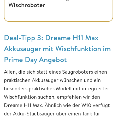
Wischroboter
​​​​​​​Deal-Tipp 3: Dreame H11 Max
Akkusauger mit Wischfunktion im
Prime Day Angebot
Allen, die sich statt eines Saugroboters einen
praktischen Akkusauger wünschen und ein
besonders praktisches Modell mit integrierter
Wischfunktion suchen, empfehlen wir den
Dreame H11 Max. Ähnlich wie der W10 verfügt
der Akku-Staubsauger über einen Tank für