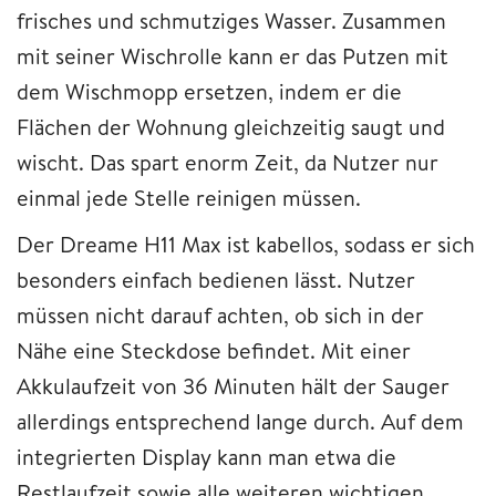
frisches und schmutziges Wasser. Zusammen
mit seiner Wischrolle kann er das Putzen mit
dem Wischmopp ersetzen, indem er die
Flächen der Wohnung gleichzeitig saugt und
wischt. Das spart enorm Zeit, da Nutzer nur
einmal jede Stelle reinigen müssen.
Der Dreame H11 Max ist kabellos, sodass er sich
besonders einfach bedienen lässt. Nutzer
müssen nicht darauf achten, ob sich in der
Nähe eine Steckdose befindet. Mit einer
Akkulaufzeit von 36 Minuten hält der Sauger
allerdings entsprechend lange durch. Auf dem
integrierten Display kann man etwa die
Restlaufzeit sowie alle weiteren wichtigen