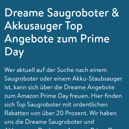
Dreame Saugroboter &
Akkusauger Top
Angebote zum Prime
Day
Wer aktuell auf der Suche nach einem
Saugroboter oder einem Akku-Staubsauger
ist, kann sich über die Dreame Angebote
zum Amazon Prime Day freuen. Hier finden
sich Top Saugroboter mit ordentlichen
Rabatten von über 20 Prozent. Wir haben
uns die Dreame Saugroboter und