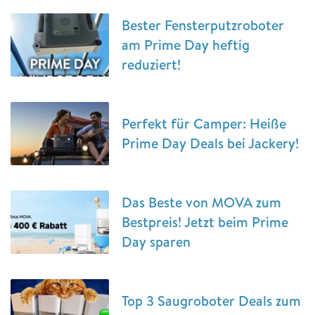
Bester Fensterputzroboter
am Prime Day heftig
reduziert!
Perfekt für Camper: Heiße
Prime Day Deals bei Jackery!
Das Beste von MOVA zum
Bestpreis! Jetzt beim Prime
Day sparen
Top 3 Saugroboter Deals zum