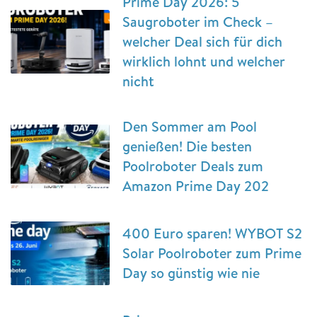
Prime Day 2026: 5
Saugroboter im Check –
welcher Deal sich für dich
wirklich lohnt und welcher
nicht
Den Sommer am Pool
genießen! Die besten
Poolroboter Deals zum
Amazon Prime Day 202
400 Euro sparen! WYBOT S2
Solar Poolroboter zum Prime
Day so günstig wie nie