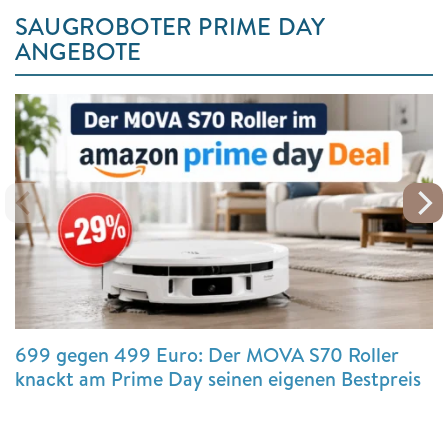
SAUGROBOTER PRIME DAY
ANGEBOTE
699 gegen 499 Euro: Der MOVA S70 Roller
knackt am Prime Day seinen eigenen Bestpreis