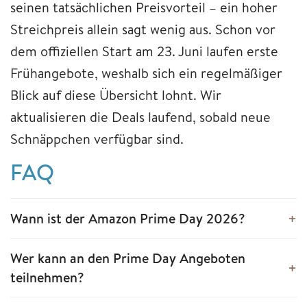
seinen tatsächlichen Preisvorteil – ein hoher
Streichpreis allein sagt wenig aus. Schon vor
dem offiziellen Start am 23. Juni laufen erste
Frühangebote, weshalb sich ein regelmäßiger
Blick auf diese Übersicht lohnt. Wir
aktualisieren die Deals laufend, sobald neue
Schnäppchen verfügbar sind.
FAQ
Wann ist der Amazon Prime Day 2026?
Wer kann an den Prime Day Angeboten
teilnehmen?