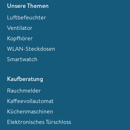
Unsere Themen
Luftbefeuchter
Ventilator
Kopfhörer
WLAN-Steckdosen
Smartwatch
Kaufberatung
Rauchmelder
Kaffeevollautomat
Küchenmaschinen
Elektronisches Türschloss