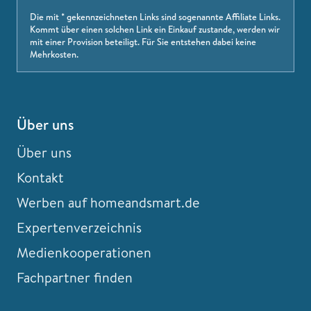
Die mit * gekennzeichneten Links sind sogenannte Affiliate Links.
Kommt über einen solchen Link ein Einkauf zustande, werden wir
mit einer Provision beteiligt. Für Sie entstehen dabei keine
Mehrkosten.
Über uns
Über uns
Kontakt
Werben auf homeandsmart.de
Expertenverzeichnis
Medienkooperationen
Fachpartner finden