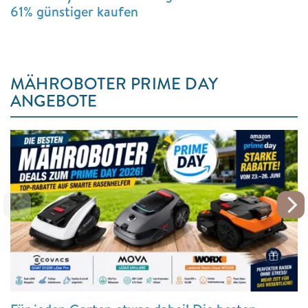
61% günstiger kaufen
MÄHROBOTER PRIME DAY
ANGEBOTE