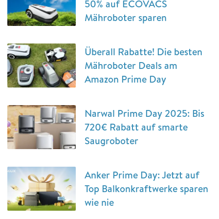
50% auf ECOVACS
Mähroboter sparen
Überall Rabatte! Die besten
Mähroboter Deals am
Amazon Prime Day
Narwal Prime Day 2025: Bis
720€ Rabatt auf smarte
Saugroboter
Anker Prime Day: Jetzt auf
Top Balkonkraftwerke sparen
wie nie