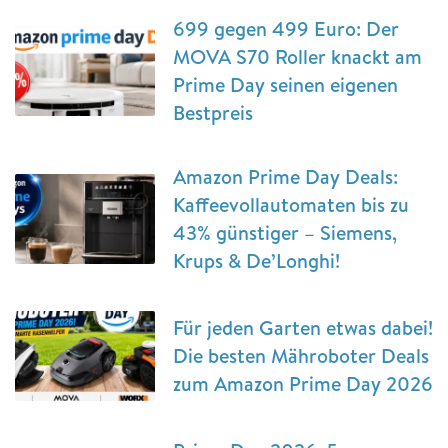
699 gegen 499 Euro: Der
MOVA S70 Roller knackt am
Prime Day seinen eigenen
Bestpreis
Amazon Prime Day Deals:
Kaffeevollautomaten bis zu
43% günstiger – Siemens,
Krups & De’Longhi!
Für jeden Garten etwas dabei!
Die besten Mähroboter Deals
zum Amazon Prime Day 2026