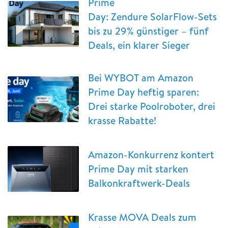
Prime
Day: Zendure SolarFlow-Sets
bis zu 29% günstiger – fünf
Deals, ein klarer Sieger
Bei WYBOT am Amazon
Prime Day heftig sparen:
Drei starke Poolroboter, drei
krasse Rabatte!
Amazon-Konkurrenz kontert
Prime Day mit starken
Balkonkraftwerk-Deals
Krasse MOVA Deals zum