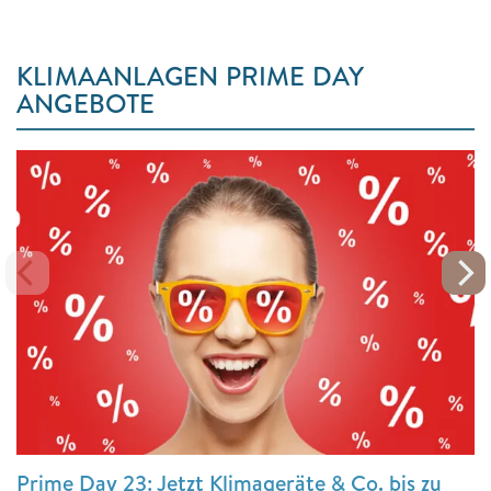
KLIMAANLAGEN PRIME DAY
ANGEBOTE
Prime Day 23: Jetzt Klimageräte & Co. bis zu