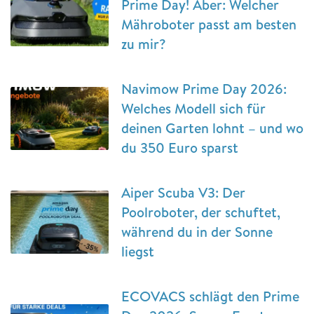
Prime Day! Aber: Welcher
Mähroboter passt am besten
zu mir?
Navimow Prime Day 2026:
Welches Modell sich für
deinen Garten lohnt – und wo
du 350 Euro sparst
Aiper Scuba V3: Der
Poolroboter, der schuftet,
während du in der Sonne
liegst
ECOVACS schlägt den Prime