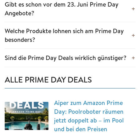
Gibt es schon vor dem 23. Juni Prime Day
Angebote?
Welche Produkte lohnen sich am Prime Day
besonders?
Sind die Prime Day Deals wirklich günstiger?
ALLE PRIME DAY DEALS
Aiper zum Amazon Prime
Day: Poolroboter räumen
jetzt doppelt ab – im Pool
und bei den Preisen