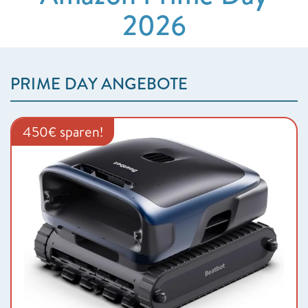
2026
PRIME DAY ANGEBOTE
450€ sparen!