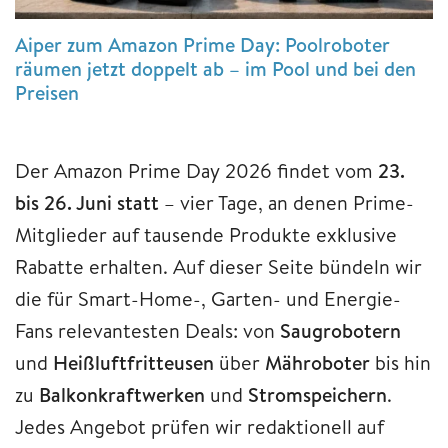
Aiper zum Amazon Prime Day: Poolroboter
räumen jetzt doppelt ab – im Pool und bei den
Preisen
Der Amazon Prime Day 2026 findet vom
23.
bis 26. Juni statt
– vier Tage, an denen Prime-
Mitglieder auf tausende Produkte exklusive
Rabatte erhalten. Auf dieser Seite bündeln wir
die für Smart-Home-, Garten- und Energie-
Fans relevantesten Deals: von
Saugrobotern
und
Heißluftfritteusen
über
Mähroboter
bis hin
zu
Balkonkraftwerken
und
Stromspeichern
.
Jedes Angebot prüfen wir redaktionell auf