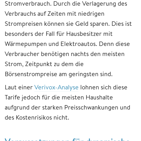
Stromverbrauch. Durch die Verlagerung des
Verbrauchs auf Zeiten mit niedrigen
Strompreisen können sie Geld sparen. Dies ist
besonders der Fall für Hausbesitzer mit
Wärmepumpen und Elektroautos. Denn diese
Verbraucher benötigen nachts den meisten
Strom, Zeitpunkt zu dem die
Börsenstrompreise am geringsten sind.
Laut einer
Verivox-Analyse
lohnen sich diese
Tarife jedoch für die meisten Haushalte
aufgrund der starken Preisschwankungen und
des Kostenrisikos nicht.