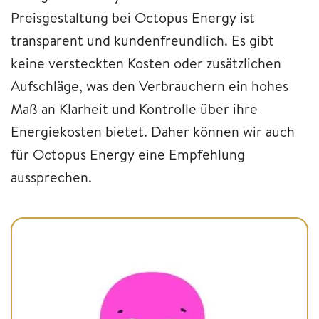
Preisgestaltung bei Octopus Energy ist
transparent und kundenfreundlich. Es gibt
keine versteckten Kosten oder zusätzlichen
Aufschläge, was den Verbrauchern ein hohes
Maß an Klarheit und Kontrolle über ihre
Energiekosten bietet. Daher können wir auch
für Octopus Energy eine Empfehlung
aussprechen.