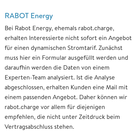
RABOT Energy
Bei Rabot Energy, ehemals rabot.charge,
erhalten Interessierte nicht sofort ein Angebot
für einen dynamischen Stromtarif. Zunächst
muss hier ein Formular ausgefüllt werden und
daraufhin werden die Daten von einem
Experten-Team analysiert. Ist die Analyse
abgeschlossen, erhalten Kunden eine Mail mit
einem passenden Angebot. Daher können wir
rabot.charge vor allem für diejenigen
empfehlen, die nicht unter Zeitdruck beim
Vertragsabschluss stehen.