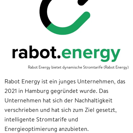
Rabot Energy bietet dynamische Stromtarife (Rabot Energy)
Rabot Energy ist ein junges Unternehmen, das
2021 in Hamburg gegründet wurde. Das
Unternehmen hat sich der Nachhaltigkeit
verschrieben und hat sich zum Ziel gesetzt,
intelligente Stromtarife und
Energieoptimierung anzubieten.