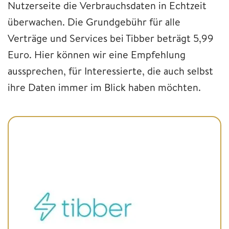
Nutzerseite die Verbrauchsdaten in Echtzeit
überwachen. Die Grundgebühr für alle
Verträge und Services bei Tibber beträgt 5,99
Euro. Hier können wir eine Empfehlung
aussprechen, für Interessierte, die auch selbst
ihre Daten immer im Blick haben möchten.