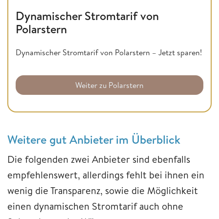
Dynamischer Stromtarif von
Polarstern
Dynamischer Stromtarif von Polarstern – Jetzt sparen!
Weiter zu Polarstern
Weitere gut Anbieter im Überblick
Die folgenden zwei Anbieter sind ebenfalls
empfehlenswert, allerdings fehlt bei ihnen ein
wenig die Transparenz, sowie die Möglichkeit
einen dynamischen Stromtarif auch ohne