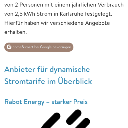
von 2 Personen mit einem jährlichen Verbrauch
von 2,5 kWh Strom in Karlsruhe festgelegt.
Hierfür haben wir verschiedene Angebote
erhalten.
home&smart bei Google bevorzugen
Anbieter für dynamische
Stromtarife im Überblick
Rabot Energy – starker Preis