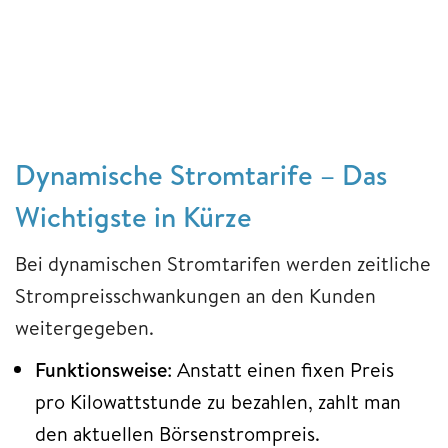
Dynamische Stromtarife – Das
Wichtigste in Kürze
Bei dynamischen Stromtarifen werden zeitliche
Strompreisschwankungen an den Kunden
weitergegeben.
Funktionsweise
: Anstatt einen fixen Preis
pro Kilowattstunde zu bezahlen, zahlt man
den aktuellen Börsenstrompreis.