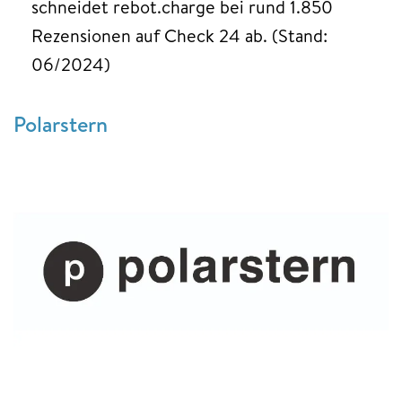
schneidet rebot.charge bei rund 1.850
Rezensionen auf Check 24 ab. (Stand:
06/2024)
Polarstern