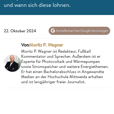
und wann sich diese lohnen.
22. Oktober 2024
home&smart bei Google bevorzugen
Von
Moritz P. Wagner
Moritz P. Wagner ist Redakteur, Fußball
Kommentator und Sprecher. Außerdem ist er
Experte für Photovoltaik und Wärmepumpen
sowie Stromspeicher und weitere Energiethemen.
Er hat einen Bachelorabschluss in Angewandte
Medien an der Hochschule Mittweida erhalten
und ist langjähriger freier Journalist.