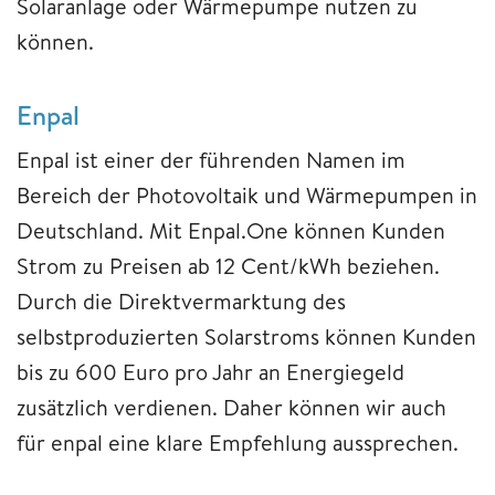
Solaranlage oder Wärmepumpe nutzen zu
können.
Enpal
Enpal ist einer der führenden Namen im
Bereich der Photovoltaik und Wärmepumpen in
Deutschland. Mit Enpal.One können Kunden
Strom zu Preisen ab 12 Cent/kWh beziehen.
Durch die Direktvermarktung des
selbstproduzierten Solarstroms können Kunden
bis zu 600 Euro pro Jahr an Energiegeld
zusätzlich verdienen. Daher können wir auch
für enpal eine klare Empfehlung aussprechen.