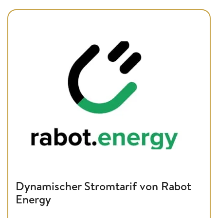
Dynamischer Stromtarif von Rabot
Energy