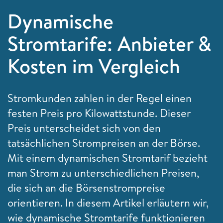
Dynamische
Stromtarife: Anbieter &
Kosten im Vergleich
Stromkunden zahlen in der Regel einen
festen Preis pro Kilowattstunde. Dieser
Preis unterscheidet sich von den
tatsächlichen Strompreisen an der Börse.
Mit einem dynamischen Stromtarif bezieht
man Strom zu unterschiedlichen Preisen,
die sich an die Börsenstrompreise
orientieren. In diesem Artikel erläutern wir,
wie dynamische Stromtarife funktionieren