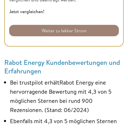
Jetzt vergleichen!
Weiter zu lekker Strom
Rabot Energy Kundenbewertungen und
Erfahrungen
Bei trustpilot erhältRabot Energy eine
hervorragende Bewertung mit 4,3 von 5
möglichen Sternen bei rund 900
Rezensionen. (Stand: 06/2024)
Ebenfalls mit 4,3 von 5 möglichen Sternen