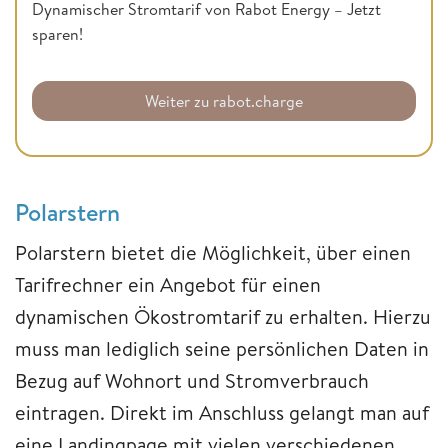
Dynamischer Stromtarif von Rabot Energy – Jetzt
sparen!
Weiter zu rabot.charge
Polarstern
Polarstern bietet die Möglichkeit, über einen
Tarifrechner ein Angebot für einen
dynamischen Ökostromtarif zu erhalten. Hierzu
muss man lediglich seine persönlichen Daten in
Bezug auf Wohnort und Stromverbrauch
eintragen. Direkt im Anschluss gelangt man auf
eine Landingpage mit vielen verschiedenen