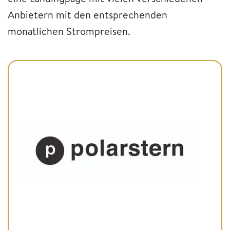
Anbietern mit den entsprechenden
monatlichen Strompreisen.