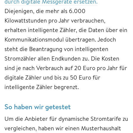
durch digitale Messgeräte ersetzen.
Diejenigen, die mehr als 6.000
Kilowattstunden pro Jahr verbrauchen,
erhalten intelligente Zähler, die Daten über ein
Kommunikationsmodul übertragen. Jedoch
steht die Beantragung von intelligenten
Stromzähler allen Endkunden zu. Die Kosten
sind je nach Verbrauch auf 20 Euro pro Jahr für
digitale Zähler und bis zu 50 Euro für
intelligente Zähler begrenzt.
So haben wir getestet
Um die Anbieter für dynamische Stromtarife zu
vergleichen, haben wir einen Musterhaushalt