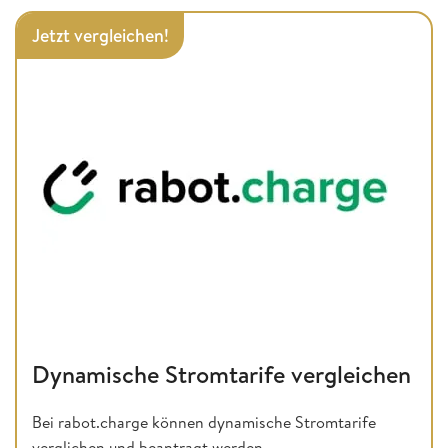
Jetzt vergleichen!
Dynamische Stromtarife vergleichen
Bei rabot.charge können dynamische Stromtarife
verglichen und beantragt werden.