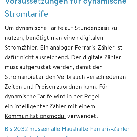
Voraussetzungen für dynamische
Stromtarife
Um dynamische Tarife auf Stundenbasis zu
nutzen, benötigt man einen digitalen
Stromzähler. Ein analoger Ferraris-Zähler ist
dafür nicht ausreichend. Der digitale Zähler
muss aufgerüstet werden, damit der
Stromanbieter den Verbrauch verschiedenen
Zeiten und Preisen zuordnen kann. Für
dynamische Tarife wird in der Regel
ein
intelligenter Zähler mit einem
Kommunikationsmodul
verwendet.
Bis 2032 müssen alle Haushalte Ferraris-Zähler