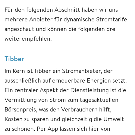
Für den folgenden Abschnitt haben wir uns
mehrere Anbieter für dynamische Stromtarife
angeschaut und können die folgenden drei
weiterempfehlen.
Tibber
Im Kern ist Tibber ein Stromanbieter, der
ausschließlich auf erneuerbare Energien setzt.
Ein zentraler Aspekt der Dienstleistung ist die
Vermittlung von Strom zum tagesaktuellen
Börsenpreis, was den Verbrauchern hilft,
Kosten zu sparen und gleichzeitig die Umwelt
zu schonen. Per App lassen sich hier von