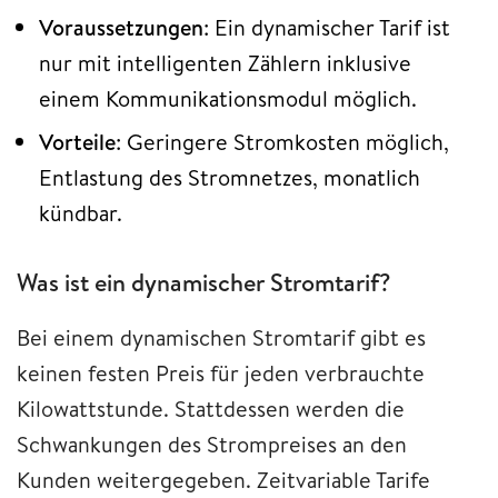
Voraussetzungen
: Ein dynamischer Tarif ist
nur mit intelligenten Zählern inklusive
einem Kommunikationsmodul möglich.
Vorteile
: Geringere Stromkosten möglich,
Entlastung des Stromnetzes, monatlich
kündbar.
Was ist ein dynamischer Stromtarif?
Bei einem dynamischen Stromtarif gibt es
keinen festen Preis für jeden verbrauchte
Kilowattstunde. Stattdessen werden die
Schwankungen des Strompreises an den
Kunden weitergegeben. Zeitvariable Tarife