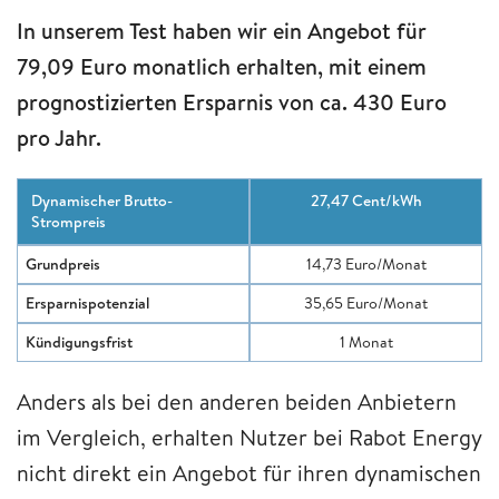
In unserem Test haben wir ein Angebot für
79,09 Euro monatlich erhalten, mit einem
prognostizierten Ersparnis von ca. 430 Euro
pro Jahr.
Dynamischer Brutto-
27,47 Cent/kWh
Strompreis
Grundpreis
14,73 Euro/Monat
Ersparnispotenzial
35,65 Euro/Monat
Kündigungsfrist
1 Monat
Anders als bei den anderen beiden Anbietern
im Vergleich, erhalten Nutzer bei Rabot Energy
nicht direkt ein Angebot für ihren dynamischen