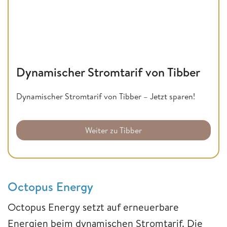
Dynamischer Stromtarif von Tibber
Dynamischer Stromtarif von Tibber – Jetzt sparen!
Weiter zu Tibber
Octopus Energy
Octopus Energy setzt auf erneuerbare
Energien beim dynamischen Stromtarif. Die