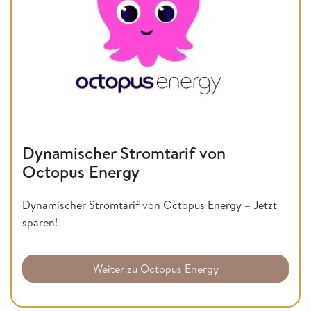
Dynamischer Stromtarif von
Octopus Energy
Dynamischer Stromtarif von Octopus Energy – Jetzt
sparen!
Weiter zu Octopus Energy