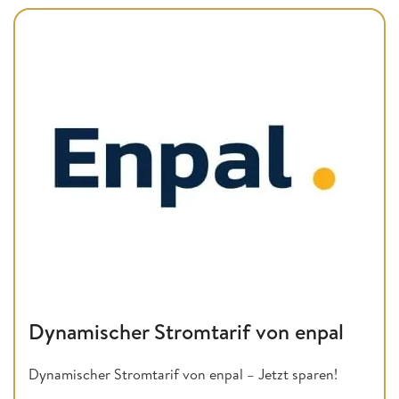
Dynamischer Stromtarif von enpal
Dynamischer Stromtarif von enpal – Jetzt sparen!