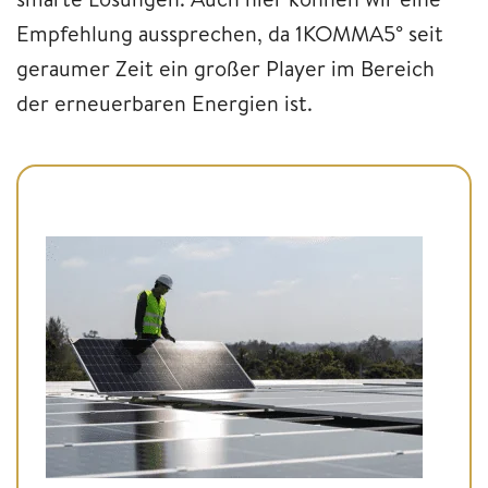
Empfehlung aussprechen, da 1KOMMA5° seit
geraumer Zeit ein großer Player im Bereich
der erneuerbaren Energien ist.