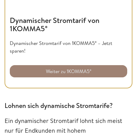
Dynamischer Stromtarif von
1KOMMA5°
Dynamischer Stromtarif von 1KOMMA5° – Jetzt
sparen!
Weiter zu 1KOMMA5°
Lohnen sich dynamische Stromtarife?
Ein dynamischer Stromtarif lohnt sich meist
nur für Endkunden mit hohem