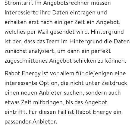
Stromtarif. Im Angebotsrechner müssen
Interessierte ihre Daten eintragen und
erhalten erst nach einiger Zeit ein Angebot,
welches per Mail gesendet wird. Hintergrund
ist der, dass das Team im Hintergrund die Daten
zunächst analysiert, um dann ein perfekt
zugeschnittenes Angebot schicken zu können.
Rabot Energy ist vor allem für diejenigen eine
interessante Option, die nicht unter Zeitdruck
einen neuen Anbieter suchen, sondern auch
etwas Zeit mitbringen, bis das Angebot
eintrifft. Für diesen Fall ist Rabot Energy ein
passender Anbieter.