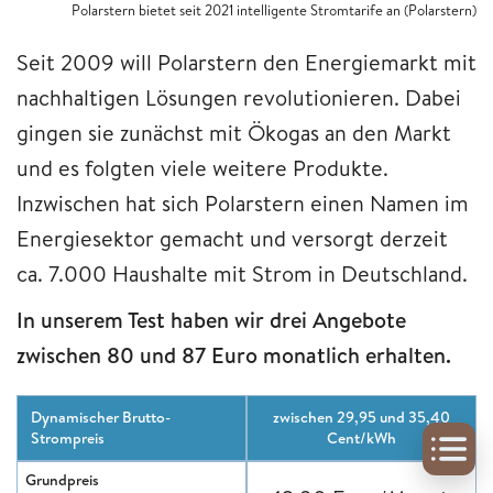
Polarstern bietet seit 2021 intelligente Stromtarife an (Polarstern)
Seit 2009 will Polarstern den Energiemarkt mit
nachhaltigen Lösungen revolutionieren. Dabei
gingen sie zunächst mit Ökogas an den Markt
und es folgten viele weitere Produkte.
Inzwischen hat sich Polarstern einen Namen im
Energiesektor gemacht und versorgt derzeit
ca. 7.000 Haushalte mit Strom in Deutschland.
In unserem Test haben wir drei Angebote
zwischen 80 und 87 Euro monatlich erhalten.
Dynamischer Brutto-
zwischen 29,95 und 35,40
Strompreis
Cent/kWh
Grundpreis