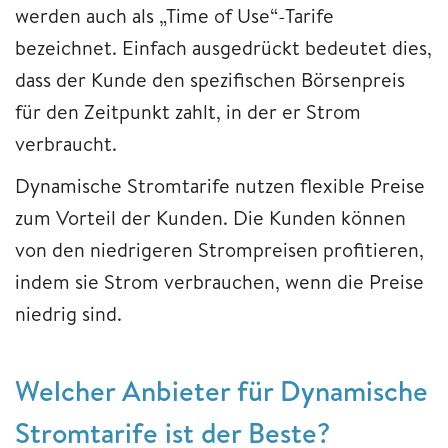
werden auch als „Time of Use“-Tarife
bezeichnet. Einfach ausgedrückt bedeutet dies,
dass der Kunde den spezifischen Börsenpreis
für den Zeitpunkt zahlt, in der er Strom
verbraucht.
Dynamische Stromtarife nutzen flexible Preise
zum Vorteil der Kunden. Die Kunden können
von den niedrigeren Strompreisen profitieren,
indem sie Strom verbrauchen, wenn die Preise
niedrig sind.
Welcher Anbieter für Dynamische
Stromtarife ist der Beste?