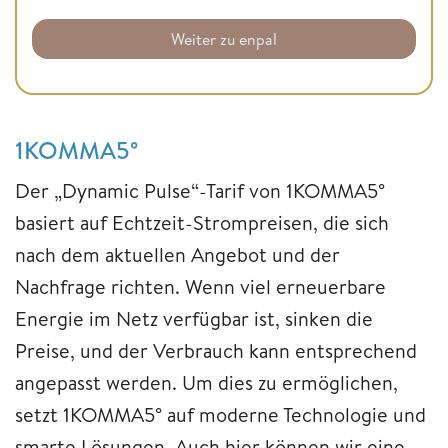
Weiter zu enpal
1KOMMA5°
Der „Dynamic Pulse“-Tarif von 1KOMMA5°
basiert auf Echtzeit-Strompreisen, die sich
nach dem aktuellen Angebot und der
Nachfrage richten. Wenn viel erneuerbare
Energie im Netz verfügbar ist, sinken die
Preise, und der Verbrauch kann entsprechend
angepasst werden. Um dies zu ermöglichen,
setzt 1KOMMA5° auf moderne Technologie und
smarte Lösungen. Auch hier können wir eine