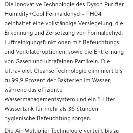
Die innovative Technologie des Dyson Purifier
Humidify+Cool Formaldehyd – PH04
beinhaltet eine vollständige Versiegelung, die
Erkennung und Zersetzung von Formaldehyd,
Luftreinigungsfunktionen mit Befeuchtungs-
und Ventilatoroptionen, sowie die Entfernung
von Gasen und ultrafeinen Partikeln. Die
Ultraviolet Cleanse Technologie eliminiert bis
zu 99,9 Prozent der Bakterien im Wasser,
während das effiziente
Wassermanagementsystem und ein 5-Liter-
Wassertank für mehr als 36 Stunden
hygienische Befeuchtung sorgen.
Die Air Multiplier Technologie verteilt bis zu