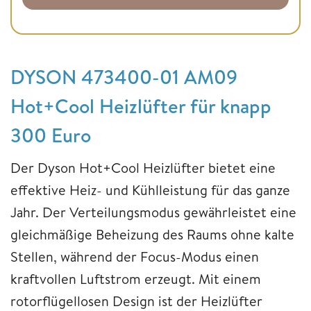
DYSON 473400-01 AM09
Hot+Cool Heizlüfter für knapp
300 Euro
Der Dyson Hot+Cool Heizlüfter bietet eine
effektive Heiz- und Kühlleistung für das ganze
Jahr. Der Verteilungsmodus gewährleistet eine
gleichmäßige Beheizung des Raums ohne kalte
Stellen, während der Focus-Modus einen
kraftvollen Luftstrom erzeugt. Mit einem
rotorflügellosen Design ist der Heizlüfter