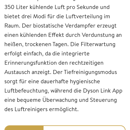
350 Liter kühlende Luft pro Sekunde und
bietet drei Modi für die Luftverteilung im
Raum. Der biostatische Verdampfer erzeugt
einen kühlenden Effekt durch Verdunstung an
heißen, trockenen Tagen. Die Filterwartung
erfolgt einfach, da die integrierte
Erinnerungsfunktion den rechtzeitigen
Austausch anzeigt. Der Tiefreinigungsmodus
sorgt für eine dauerhafte hygienische
Luftbefeuchtung, während die Dyson Link App
eine bequeme Überwachung und Steuerung
des Luftreinigers ermöglicht.