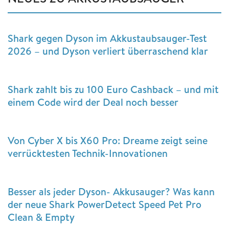
Shark gegen Dyson im Akkustaubsauger-Test
2026 – und Dyson verliert überraschend klar
Shark zahlt bis zu 100 Euro Cashback – und mit
einem Code wird der Deal noch besser
Von Cyber X bis X60 Pro: Dreame zeigt seine
verrücktesten Technik-Innovationen
Besser als jeder Dyson- Akkusauger? Was kann
der neue Shark PowerDetect Speed Pet Pro
Clean & Empty