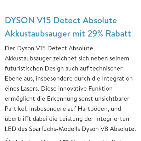
DYSON V15 Detect Absolute
Akkustaubsauger mit 29% Rabatt
Der Dyson V15 Detect Absolute
Akkustaubsauger zeichnet sich neben seinem
futuristischen Design auch auf technischer
Ebene aus, insbesondere durch die Integration
eines Lasers. Diese innovative Funktion
ermöglicht die Erkennung sonst unsichtbarer
Partikel, insbesondere auf Hartböden, und
übertrifft dabei die Leistung der integrierten
LED des Sparfuchs-Modells Dyson V8 Absolute.