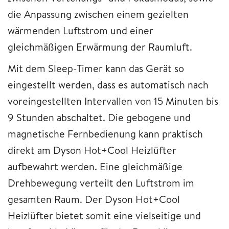
die Anpassung zwischen einem gezielten
wärmenden Luftstrom und einer
gleichmäßigen Erwärmung der Raumluft.
Mit dem Sleep-Timer kann das Gerät so
eingestellt werden, dass es automatisch nach
voreingestellten Intervallen von 15 Minuten bis
9 Stunden abschaltet. Die gebogene und
magnetische Fernbedienung kann praktisch
direkt am Dyson Hot+Cool Heizlüfter
aufbewahrt werden. Eine gleichmäßige
Drehbewegung verteilt den Luftstrom im
gesamten Raum. Der Dyson Hot+Cool
Heizlüfter bietet somit eine vielseitige und