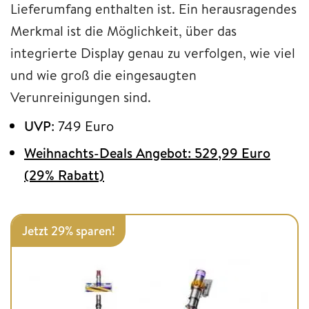
Lieferumfang enthalten ist. Ein herausragendes
Merkmal ist die Möglichkeit, über das
integrierte Display genau zu verfolgen, wie viel
und wie groß die eingesaugten
Verunreinigungen sind.
UVP
: 749 Euro
Weihnachts-Deals Angebot: 529,99 Euro
(29% Rabatt)
Jetzt 29% sparen!