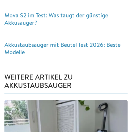
Mova S2 im Test: Was taugt der günstige
Akkusauger?
Akkustaubsauger mit Beutel Test 2026: Beste
Modelle
WEITERE ARTIKEL ZU
AKKUSTAUBSAUGER