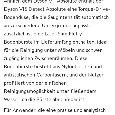
Ähnlich dem Dyson V11 Absolute enthält der
Dyson V15 Detect Absolute eine Torque-Drive-
Bodendüse, die die Saugintensität automatisch
an verschiedene Untergründe anpasst.
Zusätzlich ist eine Laser Slim Fluffy
Bodenbürste im Lieferumfang enthalten, ideal
für die Reinigung unter Möbeln und schwer
zugänglichen Zwischenräumen. Diese
Bodenbürste besteht aus Nylonborsten und
antistatischen Carbonfasern, und der Nutzer
profitiert von der einfachen
Reinigungsmöglichkeit unter fließendem
Wasser, da die Bürste abnehmbar ist.
Für Anwender, die eine präzise und analytisch