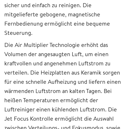
sicher und einfach zu reinigen. Die
mitgelieferte gebogene, magnetische
Fernbedienung ermöglicht eine bequeme
Steuerung.
Die Air Multiplier Technologie erhöht das
Volumen der angesaugten Luft, um einen
kraftvollen und angenehmen Luftstrom zu
verteilen. Die Heizplatten aus Keramik sorgen
für eine schnelle Aufheizung und liefern einen
wärmenden Luftstrom an kalten Tagen. Bei
heißen Temperaturen ermöglicht der
Luftreiniger einen kühlenden Luftstrom. Die
Jet Focus Kontrolle ermöglicht die Auswahl
zwischen Verteilungs- und Fokusmodus, sowie