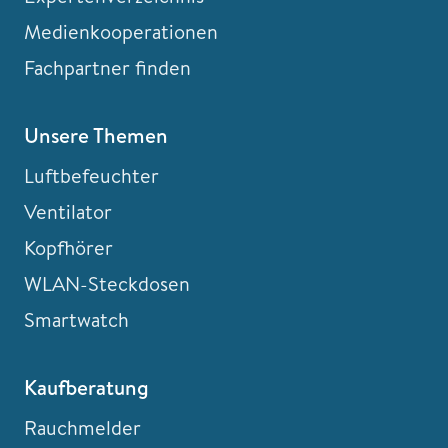
Medienkooperationen
Fachpartner finden
Unsere Themen
Luftbefeuchter
Ventilator
Kopfhörer
WLAN-Steckdosen
Smartwatch
Kaufberatung
Rauchmelder