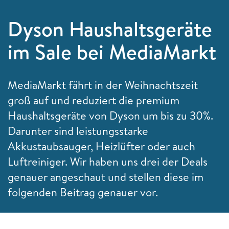
Dyson Haushaltsgeräte
im Sale bei MediaMarkt
MediaMarkt fährt in der Weihnachtszeit
groß auf und reduziert die premium
Haushaltsgeräte von Dyson um bis zu 30%.
Darunter sind leistungsstarke
Akkustaubsauger, Heizlüfter oder auch
Luftreiniger. Wir haben uns drei der Deals
genauer angeschaut und stellen diese im
folgenden Beitrag genauer vor.