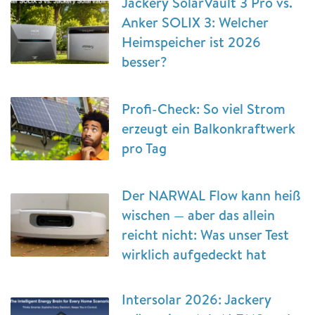
Jackery SolarVault 3 Pro vs.
Anker SOLIX 3: Welcher
Heimspeicher ist 2026
besser?
Profi-Check: So viel Strom
erzeugt ein Balkonkraftwerk
pro Tag
Der NARWAL Flow kann heiß
wischen — aber das allein
reicht nicht: Was unser Test
wirklich aufgedeckt hat
Intersolar 2026: Jackery