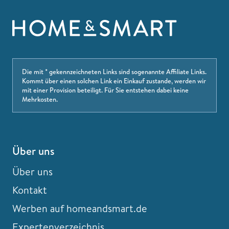
Die mit * gekennzeichneten Links sind sogenannte Affiliate Links.
Kommt über einen solchen Link ein Einkauf zustande, werden wir
mit einer Provision beteiligt. Für Sie entstehen dabei keine
Mehrkosten.
Über uns
Über uns
Kontakt
Werben auf homeandsmart.de
Expertenverzeichnis