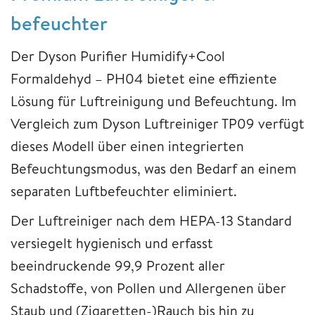
befeuchter
Der Dyson Purifier Humidify+Cool
Formaldehyd – PH04 bietet eine effiziente
Lösung für Luftreinigung und Befeuchtung. Im
Vergleich zum Dyson Luftreiniger TP09 verfügt
dieses Modell über einen integrierten
Befeuchtungsmodus, was den Bedarf an einem
separaten Luftbefeuchter eliminiert.
Der Luftreiniger nach dem HEPA-13 Standard
versiegelt hygienisch und erfasst
beeindruckende 99,9 Prozent aller
Schadstoffe, von Pollen und Allergenen über
Staub und (Zigaretten-)Rauch bis hin zu