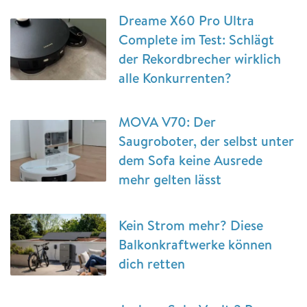
Dreame X60 Pro Ultra
Complete im Test: Schlägt
der Rekordbrecher wirklich
alle Konkurrenten?
MOVA V70: Der
Saugroboter, der selbst unter
dem Sofa keine Ausrede
mehr gelten lässt
Kein Strom mehr? Diese
Balkonkraftwerke können
dich retten