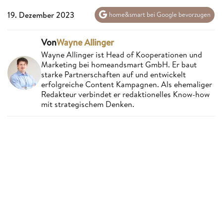
19. Dezember 2023
home&smart bei Google bevorzugen
Von
Wayne Allinger
Wayne Allinger ist Head of Kooperationen und
Marketing bei homeandsmart GmbH. Er baut
starke Partnerschaften auf und entwickelt
erfolgreiche Content Kampagnen. Als ehemaliger
Redakteur verbindet er redaktionelles Know-how
mit strategischem Denken.