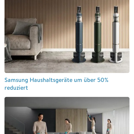
Samsung Haushaltsgeräte um über 50%
reduziert