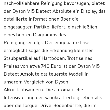
nachvollziehbare Reinigung bevorzugen, bietet
der Dyson V15 Detect Absolute ein Display, das
detaillierte Informationen über die
eingesaugten Partikel liefert, einschließlich
eines bunten Diagramms des
Reinigungserfolgs. Der eingebaute Laser
ermöglicht sogar die Erkennung kleinster
Staubpartikel auf Hartböden. Trotz seines
Preises von etwa 740 Euro ist der Dyson V15
Detect Absolute das teuerste Modell in
unserem Vergleich von Dyson
Akkustaubsaugern. Die automatische
Intensivierung der Saugkraft erfolgt ebenfalls
über die Torque-Drive-Bodenbürste, die im