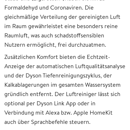
Formaldehyd und Coronaviren. Die
gleichmäßige Verteilung der gereinigten Luft
im Raum gewährleistet eine besonders reine
Raumluft, was auch schadstoffsensiblen
Nutzern ermöglicht, frei durchzuatmen.
Zusätzlichen Komfort bieten die Echtzeit-
Anzeige der automatischen Luftqualitätsanalyse
und der Dyson Tiefenreinigungszyklus, der
Kalkablagerungen im gesamten Wassersystem
gründlich entfernt. Der Luftreiniger lässt sich
optional per Dyson Link App oder in
Verbindung mit Alexa bzw. Apple HomeKit
auch über Sprachbefehle steuern.