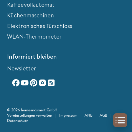
Kaffeevollautomat
Küchenmaschinen
Elektronisches Türschloss
WLAN-Thermometer
Informiert bleiben
Newsletter
© 2026 homeandsmart GmbH
Voreinstellungen verwalten
|
Impressum
|
ANB
|
AGB
|
Datenschutz