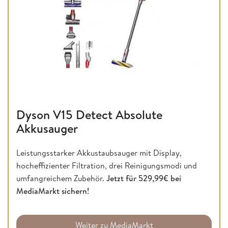
Dyson V15 Detect Absolute
Akkusauger
Leistungsstarker Akkustaubsauger mit Display,
hocheffizienter Filtration, drei Reinigungsmodi und
umfangreichem Zubehör.
Jetzt für 529,99€ bei
MediaMarkt sichern!
Weiter zu MediaMarkt