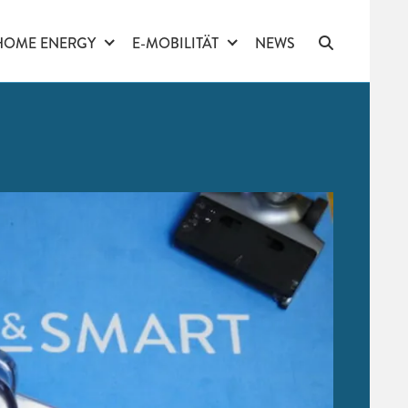
HOME ENERGY
E-MOBILITÄT
NEWS