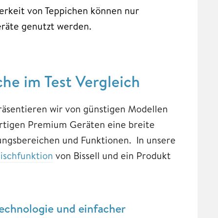
berkeit von Teppichen können nur
Geräte genutzt werden.
che im Test Vergleich
räsentieren wir von günstigen Modellen
ertigen Premium Geräten eine breite
ngsbereichen und Funktionen. In unsere
ischfunktion
von Bissell und ein Produkt
Technologie und einfacher