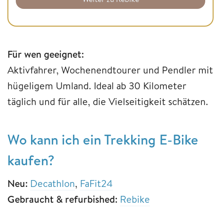
Für wen geeignet:
Aktivfahrer, Wochenendtourer und Pendler mit
hügeligem Umland. Ideal ab 30 Kilometer
täglich und für alle, die Vielseitigkeit schätzen.
Wo kann ich ein Trekking E-Bike
kaufen?
Neu:
Decathlon
,
FaFit24
Gebraucht & refurbished:
Rebike