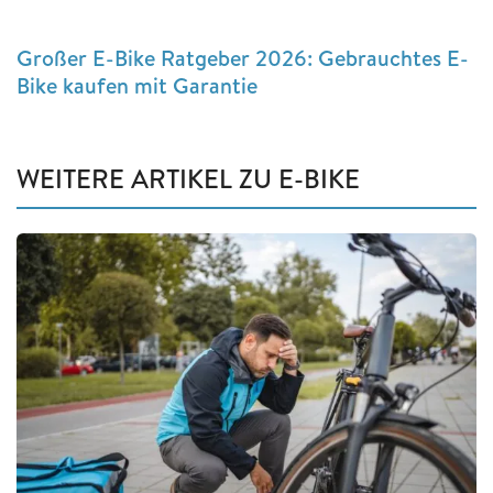
Großer E-Bike Ratgeber 2026: Gebrauchtes E-
Bike kaufen mit Garantie
WEITERE ARTIKEL ZU E-BIKE