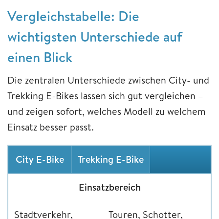
Vergleichstabelle: Die
wichtigsten Unterschiede auf
einen Blick
Die zentralen Unterschiede zwischen City- und
Trekking E-Bikes lassen sich gut vergleichen –
und zeigen sofort, welches Modell zu welchem
Einsatz besser passt.
City E-Bike
Trekking E-Bike
Einsatzbereich
Stadtverkehr,
Touren, Schotter,