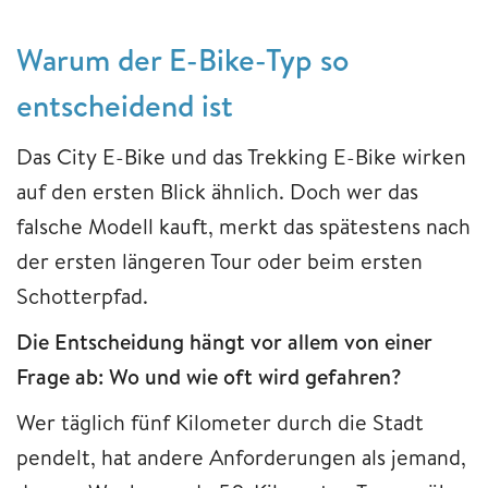
Warum der E-Bike-Typ so
entscheidend ist
Das City E-Bike und das Trekking E-Bike wirken
auf den ersten Blick ähnlich. Doch wer das
falsche Modell kauft, merkt das spätestens nach
der ersten längeren Tour oder beim ersten
Schotterpfad.
Die Entscheidung hängt vor allem von einer
Frage ab: Wo und wie oft wird gefahren?
Wer täglich fünf Kilometer durch die Stadt
pendelt, hat andere Anforderungen als jemand,