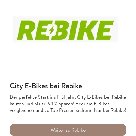
City E-Bikes bei Rebike
Der perfekte Start ins Frühjahr: City E-Bikes bei Rebike
kaufen und bis zu 64 % sparen! Bequem E-Bikes
vergleichen und zu Top Preisen sichern! Nur bei Rebike!
Weiter zu Rebike