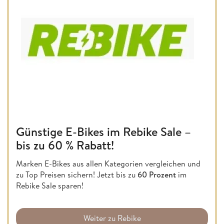
Günstige E-Bikes im Rebike Sale –
bis zu 60 % Rabatt!
Marken E-Bikes aus allen Kategorien vergleichen und
zu Top Preisen sichern! Jetzt bis zu
60 Prozent
im
Rebike Sale sparen!
Weiter zu Rebike