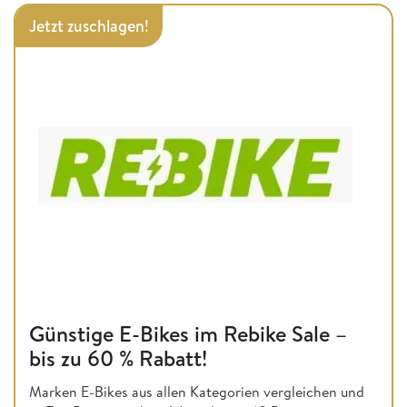
Jetzt zuschlagen!
Günstige E-Bikes im Rebike Sale –
bis zu 60 % Rabatt!
Marken E-Bikes aus allen Kategorien vergleichen und