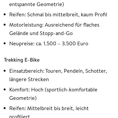
entspannte Geometrie)
Reifen: Schmal bis mittelbreit, kaum Profil
Motorleistung: Ausreichend für flaches
Gelände und Stopp-and-Go
Neupreise: ca. 1.500 – 3.500 Euro
Trekking E-Bike
Einsatzbereich: Touren, Pendeln, Schotter,
längere Strecken
Komfort: Hoch (sportlich-komfortable
Geometrie)
Reifen: Mittelbreit bis breit, leicht
profiliert