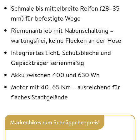
Schmale bis mittelbreite Reifen (28–35
mm) für befestigte Wege
Riemenantrieb mit Nabenschaltung –
wartungsfrei, keine Flecken an der Hose
Integriertes Licht, Schutzbleche und
Gepäckträger serienmäßig
Akku zwischen 400 und 630 Wh
Motor mit 40–65 Nm – ausreichend für
flaches Stadtgelände
Markenbikes zum Schnäppchenpreis!