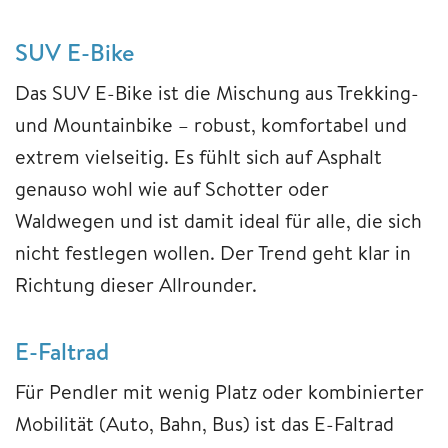
SUV E-Bike
Das SUV E-Bike ist die Mischung aus Trekking-
und Mountainbike – robust, komfortabel und
extrem vielseitig. Es fühlt sich auf Asphalt
genauso wohl wie auf Schotter oder
Waldwegen und ist damit ideal für alle, die sich
nicht festlegen wollen. Der Trend geht klar in
Richtung dieser Allrounder.
E-Faltrad
Für Pendler mit wenig Platz oder kombinierter
Mobilität (Auto, Bahn, Bus) ist das E-Faltrad