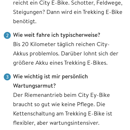
reicht ein City E-Bike. Schotter, Feldwege,
Steigungen? Dann wird ein Trekking E-Bike
benötigt.
Wie weit fahre ich typischerweise?
Bis 20 Kilometer täglich reichen City-
Akkus problemlos. Darüber lohnt sich der
größere Akku eines Trekking E-Bikes.
Wie wichtig ist mir persönlich
Wartungsarmut?
Der Riemenantrieb beim City Ey-Bike
braucht so gut wie keine Pflege. Die
Kettenschaltung am Trekking E-Bike ist
flexibler, aber wartungsintensiver.