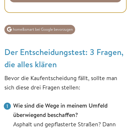
home&smart bei Google bevorzugen
Der Entscheidungstest: 3 Fragen,
die alles klären
Bevor die Kaufentscheidung fällt, sollte man
sich diese drei Fragen stellen:
Wie sind die Wege in meinem Umfeld
überwiegend beschaffen?
Asphalt und gepflasterte Straßen? Dann