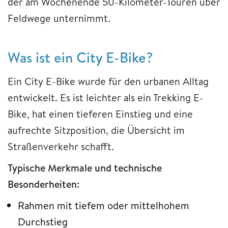
der am Wochenende 50-Kilometer-Touren über
Feldwege unternimmt.
Was ist ein City E-Bike?
Ein City E-Bike wurde für den urbanen Alltag
entwickelt. Es ist leichter als ein Trekking E-
Bike, hat einen tieferen Einstieg und eine
aufrechte Sitzposition, die Übersicht im
Straßenverkehr schafft.
Typische Merkmale und technische
Besonderheiten:
Rahmen mit tiefem oder mittelhohem
Durchstieg