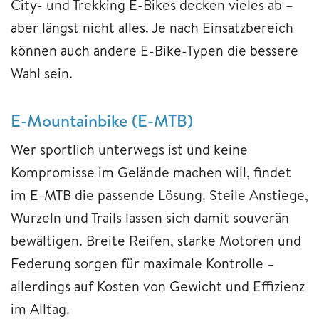
City- und Trekking E-Bikes decken vieles ab –
aber längst nicht alles. Je nach Einsatzbereich
können auch andere E-Bike-Typen die bessere
Wahl sein.
E-Mountainbike (E-MTB)
Wer sportlich unterwegs ist und keine
Kompromisse im Gelände machen will, findet
im E-MTB die passende Lösung. Steile Anstiege,
Wurzeln und Trails lassen sich damit souverän
bewältigen. Breite Reifen, starke Motoren und
Federung sorgen für maximale Kontrolle –
allerdings auf Kosten von Gewicht und Effizienz
im Alltag.