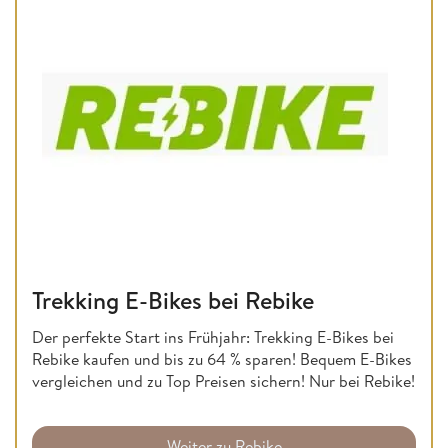
Trekking E-Bikes bei Rebike
Der perfekte Start ins Frühjahr: Trekking E-Bikes bei
Rebike kaufen und bis zu 64 % sparen! Bequem E-Bikes
vergleichen und zu Top Preisen sichern! Nur bei Rebike!
Weiter zu Rebike