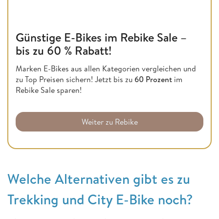
Günstige E-Bikes im Rebike Sale –
bis zu 60 % Rabatt!
Marken E-Bikes aus allen Kategorien vergleichen und
zu Top Preisen sichern! Jetzt bis zu
60 Prozent
im
Rebike Sale sparen!
Weiter zu Rebike
Welche Alternativen gibt es zu
Trekking und City E-Bike noch?