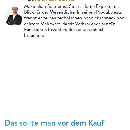
Maximilian Seitner ist Smart Home Experte mit
Blick für das Wesentliche. In seinen Produkttests
trennt er teuren technischen Schnickschnack von
echtem Mehrwert, damit Verbraucher nur für
Funktionen bezahlen, die sie tatsächlich
brauchen.
Das sollte man vor dem Kauf