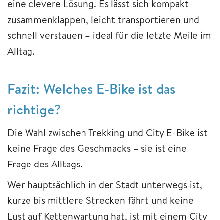
eine clevere Lösung. Es lässt sich kompakt
zusammenklappen, leicht transportieren und
schnell verstauen – ideal für die letzte Meile im
Alltag.
Fazit: Welches E-Bike ist das
richtige?
Die Wahl zwischen Trekking und City E-Bike ist
keine Frage des Geschmacks – sie ist eine
Frage des Alltags.
Wer hauptsächlich in der Stadt unterwegs ist,
kurze bis mittlere Strecken fährt und keine
Lust auf Kettenwartung hat, ist mit einem City