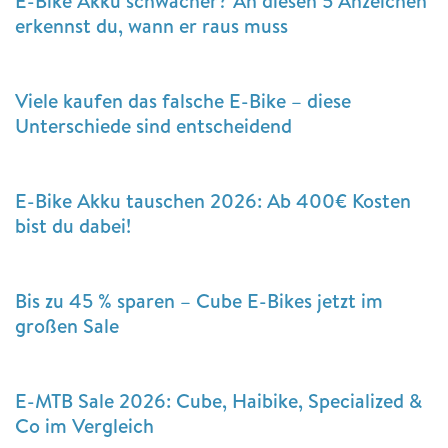
E-Bike Akku schwächer? An diesen 5 Anzeichen
erkennst du, wann er raus muss
Viele kaufen das falsche E-Bike – diese
Unterschiede sind entscheidend
E-Bike Akku tauschen 2026: Ab 400€ Kosten
bist du dabei!
Bis zu 45 % sparen – Cube E-Bikes jetzt im
großen Sale
E-MTB Sale 2026: Cube, Haibike, Specialized &
Co im Vergleich