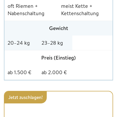
oft Riemen +
meist Kette +
Nabenschaltung
Kettenschaltung
Gewicht
20–24 kg
23–28 kg
Preis (Einstieg)
ab 1.500 €
ab 2.000 €
Jetzt zuschlagen!