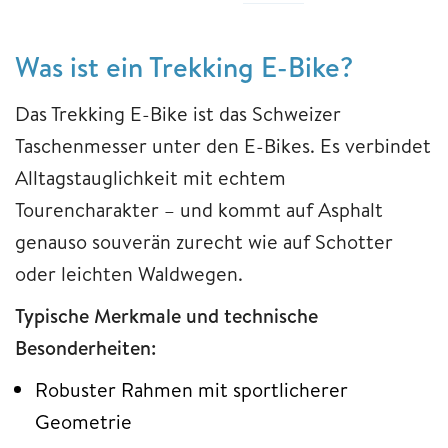
Was ist ein Trekking E-Bike?
Das Trekking E-Bike ist das Schweizer
Taschenmesser unter den E-Bikes. Es verbindet
Alltagstauglichkeit mit echtem
Tourencharakter – und kommt auf Asphalt
genauso souverän zurecht wie auf Schotter
oder leichten Waldwegen.
Typische Merkmale und technische
Besonderheiten:
Robuster Rahmen mit sportlicherer
Geometrie