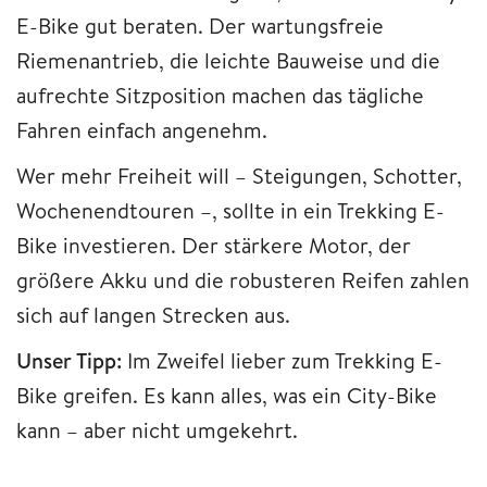
E-Bike gut beraten. Der wartungsfreie
Riemenantrieb, die leichte Bauweise und die
aufrechte Sitzposition machen das tägliche
Fahren einfach angenehm.
Wer mehr Freiheit will – Steigungen, Schotter,
Wochenendtouren –, sollte in ein Trekking E-
Bike investieren. Der stärkere Motor, der
größere Akku und die robusteren Reifen zahlen
sich auf langen Strecken aus.
Unser Tipp:
Im Zweifel lieber zum Trekking E-
Bike greifen. Es kann alles, was ein City-Bike
kann – aber nicht umgekehrt.