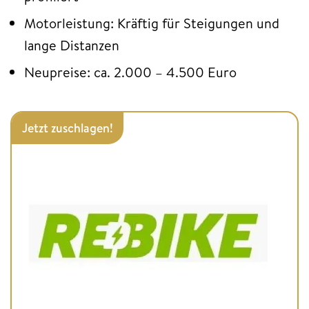
Motorleistung: Kräftig für Steigungen und
lange Distanzen
Neupreise: ca. 2.000 – 4.500 Euro
Jetzt zuschlagen!