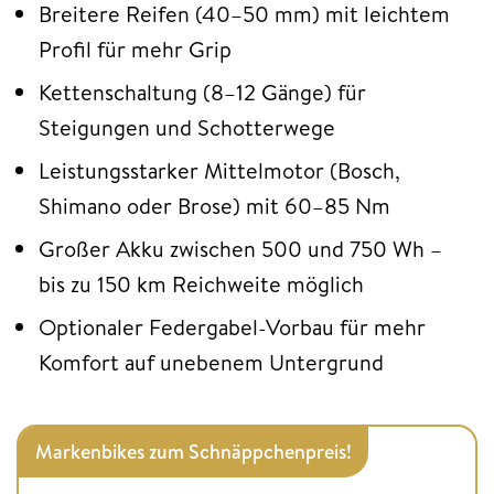
Breitere Reifen (40–50 mm) mit leichtem
Profil für mehr Grip
Kettenschaltung (8–12 Gänge) für
Steigungen und Schotterwege
Leistungsstarker Mittelmotor (Bosch,
Shimano oder Brose) mit 60–85 Nm
Großer Akku zwischen 500 und 750 Wh –
bis zu 150 km Reichweite möglich
Optionaler Federgabel-Vorbau für mehr
Komfort auf unebenem Untergrund
Markenbikes zum Schnäppchenpreis!