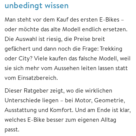
unbedingt wissen
Man steht vor dem Kauf des ersten E-Bikes –
oder möchte das alte Modell endlich ersetzen.
Die Auswahl ist riesig, die Preise breit
gefächert und dann noch die Frage: Trekking
oder City? Viele kaufen das falsche Modell, weil
sie sich mehr vom Aussehen leiten lassen statt
vom Einsatzbereich.
Dieser Ratgeber zeigt, wo die wirklichen
Unterschiede liegen – bei Motor, Geometrie,
Ausstattung und Komfort. Und am Ende ist klar,
welches E-Bike besser zum eigenen Alltag
passt.