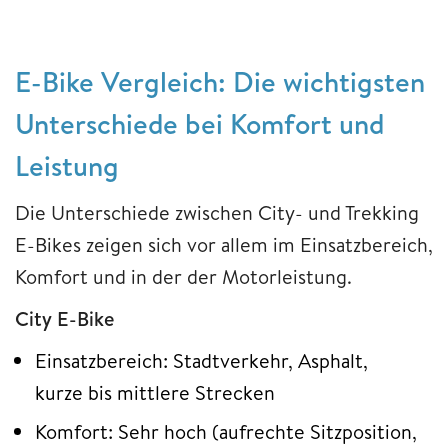
E-Bike Vergleich: Die wichtigsten
Unterschiede bei Komfort und
Leistung
Die Unterschiede zwischen City- und Trekking
E-Bikes zeigen sich vor allem im Einsatzbereich,
Komfort und in der der Motorleistung.
City E-Bike
Einsatzbereich: Stadtverkehr, Asphalt,
kurze bis mittlere Strecken
Komfort: Sehr hoch (aufrechte Sitzposition,