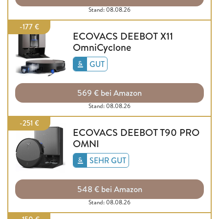
Stand: 08.08.26
-177 €
ECOVACS DEEBOT X11
OmniCyclone
GUT
569 € bei Amazon
Stand: 08.08.26
-251 €
ECOVACS DEEBOT T90 PRO
OMNI
SEHR GUT
548 € bei Amazon
Stand: 08.08.26