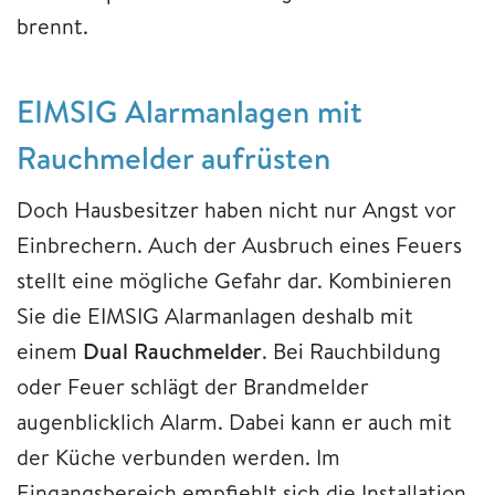
brennt.
EIMSIG Alarmanlagen mit
Rauchmelder aufrüsten
Doch Hausbesitzer haben nicht nur Angst vor
Einbrechern. Auch der Ausbruch eines Feuers
stellt eine mögliche Gefahr dar. Kombinieren
Sie die EIMSIG Alarmanlagen deshalb mit
einem
Dual Rauchmelder
. Bei Rauchbildung
oder Feuer schlägt der Brandmelder
augenblicklich Alarm. Dabei kann er auch mit
der Küche verbunden werden. Im
Eingangsbereich empfiehlt sich die Installation