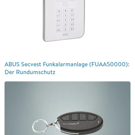
ABUS Secvest Funkalarmanlage (FUAA50000):
Der Rundumschutz