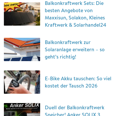
Balkonkraftwerk Sets: Die
besten Angebote von
Maxxisun, Solakon, Kleines
Kraftwerk & Solarhandel24
Balkonkraftwerk zur
Solaranlage erweitern – so
geht’s richtig!
E-Bike Akku tauschen: So viel
kostet der Tausch 2026
Duell der Balkonkraftwerk
Speicher! Anker SOLIX 3