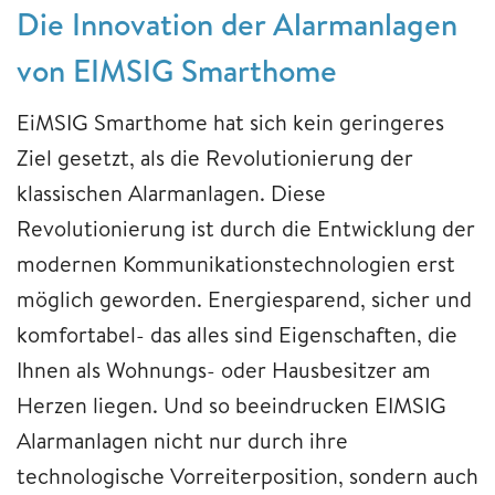
Die Innovation der Alarmanlagen
von EIMSIG Smarthome
EiMSIG Smarthome hat sich kein geringeres
Ziel gesetzt, als die Revolutionierung der
klassischen Alarmanlagen. Diese
Revolutionierung ist durch die Entwicklung der
modernen Kommunikationstechnologien erst
möglich geworden. Energiesparend, sicher und
komfortabel- das alles sind Eigenschaften, die
Ihnen als Wohnungs- oder Hausbesitzer am
Herzen liegen. Und so beeindrucken EIMSIG
Alarmanlagen nicht nur durch ihre
technologische Vorreiterposition, sondern auch