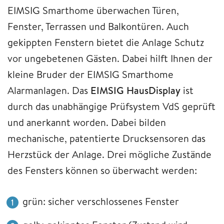
EIMSIG Smarthome überwachen Türen,
Fenster, Terrassen und Balkontüren. Auch
gekippten Fenstern bietet die Anlage Schutz
vor ungebetenen Gästen. Dabei hilft Ihnen der
kleine Bruder der EIMSIG Smarthome
Alarmanlagen. Das
EIMSIG HausDisplay
ist
durch das unabhängige Prüfsystem VdS geprüft
und anerkannt worden. Dabei bilden
mechanische, patentierte Drucksensoren das
Herzstück der Anlage. Drei mögliche Zustände
des Fensters können so überwacht werden:
grün: sicher verschlossenes Fenster