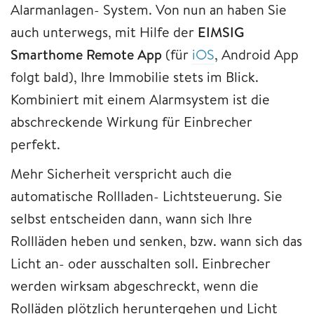
Alarmanlagen- System. Von nun an haben Sie
auch unterwegs, mit Hilfe der
EIMSIG
Smarthome Remote App
(für
iOS
, Android App
folgt bald), Ihre Immobilie stets im Blick.
Kombiniert mit einem Alarmsystem ist die
abschreckende Wirkung für Einbrecher
perfekt.
Mehr Sicherheit verspricht auch die
automatische Rollladen- Lichtsteuerung. Sie
selbst entscheiden dann, wann sich Ihre
Rollläden heben und senken, bzw. wann sich das
Licht an- oder ausschalten soll. Einbrecher
werden wirksam abgeschreckt, wenn die
Rolläden plötzlich heruntergehen und Licht