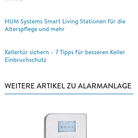
HUM Systems Smart Living Stationen für die
Alterspflege und mehr
Kellertür sichern – 7 Tipps für besseren Keller
Einbruchschutz
WEITERE ARTIKEL ZU ALARMANLAGE