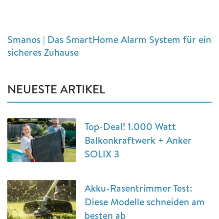
Smanos | Das SmartHome Alarm System für ein
sicheres Zuhause
NEUESTE ARTIKEL
Top-Deal! 1.000 Watt
Balkonkraftwerk + Anker
SOLIX 3
Akku-Rasentrimmer Test:
Diese Modelle schneiden am
besten ab