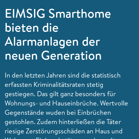
EIMSIG Smarthome
bieten die
Alarmanlagen der
neuen Generation
In den letzten Jahren sind die statistisch
erfassten Kriminalitätsraten stetig
gestiegen. Das gilt ganz besonders für
Wohnungs- und Hauseinbrüche. Wertvolle
Gegenstände wuden bei Einbrüchen
gestohlen. Zudem hinterließen die Täter
riesige Zerstörungsschäden an Haus und