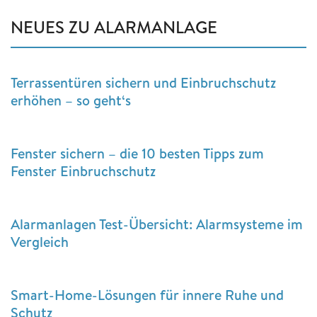
NEUES ZU ALARMANLAGE
Terrassentüren sichern und Einbruchschutz
erhöhen – so geht‘s
Fenster sichern – die 10 besten Tipps zum
Fenster Einbruchschutz
Alarmanlagen Test-Übersicht: Alarmsysteme im
Vergleich
Smart-Home-Lösungen für innere Ruhe und
Schutz