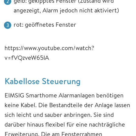
gelb: gekipptes Fenster (Zustand wird
angezeigt, Alarm jedoch nicht aktiviert)
rot: geöffnetes Fenster
https://www.youtube.com/watch?
v=fVQzveW65IA
Kabellose Steuerung
EIMSIG Smarthome Alarmanlagen benötigen
keine Kabel. Die Bestandteile der Anlage lassen
sich leicht und sauber anbringen. Sie sind
darüber hinaus flexibel für eine nachträgliche
Erweiterung. Die am Fensterrahmen