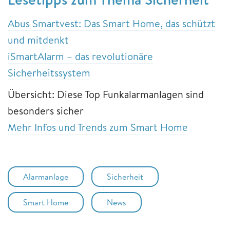
Abus Smartvest: Das Smart Home, das schützt
und mitdenkt
iSmartAlarm – das revolutionäre
Sicherheitssystem
Übersicht: Diese Top Funkalarmanlagen sind
besonders sicher
Mehr Infos und Trends zum Smart Home
Alarmanlage
Sicherheit
Smart Home
News