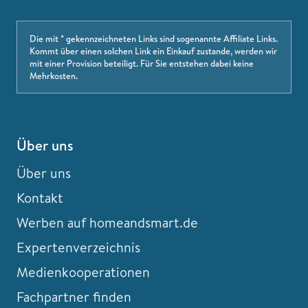
Die mit * gekennzeichneten Links sind sogenannte Affiliate Links.
Kommt über einen solchen Link ein Einkauf zustande, werden wir
mit einer Provision beteiligt. Für Sie entstehen dabei keine
Mehrkosten.
Über uns
Über uns
Kontakt
Werben auf homeandsmart.de
Expertenverzeichnis
Medienkooperationen
Fachpartner finden