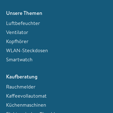
Unsere Themen
Luftbefeuchter
Ventilator
Kopfhörer
WLAN-Steckdosen
Smartwatch
Kaufberatung
Rauchmelder
Kaffeevollautomat
Küchenmaschinen