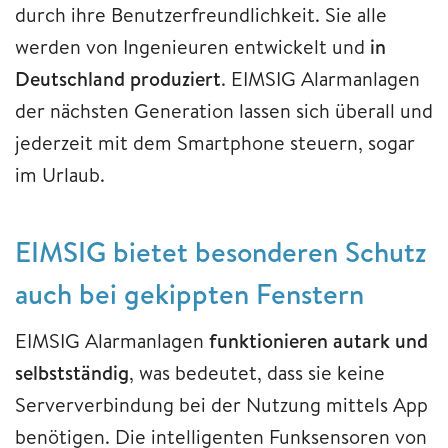
durch ihre Benutzerfreundlichkeit. Sie alle
werden von Ingenieuren entwickelt und
in
Deutschland produziert
. EIMSIG Alarmanlagen
der nächsten Generation lassen sich überall und
jederzeit mit dem Smartphone steuern, sogar
im Urlaub.
EIMSIG bietet besonderen Schutz
auch bei gekippten Fenstern
EIMSIG Alarmanlagen
funktionieren autark und
selbstständig
, was bedeutet, dass sie keine
Serververbindung bei der Nutzung mittels App
benötigen. Die intelligenten Funksensoren von