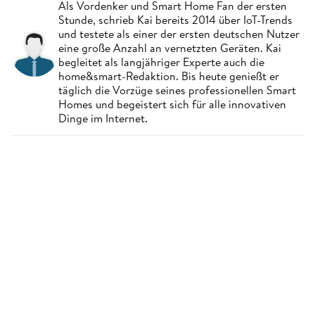
Als Vordenker und Smart Home Fan der ersten
Stunde, schrieb Kai bereits 2014 über IoT-Trends
und testete als einer der ersten deutschen Nutzer
eine große Anzahl an vernetzten Geräten. Kai
begleitet als langjähriger Experte auch die
home&smart-Redaktion. Bis heute genießt er
täglich die Vorzüge seines professionellen Smart
Homes und begeistert sich für alle innovativen
Dinge im Internet.