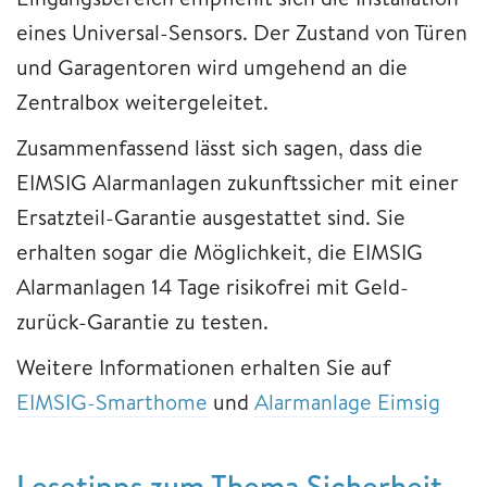
eines Universal-Sensors. Der Zustand von Türen
und Garagentoren wird umgehend an die
Zentralbox weitergeleitet.
Zusammenfassend lässt sich sagen, dass die
EIMSIG Alarmanlagen zukunftssicher mit einer
Ersatzteil-Garantie ausgestattet sind. Sie
erhalten sogar die Möglichkeit, die EIMSIG
Alarmanlagen 14 Tage risikofrei mit Geld-
zurück-Garantie zu testen.
Weitere Informationen erhalten Sie auf
EIMSIG-Smarthome
und
Alarmanlage Eimsig
Lesetipps zum Thema Sicherheit