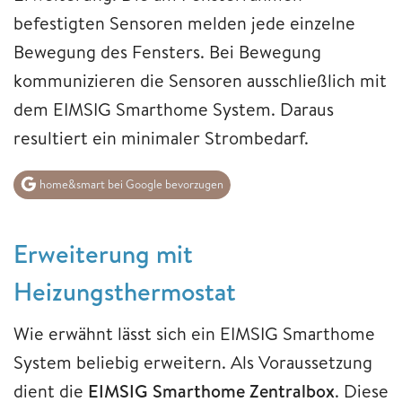
befestigten Sensoren melden jede einzelne
Bewegung des Fensters. Bei Bewegung
kommunizieren die Sensoren ausschließlich mit
dem EIMSIG Smarthome System. Daraus
resultiert ein minimaler Strombedarf.
home&smart bei Google bevorzugen
Erweiterung mit
Heizungsthermostat
Wie erwähnt lässt sich ein EIMSIG Smarthome
System beliebig erweitern. Als Voraussetzung
dient die
EIMSIG Smarthome Zentralbox
. Diese