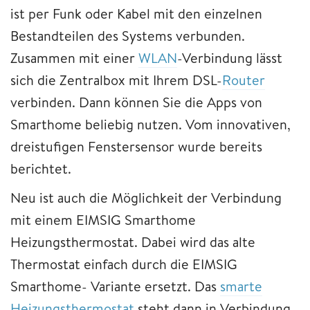
ist per Funk oder Kabel mit den einzelnen
Bestandteilen des Systems verbunden.
Zusammen mit einer
WLAN
-Verbindung lässt
sich die Zentralbox mit Ihrem DSL-
Router
verbinden. Dann können Sie die Apps von
Smarthome beliebig nutzen. Vom innovativen,
dreistufigen Fenstersensor wurde bereits
berichtet.
Neu ist auch die Möglichkeit der Verbindung
mit einem EIMSIG Smarthome
Heizungsthermostat. Dabei wird das alte
Thermostat einfach durch die EIMSIG
Smarthome- Variante ersetzt. Das
smarte
Heizungsthermostat
steht dann in Verbindung