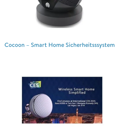
Cocoon – Smart Home Sicherheitsssystem