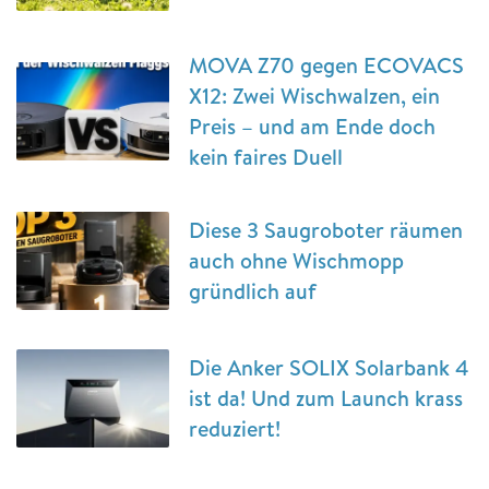
MOVA Z70 gegen ECOVACS
X12: Zwei Wischwalzen, ein
Preis – und am Ende doch
kein faires Duell
Diese 3 Saugroboter räumen
auch ohne Wischmopp
gründlich auf
Die Anker SOLIX Solarbank 4
ist da! Und zum Launch krass
reduziert!