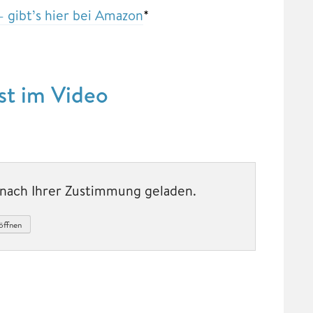
gibt’s hier bei Amazon
*
st im Video
t nach Ihrer Zustimmung geladen.
öffnen