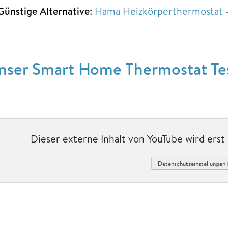
Günstige Alternative
:
Hama Heizkörperthermostat – 
nser Smart Home Thermostat Te
Dieser externe Inhalt von YouTube wird ers
Datenschutzeinstellungen 