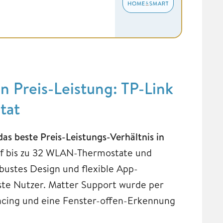
n Preis-Leistung: TP-Link
tat
s beste Preis-Leistungs-Verhältnis in
 auf bis zu 32 WLAN-Thermostate und
bustes Design und flexible App-
ste Nutzer. Matter Support wurde per
ncing und eine Fenster-offen-Erkennung