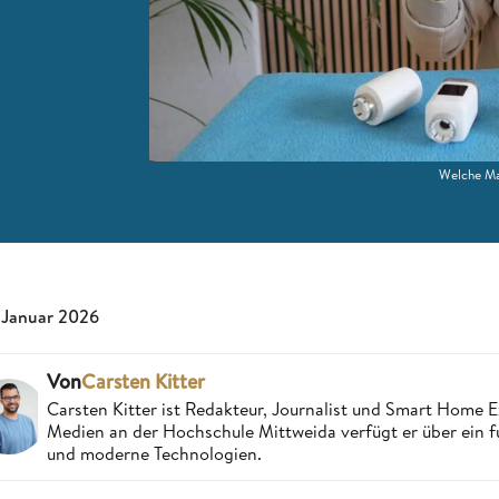
Welche Ma
 Januar 2026
Von
Carsten Kitter
Carsten Kitter ist Redakteur, Journalist und Smart Home
Medien an der Hochschule Mittweida verfügt er über ein f
und moderne Technologien.