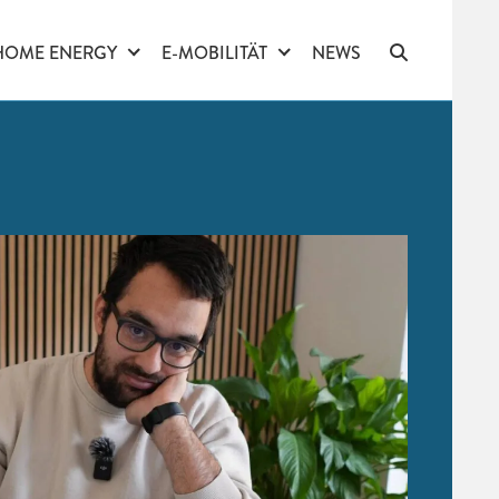
HOME ENERGY
E-MOBILITÄT
NEWS