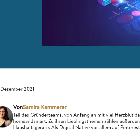
 Dezember 2021
Von
Samira Kammerer
Teil des Gründerteams, von Anfang an mit viel Herzblut da
homeandsmart. Zu ihren Lieblingsthemen zählen außerdem 
Haushaltsgeräte. Als Digital Native vor allem auf Pintere