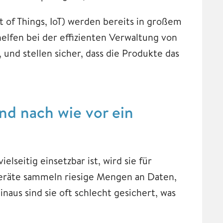
t of Things, IoT) werden bereits in großem
lfen bei der effizienten Verwaltung von
und stellen sicher, dass die Produkte das
nd nach wie vor ein
lseitig einsetzbar ist, wird sie für
Geräte sammeln riesige Mengen an Daten,
naus sind sie oft schlecht gesichert, was