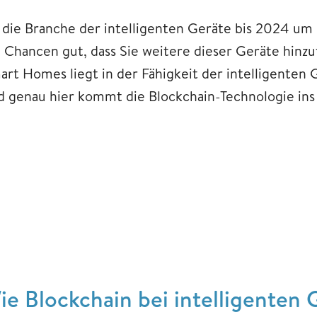
 die Branche der intelligenten Geräte bis 2024 um 
e Chancen gut, dass Sie weitere dieser Geräte hinz
art Homes liegt in der Fähigkeit der intelligenten
d genau hier kommt die Blockchain-Technologie ins 
ie Blockchain bei intelligenten