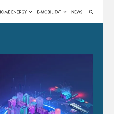
HOME ENERGY
E-MOBILITÄT
NEWS