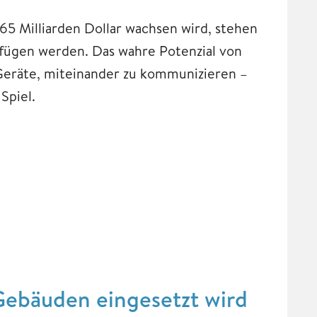
65 Milliarden Dollar wachsen wird, stehen
ufügen werden. Das wahre Potenzial von
 Geräte, miteinander zu kommunizieren –
Spiel.
 Gebäuden eingesetzt wird