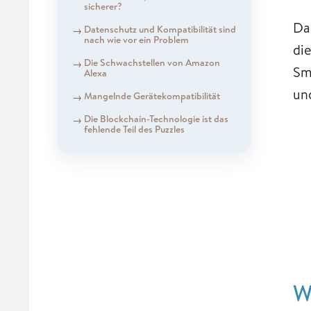
sicherer?
Da
Datenschutz und Kompatibilität sind
nach wie vor ein Problem
di
Die Schwachstellen von Amazon
Sm
Alexa
un
Mangelnde Gerätekompatibilität
Die Blockchain-Technologie ist das
fehlende Teil des Puzzles
W