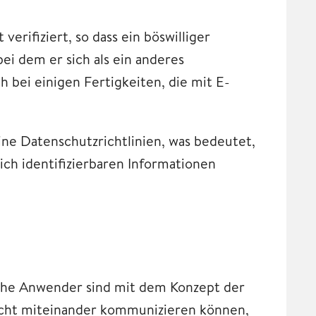
erifiziert, so dass ein böswilliger
ei dem er sich als ein anderes
 bei einigen Fertigkeiten, die mit E-
ine Datenschutzrichtlinien, was bedeutet,
ich identifizierbaren Informationen
Frühe Anwender sind mit dem Konzept der
icht miteinander kommunizieren können,