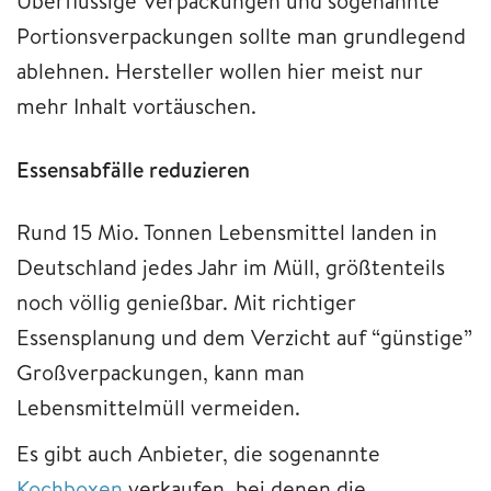
Überflüssige Verpackungen und sogenannte
Portionsverpackungen sollte man grundlegend
ablehnen. Hersteller wollen hier meist nur
mehr Inhalt vortäuschen.
Essensabfälle reduzieren
Rund 15 Mio. Tonnen Lebensmittel landen in
Deutschland jedes Jahr im Müll, größtenteils
noch völlig genießbar. Mit richtiger
Essensplanung und dem Verzicht auf “günstige”
Großverpackungen, kann man
Lebensmittelmüll vermeiden.
Es gibt auch Anbieter, die sogenannte
Kochboxen
verkaufen, bei denen die