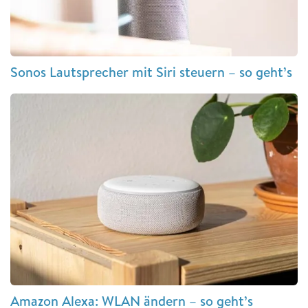
Sonos Lautsprecher mit Siri steuern – so geht’s
Amazon Alexa: WLAN ändern – so geht’s