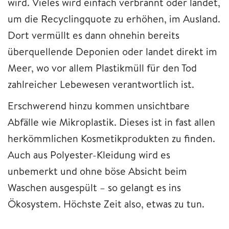
wird. Vieles wird einfach verbrannt oder landet,
um die Recyclingquote zu erhöhen, im Ausland.
Dort vermüllt es dann ohnehin bereits
überquellende Deponien oder landet direkt im
Meer, wo vor allem Plastikmüll für den Tod
zahlreicher Lebewesen verantwortlich ist.
Erschwerend hinzu kommen unsichtbare
Abfälle wie Mikroplastik. Dieses ist in fast allen
herkömmlichen Kosmetikprodukten zu finden.
Auch aus Polyester-Kleidung wird es
unbemerkt und ohne böse Absicht beim
Waschen ausgespült – so gelangt es ins
Ökosystem. Höchste Zeit also, etwas zu tun.