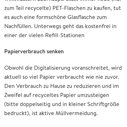
zum Teil recycelte) PET-Flaschen zu kaufen, tut
es auch eine formschöne Glasflasche zum
Nachfüllen. Unterwegs geht das kostenfrei in
einer der vielen Refill-Stationen
Papierverbrauch senken
Obwohl die Digitalisierung voranschreitet, wird
aktuell so viel Papier verbraucht wie nie zuvor.
Den Verbrauch zu Hause zu reduzieren und im
Zweifel auf recyceltes Papier umzusteigen
(bitte doppelseitig und in kleiner Schriftgröße
bedruckt), ist aktive Müllvermeidung.