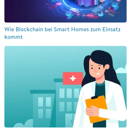
Wie Blockchain bei Smart Homes zum Einsatz
kommt