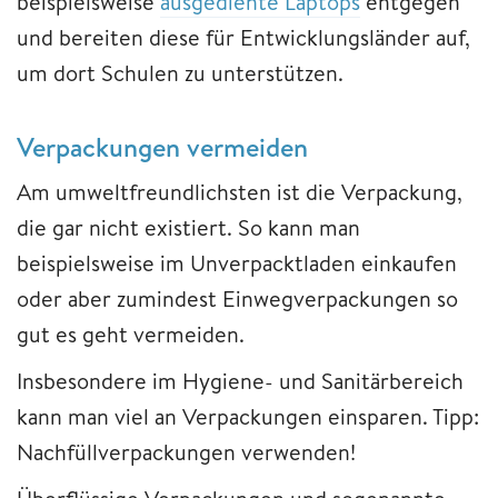
beispielsweise
ausgediente Laptops
entgegen
und bereiten diese für Entwicklungsländer auf,
um dort Schulen zu unterstützen.
Verpackungen vermeiden
Am umweltfreundlichsten ist die Verpackung,
die gar nicht existiert. So kann man
beispielsweise im Unverpacktladen einkaufen
oder aber zumindest Einwegverpackungen so
gut es geht vermeiden.
Insbesondere im Hygiene- und Sanitärbereich
kann man viel an Verpackungen einsparen. Tipp:
Nachfüllverpackungen verwenden!