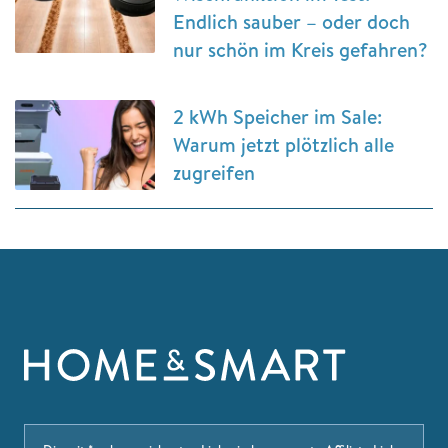
Endlich sauber – oder doch
nur schön im Kreis gefahren?
2 kWh Speicher im Sale:
Warum jetzt plötzlich alle
zugreifen