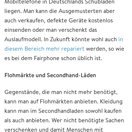
Mobiltelefone in Deutschlands Schubladen
liegen. Man kann die Ausgemusterten aber
auch verkaufen, defekte Geräte kostenlos
einsenden oder man verschenkt das
Auslaufmodell. In Zukunft könnte wohl auch
in
diesem Bereich mehr repariert
werden, so wie
es bei dem Fairphone schon üblich ist.
Flohmärkte und Secondhand-Läden
Gegenstände, die man nicht mehr benötigt,
kann man auf Flohmärkten anbieten. Kleidung
kann man im Secondhandladen sowohl kaufen
als auch anbieten. Wer nicht benötigte Sachen
verschenken und damit Menschen mit