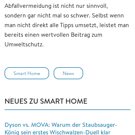
Abfallvermeidung ist nicht nur sinnvoll,
sondern gar nicht mal so schwer. Selbst wenn
man nicht direkt alle Tipps umsetzt, leistet man
bereits einen wertvollen Beitrag zum
Umweltschutz.
Smart Home
News
NEUES ZU SMART HOME
Dyson vs. MOVA: Warum der Staubsauger-
König sein erstes Wischwalzen-Duell klar