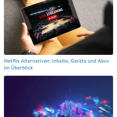
Netflix Alternativen: Inhalte, Geräte und Abos
im Überblick