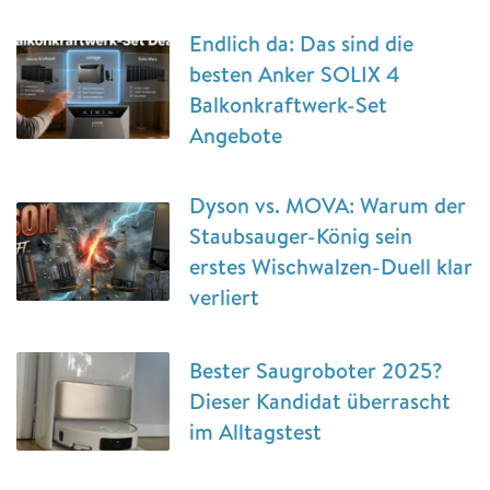
Endlich da: Das sind die
besten Anker SOLIX 4
Balkonkraftwerk-Set
Angebote
Dyson vs. MOVA: Warum der
Staubsauger-König sein
erstes Wischwalzen-Duell klar
verliert
Bester Saugroboter 2025?
Dieser Kandidat überrascht
im Alltagstest