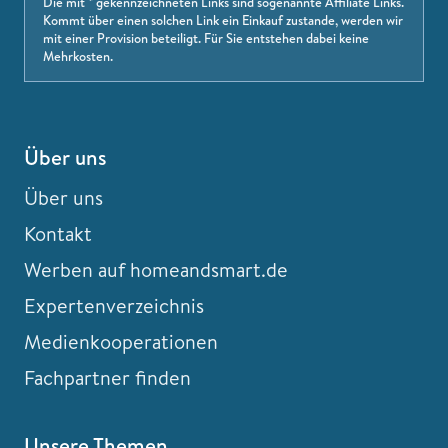
Die mit * gekennzeichneten Links sind sogenannte Affiliate Links.
Kommt über einen solchen Link ein Einkauf zustande, werden wir
mit einer Provision beteiligt. Für Sie entstehen dabei keine
Mehrkosten.
Über uns
Über uns
Kontakt
Werben auf homeandsmart.de
Expertenverzeichnis
Medienkooperationen
Fachpartner finden
Unsere Themen