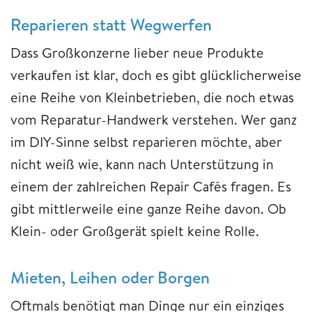
Reparieren statt Wegwerfen
Dass Großkonzerne lieber neue Produkte
verkaufen ist klar, doch es gibt glücklicherweise
eine Reihe von Kleinbetrieben, die noch etwas
vom Reparatur-Handwerk verstehen. Wer ganz
im DIY-Sinne selbst reparieren möchte, aber
nicht weiß wie, kann nach Unterstützung in
einem der zahlreichen Repair Cafés fragen. Es
gibt mittlerweile eine ganze Reihe davon. Ob
Klein- oder Großgerät spielt keine Rolle.
Mieten, Leihen oder Borgen
Oftmals benötigt man Dinge nur ein einziges