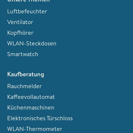
Luftbefeuchter
Ventilator
Kopfhörer
WLAN-Steckdosen
Smartwatch
Kaufberatung
Rauchmelder
Kaffeevollautomat
Küchenmaschinen
Elektronisches Türschloss
WLAN-Thermometer