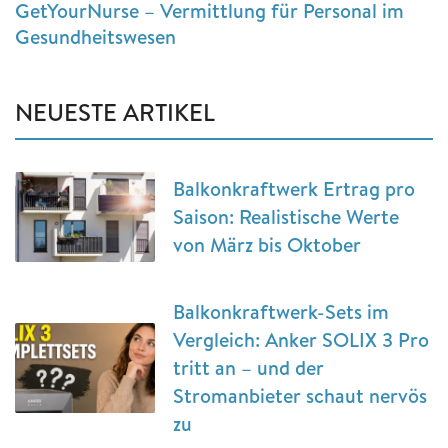
GetYourNurse – Vermittlung für Personal im
Gesundheitswesen
NEUESTE ARTIKEL
Balkonkraftwerk Ertrag pro
Saison: Realistische Werte
von März bis Oktober
Balkonkraftwerk-Sets im
Vergleich: Anker SOLIX 3 Pro
tritt an – und der
Stromanbieter schaut nervös
zu