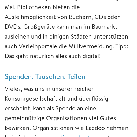
Mal. Bibliotheken bieten die
Ausleihmöglichkeit von Büchern, CDs oder
DVDs. Großgeräte kann man im Baumarkt
ausleihen und in einigen Städten unterstützen
auch Verleihportale die Müllvermeidung. Tipp:
Das geht natürlich alles auch digital!
Spenden, Tauschen, Teilen
Vieles, was uns in unserer reichen
Konsumgesellschaft alt und überflüssig
erscheint, kann als Spende an eine
gemeinnützige Organisationen viel Gutes
bewirken. Organisationen wie Labdoo nehmen