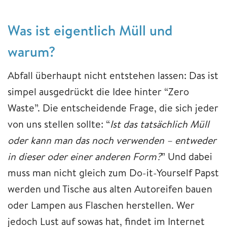
Was ist eigentlich Müll und
warum?
Abfall überhaupt nicht entstehen lassen: Das ist
simpel ausgedrückt die Idee hinter “Zero
Waste”. Die entscheidende Frage, die sich jeder
von uns stellen sollte: “
Ist das tatsächlich Müll
oder kann man das noch verwenden – entweder
in dieser oder einer anderen Form?
” Und dabei
muss man nicht gleich zum Do-it-Yourself Papst
werden und Tische aus alten Autoreifen bauen
oder Lampen aus Flaschen herstellen. Wer
jedoch Lust auf sowas hat, findet im Internet