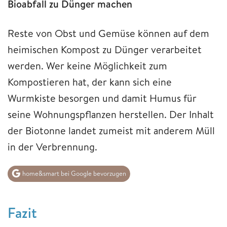
Bioabfall zu Dünger machen
Reste von Obst und Gemüse können auf dem
heimischen Kompost zu Dünger verarbeitet
werden. Wer keine Möglichkeit zum
Kompostieren hat, der kann sich eine
Wurmkiste besorgen und damit Humus für
seine Wohnungspflanzen herstellen. Der Inhalt
der Biotonne landet zumeist mit anderem Müll
in der Verbrennung.
home&smart bei Google bevorzugen
Fazit