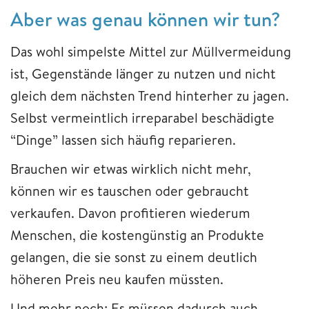
Aber was genau können wir tun?
Das wohl simpelste Mittel zur Müllvermeidung
ist, Gegenstände länger zu nutzen und nicht
gleich dem nächsten Trend hinterher zu jagen.
Selbst vermeintlich irreparabel beschädigte
“Dinge” lassen sich häufig reparieren.
Brauchen wir etwas wirklich nicht mehr,
können wir es tauschen oder gebraucht
verkaufen. Davon profitieren wiederum
Menschen, die kostengünstig an Produkte
gelangen, die sie sonst zu einem deutlich
höheren Preis neu kaufen müssten.
Und mehr noch: Es müssen dadurch auch