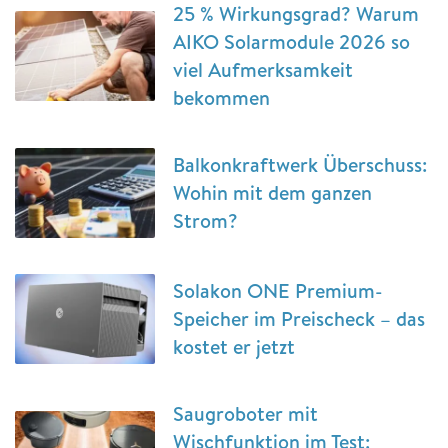
25 % Wirkungsgrad? Warum
AIKO Solarmodule 2026 so
viel Aufmerksamkeit
bekommen
Balkonkraftwerk Überschuss:
Wohin mit dem ganzen
Strom?
Solakon ONE Premium-
Speicher im Preischeck – das
kostet er jetzt
Saugroboter mit
Wischfunktion im Test: