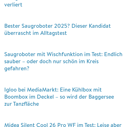
verliert
Bester Saugroboter 2025? Dieser Kandidat
überrascht im Alltagstest
Saugroboter mit Wischfunktion im Test: Endlich
sauber – oder doch nur schön im Kreis
gefahren?
Igloo bei MediaMarkt: Eine Kühlbox mit
Boombox im Deckel – so wird der Baggersee
zur Tanzfläche
Midea Silent Cool 26 Pro WF im Test: Leise aber