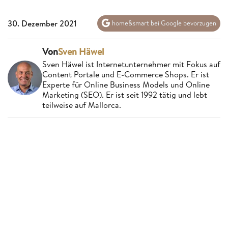
30. Dezember 2021
home&smart bei Google bevorzugen
Von
Sven Häwel
Sven Häwel ist Internetunternehmer mit Fokus auf
Content Portale und E-Commerce Shops. Er ist
Experte für Online Business Models und Online
Marketing (SEO). Er ist seit 1992 tätig und lebt
teilweise auf Mallorca.