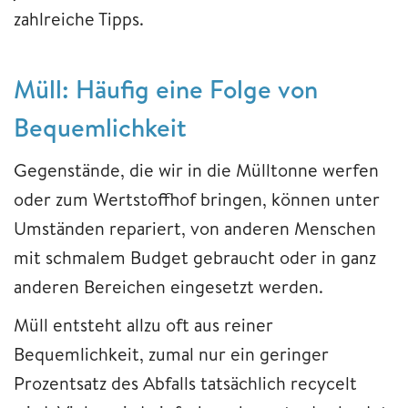
zahlreiche Tipps.
Müll: Häufig eine Folge von
Bequemlichkeit
Gegenstände, die wir in die Mülltonne werfen
oder zum Wertstoffhof bringen, können unter
Umständen repariert, von anderen Menschen
mit schmalem Budget gebraucht oder in ganz
anderen Bereichen eingesetzt werden.
Müll entsteht allzu oft aus reiner
Bequemlichkeit, zumal nur ein geringer
Prozentsatz des Abfalls tatsächlich recycelt