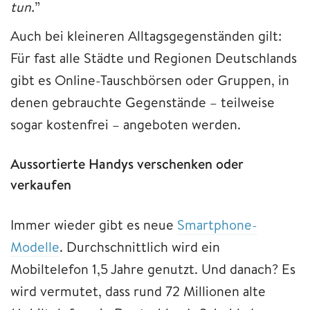
tun.
”
Auch bei kleineren Alltagsgegenständen gilt:
Für fast alle Städte und Regionen Deutschlands
gibt es Online-Tauschbörsen oder Gruppen, in
denen gebrauchte Gegenstände – teilweise
sogar kostenfrei – angeboten werden.
Aussortierte Handys verschenken oder
verkaufen
Immer wieder gibt es neue
Smartphone-
Modelle
. Durchschnittlich wird ein
Mobiltelefon 1,5 Jahre genutzt. Und danach? Es
wird vermutet, dass rund 72 Millionen alte