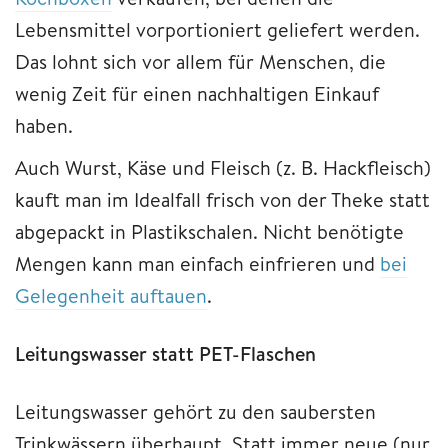
Lebensmittel vorportioniert geliefert werden.
Das lohnt sich vor allem für Menschen, die
wenig Zeit für einen nachhaltigen Einkauf
haben.
Auch Wurst, Käse und Fleisch (z. B. Hackfleisch)
kauft man im Idealfall frisch von der Theke statt
abgepackt in Plastikschalen. Nicht benötigte
Mengen kann man einfach einfrieren und
bei
Gelegenheit auftauen
.
Leitungswasser statt PET-Flaschen
Leitungswasser gehört zu den saubersten
Trinkwässern überhaupt. Statt immer neue (nur