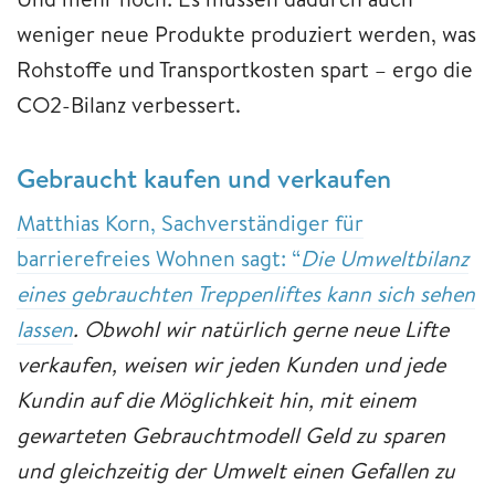
weniger neue Produkte produziert werden, was
Rohstoffe und Transportkosten spart – ergo die
CO2-Bilanz verbessert.
Gebraucht kaufen und verkaufen
Matthias Korn, Sachverständiger für
barrierefreies Wohnen sagt: “
Die Umweltbilanz
eines gebrauchten Treppenliftes kann sich sehen
lassen
. Obwohl wir natürlich gerne neue Lifte
verkaufen, weisen wir jeden Kunden und jede
Kundin auf die Möglichkeit hin, mit einem
gewarteten Gebrauchtmodell Geld zu sparen
und gleichzeitig der Umwelt einen Gefallen zu