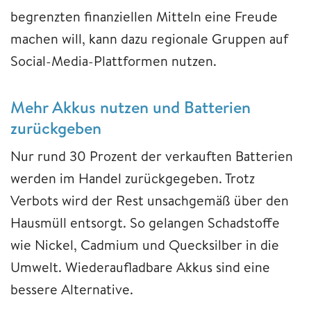
begrenzten finanziellen Mitteln eine Freude
machen will, kann dazu regionale Gruppen auf
Social-Media-Plattformen nutzen.
Mehr Akkus nutzen und Batterien
zurückgeben
Nur rund 30 Prozent der verkauften Batterien
werden im Handel zurückgegeben. Trotz
Verbots wird der Rest unsachgemäß über den
Hausmüll entsorgt. So gelangen Schadstoffe
wie Nickel, Cadmium und Quecksilber in die
Umwelt. Wiederaufladbare Akkus sind eine
bessere Alternative.