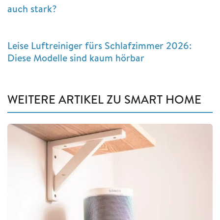
auch stark?
Leise Luftreiniger fürs Schlafzimmer 2026:
Diese Modelle sind kaum hörbar
WEITERE ARTIKEL ZU SMART HOME