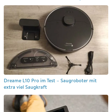
Dreame L10 Pro im Test – Saugroboter mit
extra viel Saugkraft