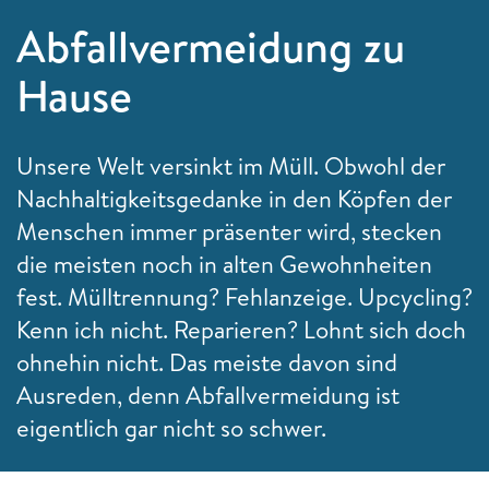
Abfallvermeidung zu
Hause
Unsere Welt versinkt im Müll. Obwohl der
Nachhaltigkeitsgedanke in den Köpfen der
Menschen immer präsenter wird, stecken
die meisten noch in alten Gewohnheiten
fest. Mülltrennung? Fehlanzeige. Upcycling?
Kenn ich nicht. Reparieren? Lohnt sich doch
ohnehin nicht. Das meiste davon sind
Ausreden, denn Abfallvermeidung ist
eigentlich gar nicht so schwer.