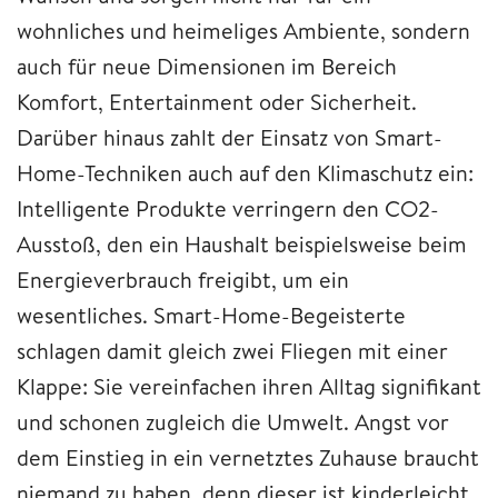
wohnliches und heimeliges Ambiente, sondern
auch für neue Dimensionen im Bereich
Komfort, Entertainment oder Sicherheit.
Darüber hinaus zahlt der Einsatz von Smart-
Home-Techniken auch auf den Klimaschutz ein:
Intelligente Produkte verringern den CO2-
Ausstoß, den ein Haushalt beispielsweise beim
Energieverbrauch freigibt, um ein
wesentliches. Smart-Home-Begeisterte
schlagen damit gleich zwei Fliegen mit einer
Klappe: Sie vereinfachen ihren Alltag signifikant
und schonen zugleich die Umwelt. Angst vor
dem Einstieg in ein vernetztes Zuhause braucht
niemand zu haben, denn dieser ist kinderleicht.