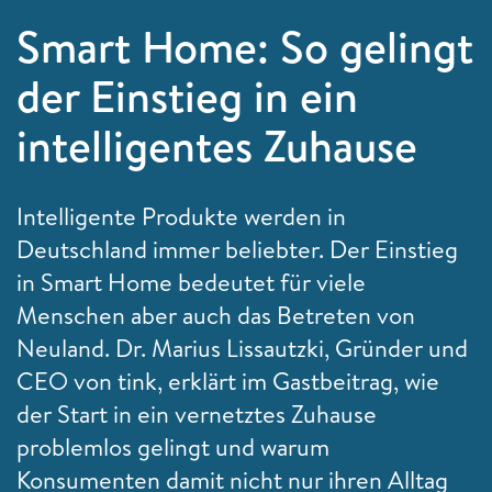
Smart Home: So gelingt
der Einstieg in ein
intelligentes Zuhause
Intelligente Produkte werden in
Deutschland immer beliebter. Der Einstieg
in Smart Home bedeutet für viele
Menschen aber auch das Betreten von
Neuland. Dr. Marius Lissautzki, Gründer und
CEO von tink, erklärt im Gastbeitrag, wie
der Start in ein vernetztes Zuhause
problemlos gelingt und warum
Konsumenten damit nicht nur ihren Alltag