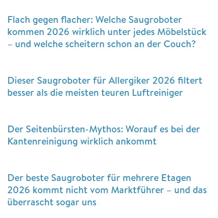
Flach gegen flacher: Welche Saugroboter
kommen 2026 wirklich unter jedes Möbelstück
– und welche scheitern schon an der Couch?
Dieser Saugroboter für Allergiker 2026 filtert
besser als die meisten teuren Luftreiniger
Der Seitenbürsten-Mythos: Worauf es bei der
Kantenreinigung wirklich ankommt
Der beste Saugroboter für mehrere Etagen
2026 kommt nicht vom Marktführer – und das
überrascht sogar uns