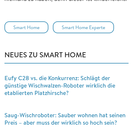
Smart Home
Smart Home Experte
NEUES ZU SMART HOME
Eufy C28 vs. die Konkurrenz: Schlägt der
günstige Wischwalzen-Roboter wirklich die
etablierten Platzhirsche?
Saug-Wischroboter: Sauber wohnen hat seinen
Preis – aber muss der wirklich so hoch sein?