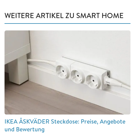
WEITERE ARTIKEL ZU SMART HOME
IKEA ÅSKVÄDER Steckdose: Preise, Angebote
und Bewertung