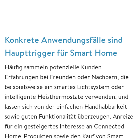
Konkrete Anwen
dungsfälle sind
Haupttrigger für Smart Home
Häufig sammeln potenzielle Kunden
Erfahrungen bei Freunden oder Nachbarn, die
beispielsweise ein smartes Lichtsystem oder
intelligente Heizthermostate verwenden, und
lassen sich von der einfachen Handhabbarkeit
sowie guten Funktionalität überzeugen. Anreize
für ein gesteigertes Interesse an Connected-
Home-Produkten sowie den Kauf von Smart-