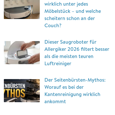
wirklich unter jedes
Möbelstück – und welche
scheitern schon an der
Couch?
Dieser Saugroboter für
Allergiker 2026 filtert besser
als die meisten teuren
Luftreiniger
Der Seitenbürsten-Mythos:
Worauf es bei der
Kantenreinigung wirklich
ankommt