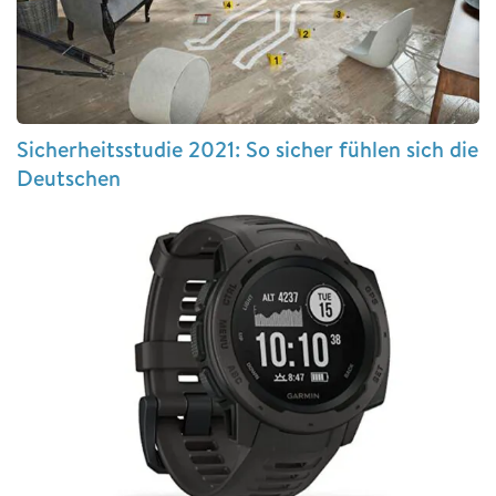
Sicherheitsstudie 2021: So sicher fühlen sich die
Deutschen