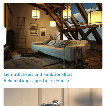
Gemütlichkeit und Funktionalität:
Beleuchtungstipps für zu Hause