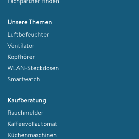
Fachpartner finden
Unsere Themen
Luftbefeuchter
Ventilator
Kopfhörer
WLAN-Steckdosen
Smartwatch
Kaufberatung
Rauchmelder
Kaffeevollautomat
Küchenmaschinen