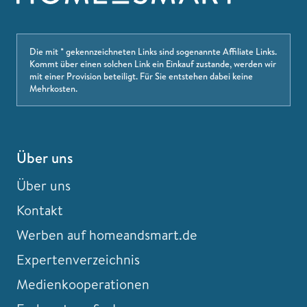
Die mit * gekennzeichneten Links sind sogenannte Affiliate Links.
Kommt über einen solchen Link ein Einkauf zustande, werden wir
mit einer Provision beteiligt. Für Sie entstehen dabei keine
Mehrkosten.
Über uns
Über uns
Kontakt
Werben auf homeandsmart.de
Expertenverzeichnis
Medienkooperationen