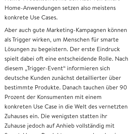
Home-Anwendungen setzen also meistens
konkrete Use Cases.
Aber auch gute Marketing-Kampagnen können
als Trigger wirken, um Menschen für smarte
Lösungen zu begeistern. Der erste Eindruck
spielt dabei oft eine entscheidende Rolle. Nach
diesem „Trigger-Event“ informieren sich
deutsche Kunden zunächst detaillierter über
bestimmte Produkte. Danach tauchen über 90
Prozent der Konsumenten mit einem
konkreten Use Case in die Welt des vernetzten
Zuhauses ein. Die wenigsten statten ihr
Zuhause jedoch auf Anhieb vollständig mit