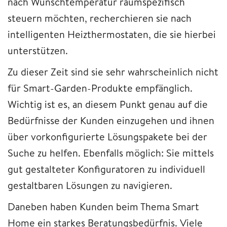
nach Wunschtemperatur raumspezifisch
steuern möchten, recherchieren sie nach
intelligenten Heizthermostaten, die sie hierbei
unterstützen.
Zu dieser Zeit sind sie sehr wahrscheinlich nicht
für Smart-Garden-Produkte empfänglich.
Wichtig ist es, an diesem Punkt genau auf die
Bedürfnisse der Kunden einzugehen und ihnen
über vorkonfigurierte Lösungspakete bei der
Suche zu helfen. Ebenfalls möglich: Sie mittels
gut gestalteter Konfiguratoren zu individuell
gestaltbaren Lösungen zu navigieren.
Daneben haben Kunden beim Thema Smart
Home ein starkes Beratungsbedürfnis. Viele