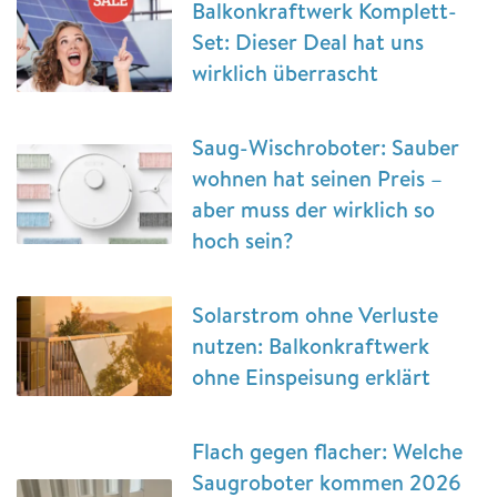
Balkonkraftwerk Komplett-
Set: Dieser Deal hat uns
wirklich überrascht
Saug-Wischroboter: Sauber
wohnen hat seinen Preis –
aber muss der wirklich so
hoch sein?
Solarstrom ohne Verluste
nutzen: Balkonkraftwerk
ohne Einspeisung erklärt
Flach gegen flacher: Welche
Saugroboter kommen 2026