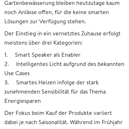
Gartenbewässerung bleiben heutzutage kaum
noch Anlässe offen, für die keine smarten
Lösungen zur Verfügung stehen.
Der Einstieg in ein vernetztes Zuhause erfolgt
meistens über drei Kategorien:
1. Smart Speaker als Enabler
2. Intelligentes Licht aufgrund des bekannten
Use Cases
3. Smartes Heizen infolge der stark
zunehmenden Sensibilität für das Thema
Energiesparen
Der Fokus beim Kauf der Produkte variiert
dabei je nach Saisonalität. Während im Frühjahr