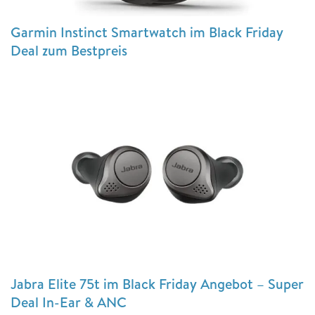
Garmin Instinct Smartwatch im Black Friday
Deal zum Bestpreis
Jabra Elite 75t im Black Friday Angebot – Super
Deal In-Ear & ANC