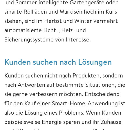
und Sommer intelligente Gartengeräte oder
smarte Rollläden und Markisen hoch im Kurs
stehen, sind im Herbst und Winter vermehrt
automatisierte Licht-, Heiz- und
Sicherungssysteme von Interesse.
Kunden suchen nac
h Lösungen
Kunden suchen nicht nach Produkten, sondern
nach Antworten auf bestimmte Situationen, die
sie gerne verbessern möchten. Entscheidend
für den Kauf einer Smart-Home-Anwendung ist
also die Lösung eines Problems. Wenn Kunden
beispielsweise Energie sparen und ihr Zuhause