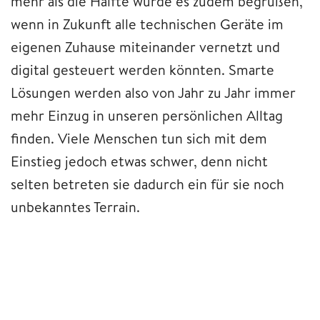
mehr als die Hälfte würde es zudem begrüßen,
wenn in Zukunft alle technischen Geräte im
eigenen Zuhause miteinander vernetzt und
digital gesteuert werden könnten. Smarte
Lösungen werden also von Jahr zu Jahr immer
mehr Einzug in unseren persönlichen Alltag
finden. Viele Menschen tun sich mit dem
Einstieg jedoch etwas schwer, denn nicht
selten betreten sie dadurch ein für sie noch
unbekanntes Terrain.