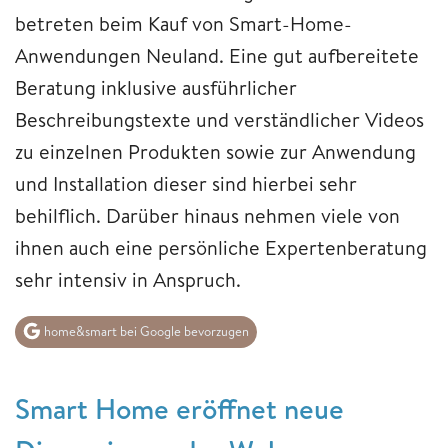
betreten beim Kauf von Smart-Home-
Anwendungen Neuland. Eine gut aufbereitete
Beratung inklusive ausführlicher
Beschreibungstexte und verständlicher Videos
zu einzelnen Produkten sowie zur Anwendung
und Installation dieser sind hierbei sehr
behilflich. Darüber hinaus nehmen viele von
ihnen auch eine persönliche Expertenberatung
sehr intensiv in Anspruch.
home&smart bei Google bevorzugen
Smart Home eröffn
et neue