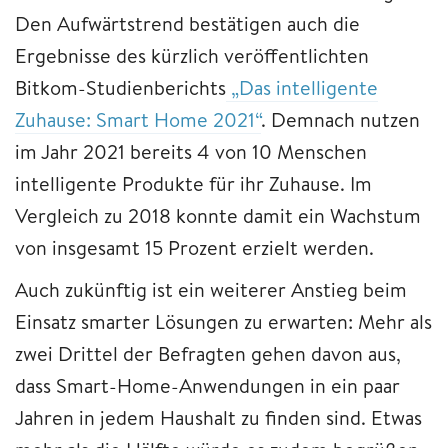
Den Aufwärtstrend bestätigen auch die
Ergebnisse des kürzlich veröffentlichten
Bitkom-Studienberichts
„Das intelligente
Zuhause: Smart Home 2021“
. Demnach nutzen
im Jahr 2021 bereits 4 von 10 Menschen
intelligente Produkte für ihr Zuhause. Im
Vergleich zu 2018 konnte damit ein Wachstum
von insgesamt 15 Prozent erzielt werden.
Auch zukünftig ist ein weiterer Anstieg beim
Einsatz smarter Lösungen zu erwarten: Mehr als
zwei Drittel der Befragten gehen davon aus,
dass Smart-Home-Anwendungen in ein paar
Jahren in jedem Haushalt zu finden sind. Etwas