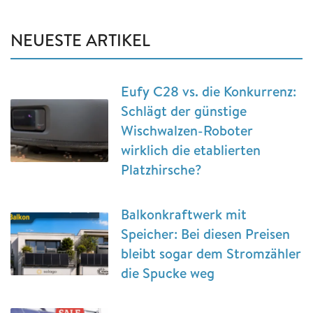
NEUESTE ARTIKEL
Eufy C28 vs. die Konkurrenz:
Schlägt der günstige
Wischwalzen-Roboter
wirklich die etablierten
Platzhirsche?
Balkonkraftwerk mit
Speicher: Bei diesen Preisen
bleibt sogar dem Stromzähler
die Spucke weg