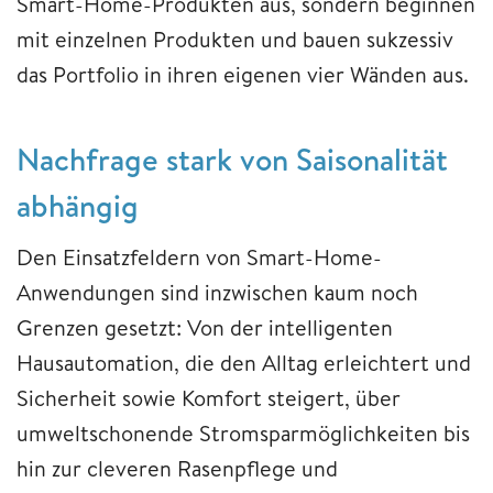
Smart-Home-Produkten aus, sondern beginnen
mit einzelnen Produkten und bauen sukzessiv
das Portfolio in ihren eigenen vier Wänden aus.
Nachfrage s
tark von Saisonalität
abhängig
Den Einsatzfeldern von Smart-Home-
Anwendungen sind inzwischen kaum noch
Grenzen gesetzt: Von der intelligenten
Hausautomation, die den Alltag erleichtert und
Sicherheit sowie Komfort steigert, über
umweltschonende Stromsparmöglichkeiten bis
hin zur cleveren Rasenpflege und