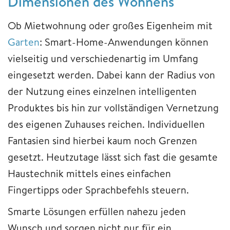
Dimensionen des Wohnens
Ob Mietwohnung oder großes Eigenheim mit
Garten
: Smart-Home-Anwendungen können
vielseitig und verschiedenartig im Umfang
eingesetzt werden. Dabei kann der Radius von
der Nutzung eines einzelnen intelligenten
Produktes bis hin zur vollständigen Vernetzung
des eigenen Zuhauses reichen. Individuellen
Fantasien sind hierbei kaum noch Grenzen
gesetzt. Heutzutage lässt sich fast die gesamte
Haustechnik mittels eines einfachen
Fingertipps oder Sprachbefehls steuern.
Smarte Lösungen erfüllen nahezu jeden
Wunsch und sorgen nicht nur für ein