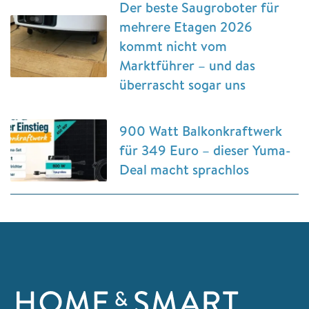
Der beste Saugroboter für
mehrere Etagen 2026
kommt nicht vom
Marktführer – und das
überrascht sogar uns
900 Watt Balkonkraftwerk
für 349 Euro – dieser Yuma-
Deal macht sprachlos