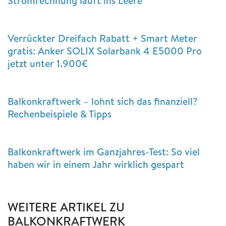
Stromrechnung läuft ins Leere
Verrückter Dreifach Rabatt + Smart Meter
gratis: Anker SOLIX Solarbank 4 E5000 Pro
jetzt unter 1.900€
Balkonkraftwerk – lohnt sich das finanziell?
Rechenbeispiele & Tipps
Balkonkraftwerk im Ganzjahres-Test: So viel
haben wir in einem Jahr wirklich gespart
WEITERE ARTIKEL ZU
BALKONKRAFTWERK