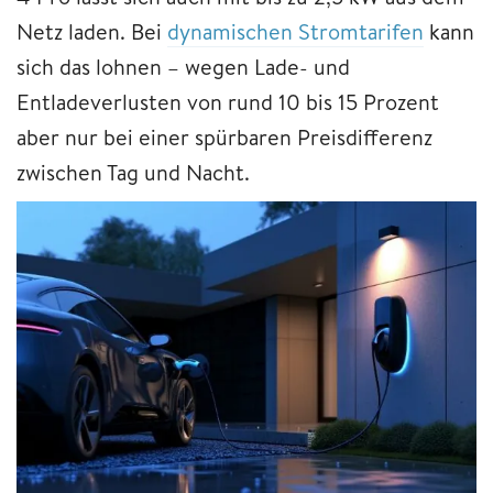
Netz laden. Bei
dynamischen Stromtarifen
kann
sich das lohnen – wegen Lade- und
Entladeverlusten von rund 10 bis 15 Prozent
aber nur bei einer spürbaren Preisdifferenz
zwischen Tag und Nacht.