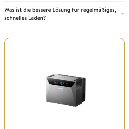
Was ist die bessere Lösung für regelmäßiges,
schnelles Laden?