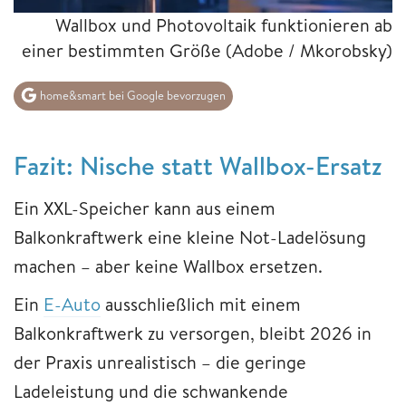
Wallbox und Photovoltaik funktionieren ab
einer bestimmten Größe
(Adobe / Mkorobsky)
home&smart bei Google bevorzugen
Fazit: Nische statt Wallbox-Ersatz
Ein XXL-Speicher kann aus einem
Balkonkraftwerk eine kleine Not-Ladelösung
machen – aber
keine Wallbox ersetzen.
Ein
E-Auto
ausschließlich mit einem
Balkonkraftwerk zu versorgen, bleibt 2026 in
der Praxis unrealistisch – die geringe
Ladeleistung und die schwankende