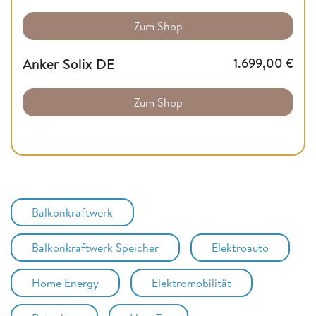
Zum Shop
Anker Solix DE
1.699,00
€
Zum Shop
Balkonkraftwerk
Balkonkraftwerk Speicher
Elektroauto
Home Energy
Elektromobilität