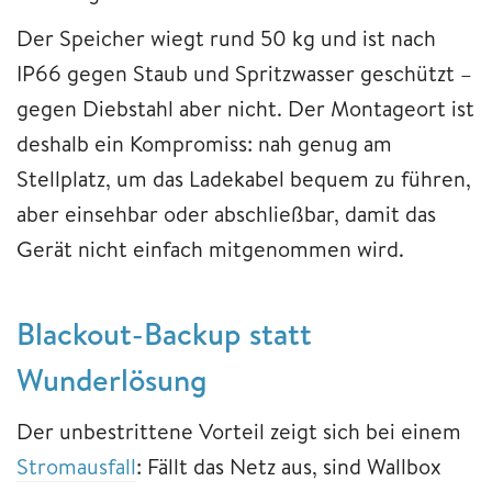
Der Speicher wiegt rund 50 kg und ist nach
IP66 gegen Staub und Spritzwasser geschützt –
gegen Diebstahl aber nicht. Der Montageort ist
deshalb ein Kompromiss: nah genug am
Stellplatz, um das Ladekabel bequem zu führen,
aber einsehbar oder abschließbar, damit das
Gerät nicht einfach mitgenommen wird.
Blackout-Backup statt
Wunderlösung
Der unbestrittene Vorteil zeigt sich bei einem
Stromausfall
: Fällt das Netz aus, sind Wallbox