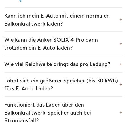
Kann ich mein E-Auto mit einem normalen
Balkonkraftwerk laden?
Wie kann die Anker SOLIX 4 Pro dann
trotzdem ein E-Auto laden?
Wie viel Reichweite bringt das pro Ladung?
Lohnt sich ein größerer Speicher (bis 30 kWh)
fürs E-Auto-Laden?
Funktioniert das Laden über den
Balkonkraftwerk-Speicher auch bei
Stromausfall?