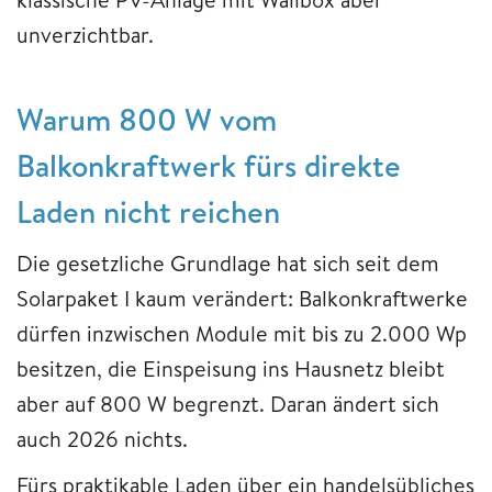
unverzichtbar.
Warum 800 W vom
Balkonkraftwerk fürs direkte
Laden nicht reichen
Die gesetzliche Grundlage hat sich seit dem
Solarpaket I kaum verändert: Balkonkraftwerke
dürfen inzwischen Module mit bis zu 2.000 Wp
besitzen, die Einspeisung ins Hausnetz bleibt
aber auf 800 W begrenzt. Daran ändert sich
auch 2026 nichts.
Fürs praktikable Laden über ein handelsübliches