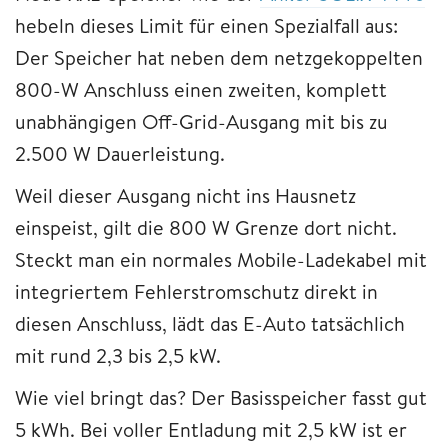
hebeln dieses Limit für einen Spezialfall aus:
Der Speicher hat neben dem netzgekoppelten
800-W Anschluss einen zweiten, komplett
unabhängigen Off-Grid-Ausgang mit bis zu
2.500 W Dauerleistung.
Weil dieser Ausgang nicht ins Hausnetz
einspeist, gilt die 800 W Grenze dort nicht.
Steckt man ein normales Mobile-Ladekabel mit
integriertem Fehlerstromschutz direkt in
diesen Anschluss, lädt das E-Auto tatsächlich
mit rund 2,3 bis 2,5 kW.
Wie viel bringt das? Der Basisspeicher fasst gut
5 kWh. Bei voller Entladung mit 2,5 kW ist er