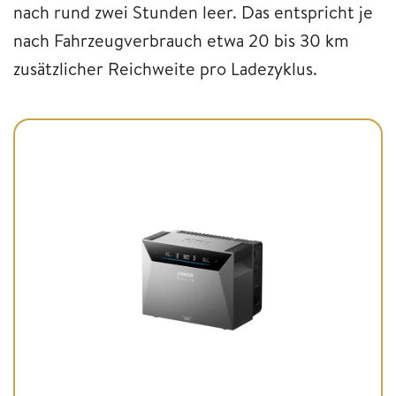
nach rund zwei Stunden leer. Das entspricht je
nach Fahrzeugverbrauch etwa 20 bis 30 km
zusätzlicher Reichweite pro Ladezyklus.