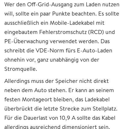
Wer den Off-Grid-Ausgang zum Laden nutzen
will, sollte ein paar Punkte beachten. Es sollte
ausschließlich ein Mobile-Ladekabel mit
eingebautem Fehlerstromschutz (RCD) und
PE-Überwachung verwendet werden. Das
schreibt die VDE-Norm fürs E-Auto-Laden
ohnehin vor, ganz unabhängig von der
Stromquelle.
Allerdings muss der Speicher nicht direkt
neben dem Auto stehen. Er kann an seinem
festen Montageort bleiben, das Ladekabel
überbrückt die letzte Strecke zum Stellplatz.
Für die Dauerlast von 10,9 A sollte das Kabel
allerdings ausreichend dimensioniert sein.