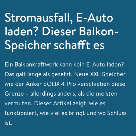
Stromausfall, E-Auto
laden? Dieser Balkon-
Speicher schafft es
Ein Balkonkraftwerk kann kein E-Auto laden?
Das galt lange als gesetzt. Neue XXL-Speicher
wie der Anker SOLIX 4 Pro verschieben diese
Grenze – allerdings anders, als die meisten
vermuten. Dieser Artikel zeigt, wie es
funktioniert, wie viel es bringt und wo Schluss
ist.