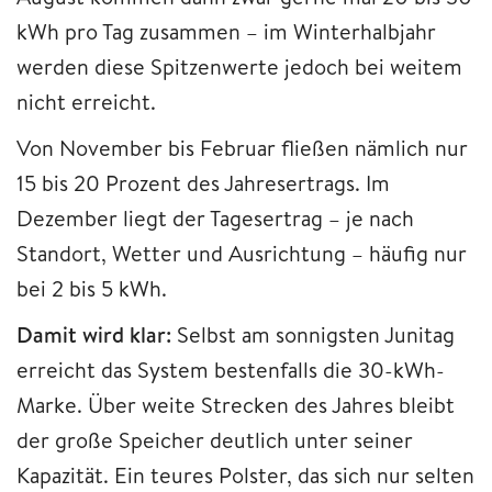
kWh pro Tag zusammen – im Winterhalbjahr
werden diese Spitzenwerte jedoch bei weitem
nicht erreicht.
Von November bis Februar fließen nämlich nur
15 bis 20 Prozent des Jahresertrags. Im
Dezember liegt der Tagesertrag – je nach
Standort, Wetter und Ausrichtung – häufig nur
bei 2 bis 5 kWh.
Damit wird klar:
Selbst am sonnigsten Junitag
erreicht das System bestenfalls die 30-kWh-
Marke. Über weite Strecken des Jahres bleibt
der große Speicher deutlich unter seiner
Kapazität. Ein teures Polster, das sich nur selten