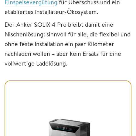
Einspeisevergütung
für Überschuss und ein
etabliertes Installateur-Ökosystem.
Der Anker SOLIX 4 Pro bleibt damit eine
Nischenlösung: sinnvoll für alle, die flexibel und
ohne feste Installation ein paar Kilometer
nachladen wollen – aber kein Ersatz für eine
vollwertige Ladelösung.