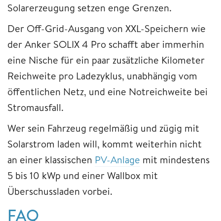
Solarerzeugung setzen enge Grenzen.
Der Off-Grid-Ausgang von XXL-Speichern wie
der Anker SOLIX 4 Pro schafft aber immerhin
eine Nische für ein paar zusätzliche Kilometer
Reichweite pro Ladezyklus, unabhängig vom
öffentlichen Netz, und eine Notreichweite bei
Stromausfall.
Wer sein Fahrzeug regelmäßig und zügig mit
Solarstrom laden will, kommt weiterhin nicht
an einer klassischen
PV-Anlage
mit mindestens
5 bis 10 kWp und einer Wallbox mit
Überschussladen vorbei.
FAQ