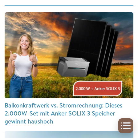
Balkonkraftwerk vs. Stromrechnung: Dieses
2.000W-Set mit Anker SOLIX 3 Speicher
gewinnt haushoch