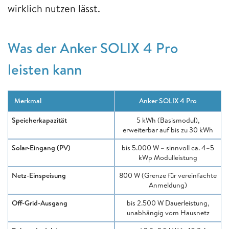
wirklich nutzen lässt.
Was der Anker SOLIX 4 Pro
leisten kann
Merkmal
Anker SOLIX 4 Pro
Speicherkapazität
5 kWh (Basismodul),
erweiterbar auf bis zu 30 kWh
Solar-Eingang (PV)
bis 5.000 W – sinnvoll ca. 4–5
kWp Modulleistung
Netz-Einspeisung
800 W (Grenze für vereinfachte
Anmeldung)
Off-Grid-Ausgang
bis 2.500 W Dauerleistung,
unabhängig vom Hausnetz