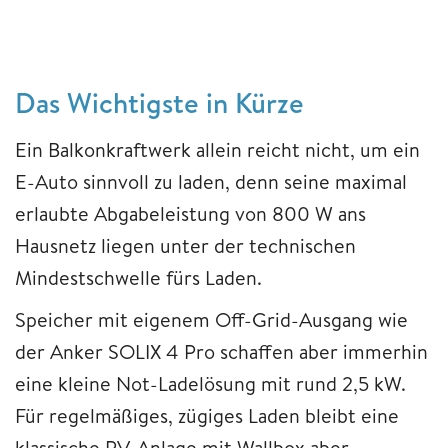
Das Wichtigste in Kürze
Ein Balkonkraftwerk allein reicht nicht, um ein
E-Auto sinnvoll zu laden, denn seine maximal
erlaubte Abgabeleistung von 800 W ans
Hausnetz liegen unter der technischen
Mindestschwelle fürs Laden.
Speicher mit eigenem Off-Grid-Ausgang wie
der Anker SOLIX 4 Pro schaffen aber immerhin
eine kleine Not-Ladelösung mit rund 2,5 kW.
Für regelmäßiges, zügiges Laden bleibt eine
klassische PV-Anlage mit Wallbox aber