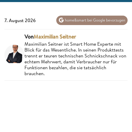
7. August 2026
home&smart bei Google bevorzugen
Von
Maximilian Seitner
Maximilian Seitner ist Smart Home Experte mit
Blick für das Wesentliche. In seinen Produkttests
trennt er teuren technischen Schnickschnack von
echtem Mehrwert, damit Verbraucher nur für
Funktionen bezahlen, die sie tatsächlich
brauchen.