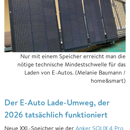
Nur mit einem Speicher erreicht man die
nötige technische Mindestschwelle für das
Laden von E-Autos.
(Melanie Baumann /
home&smart)
Der E-Auto Lade-Umweg, der
2026 tatsächlich funktioniert
Neue XXL-Speicher wie der
Anker SOLIX 4 Pro