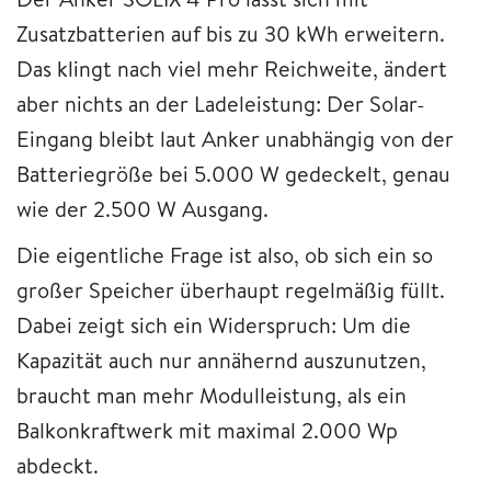
Zusatzbatterien auf bis zu 30 kWh erweitern.
Das klingt nach viel mehr Reichweite, ändert
aber nichts an der Ladeleistung: Der Solar-
Eingang bleibt laut Anker unabhängig von der
Batteriegröße bei 5.000 W gedeckelt, genau
wie der 2.500 W Ausgang.
Die eigentliche Frage ist also, ob sich ein so
großer Speicher überhaupt regelmäßig füllt.
Dabei zeigt sich ein Widerspruch: Um die
Kapazität auch nur annähernd auszunutzen,
braucht man mehr Modulleistung, als ein
Balkonkraftwerk mit maximal 2.000 Wp
abdeckt.