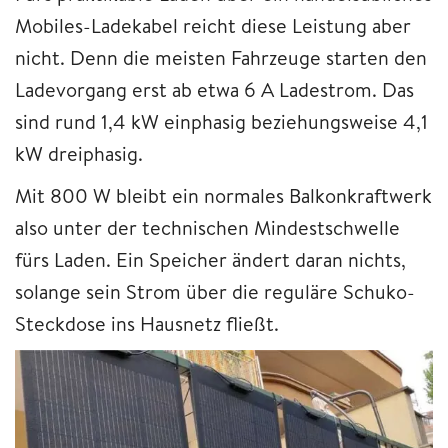
Mobiles-Ladekabel reicht diese Leistung aber
nicht. Denn die meisten Fahrzeuge starten den
Ladevorgang erst ab etwa 6 A Ladestrom. Das
sind rund 1,4 kW einphasig beziehungsweise 4,1
kW dreiphasig.
Mit 800 W bleibt ein normales Balkonkraftwerk
also unter der technischen Mindestschwelle
fürs Laden. Ein Speicher ändert daran nichts,
solange sein Strom über die reguläre Schuko-
Steckdose ins Hausnetz fließt.