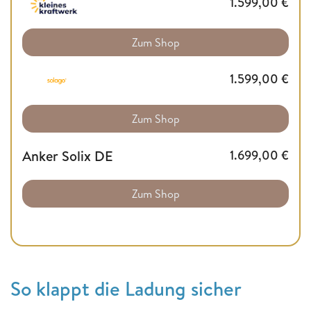
1.599,00
€
Zum Shop
1.599,00
€
Zum Shop
Anker Solix DE
1.699,00
€
Zum Shop
So klappt die Ladung sicher