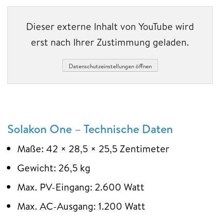
Dieser externe Inhalt von YouTube wird
erst nach Ihrer Zustimmung geladen.
Datenschutzeinstellungen öffnen
Solakon One – Technische Daten
Maße: 42 × 28,5 × 25,5 Zentimeter
Gewicht: 26,5 kg
Max. PV-Eingang: 2.600 Watt
Max. AC-Ausgang: 1.200 Watt