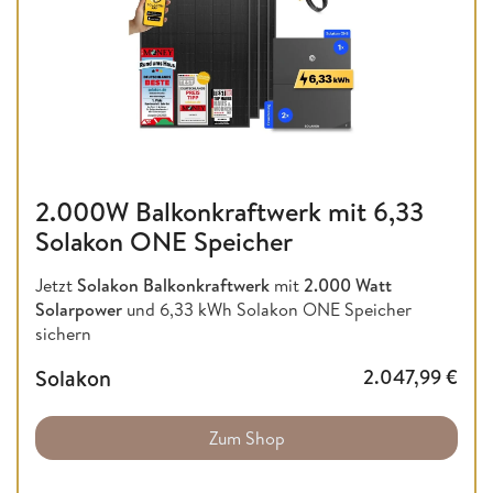
2.000W Balkonkraftwerk mit 6,33
Solakon ONE Speicher
Jetzt
Solakon Balkonkraftwerk
mit
2.000 Watt
Solarpower
und 6,33 kWh Solakon ONE Speicher
sichern
Solakon
2.047,99
€
Zum Shop