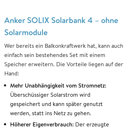
Anker SOLIX Solarbank 4 – ohne
Solarmodule
Wer bereits ein Balkonkraftwerk hat, kann auch
einfach sein bestehendes Set mit einem
Speicher erweitern. Die Vorteile liegen auf der
Hand:
Mehr Unabhängigkeit vom Stromnetz:
Überschüssiger Solarstrom wird
gespeichert und kann später genutzt
werden, statt ins Netz zu gehen.
Höherer Eigenverbrauch:
Der erzeugte