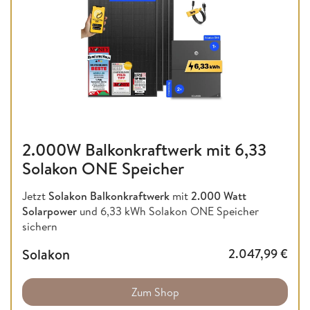
2.000W Balkonkraftwerk mit 6,33
Solakon ONE Speicher
Jetzt
Solakon Balkonkraftwerk
mit
2.000 Watt
Solarpower
und 6,33 kWh Solakon ONE Speicher
sichern
Solakon
2.047,99
€
Zum Shop