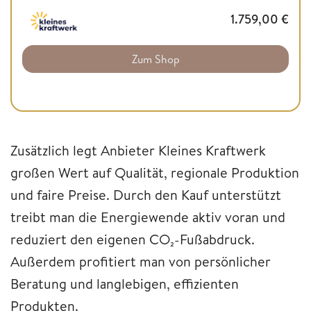
1.759,00
€
Zum Shop
Zusätzlich legt Anbieter Kleines Kraftwerk
großen Wert auf Qualität, regionale Produktion
und faire Preise. Durch den Kauf unterstützt
treibt man die Energiewende aktiv voran und
reduziert den eigenen CO₂-Fußabdruck.
Außerdem profitiert man von persönlicher
Beratung und langlebigen, effizienten
Produkten.