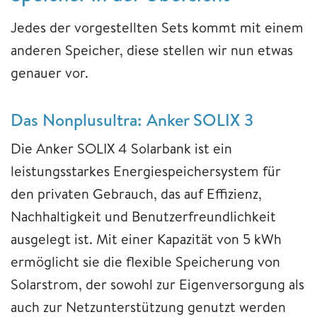
Jedes der vorgestellten Sets kommt mit einem
anderen Speicher, diese stellen wir nun etwas
genauer vor.
Das Nonplusultra: Anker SOLIX 3
Die Anker SOLIX 4 Solarbank ist ein
leistungsstarkes Energiespeichersystem für
den privaten Gebrauch, das auf Effizienz,
Nachhaltigkeit und Benutzerfreundlichkeit
ausgelegt ist. Mit einer Kapazität von 5 kWh
ermöglicht sie die flexible Speicherung von
Solarstrom, der sowohl zur Eigenversorgung als
auch zur Netzunterstützung genutzt werden