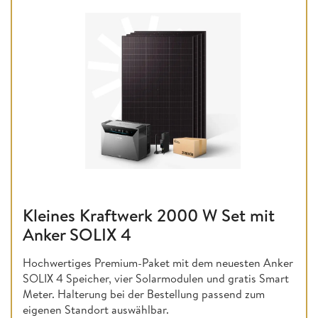
Kleines Kraftwerk 2000 W Set mit
Anker SOLIX 4
Hochwertiges Premium-Paket mit dem neuesten Anker
SOLIX 4 Speicher, vier Solarmodulen und gratis Smart
Meter. Halterung bei der Bestellung passend zum
eigenen Standort auswählbar.