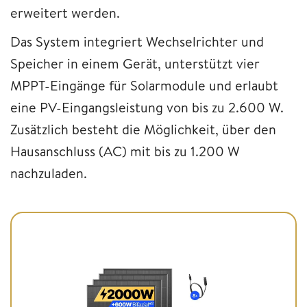
erweitert werden.
Das System integriert Wechselrichter und
Speicher in einem Gerät, unterstützt vier
MPPT-Eingänge für Solarmodule und erlaubt
eine PV-Eingangsleistung von bis zu 2.600 W.
Zusätzlich besteht die Möglichkeit, über den
Hausanschluss (AC) mit bis zu 1.200 W
nachzuladen.