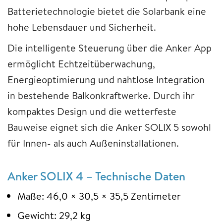
Batterietechnologie bietet die Solarbank eine
hohe Lebensdauer und Sicherheit.
Die intelligente Steuerung über die Anker App
ermöglicht Echtzeitüberwachung,
Energieoptimierung und nahtlose Integration
in bestehende Balkonkraftwerke. Durch ihr
kompaktes Design und die wetterfeste
Bauweise eignet sich die Anker SOLIX 5 sowohl
für Innen- als auch Außeninstallationen.
Anker SOLIX 4 – Technische Daten
Maße: 46,0 × 30,5 × 35,5 Zentimeter
Gewicht: 29,2 kg