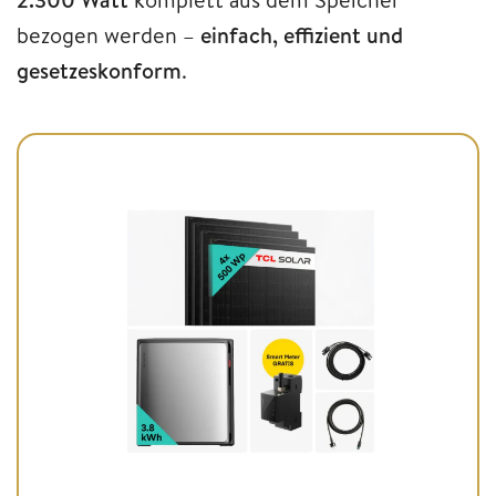
bezogen werden –
einfach, effizient und
gesetzeskonform
.