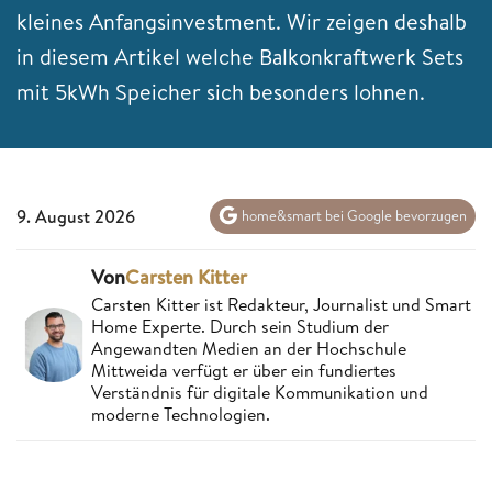
kleines Anfangsinvestment. Wir zeigen deshalb
in diesem Artikel welche Balkonkraftwerk Sets
mit 5kWh Speicher sich besonders lohnen.
9. August 2026
home&smart bei Google bevorzugen
Von
Carsten Kitter
Carsten Kitter ist Redakteur, Journalist und Smart
Home Experte. Durch sein Studium der
Angewandten Medien an der Hochschule
Mittweida verfügt er über ein fundiertes
Verständnis für digitale Kommunikation und
moderne Technologien.