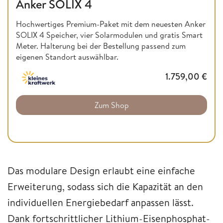
Anker SOLIX 4
Hochwertiges Premium-Paket mit dem neuesten Anker
SOLIX 4 Speicher, vier Solarmodulen und gratis Smart
Meter. Halterung bei der Bestellung passend zum
eigenen Standort auswählbar.
1.759,00
€
Zum Shop
Das modulare Design erlaubt eine einfache
Erweiterung, sodass sich die Kapazität an den
individuellen Energiebedarf anpassen lässt.
Dank fortschrittlicher Lithium-Eisenphosphat-