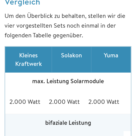
Vergleich
Um den Überblick zu behalten, stellen wir die
vier vorgestellten Sets noch einmal in der
folgenden Tabelle gegenüber.
Kleines
Solakon
Yuma
Kraftwerk
max. Leistung Solarmodule
2.000 Watt
2.000 Watt
2.000 Watt
bifaziale Leistung