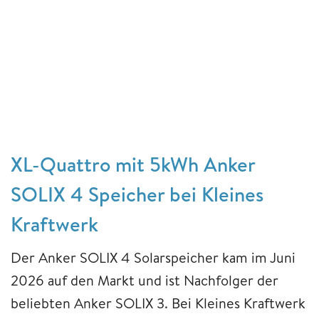
XL-Quattro mit 5kWh Anker
SOLIX 4 Speicher bei Kleines
Kraftwerk
Der Anker SOLIX 4 Solarspeicher kam im Juni
2026 auf den Markt und ist Nachfolger der
beliebten Anker SOLIX 3. Bei Kleines Kraftwerk