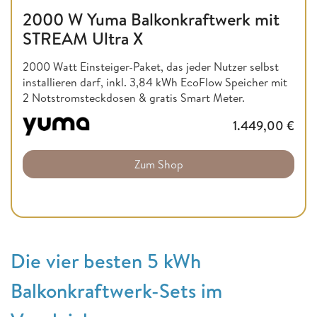
2000 W Yuma Balkonkraftwerk mit
STREAM Ultra X
2000 Watt Einsteiger-Paket, das jeder Nutzer selbst
installieren darf, inkl. 3,84 kWh EcoFlow Speicher mit
2 Notstromsteckdosen & gratis Smart Meter.
1.449,00
€
Zum Shop
Die vier besten 5 kWh
Balkonkraftwerk-Sets im