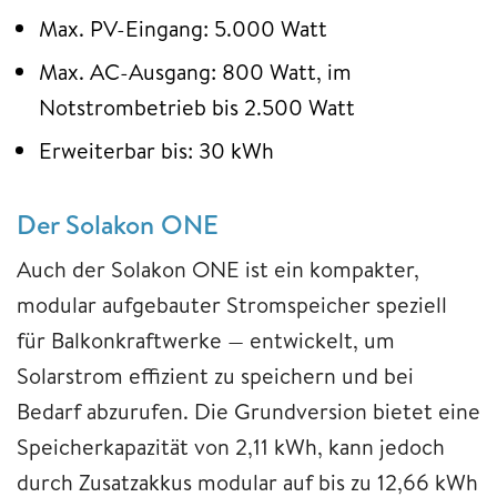
Max. PV-Eingang: 5.000 Watt
Max. AC-Ausgang: 800 Watt, im
Notstrombetrieb bis 2.500 Watt
Erweiterbar bis: 30 kWh
Der Solakon ONE
Auch der Solakon ONE ist ein kompakter,
modular aufgebauter Stromspeicher speziell
für Balkonkraftwerke — entwickelt, um
Solarstrom effizient zu speichern und bei
Bedarf abzurufen. Die Grundversion bietet eine
Speicherkapazität von 2,11 kWh, kann jedoch
durch Zusatzakkus modular auf bis zu 12,66 kWh