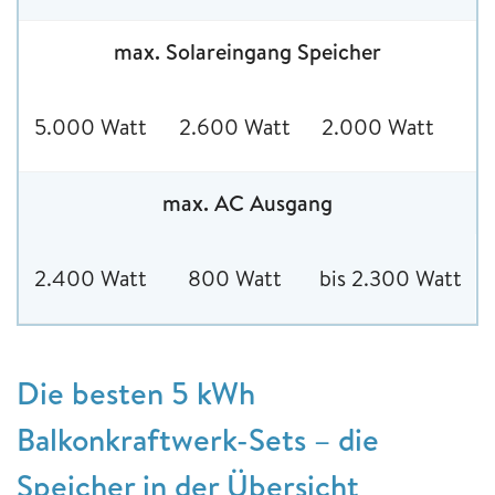
max. Solareingang Speicher
5.000 Watt
2.600 Watt
2.000 Watt
max. AC Ausgang
2.400 Watt
800 Watt
bis 2.300 Watt
Die besten 5 kWh
Balkonkraftwerk-Sets – die
Speicher in der Übersicht