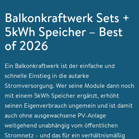
Balkonkraftwerk Sets +
5kWh Speicher – Best
of 2026
Ein Balkonkraftwerk ist der einfache und
schnelle Einstieg in die autarke
Stromversorgung. Wer seine Module dann noch
mit einem 5kWh Speicher ergänzt, erhöht
seinen Eigenverbrauch ungemein und ist damit
auch ohne ausgewachsene PV-Anlage
weitgehend unabhängig vom öffentlichen
Stromnetz – und das für ein verhältnismäßig