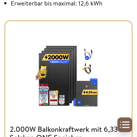
Erweiterbar bis maximal: 12,6 kWh
2.000W Balkonkraftwerk mit 6,33