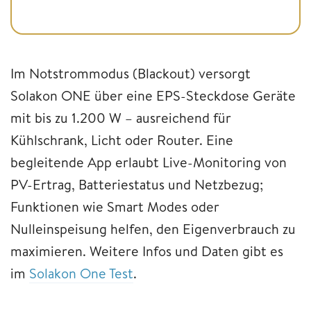
Im Notstrommodus (Blackout) versorgt
Solakon ONE über eine EPS-Steckdose Geräte
mit bis zu 1.200 W – ausreichend für
Kühlschrank, Licht oder Router. Eine
begleitende App erlaubt Live-Monitoring von
PV-Ertrag, Batteriestatus und Netzbezug;
Funktionen wie Smart Modes oder
Nulleinspeisung helfen, den Eigenverbrauch zu
maximieren. Weitere Infos und Daten gibt es
im
Solakon One Test
.