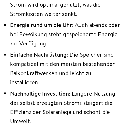
Strom wird optimal genutzt, was die
Stromkosten weiter senkt.
Energie rund um die Uhr:
Auch abends oder
bei Bewölkung steht gespeicherte Energie
zur Verfügung.
Einfache Nachrüstung:
Die Speicher sind
kompatibel mit den meisten bestehenden
Balkonkraftwerken und leicht zu
installieren.
Nachhaltige Investition:
Längere Nutzung
des selbst erzeugten Stroms steigert die
Effizienz der Solaranlage und schont die
Umwelt.