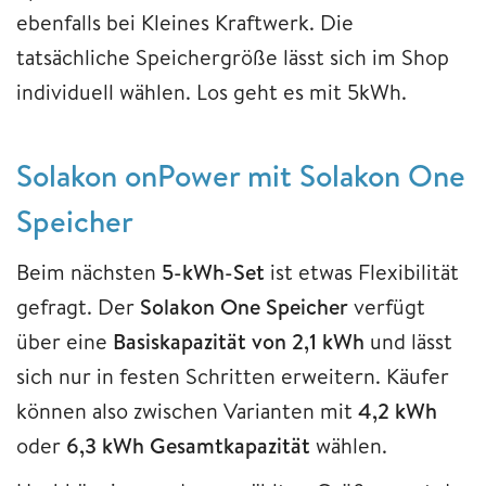
ebenfalls bei Kleines Kraftwerk. Die
tatsächliche Speichergröße lässt sich im Shop
individuell wählen. Los geht es mit 5kWh.
Solakon onPower mit Solakon One
Speicher
Beim nächsten
5-kWh-Set
ist etwas Flexibilität
gefragt. Der
Solakon One Speicher
verfügt
über eine
Basiskapazität von 2,1 kWh
und lässt
sich nur in festen Schritten erweitern. Käufer
können also zwischen Varianten mit
4,2 kWh
oder
6,3 kWh Gesamtkapazität
wählen.