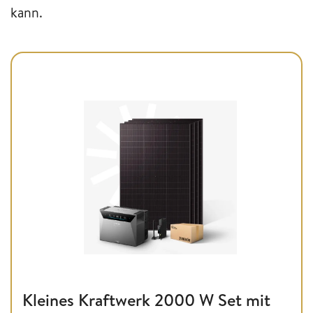
kann.
Kleines Kraftwerk 2000 W Set mit