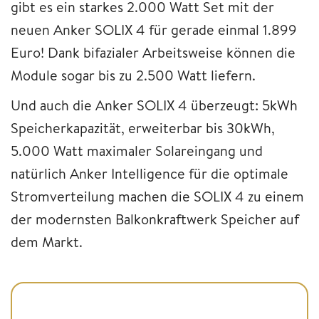
gibt es ein starkes 2.000 Watt Set mit der
neuen Anker SOLIX 4 für gerade einmal 1.899
Euro! Dank bifazialer Arbeitsweise können die
Module sogar bis zu 2.500 Watt liefern.
Und auch die Anker SOLIX 4 überzeugt: 5kWh
Speicherkapazität, erweiterbar bis 30kWh,
5.000 Watt maximaler Solareingang und
natürlich Anker Intelligence für die optimale
Stromverteilung machen die SOLIX 4 zu einem
der modernsten Balkonkraftwerk Speicher auf
dem Markt.