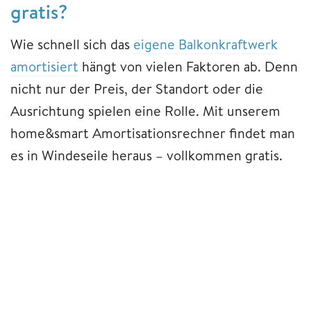
gratis?
Wie schnell sich das
eigene Balkonkraftwerk
amortisiert
hängt von vielen Faktoren ab. Denn
nicht nur der Preis, der Standort oder die
Ausrichtung spielen eine Rolle. Mit unserem
home&smart Amortisationsrechner findet man
es in Windeseile heraus – vollkommen gratis.