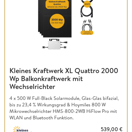
Kleines Kraftwerk XL Quattro 2000
Wp Balkonkraftwerk mit
Wechselrichter
4 x 500 W Full-Black Solarmodule, Glas-Glas bifazial,
bis zu 23,4 % Wirkungsgrad & Hoymiles 800 W
Mikrowechselrichter HMS-800-2WB HiFlow Pro mit
WLAN und Bluetooth Funktion.
539,00
€