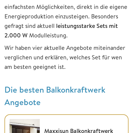
einfachsten Möglichkeiten, direkt in die eigene
Energieproduktion einzusteigen. Besonders
gefragt sind aktuell
leistungsstarke Sets mit
2.000 W
Modulleistung.
Wir haben vier aktuelle Angebote miteinander
verglichen und erklären, welches Set für wen
am besten geeignet ist.
Die besten Balkonkraftwerk
Angebote
Maxxisun Balkonkraftwerk