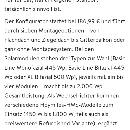
tatsächlich sinnvoll ist.
Der Konfigurator startet bei 186,99 € und führt
durch sieben Montageoptionen – von
Flachdach und Ziegeldach bis Gitterbalkon oder
ganz ohne Montagesystem. Bei den
Solarmodulen stehen drei Typen zur Wahl (Basic
Line Monofazial 445 Wp, Basic Line Bifazial 445
Wp oder XL Bifazial 500 Wp), jeweils mit ein bis
vier Modulen – macht bis zu 2.000 Wp
Gesamtleistung. Als Wechselrichter kommen
verschiedene Hoymiles-HMS-Modelle zum
Einsatz (450 W bis 1.800 W, teils auch als
preiswertere Refurbished-Variante), ergänzt