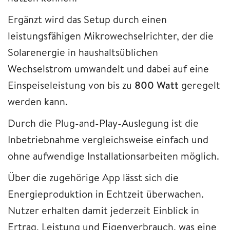
Ergänzt wird das Setup durch einen
leistungsfähigen Mikrowechselrichter, der die
Solarenergie in haushaltsüblichen
Wechselstrom umwandelt und dabei auf eine
Einspeiseleistung von bis zu
800 Watt
geregelt
werden kann.
Durch die Plug-and-Play-Auslegung ist die
Inbetriebnahme vergleichsweise einfach und
ohne aufwendige Installationsarbeiten möglich.
Über die zugehörige App lässt sich die
Energieproduktion in Echtzeit überwachen.
Nutzer erhalten damit jederzeit Einblick in
Ertrag, Leistung und Eigenverbrauch, was eine