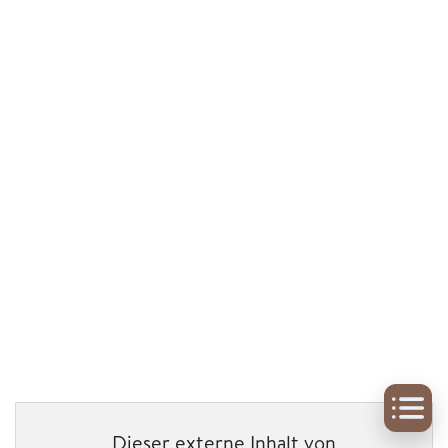
Dieser externe Inhalt von