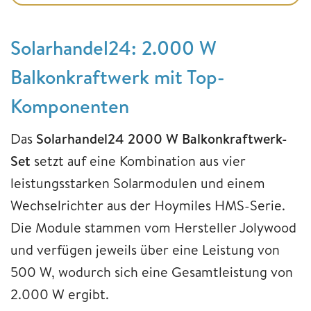
Solarhandel24: 2.000 W
Balkonkraftwerk mit Top-
Komponenten
Das
Solarhandel24 2000 W Balkonkraftwerk-
Set
setzt auf eine Kombination aus vier
leistungsstarken Solarmodulen und einem
Wechselrichter aus der Hoymiles HMS-Serie.
Die Module stammen vom Hersteller Jolywood
und verfügen jeweils über eine Leistung von
500 W, wodurch sich eine Gesamtleistung von
2.000 W ergibt.