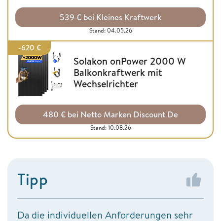
539 € bei Kleines Kraftwerk
Stand: 04.05.26
-620 €
Solakon onPower 2000 W
Balkonkraftwerk mit
Wechselrichter
480 € bei Netto Marken Discount De
Stand: 10.08.26
Tipp
Da die individuellen Anforderungen sehr