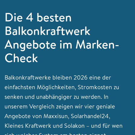
Die 4 besten
Balkonkraftwerk
Angebote im Marken-
Check
Balkonkraftwerke bleiben 2026 eine der
einfachsten Möglichkeiten, Stromkosten zu
senken und unabhängiger zu werden. In
unserem Vergleich zeigen wir vier geniale
Angebote von Maxxisun, Solarhandel24,
Kleines Kraftwerk und Solakon – und für wen