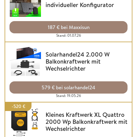
individueller Konfigurator
187 € bei Maxxisun
Stand: 01.07.26
Solarhandel24 2.000 W
Balkonkraftwerk mit
Wechselrichter
579 € bei solarhandel24
Stand: 19.05.26
-520 €
Kleines Kraftwerk XL Quattro
2000 Wp Balkonkraftwerk mit
Wechselrichter