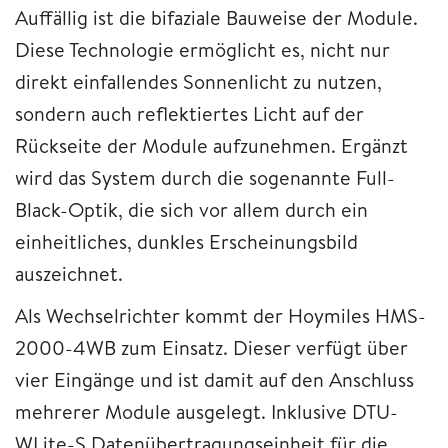
Auffällig ist die bifaziale Bauweise der Module.
Diese Technologie ermöglicht es, nicht nur
direkt einfallendes Sonnenlicht zu nutzen,
sondern auch reflektiertes Licht auf der
Rückseite der Module aufzunehmen. Ergänzt
wird das System durch die sogenannte Full-
Black-Optik, die sich vor allem durch ein
einheitliches, dunkles Erscheinungsbild
auszeichnet.
Als Wechselrichter kommt der Hoymiles HMS-
2000-4WB zum Einsatz. Dieser verfügt über
vier Eingänge und ist damit auf den Anschluss
mehrerer Module ausgelegt. Inklusive DTU-
WLite-S Datenübertragungseinheit für die