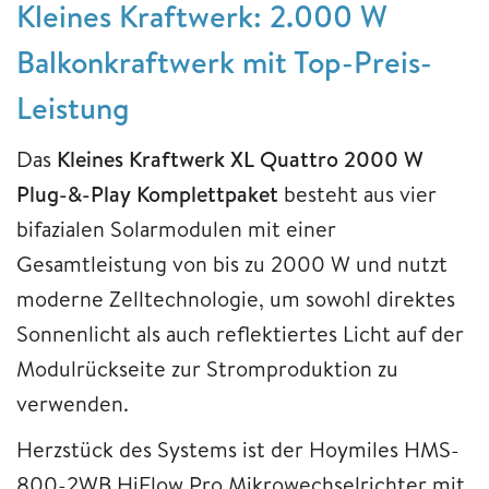
Kleines Kraftwerk: 2.000 W
Balkonkraftwerk mit Top-Preis-
Leistung
Das
Kleines Kraftwerk XL Quattro 2000 W
Plug-&-Play Komplettpaket
besteht aus vier
bifazialen Solarmodulen mit einer
Gesamtleistung von bis zu 2000 W und nutzt
moderne Zelltechnologie, um sowohl direktes
Sonnenlicht als auch reflektiertes Licht auf der
Modulrückseite zur Stromproduktion zu
verwenden.
Herzstück des Systems ist der Hoymiles HMS-
800-2WB HiFlow Pro Mikrowechselrichter mit