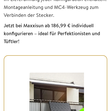
Montageanleitung und MC4-Werkzeug zum
Verbinden der Stecker.
Jetzt bei Maxxisun ab 186,99 € individuell
konfigurieren – ideal für Perfektionisten und
Tüftler!