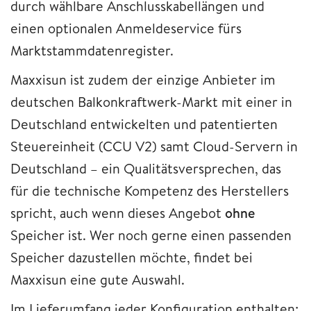
durch wählbare Anschlusskabellängen und
einen optionalen Anmeldeservice fürs
Marktstammdatenregister.
Maxxisun ist zudem der einzige Anbieter im
deutschen Balkonkraftwerk-Markt mit einer in
Deutschland entwickelten und patentierten
Steuereinheit (CCU V2) samt Cloud-Servern in
Deutschland – ein Qualitätsversprechen, das
für die technische Kompetenz des Herstellers
spricht, auch wenn dieses Angebot
ohne
Speicher ist. Wer noch gerne einen passenden
Speicher dazustellen möchte, findet bei
Maxxisun eine gute Auswahl.
Im Lieferumfang jeder Konfiguration enthalten: