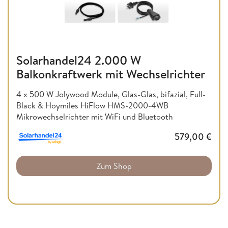
Solarhandel24 2.000 W
Balkonkraftwerk mit Wechselrichter
4 x 500 W Jolywood Module, Glas-Glas, bifazial, Full-
Black & Hoymiles HiFlow HMS-2000-4WB
Mikrowechselrichter mit WiFi und Bluetooth
579,00
€
Zum Shop