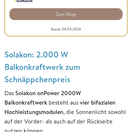
Zum Shop
Stand: 04.05.2026
Solakon: 2.000 W
Balkonkraftwerk zum
Schnäppchenpreis
Das
Solakon onPower 2000W
Balkonkraftwerk
besteht aus
vier bifazialen
Hochleistungsmodulen
, die Sonnenlicht sowohl
auf der Vorder- als auch auf der Rückseite
nutzen können.