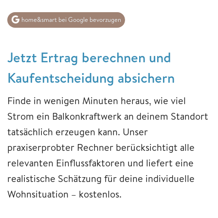
home&smart bei Google bevorzugen
Jetzt Ertrag berechnen und
Kaufentscheidung absichern
Finde in wenigen Minuten heraus, wie viel
Strom ein Balkonkraftwerk an deinem Standort
tatsächlich erzeugen kann. Unser
praxiserprobter Rechner berücksichtigt alle
relevanten Einflussfaktoren und liefert eine
realistische Schätzung für deine individuelle
Wohnsituation – kostenlos.