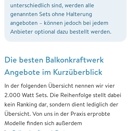
unterschiedlich sind, werden alle
genannten Sets ohne Halterung
angeboten – können jedoch bei jedem
Anbieter optional dazu bestellt werden.
Die besten Balkonkraftwerk
Angebote im Kurzüberblick
In der folgenden Übersicht nennen wir vier
2.000 Watt Sets. Die Reihenfolge stellt dabei
kein Ranking dar, sondern dient lediglich der
Übersicht. Von uns in der Praxis erprobte
Modelle finden sich außerdem