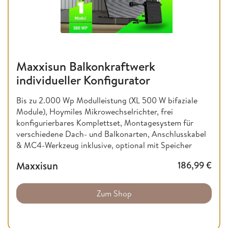
Maxxisun Balkonkraftwerk
individueller Konfigurator
Bis zu 2.000 Wp Modulleistung (XL 500 W bifaziale
Module), Hoymiles Mikrowechselrichter, frei
konfigurierbares Komplettset, Montagesystem für
verschiedene Dach- und Balkonarten, Anschlusskabel
& MC4-Werkzeug inklusive, optional mit Speicher
Maxxisun
186,99
€
Zum Shop