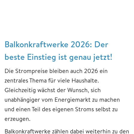
Balkonkraftwerke 2026: Der
beste Einstieg ist genau jetzt!
Die Strompreise bleiben auch 2026 ein
zentrales Thema für viele Haushalte.
Gleichzeitig wächst der Wunsch, sich
unabhängiger vom Energiemarkt zu machen
und einen Teil des eigenen Stroms selbst zu
erzeugen.
Balkonkraftwerke zählen dabei weiterhin zu den