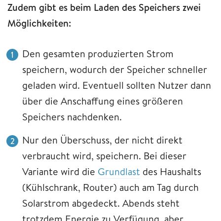
Zudem gibt es beim Laden des Speichers zwei
Möglichkeiten:
Den gesamten produzierten Strom
speichern, wodurch der Speicher schneller
geladen wird. Eventuell sollten Nutzer dann
über die Anschaffung eines größeren
Speichers nachdenken.
Nur den Überschuss, der nicht direkt
verbraucht wird, speichern. Bei dieser
Variante wird die
Grundlast
des Haushalts
(Kühlschrank, Router) auch am Tag durch
Solarstrom abgedeckt. Abends steht
trotzdem Energie zu Verfügung, aber