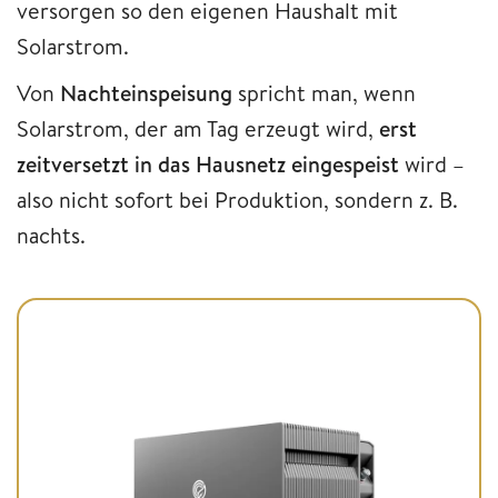
versorgen so den eigenen Haushalt mit
Solarstrom.
Von
Nachteinspeisung
spricht man, wenn
Solarstrom, der am Tag erzeugt wird,
erst
zeitversetzt in das Hausnetz eingespeist
wird –
also nicht sofort bei Produktion, sondern z. B.
nachts.