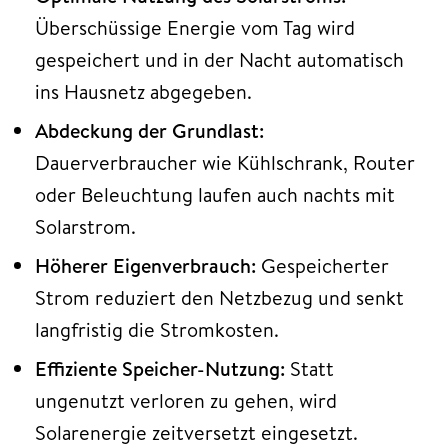
Überschüssige Energie vom Tag wird
gespeichert und in der Nacht automatisch
ins Hausnetz abgegeben.
Abdeckung der Grundlast:
Dauerverbraucher wie Kühlschrank, Router
oder Beleuchtung laufen auch nachts mit
Solarstrom.
Höherer Eigenverbrauch:
Gespeicherter
Strom reduziert den Netzbezug und senkt
langfristig die Stromkosten.
Effiziente Speicher-Nutzung:
Statt
ungenutzt verloren zu gehen, wird
Solarenergie zeitversetzt eingesetzt.