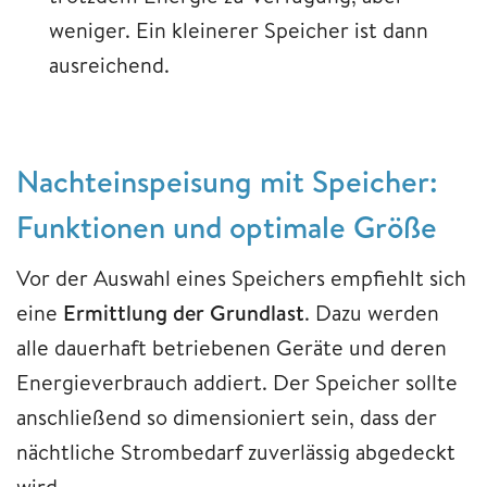
weniger. Ein kleinerer Speicher ist dann
ausreichend.
Nachteinspeisung mit Speicher:
Funktionen und optimale Größe
Vor der Auswahl eines Speichers empfiehlt sich
eine
Ermittlung der Grundlast
. Dazu werden
alle dauerhaft betriebenen Geräte und deren
Energieverbrauch addiert. Der Speicher sollte
anschließend so dimensioniert sein, dass der
nächtliche Strombedarf zuverlässig abgedeckt
wird.