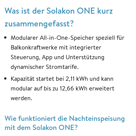
Was ist der Solakon ONE kurz
zusammengefasst?
Modularer All-in-One-Speicher speziell für
Balkonkraftwerke mit integrierter
Steuerung, App und Unterstützung
dynamischer Stromtarife.
Kapazität startet bei 2,11 kWh und kann
modular auf bis zu 12,66 kWh erweitert
werden.
Wie funktioniert die Nachteinspeisung
mit dem Solakon ONE?