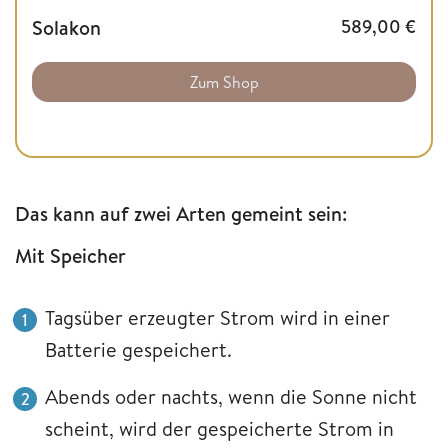
Solakon
589,00
€
Zum Shop
Das kann auf zwei Arten gemeint sein:
Mit Speicher
Tagsüber erzeugter Strom wird in einer
Batterie gespeichert.
Abends oder nachts, wenn die Sonne nicht
scheint, wird der gespeicherte Strom in