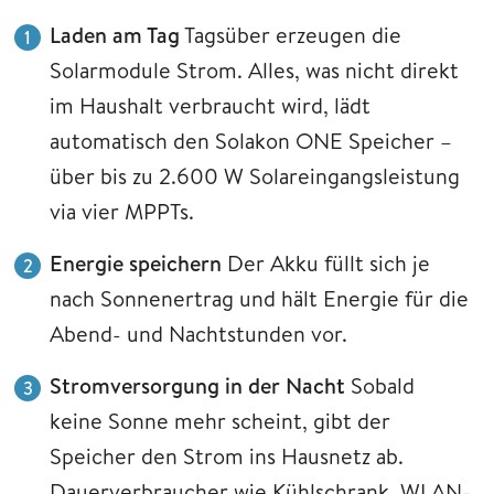
Laden am Tag
Tagsüber erzeugen die
Solarmodule Strom. Alles, was nicht direkt
im Haushalt verbraucht wird, lädt
automatisch den Solakon ONE Speicher –
über bis zu 2.600 W Solareingangsleistung
via vier MPPTs.
Energie speichern
Der Akku füllt sich je
nach Sonnenertrag und hält Energie für die
Abend- und Nachtstunden vor.
Stromversorgung in der Nacht
Sobald
keine Sonne mehr scheint, gibt der
Speicher den Strom ins Hausnetz ab.
Dauerverbraucher wie Kühlschrank, WLAN-