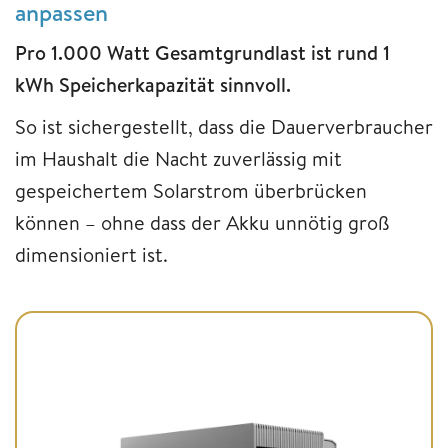
anpassen
Pro 1.000 Watt Gesamtgrundlast ist rund 1
kWh Speicherkapazität sinnvoll.
So ist sichergestellt, dass die Dauerverbraucher
im Haushalt die Nacht zuverlässig mit
gespeichertem Solarstrom überbrücken
können – ohne dass der Akku unnötig groß
dimensioniert ist.