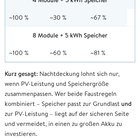
~100 %
~30 %
~67 %
8 Module + 5 kWh Speicher
~100 %
~60 %
~81 %
Kurz gesagt:
Nachtdeckung lohnt sich nur,
wenn PV-Leistung und Speichergröße
zusammenpassen. Wer beide Faustregeln
kombiniert – Speicher passt zur Grundlast
und
zur PV-Leistung – liegt auf der sicheren Seite
und vermeidet, in einen zu großen Akku zu
investieren.