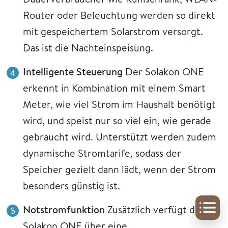
Router oder Beleuchtung werden so direkt
mit gespeichertem Solarstrom versorgt.
Das ist die Nachteinspeisung.
Intelligente Steuerung
Der Solakon ONE
erkennt in Kombination mit einem Smart
Meter, wie viel Strom im Haushalt benötigt
wird, und speist nur so viel ein, wie gerade
gebraucht wird. Unterstützt werden zudem
dynamische Stromtarife, sodass der
Speicher gezielt dann lädt, wenn der Strom
besonders günstig ist.
Notstromfunktion
Zusätzlich verfügt der
Solakon ONE über eine