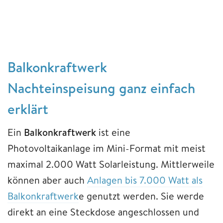
Balkonkraftwerk
Nachteinspeisung ganz einfach
erklärt
Ein
Balkonkraftwerk
ist eine
Photovoltaikanlage im Mini-Format mit meist
maximal 2.000 Watt Solarleistung. Mittlerweile
können aber auch
Anlagen bis 7.000 Watt als
Balkonkraftwerk
e genutzt werden. Sie werde
direkt an eine Steckdose angeschlossen und