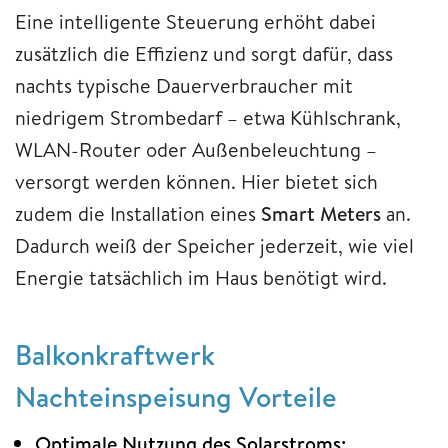
Eine intelligente Steuerung erhöht dabei
zusätzlich die Effizienz und sorgt dafür, dass
nachts typische Dauerverbraucher mit
niedrigem Strombedarf – etwa Kühlschrank,
WLAN-Router oder Außenbeleuchtung –
versorgt werden können. Hier bietet sich
zudem die Installation eines
Smart Meters
an.
Dadurch weiß der Speicher jederzeit, wie viel
Energie tatsächlich im Haus benötigt wird.
Balkonkraftwerk
Nachteinspeisung Vorteile
Optimale Nutzung des Solarstroms: