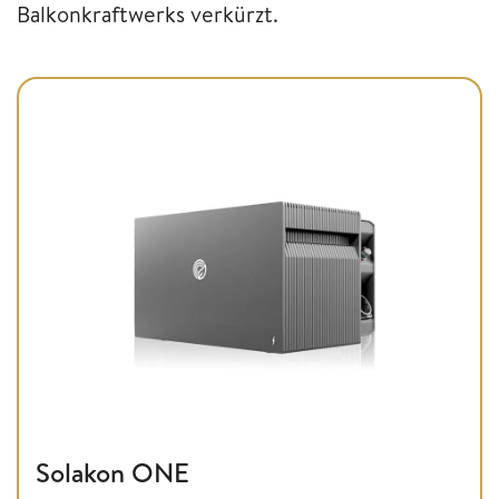
Balkonkraftwerks verkürzt.
Solakon ONE