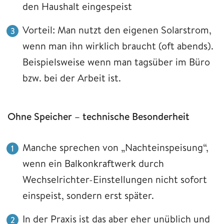
den Haushalt eingespeist
Vorteil: Man nutzt den eigenen Solarstrom,
wenn man ihn wirklich braucht (oft abends).
Beispielsweise wenn man tagsüber im Büro
bzw. bei der Arbeit ist.
Ohne Speicher – technische Besonderheit
Manche sprechen von „Nachteinspeisung“,
wenn ein Balkonkraftwerk durch
Wechselrichter-Einstellungen nicht sofort
einspeist, sondern erst später.
In der Praxis ist das aber eher unüblich und