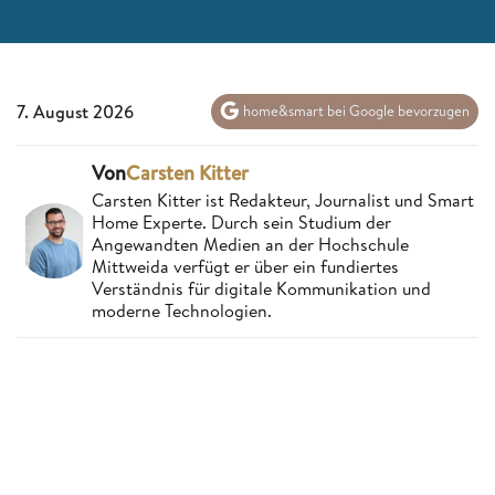
7. August 2026
home&smart bei Google bevorzugen
Von
Carsten Kitter
Carsten Kitter ist Redakteur, Journalist und Smart
Home Experte. Durch sein Studium der
Angewandten Medien an der Hochschule
Mittweida verfügt er über ein fundiertes
Verständnis für digitale Kommunikation und
moderne Technologien.