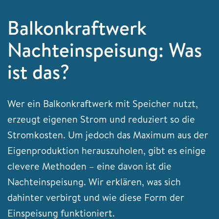
Balkonkraftwerk
Nachteinspeisung: Was
ist das?
Wer ein Balkonkraftwerk mit Speicher nutzt,
erzeugt eigenen Strom und reduziert so die
Stromkosten. Um jedoch das Maximum aus der
Eigenproduktion herauszuholen, gibt es einige
clevere Methoden – eine davon ist die
Nachteinspeisung. Wir erklären, was sich
dahinter verbirgt und wie diese Form der
Einspeisung funktioniert.