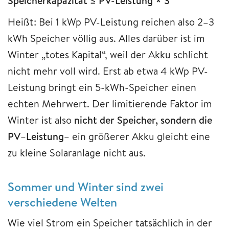
Speicherkapazität ≤ PV-Leistung × 3
Heißt: Bei 1 kWp PV-Leistung reichen also 2–3
kWh Speicher völlig aus. Alles darüber ist im
Winter „totes Kapital“, weil der Akku schlicht
nicht mehr voll wird. Erst ab etwa 4 kWp PV-
Leistung bringt ein 5-kWh-Speicher einen
echten Mehrwert. Der limitierende Faktor im
Winter ist also
nicht der Speicher, sondern die
PV
–
Leistung
– ein größerer Akku gleicht eine
zu kleine Solaranlage nicht aus.
Sommer und Winter sind zwei
verschiedene Welten
Wie viel Strom ein Speicher tatsächlich in der