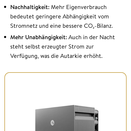
Nachhaltigkeit:
Mehr Eigenverbrauch
bedeutet geringere Abhängigkeit vom
Stromnetz und eine bessere CO₂-Bilanz.
Mehr Unabhängigkeit:
Auch in der Nacht
steht selbst erzeugter Strom zur
Verfügung, was die Autarkie erhöht.