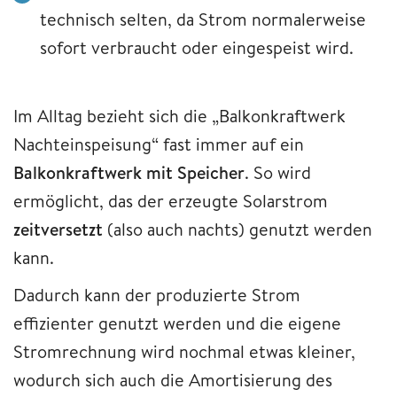
technisch selten, da Strom normalerweise
sofort verbraucht oder eingespeist wird.
Im Alltag bezieht sich die „Balkonkraftwerk
Nachteinspeisung“ fast immer auf ein
Balkonkraftwerk mit Speicher
. So wird
ermöglicht, das der erzeugte Solarstrom
zeitversetzt
(also auch nachts) genutzt werden
kann.
Dadurch kann der produzierte Strom
effizienter genutzt werden und die eigene
Stromrechnung wird nochmal etwas kleiner,
wodurch sich auch die Amortisierung des