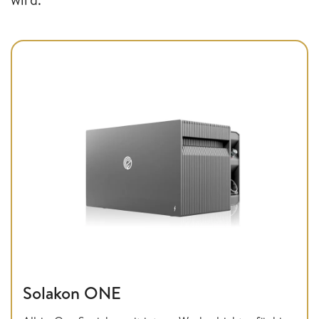
Solakon ONE