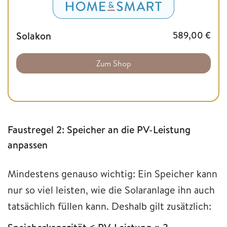
Solakon
589,00
€
Zum Shop
Faustregel 2: Speicher an die PV-Leistung
anpassen
Mindestens genauso wichtig: Ein Speicher kann
nur so viel leisten, wie die Solaranlage ihn auch
tatsächlich füllen kann. Deshalb gilt zusätzlich: